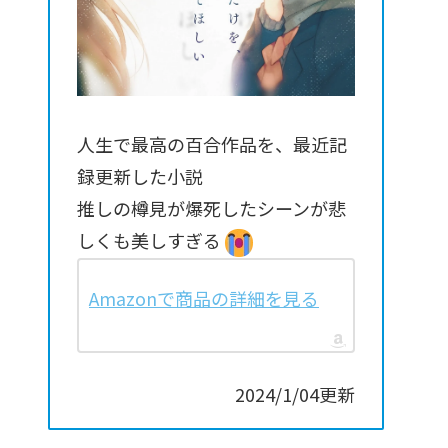
人生で最高の百合作品を、最近記
録更新した小説
推しの樽見が爆死したシーンが悲
しくも美しすぎる
Amazonで商品の詳細を見る
2024/1/04更新