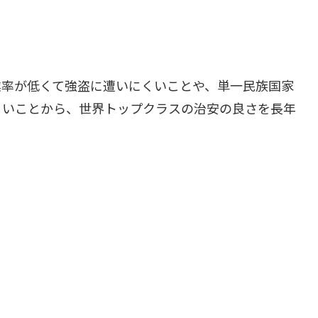
業率が低くて強盗に遭いにくいことや、単一民族国家
くいことから、世界トップクラスの治安の良さを長年