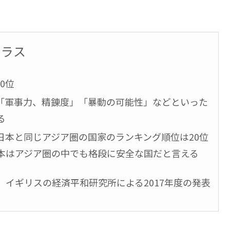
クラス
0位
「軍事力、精錬度」「暴動の可能性」などといった
る
日本と同じアジア圏の国家のランキング順位は20位
日本はアジア圏の中でも格段に安全な国だと言える
イギリスの経済平和研究所による2017年度の発表