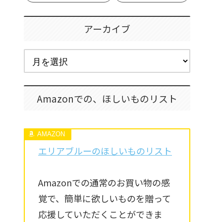
アーカイブ
Amazonでの、ほしいものリスト
エリアブルーのほしいものリスト
Amazonでの通常のお買い物の感
覚で、簡単に欲しいものを贈って
応援していただくことができま