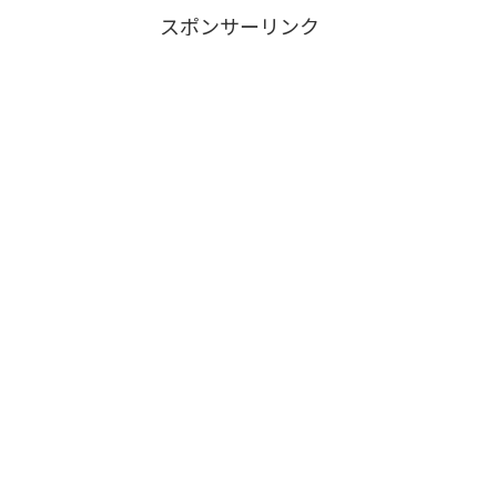
スポンサーリンク