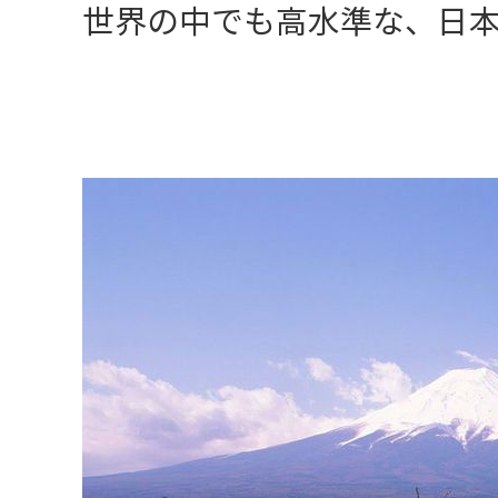
世界の中でも高水準な、日本