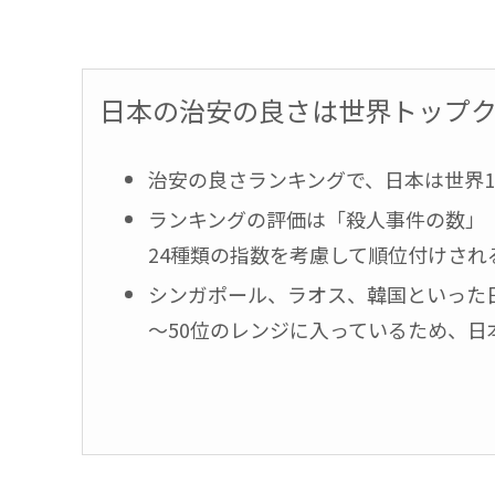
日本の治安の良さは世界トップ
治安の良さランキングで、日本は世界1
ランキングの評価は「殺人事件の数」
24種類の指数を考慮して順位付けされ
シンガポール、ラオス、韓国といった
～50位のレンジに入っているため、