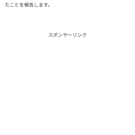
たことを報告します。
スポンサーリンク