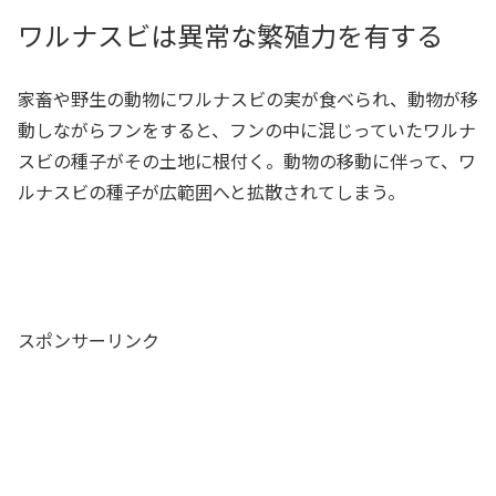
ワルナスビは異常な繁殖力を有する
家畜や野生の動物にワルナスビの実が食べられ、動物が移
動しながらフンをすると、フンの中に混じっていたワルナ
スビの種子がその土地に根付く。動物の移動に伴って、ワ
ルナスビの種子が広範囲へと拡散されてしまう。
スポンサーリンク