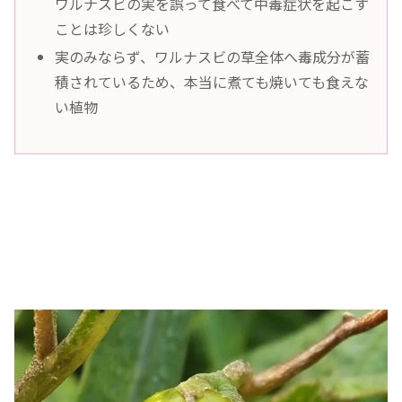
ワルナスビの実を誤って食べて中毒症状を起こす
ことは珍しくない
実のみならず、ワルナスビの草全体へ毒成分が蓄
積されているため、本当に煮ても焼いても食えな
い植物