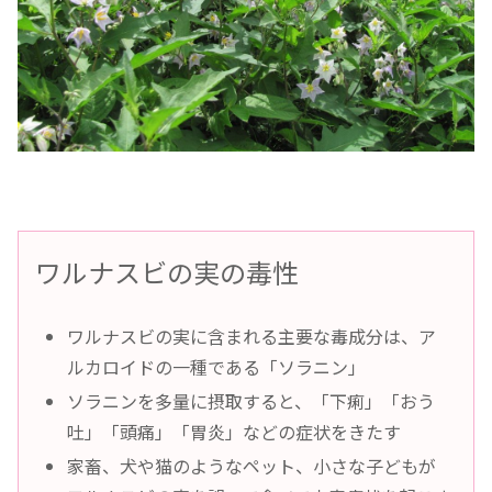
ワルナスビの実の毒性
ワルナスビの実に含まれる主要な毒成分は、ア
ルカロイドの一種である「ソラニン」
ソラニンを多量に摂取すると、「下痢」「おう
吐」「頭痛」「胃炎」などの症状をきたす
家畜、犬や猫のようなペット、小さな子どもが