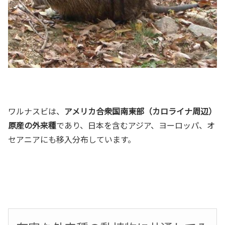
ワルナスビは、
アメリカ合衆国南東部（カロライナ周辺）
原産の外来種
であり、日本を含むアジア、ヨーロッパ、オ
セアニアにも移入分布しています。