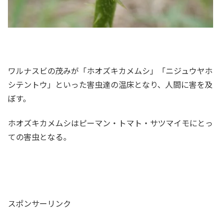
ワルナスビの茂みが「ホオズキカメムシ」「ニジュウヤホ
シテントウ」といった害虫達の温床となり、人間に害を及
ぼす。
ホオズキカメムシはピーマン・トマト・サツマイモにとっ
ての害虫となる。
スポンサーリンク