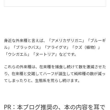
身近な外来種と言えば、「アメリカザリガニ」「ブルーギ
ル」「ブラックバス」「アライグマ」「クズ（植物）」
「ウシガエル」「ヌートリア」などです。
これらの外来種は、在来種を捕食し続けて数を激減させた
り、在来種と交雑してハーフが誕生して純粋種の数が減っ
てしまったりと、生態系を荒らし続けます。
PR：本ブログ推奨の、本の内容を耳で