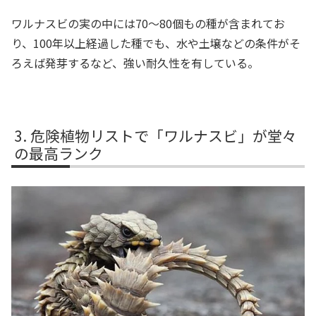
ワルナスビの実の中には70～80個もの種が含まれてお
り、100年以上経過した種でも、水や土壌などの条件がそ
ろえば発芽するなど、強い耐久性を有している。
危険植物リストで「ワルナスビ」が堂々
の最高ランク