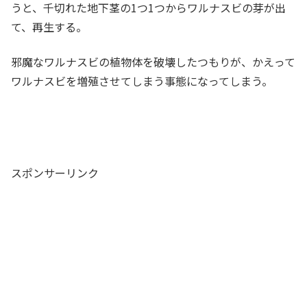
うと、千切れた地下茎の1つ1つからワルナスビの芽が出
て、再生する。
邪魔なワルナスビの植物体を破壊したつもりが、かえって
ワルナスビを増殖させてしまう事態になってしまう。
スポンサーリンク