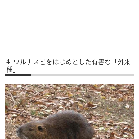
ワルナスビをはじめとした有害な「外来
種」