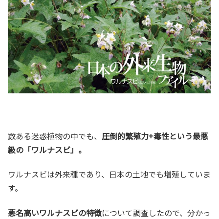
数ある迷惑植物の中でも、
圧倒的繁殖力+毒性という最悪
級の「ワルナスビ」。
ワルナスビは外来種であり、日本の土地でも増殖していま
す。
悪名高いワルナスビの特徴
について調査したので、分かっ