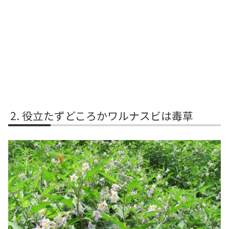
役立たずどころかワルナスビは毒草