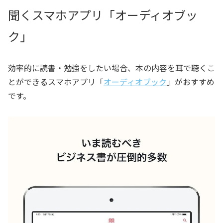
聞くスマホアプリ「オーディオブッ
ク」
効率的に読書・勉強をしたい場合、本の内容を耳で聴くこ
とができるスマホアプリ「
オーディオブック
」がおすすめ
です。