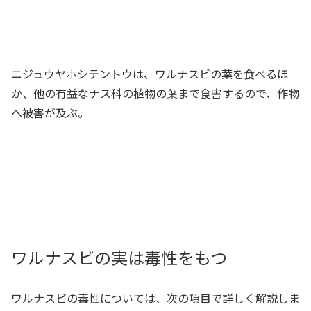
ニジュウヤホシテントウは、ワルナスビの葉を食べるほ
か、他の有益なナス科の植物の葉まで食害するので、作物
へ被害が及ぶ。
ワルナスビの実は毒性をもつ
ワルナスビの毒性については、次の項目で詳しく解説しま