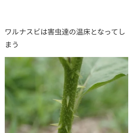
ワルナスビは害虫達の温床となってし
まう