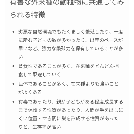
有害な外来種の動植物に共通してみ
られる特徴
劣悪な自然環境でもたくましく繁殖したり、一度
に産む子どもの数が多かったり、出産のペースが
早いなど、強力な繁殖力を保有していることが多
い
貪食性であることが多く、在来種をどんどん捕
食して駆逐していく
巨体であることが多く、在来種よりも強いこと
がよくある
有毒であったり、親が子どもがある程度成長する
まで保護する性質があったり、人間が手を出しに
くい位置・すき間に巣を形成する性質があった
りと、生存率が高い