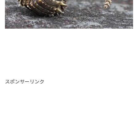
スポンサーリンク