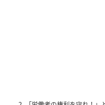
「労働者の権利を守れ！」