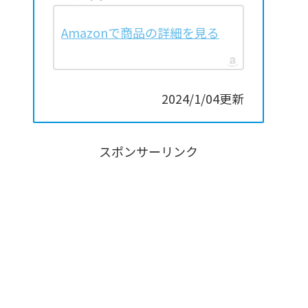
Amazonで商品の詳細を見る
2024/1/04更新
スポンサーリンク