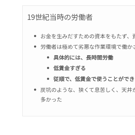
19世紀当時の労働者
お金を生みだすための資本をもたず、
労働者は極めて劣悪な作業環境で働か
具体的には、長時間労働
低賃金すぎる
従順で、低賃金で使うことができ
炭坑のような、狭くて息苦しく、天井
多かった