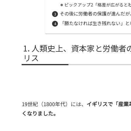
ピックアップ2「格差が広がると
その後に労働者の保護が進んだが
「勝たなければ生き残れない」と
人類史上、資本家と労働者
リス
19世紀（1800年代）には、
イギリスで「産業
くなりました。