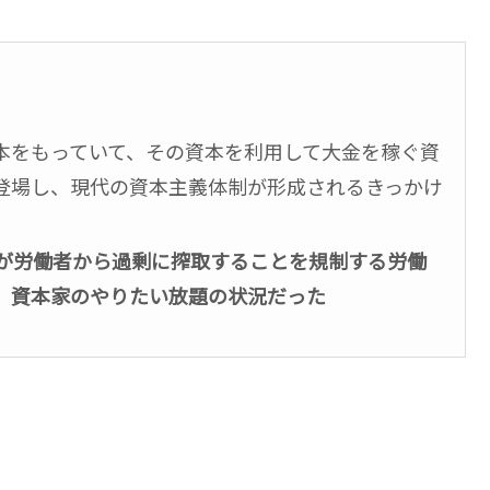
本をもっていて、その資本を利用して大金を稼ぐ資
登場し、現代の資本主義体制が形成されるきっかけ
家が労働者から過剰に搾取することを規制する労働
、資本家のやりたい放題の状況だった