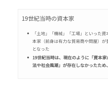
19世紀当時の資本家
「土地」「機械」「工場」といった資
本家（前身は有力な貿易商や問屋）が
となった
19世紀当時は、現在のように「資本
法や社会風潮」が存在しなかったため