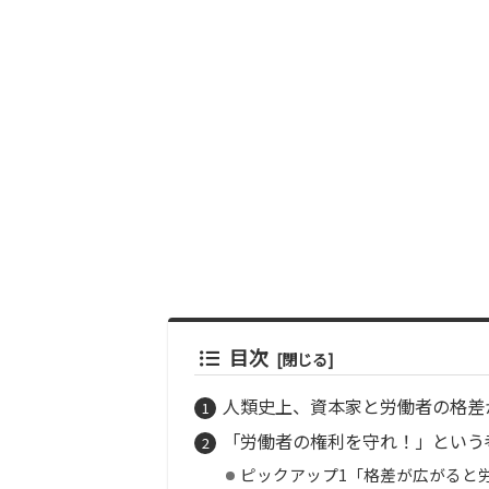
目次
人類史上、資本家と労働者の格差
「労働者の権利を守れ！」という
ピックアップ1「格差が広がると