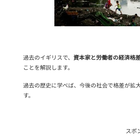
過去のイギリスで、
資本家と労働者の経済格
ことを解説します。
過去の歴史に学べば、今後の社会で格差が拡
す。
スポ