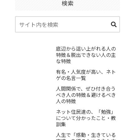
検索
底辺から這い上がれる人の
特徴＆脱出できない人の主
な特徴
有名・人気度が高い、ネト
ゲの名言一覧
人間関係で、ぜひ付き合う
べき人の特徴＆避けるべき
人の特徴
ネット住民達の、「勉強」
について分かったこと・教
訓集
人生で「感動・生きている