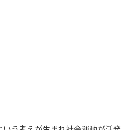
という考えが生まれ社会運動が活発