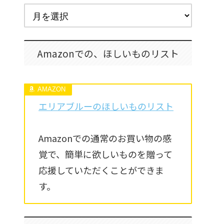
Amazonでの、ほしいものリスト
エリアブルーのほしいものリスト
Amazonでの通常のお買い物の感
覚で、簡単に欲しいものを贈って
応援していただくことができま
す。