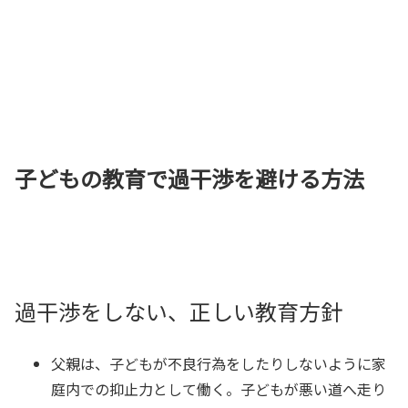
子どもの教育で過干渉を避ける方法
過干渉をしない、正しい教育方針
父親は、子どもが不良行為をしたりしないように家
庭内での抑止力として働く。子どもが悪い道へ走り