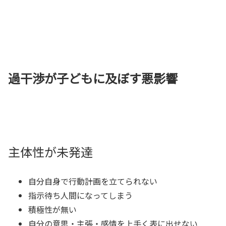
過干渉が子どもに及ぼす悪影響
主体性が未発達
自分自身で行動計画を立てられない
指示待ち人間になってしまう
積極性が無い
自分の意思・主張・感情を上手く表に出せない