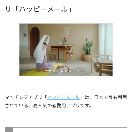
リ「ハッピーメール」
マッチングアプリ「
ハッピーメール
」は、日本で最も利用
されている、高人気の恋愛用アプリです。