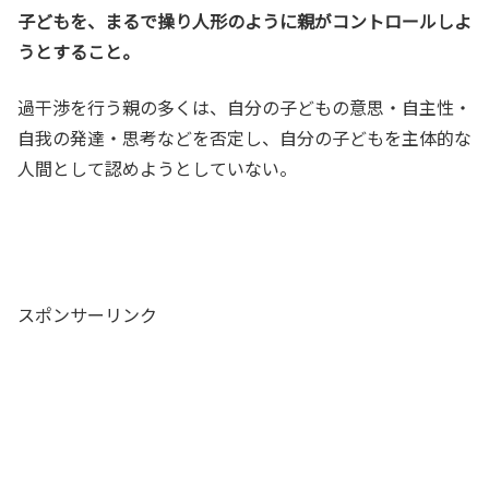
子どもを、まるで操り人形のように親がコントロールしよ
うとすること。
過干渉を行う親の多くは、自分の子どもの意思・自主性・
自我の発達・思考などを否定し、自分の子どもを主体的な
人間として認めようとしていない。
スポンサーリンク