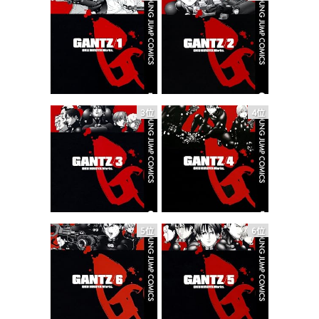
3位
4位
5位
6位