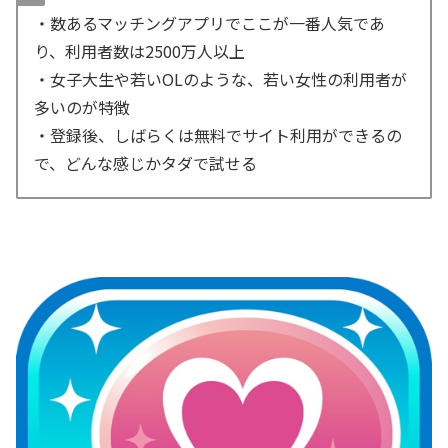
・数あるマッチングアプリでここが一番人気であ
り、利用者数は2500万人以上
・女子大生や若いOLのような、若い女性の利用者が
多いのが特徴
・登録後、しばらくは無料でサイト利用ができるの
で、どんな感じかタダで試せる