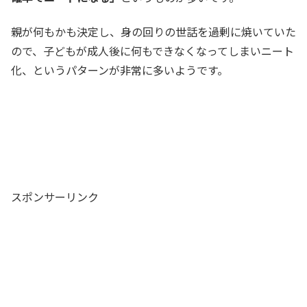
親が何もかも決定し、身の回りの世話を過剰に焼いていた
ので、子どもが成人後に何もできなくなってしまいニート
化、というパターンが非常に多いようです。
スポンサーリンク