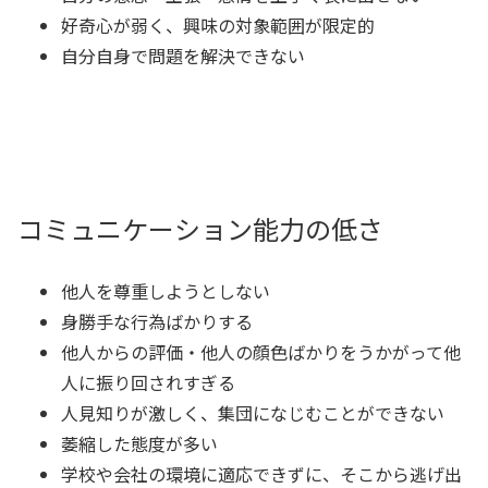
好奇心が弱く、興味の対象範囲が限定的
自分自身で問題を解決できない
コミュニケーション能力の低さ
他人を尊重しようとしない
身勝手な行為ばかりする
他人からの評価・他人の顔色ばかりをうかがって他
人に振り回されすぎる
人見知りが激しく、集団になじむことができない
萎縮した態度が多い
学校や会社の環境に適応できずに、そこから逃げ出