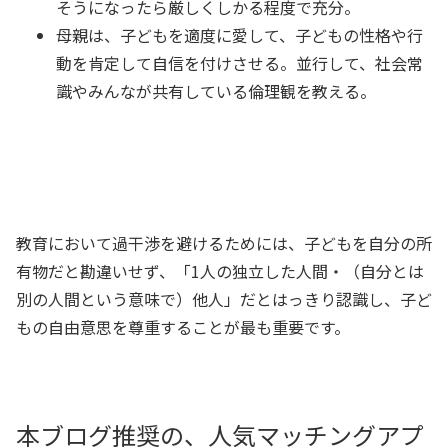
そうになったら厳しくしかる程度で充分。
母親は、子どもを適度に愛して、子どもの性格や行
動を肯定して自信を付けさせる。並行して、社会常
識やみんなが共有している倫理観を教える。
教育において過干渉を避けるためには、子どもを自分の所
有物だと勘違いせず、「1人の独立した人間・（自分とは
別の人間という意味で）他人」だとはっきり認識し、子ど
もの自由意思を尊重することが最も重要です。
本ブログ推奨の、人気マッチングアプ