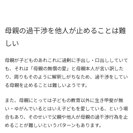
母親の過干渉を他人が止めることは難
しい
母親が子どものあれこれに過剰に手出し・口出ししていて
も、それは「母親の無償の愛」と母親本人が言い訳した
り、周りもそのように解釈しがちなため、過干渉をしてい
る母親を止めることは難しいようです。
また、母親にとっては子どもの教育以外に生き甲斐が無
い・ゆがんでいるとはいえ子どもを愛している、という場
合もあり、そのせいで父親や他人が母親の過干渉行為を止
めることが難しいというパターンもあります。