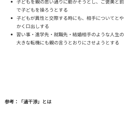
子どもを親の思い通りに動かそうとし、ご褒美と罰
で子どもを操ろうとする
子どもが異性と交際する時にも、相手についてとや
かく口出しする
習い事・進学先・就職先・結婚相手のような人生の
大きな転機にも親の言うとおりにさせようとする
参考：「過干渉」とは