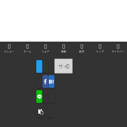
メニュー
ホーム
シェア
検索
目次
トップ
サイドバー