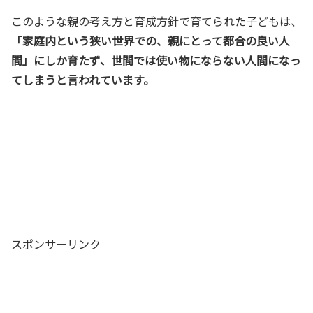
このような親の考え方と育成方針で育てられた子どもは、
「家庭内という狭い世界での、親にとって都合の良い人
間」にしか育たず、世間では使い物にならない人間になっ
てしまうと言われています。
スポンサーリンク