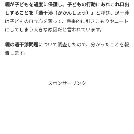
親が子どもを過度に保護し、子どもの行動にあれこれ口出
しすることを「過干渉（かかんしょう）」
と呼び、過干渉
は子どもの自立心を奪って、将来的に引きこもりやニート
にしてしまう大きな原因だと言われています。
親の過干渉問題
について調査したので、分かったことを報
告します。
スポンサーリンク