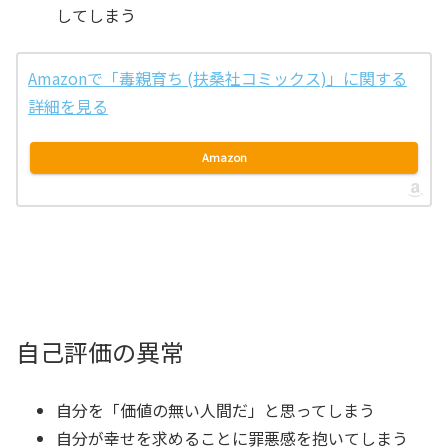
してしまう
Amazonで「毒親育ち (扶桑社コミックス)」に関する
詳細を見る
Amazon
自己評価の異常
自分を「価値の無い人間だ」と思ってしまう
自分が幸せを求めることに罪悪感を抱いてしまう