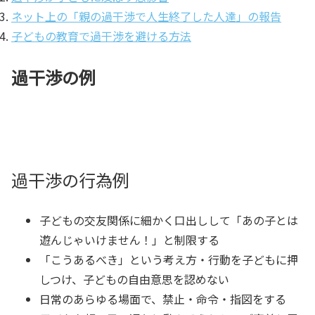
ネット上の「親の過干渉で人生終了した人達」の報告
子どもの教育で過干渉を避ける方法
過干渉の例
過干渉の行為例
子どもの交友関係に細かく口出しして「あの子とは
遊んじゃいけません！」と制限する
「こうあるべき」という考え方・行動を子どもに押
しつけ、子どもの自由意思を認めない
日常のあらゆる場面で、禁止・命令・指図をする