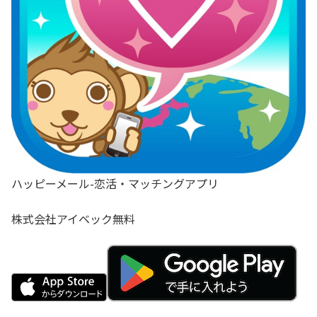
ハッピーメール-恋活・マッチングアプリ
株式会社アイベック
無料