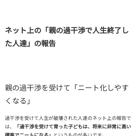
ネット上の「親の過干渉で人生終了し
た人達」の報告
親の過干渉を受けて「ニート化しやす
くなる」
過干渉を受けて人生が破壊された人達のネット上の報告で
は、
「過干渉を受けて育った子どもは、将来に非常に高い
確率でニートになる」
というものが多いです。