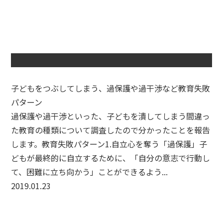
子どもをつぶしてしまう、過保護や過干渉など教育失敗
パターン
過保護や過干渉といった、子どもを潰してしまう間違っ
た教育の種類について調査したので分かったことを報告
します。教育失敗パターン1.自立心を奪う「過保護」子
どもが最終的に自立するために、「自分の意志で行動し
て、困難に立ち向かう」ことができるよう...
2019.01.23