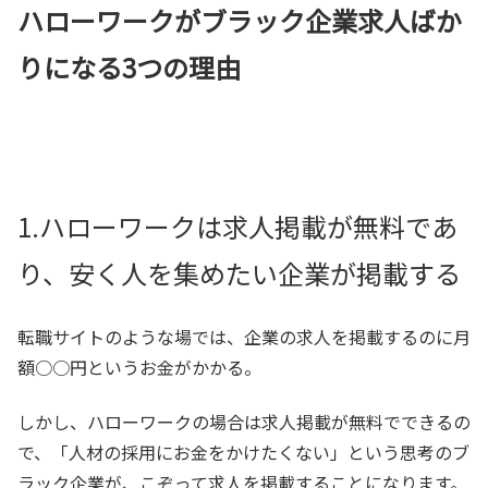
ハローワークがブラック企業求人ばか
りになる3つの理由
1.ハローワークは求人掲載が無料であ
り、安く人を集めたい企業が掲載する
転職サイトのような場では、企業の求人を掲載するのに月
額○○円というお金がかかる。
しかし、ハローワークの場合は求人掲載が無料でできるの
で、「人材の採用にお金をかけたくない」という思考のブ
ラック企業が、こぞって求人を掲載することになります。