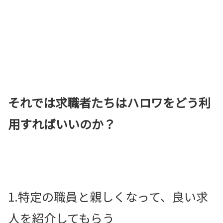
それでは求職者たちはハロワをどう利
用すればいいのか？
1.特定の職員と親しくなって、良い求
人を紹介してもらう