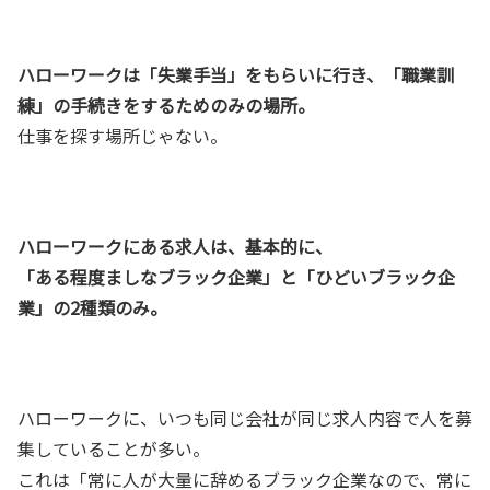
ハローワークは「失業手当」をもらいに行き、「職業訓
練」の手続きをするためのみの場所。
仕事を探す場所じゃない。
ハローワークにある求人は、基本的に、
「ある程度ましなブラック企業」と「ひどいブラック企
業」の2種類のみ。
ハローワークに、いつも同じ会社が同じ求人内容で人を募
集していることが多い。
これは「常に人が大量に辞めるブラック企業なので、常に