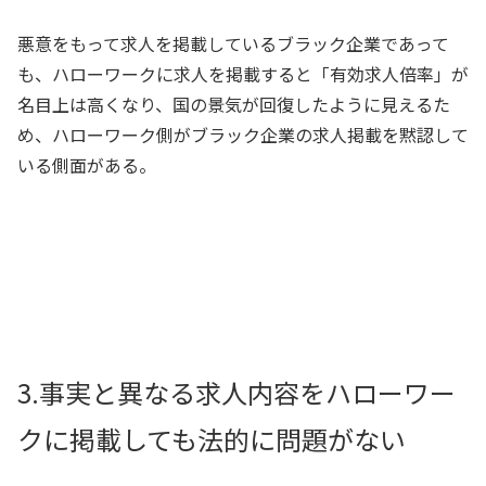
悪意をもって求人を掲載しているブラック企業であって
も、ハローワークに求人を掲載すると「有効求人倍率」が
名目上は高くなり、国の景気が回復したように見えるた
め、ハローワーク側がブラック企業の求人掲載を黙認して
いる側面がある。
3.事実と異なる求人内容をハローワー
クに掲載しても法的に問題がない