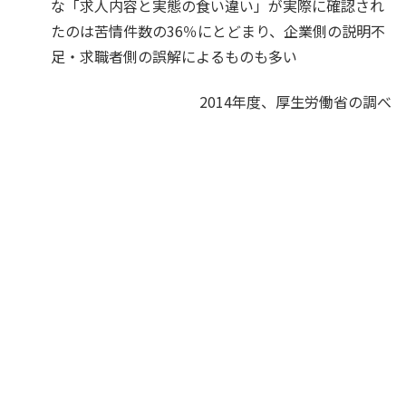
な「求人内容と実態の食い違い」が実際に確認され
たのは苦情件数の36％にとどまり、企業側の説明不
足・求職者側の誤解によるものも多い
2014年度、厚生労働省の調べ