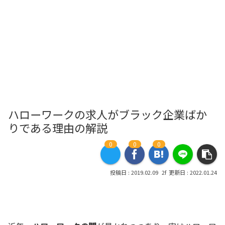
ハローワークの求人がブラック企業ばか
りである理由の解説
0
0
0
2019.02.09
2022.01.24