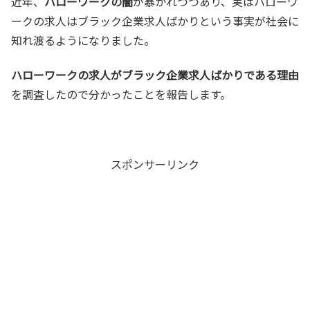
近年、
ハローワークの闇
が暴かれつつあり、実はハローワ
ークの求人はブラック企業求人ばかりという事実が社会に
知れ渡るようになりました。
ハローワークの求人がブラック企業求人ばかりである理由
を調査したので分かったことを報告します。
スポンサーリンク