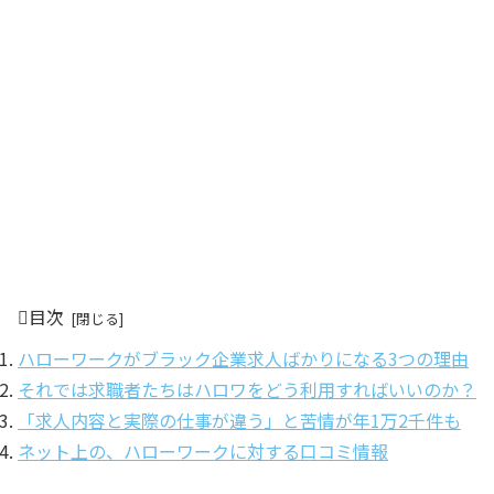
目次
ハローワークがブラック企業求人ばかりになる3つの理由
それでは求職者たちはハロワをどう利用すればいいのか？
「求人内容と実際の仕事が違う」と苦情が年1万2千件も
ネット上の、ハローワークに対する口コミ情報