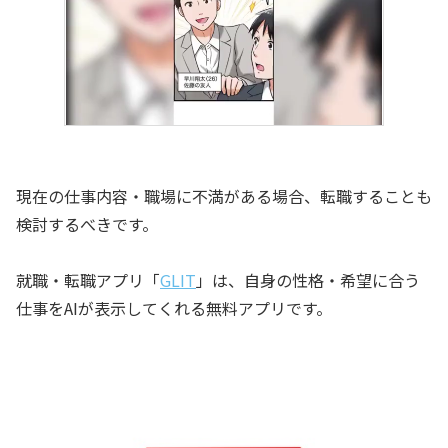
現在の仕事内容・職場に不満がある場合、転職することも
検討するべきです。
就職・転職アプリ「
GLIT
」は、自身の性格・希望に合う
仕事をAIが表示してくれる無料アプリです。