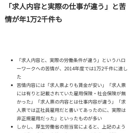
「求人内容と実際の仕事が違う」と苦
情が年1万2千件も
「求人内容と、実際の労働条件が違う」というハロ
ーワークへの苦情が、2014年度では1万2千件に達し
た
苦情内容には「求人票よりも賃金が安い」「求人票
には有りと記載されていた雇用保険・社会保険が無
かった」「求人票の内容とは仕事内容が違う」「求
人票では正社員雇用だと書いてあったのに、実際は
非正規雇用だった」といったものが多い
しかし、厚生労働省の担当官によると、上記のよう