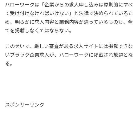
ハローワークは「企業からの求人申し込みは原則的にすべ
て受け付けなければいけない」と法律で決められているた
め、明らかに求人内容と業務内容が違っているものも、全
てを掲載しなくてはならない。
このせいで、厳しい審査がある求人サイトには掲載できな
いブラック企業求人が、ハローワークに掲載され放題とな
る。
スポンサーリンク