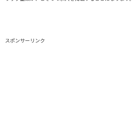
スポンサーリンク