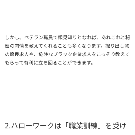
しかし、ベテラン職員で顔見知りとなれば、あれこれと秘
密の内情を教えてくれることも多くなります。掘り出し物
の優良求人や、危険なブラック企業求人をこっそり教えて
もらって有利に立ち回ることができます。
2.ハローワークは「職業訓練」を受け