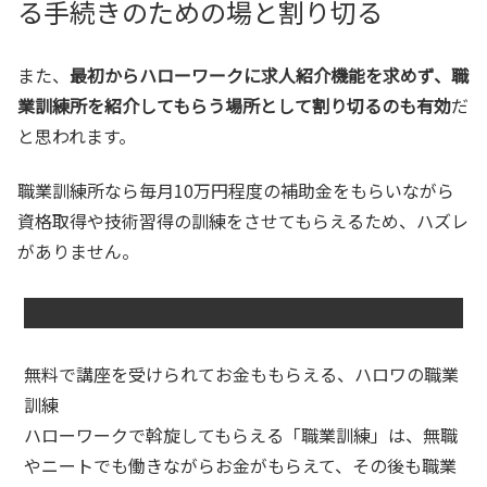
る手続きのための場と割り切る
また、
最初からハローワークに求人紹介機能を求めず、職
業訓練所を紹介してもらう場所として割り切るのも有効
だ
と思われます。
職業訓練所なら毎月10万円程度の補助金をもらいながら
資格取得や技術習得の訓練をさせてもらえるため、ハズレ
がありません。
無料で講座を受けられてお金ももらえる、ハロワの職業
訓練
ハローワークで斡旋してもらえる「職業訓練」は、無職
やニートでも働きながらお金がもらえて、その後も職業