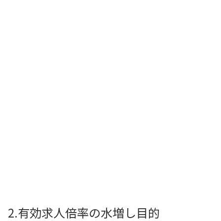
2.有効求人倍率の水増し目的