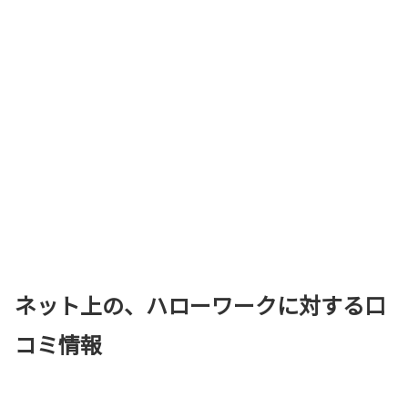
ネット上の、ハローワークに対する口
コミ情報