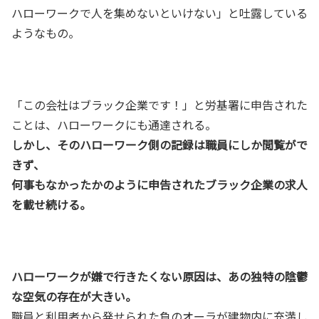
ハローワークで人を集めないといけない」と吐露している
ようなもの。
「この会社はブラック企業です！」と労基署に申告された
ことは、ハローワークにも通達される。
しかし、そのハローワーク側の記録は職員にしか閲覧がで
きず、
何事もなかったかのように申告されたブラック企業の求人
を載せ続ける。
ハローワークが嫌で行きたくない原因は、あの独特の陰鬱
な空気の存在が大きい。
職員と利用者から発せられた負のオーラが建物内に充満し