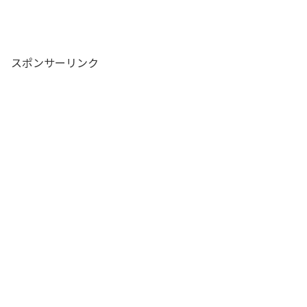
スポンサーリンク