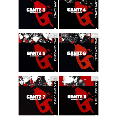
5位
6位
7位
8位