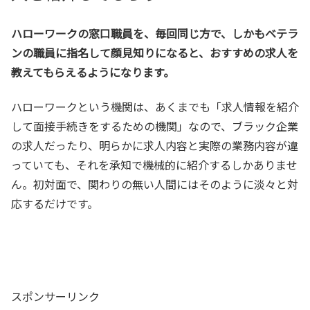
ハローワークの窓口職員を、毎回同じ方で、しかもベテラ
ンの職員に指名して顔見知りになると、おすすめの求人を
教えてもらえるようになります。
ハローワークという機関は、あくまでも「求人情報を紹介
して面接手続きをするための機関」なので、ブラック企業
の求人だったり、明らかに求人内容と実際の業務内容が違
っていても、それを承知で機械的に紹介するしかありませ
ん。初対面で、関わりの無い人間にはそのように淡々と対
応するだけです。
スポンサーリンク