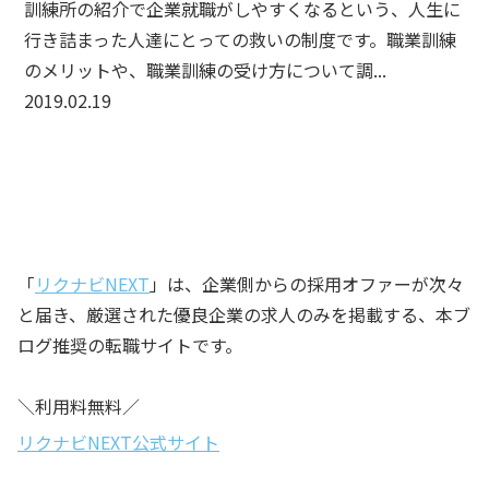
訓練所の紹介で企業就職がしやすくなるという、人生に
行き詰まった人達にとっての救いの制度です。職業訓練
のメリットや、職業訓練の受け方について調...
2019.02.19
「
リクナビNEXT
」は、企業側からの採用オファーが次々
と届き、厳選された優良企業の求人のみを掲載する、本ブ
ログ推奨の転職サイトです。
＼利用料無料／
リクナビNEXT公式サイト