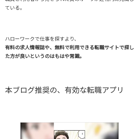
ている。
ハローワークで仕事を探すより、
有料の求人情報誌や、無料で利用できる転職サイトで探し
た方が良いというのはもはや常識。
本ブログ推奨の、有効な転職アプリ