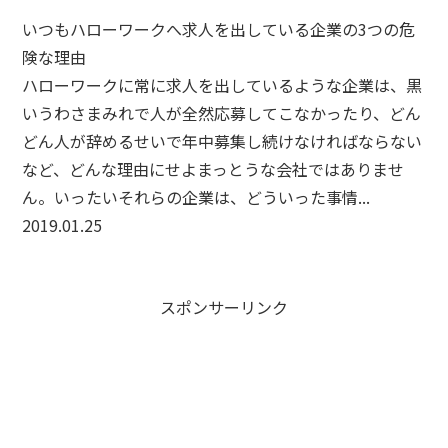
いつもハローワークへ求人を出している企業の3つの危
険な理由
ハローワークに常に求人を出しているような企業は、黒
いうわさまみれで人が全然応募してこなかったり、どん
どん人が辞めるせいで年中募集し続けなければならない
など、どんな理由にせよまっとうな会社ではありませ
ん。いったいそれらの企業は、どういった事情...
2019.01.25
スポンサーリンク