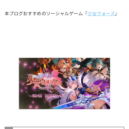
本ブログおすすめのソーシャルゲーム「
少女ウォーズ
」