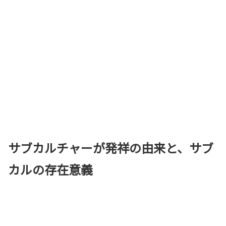
サブカルチャーが発祥の由来と、サブ
カルの存在意義