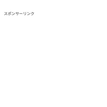
スポンサーリンク