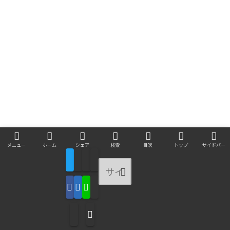
メニュー
ホーム
シェア
検索
目次
トップ
サイドバー