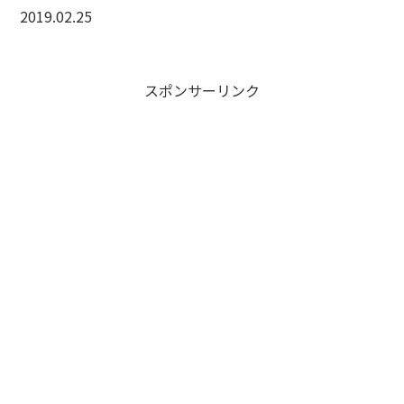
2019.02.25
スポンサーリンク