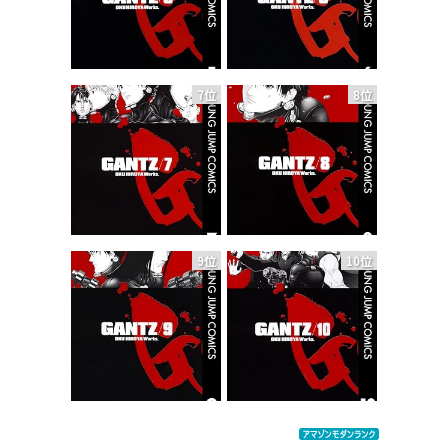
7位
8位
9位
10位