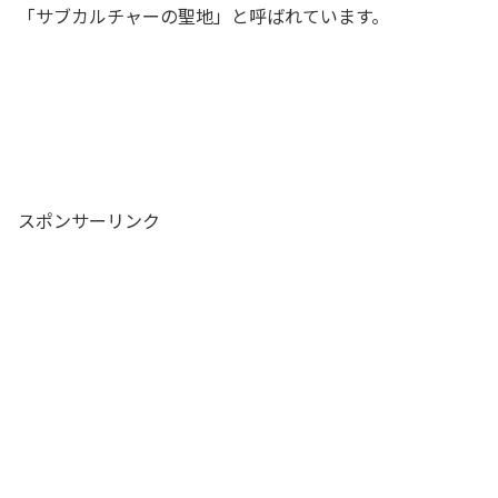
「サブカルチャーの聖地」と呼ばれています。
スポンサーリンク