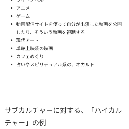
アニメ
ゲーム
動画配信サイトを使って自分が出演した動画を公開
したり、そういう動画を視聴する
現代アート
単館上映系の映画
カフェめぐり
占いやスピリチュアル系の、オカルト
サブカルチャーに対する、「ハイカル
チャー」の例