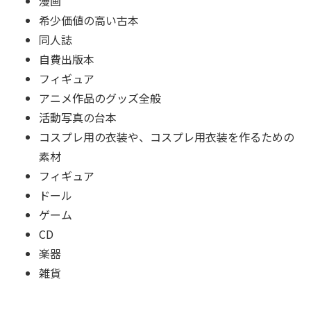
漫画
希少価値の高い古本
同人誌
自費出版本
フィギュア
アニメ作品のグッズ全般
活動写真の台本
コスプレ用の衣装や、コスプレ用衣装を作るための
素材
フィギュア
ドール
ゲーム
CD
楽器
雑貨