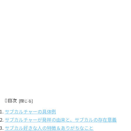
目次
サブカルチャーの具体例
サブカルチャーが発祥の由来と、サブカルの存在意義
サブカル好きな人の特徴＆ありがちなこと