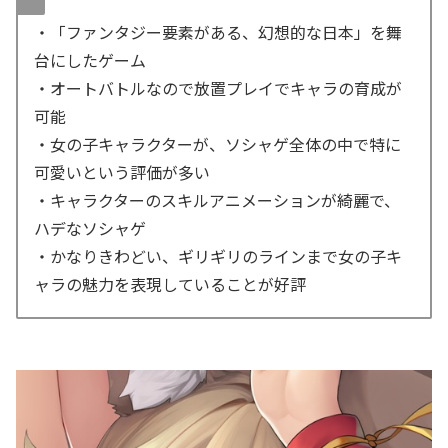
・「ファンタジー要素がある、幻想的な日本」を舞
台にしたゲーム
・オートバトルなので放置プレイでキャラの育成が
可能
・女の子キャラクターが、ソシャゲ全体の中で特に
可愛いという評価が多い
・キャラクターのスキルアニメーションが綺麗で、
ハデなソシャゲ
・かなりきわどい、ギリギリのラインまで女の子キ
ャラの魅力を表現していることが好評