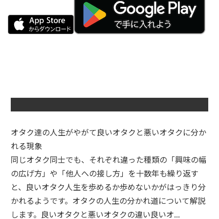
オタク達の人生がやがて良いオタクと悪いオタクに分か
れる現象
同じオタク同士でも、それぞれ違った種類の「興味の幅
の広げ方」や「他人への接し方」を十数年も繰り返す
と、良いオタク人生を歩めるか歩めないかがはっきり分
かれるようです。オタクの人生の分かれ道について解説
します。良いオタクと悪いオタクの違い良いオ...