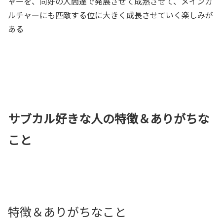
ャーを、同好の人間達で発展させて成熟させて、メインカ
ルチャーにも匹敵する位に大きく成長させていく楽しみが
ある
サブカル好きな人の特徴＆ありがちな
こと
特徴＆ありがちなこと