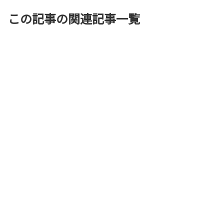
この記事の関連記事一覧