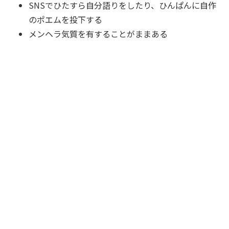
SNSでひたすら自分語りをしたり、ひんぱんに自作
のポエムを投下する
メンヘラ気質を有することがままある