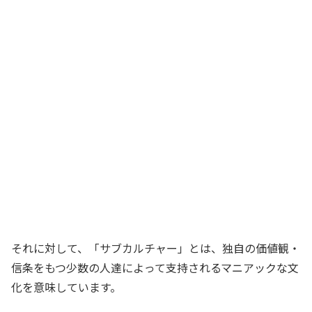
それに対して、「サブカルチャー」とは、独自の価値観・
信条をもつ少数の人達によって支持されるマニアックな文
化を意味しています。