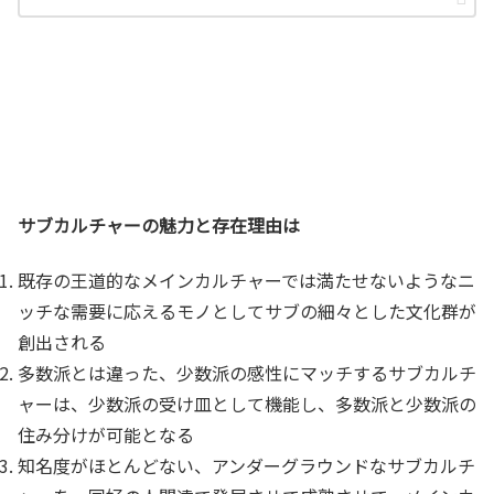
サブカルチャーの魅力と存在理由は
既存の王道的なメインカルチャーでは満たせないようなニ
ッチな需要に応えるモノとしてサブの細々とした文化群が
創出される
多数派とは違った、少数派の感性にマッチするサブカルチ
ャーは、少数派の受け皿として機能し、多数派と少数派の
住み分けが可能となる
知名度がほとんどない、アンダーグラウンドなサブカルチ