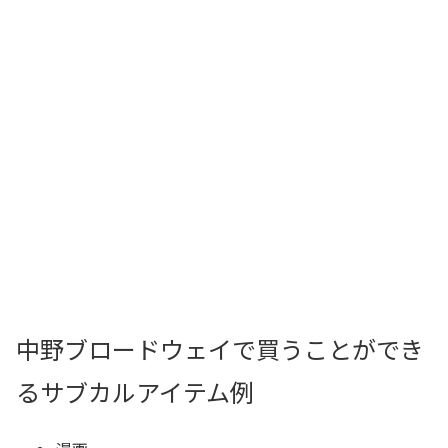
中野ブロードウェイで買うことができ
るサブカルアイテム例