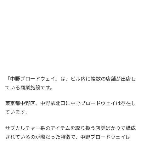
「中野ブロードウェイ」は、ビル内に複数の店舗が出店し
ている商業施設です。
東京都中野区、中野駅北口に中野ブロードウェイは存在し
ています。
サブカルチャー系のアイテムを取り扱う店舗ばかりで構成
されているのが際だった特徴で、中野ブロードウェイは