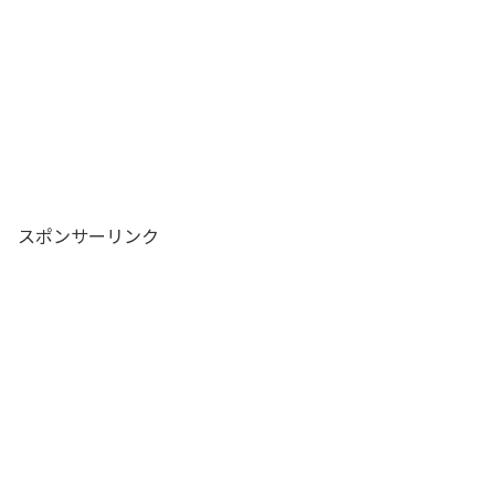
スポンサーリンク