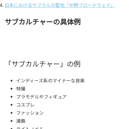
日本におけるサブカルの聖地「中野ブロードウェイ」
サブカルチャーの具体例
「サブカルチャー」の例
インディーズ系のマイナーな音楽
特撮
プラモデルやフィギュア
コスプレ
ファッション
漫画
ライトノベル