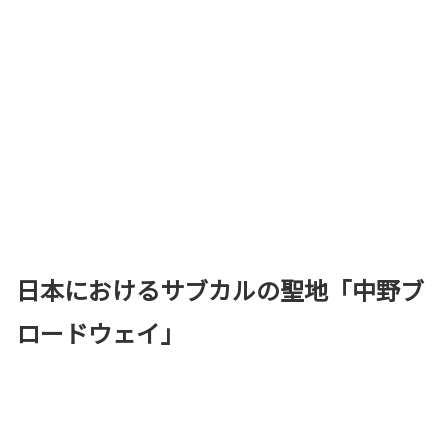
日本におけるサブカルの聖地「中野ブ
ロードウェイ」