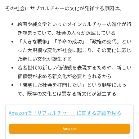
その社会にサブカルチャーの文化が発祥する原因は、
絵画や純文学といったメインカルチャーの進化が行
き詰まっていて、社会の人々が退屈している
「大きな戦争」「革命の成功」「政権の交代」とい
った大規模な変化が社会に起こり、その変化に応じ
た新しい文化が誕生する
若者世代の新しい価値観を表現するためや、新しい
価値観が求める新文化が必要とされるから
「閉塞した社会を打開したい」という願望によっ
て、既存の文化とは異なる新文化が誕生する
Amazonで「サブカルチャー」に関する詳細を見る
Amazon