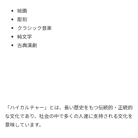
絵画
彫刻
クラシック音楽
純文学
古典演劇
「ハイカルチャー」とは、長い歴史をもつ伝統的・正統的
な文化であり、社会の中で多くの人達に支持される文化を
意味しています。