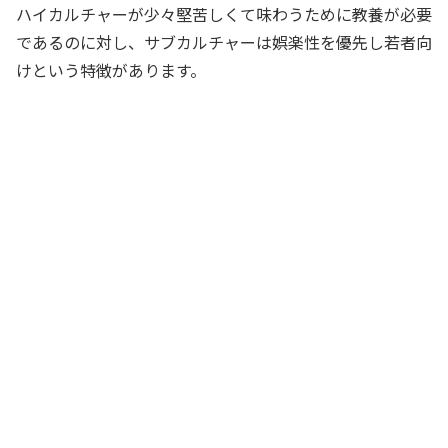
ハイカルチャーが少々堅苦しくて味わうために教養が必要
であるのに対し、サブカルチャーは娯楽性を優先し若者向
けという特徴があります。