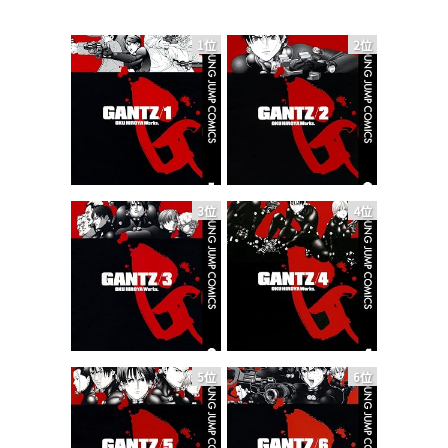
1位
2位
3位
4位
5位
6位