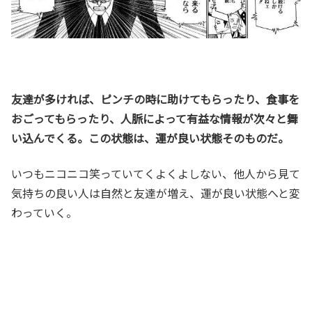
友達が多ければ、ピンチの時に助けてもらったり、食事を
おごってもらったり、人脈によって有益な情報が次々と舞
い込んでくる。この状態は、運が良い状態そのものだ。
いつもニコニコ笑っていてくよくよしない、他人から見て
気持ちの良い人は自然と友達が増え、運が良い状態へと変
わっていく。