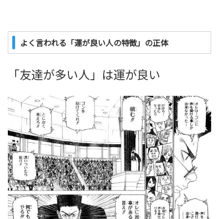
よく言われる「運が良い人の特徴」の正体
「友達が多い人」は運が良い