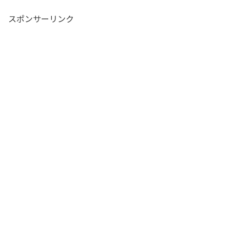
スポンサーリンク