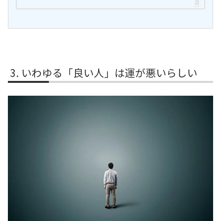
いわゆる「良い人」は運が悪いらしい