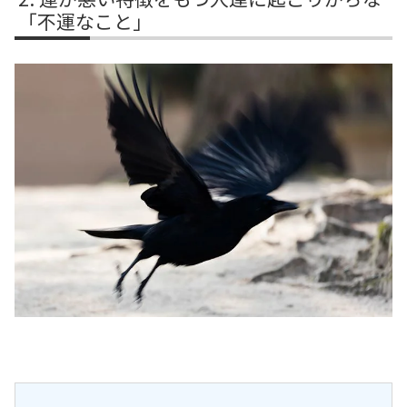
「不運なこと」