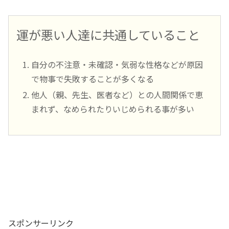
運が悪い人達に共通していること
自分の不注意・未確認・気弱な性格などが原因
で物事で失敗することが多くなる
他人（親、先生、医者など）との人間関係で恵
まれず、なめられたりいじめられる事が多い
スポンサーリンク