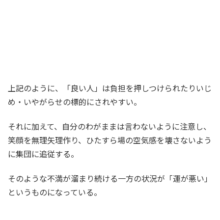
上記のように、「良い人」は負担を押しつけられたりいじ
め・いやがらせの標的にされやすい。
それに加えて、自分のわがままは言わないように注意し、
笑顔を無理矢理作り、ひたすら場の空気感を壊さないよう
に集団に追従する。
そのような不満が溜まり続ける一方の状況が「運が悪い」
というものになっている。