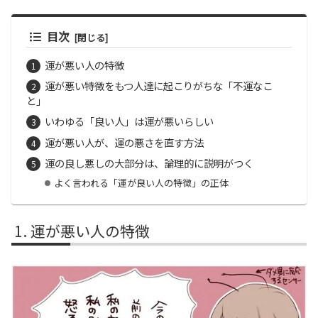
目次
運が悪い人の特徴
運が悪い特徴をもつ人達に起こりがちな「不運なこ
と」
いわゆる「良い人」は運が悪いらしい
運が悪い人が、運の悪さを直す方法
運の良し悪しの大部分は、論理的に説明がつく
よく言われる「運が良い人の特徴」の正体
運が悪い人の特徴