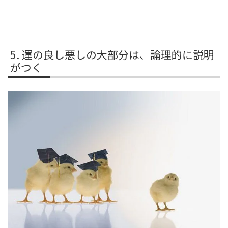
運の良し悪しの大部分は、論理的に説明
がつく