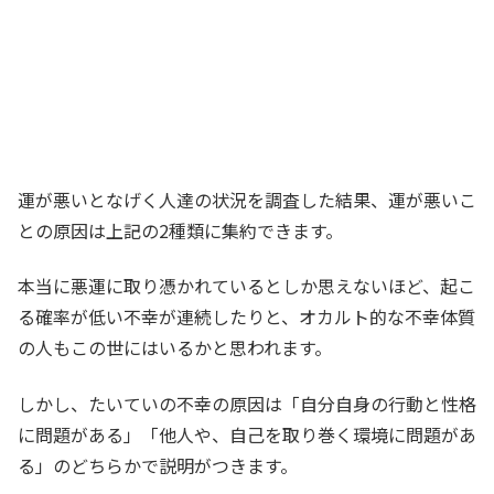
運が悪いとなげく人達の状況を調査した結果、運が悪いこ
との原因は上記の2種類に集約できます。
本当に悪運に取り憑かれているとしか思えないほど、起こ
る確率が低い不幸が連続したりと、オカルト的な不幸体質
の人もこの世にはいるかと思われます。
しかし、たいていの不幸の原因は「自分自身の行動と性格
に問題がある」「他人や、自己を取り巻く環境に問題があ
る」のどちらかで説明がつきます。