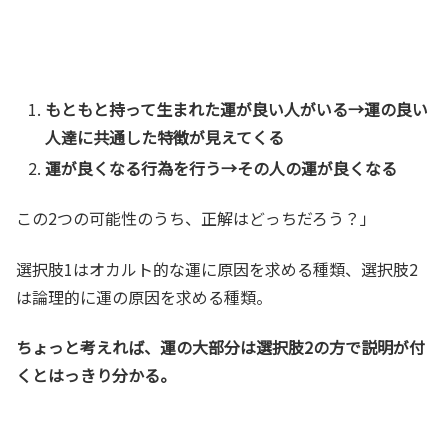
もともと持って生まれた運が良い人がいる→運の良い
人達に共通した特徴が見えてくる
運が良くなる行為を行う→その人の運が良くなる
この2つの可能性のうち、正解はどっちだろう？」
選択肢1はオカルト的な運に原因を求める種類、選択肢2
は論理的に運の原因を求める種類。
ちょっと考えれば、運の大部分は選択肢2の方で説明が付
くとはっきり分かる。