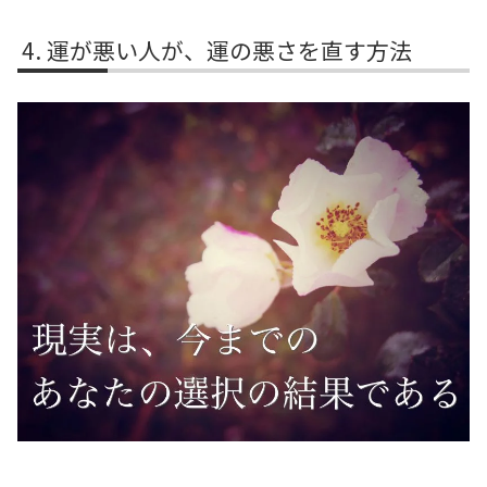
運が悪い人が、運の悪さを直す方法