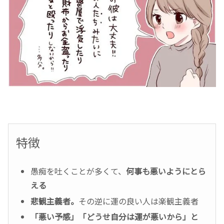
特徴
愚痴を吐くことが多くて、
何事も悪いようにとら
える
悲観主義者。
その逆に運の良い人は楽観主義者
「悪い予感」「どうせ自分は運が悪いから」と