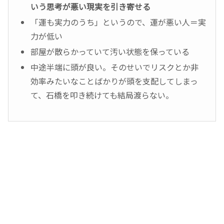
いう思考が悪い現実を引き寄せる
「運も実力のうち」というので、運が悪い人＝実
力が低い
部屋が散らかっていて汚い状態を保っている
中途半端に頭が良い。そのせいでリスクとか非
効率みたいなことばかりが頭を支配してしまっ
て、石橋を叩き続けても結局渡らない。