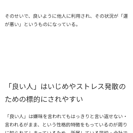
そのせいで、良いように他人に利用され、その状況が「運
が悪い」というものになっている。
「良い人」はいじめやストレス発散の
ための標的にされやすい
「良い人」は嫌味を言われてもはっきりと言い返せない・
言われるがまま、という性格的特徴をもっているのが周り
に知られてしまっているため、所属している学校・会社で