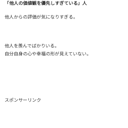
「他人の価値観を優先しすぎている」人
他人からの評価が気になりすぎる。
他人を羨んでばかりいる。
自分自身の心や幸福の形が見えていない。
スポンサーリンク