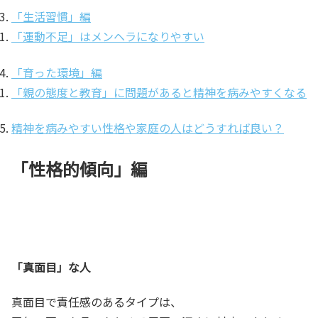
「生活習慣」編
「運動不足」はメンヘラになりやすい
「育った環境」編
「親の態度と教育」に問題があると精神を病みやすくなる
精神を病みやすい性格や家庭の人はどうすれば良い？
「性格的傾向」編
「真面目」な人
真面目で責任感のあるタイプは、