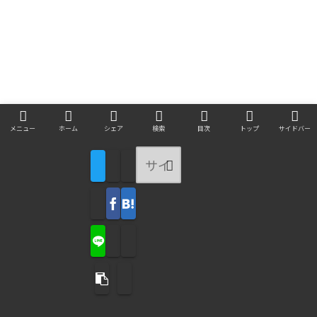
メニュー
ホーム
シェア
検索
目次
トップ
サイドバー