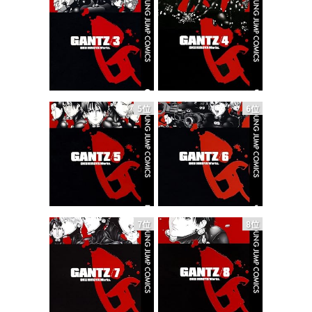
5位
6位
7位
8位