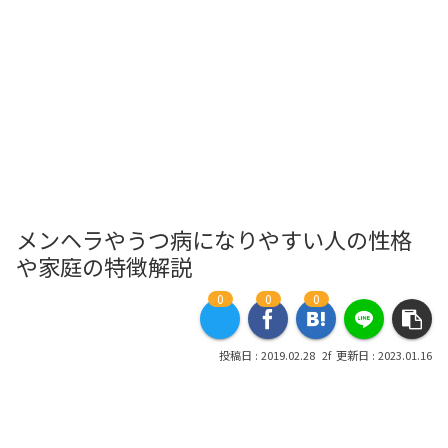
メンヘラやうつ病になりやすい人の性格
や家庭の特徴解説
0
0
0
2019.02.28
2023.01.16