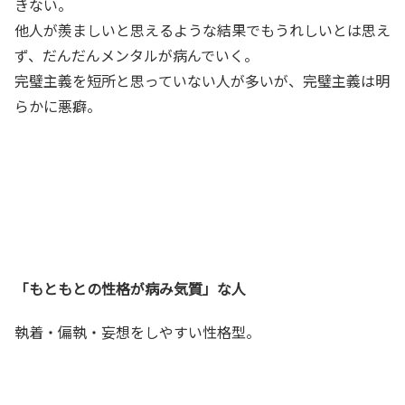
きない。
他人が羨ましいと思えるような結果でもうれしいとは思え
ず、だんだんメンタルが病んでいく。
完璧主義を短所と思っていない人が多いが、完璧主義は明
らかに悪癖。
「もともとの性格が病み気質」な人
執着・偏執・妄想をしやすい性格型。