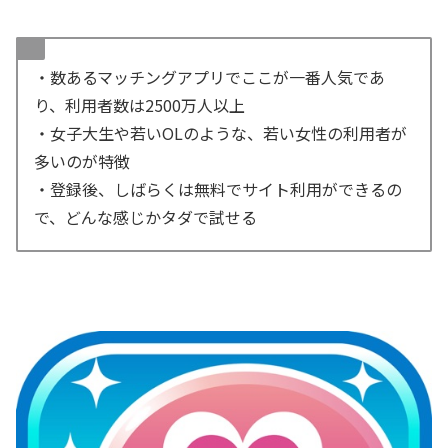
・数あるマッチングアプリでここが一番人気であ
り、利用者数は2500万人以上
・女子大生や若いOLのような、若い女性の利用者が
多いのが特徴
・登録後、しばらくは無料でサイト利用ができるの
で、どんな感じかタダで試せる