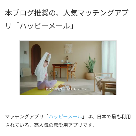
本ブログ推奨の、人気マッチングアプ
リ「ハッピーメール」
マッチングアプリ「
ハッピーメール
」は、日本で最も利用
されている、高人気の恋愛用アプリです。