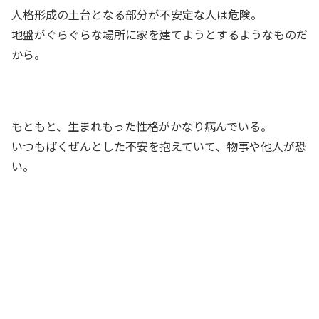
人格形成の土台となる部分が不安定な人は危険。
地盤がぐらぐらな場所に家を建てようとするようなものだ
から。
もともと、生まれもった性格がかなり病んでいる。
いつもばくぜんとした不安を抱えていて、物事や他人が恐
い。