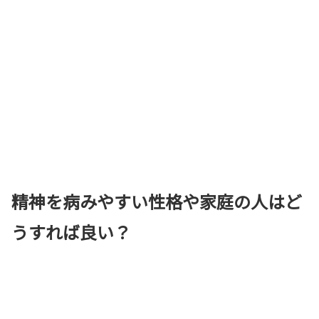
精神を病みやすい性格や家庭の人はど
うすれば良い？