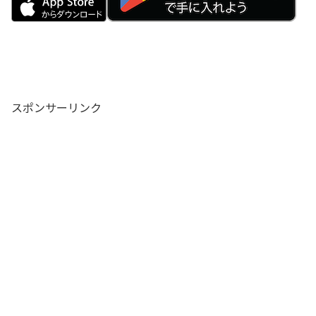
スポンサーリンク