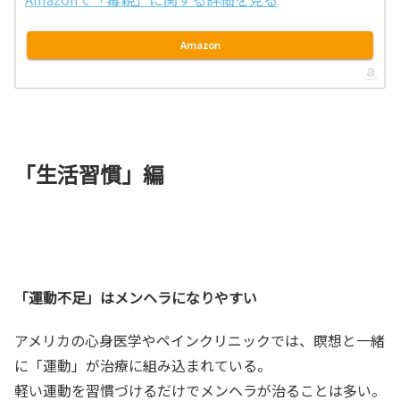
Amazon
「生活習慣」編
「運動不足」はメンヘラになりやすい
アメリカの心身医学やペインクリニックでは、瞑想と一緒
に「運動」が治療に組み込まれている。
軽い運動を習慣づけるだけでメンヘラが治ることは多い。