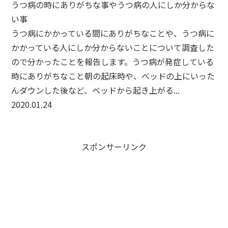
うつ病の時にありがちな事やうつ病の人にしか分からな
い事
うつ病にかかっている間にありがちなことや、うつ病に
かかっている人にしか分からないことについて調査した
ので分かったことを報告します。うつ病が発症している
時にありがちなこと朝の起床時や、ベッドの上にいった
んダウンした後など、ベッドから起き上がる...
2020.01.24
スポンサーリンク