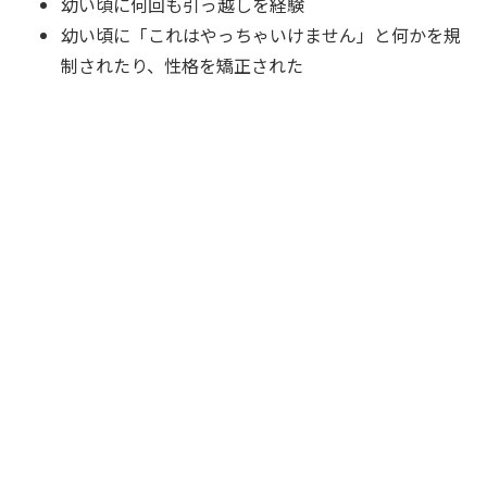
幼い頃に何回も引っ越しを経験
幼い頃に「これはやっちゃいけません」と何かを規
制されたり、性格を矯正された