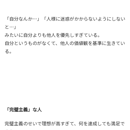
「自分なんか…」「人様に迷惑がかからないようにしない
と…」
みたいに自分よりも他人を優先しすぎている。
自分というものがなくて、他人の価値観を基準に生きてい
る。
「完璧主義」な人
完璧主義のせいで理想が高すぎて、何を達成しても満足で