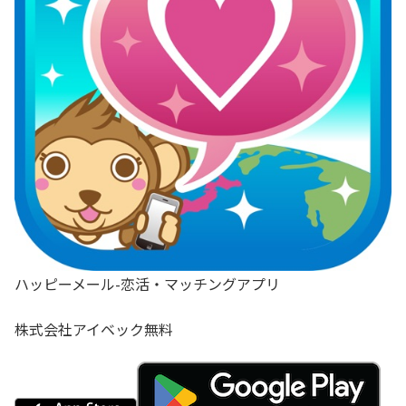
ハッピーメール-恋活・マッチングアプリ
株式会社アイベック
無料