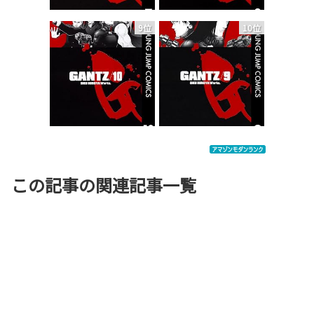
9位
10位
この記事の関連記事一覧