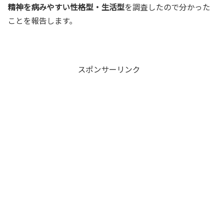
精神を病みやすい性格型・生活型
を調査したので分かった
ことを報告します。
スポンサーリンク