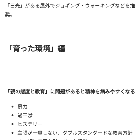
「日光」がある屋外でジョギング・ウォーキングなどを推
奨。
「育った環境」編
「親の態度と教育」に問題があると精神を病みやすくなる
暴力
過干渉
ヒステリー
主張が一貫しない、ダブルスタンダードな教育方針