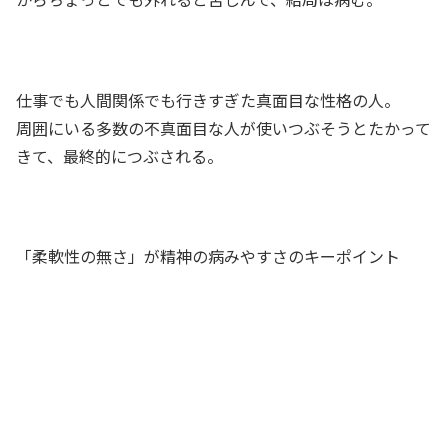
仕事でも人間関係でも行きすぎた真面目な性格の人。
周囲にいる多数の不真面目な人が使いつぶそうとたかって
きて、最終的につぶされる。
「柔軟性の無さ」が精神の病みやすさのキーポイント