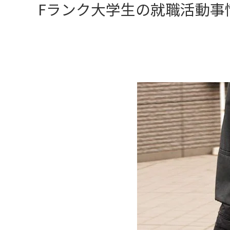
Fランク大学生の就職活動事