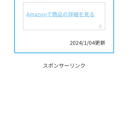
Amazonで商品の詳細を見る
2024/1/04更新
スポンサーリンク