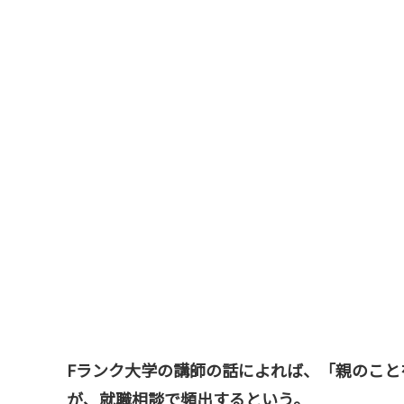
Fランク大学の講師の話によれば、「親のこと
が、就職相談で頻出するという。