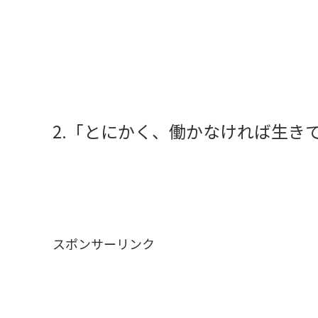
2.「とにかく、働かなければ生き
スポンサーリンク