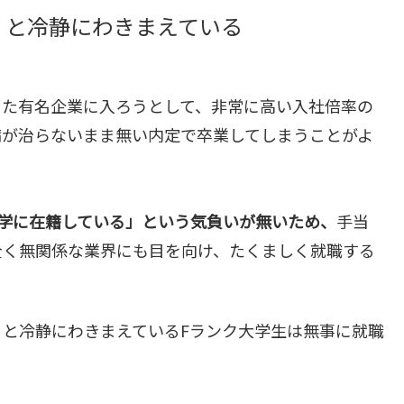
」と冷静にわきまえている
った有名企業に入ろうとして、非常に高い入社倍率の
病が治らないまま無い内定で卒業してしまうことがよ
学に在籍している」という気負いが無いため、
手当
全く無関係な業界にも目を向け、たくましく就職する
と冷静にわきまえているFランク大学生は無事に就職