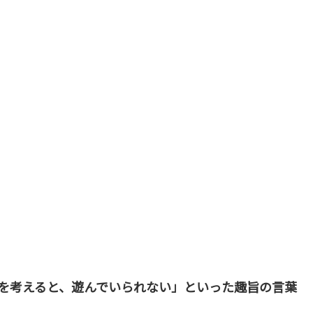
を考えると、遊んでいられない」といった趣旨の言葉