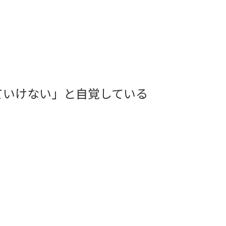
ていけない」と自覚している