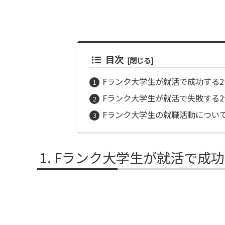
目次
Fランク大学生が就活で成功する
Fランク大学生が就活で失敗する
Fランク大学生の就職活動につい
Fランク大学生が就活で成功