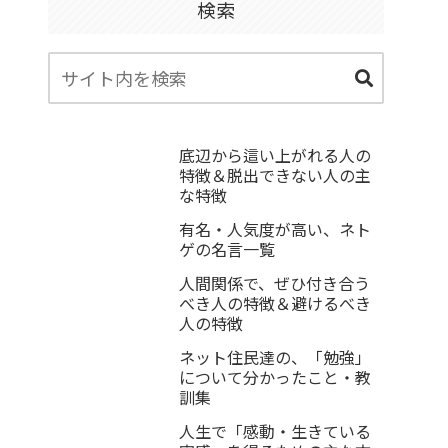
検索
底辺から這い上がれる人の
特徴＆脱出できない人の主
な特徴
有名・人気度が高い、ネト
ゲの名言一覧
人間関係で、ぜひ付き合う
べき人の特徴＆避けるべき
人の特徴
ネット住民達の、「勉強」
について分かったこと・教
訓集
人生で「感動・生きている