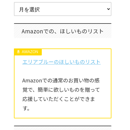
Amazonでの、ほしいものリスト
エリアブルーのほしいものリスト
Amazonでの通常のお買い物の感
覚で、簡単に欲しいものを贈って
応援していただくことができま
す。