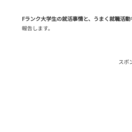
Fランク大学生の就活事情と、うまく就職活動
報告します。
スポ