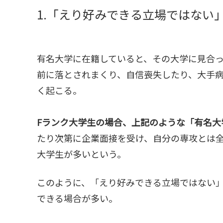
1.「えり好みできる立場ではない
有名大学に在籍していると、その大学に見合
前に落とされまくり、自信喪失したり、大手
く起こる。
Fランク大学生の場合、上記のような「有名大
たり次第に企業面接を受け、自分の専攻とは
大学生が多いという。
このように、「えり好みできる立場ではない」
できる場合が多い。