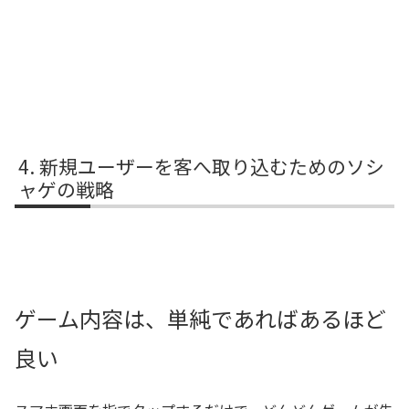
新規ユーザーを客へ取り込むためのソシ
ャゲの戦略
ゲーム内容は、単純であればあるほど
良い