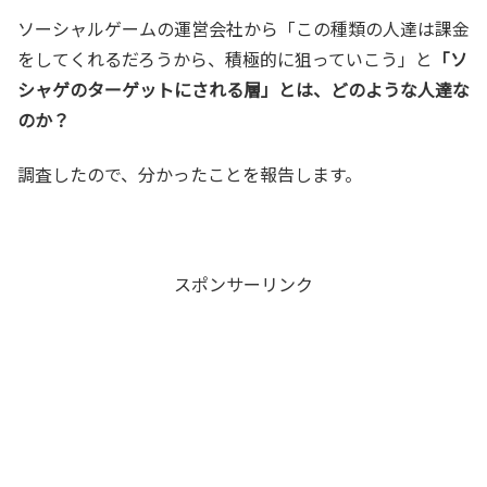
ソーシャルゲームの運営会社から「この種類の人達は課金
をしてくれるだろうから、積極的に狙っていこう」と
「ソ
シャゲのターゲットにされる層」とは、どのような人達な
のか？
調査したので、分かったことを報告します。
スポンサーリンク