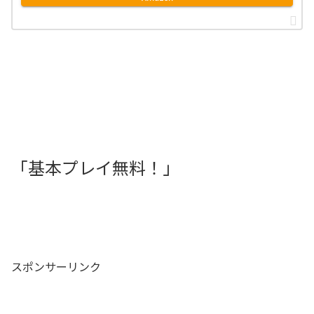
「基本プレイ無料！」
スポンサーリンク