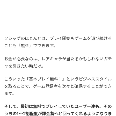
ソシャゲのほとんどは、プレイ開始もゲームを遊び続ける
ことも「無料」でできます。
お金が必要なのは、レアキャラが当たるかもしれないガチ
ャを引きたい時だけ。
こういった「基本プレイ無料！」というビジネススタイル
を取ることで、ゲーム登録者を次々と確保することができ
ます。
そして、最初は無料でプレイしていたユーザー達も、その
うちの1～2割程度が課金勢へと回ってくれるようになりま