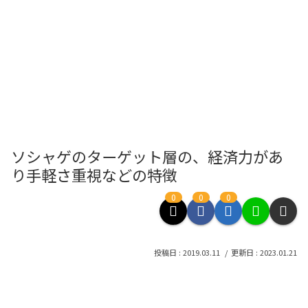
ソシャゲのターゲット層の、経済力があ
り手軽さ重視などの特徴
0
0
0
2019.03.11
2023.01.21