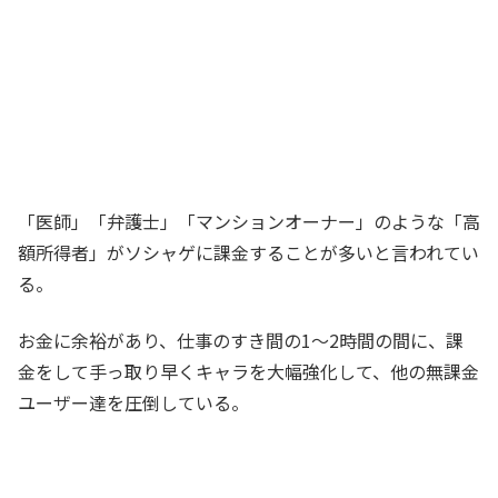
「医師」「弁護士」「マンションオーナー」のような「高
額所得者」がソシャゲに課金することが多いと言われてい
る。
お金に余裕があり、仕事のすき間の1～2時間の間に、課
金をして手っ取り早くキャラを大幅強化して、他の無課金
ユーザー達を圧倒している。