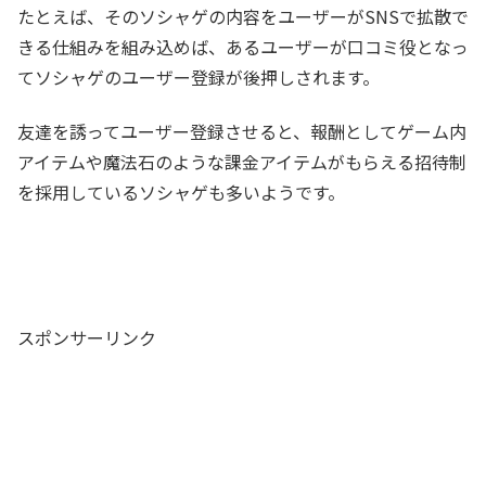
たとえば、そのソシャゲの内容をユーザーがSNSで拡散で
きる仕組みを組み込めば、あるユーザーが口コミ役となっ
てソシャゲのユーザー登録が後押しされます。
友達を誘ってユーザー登録させると、報酬としてゲーム内
アイテムや魔法石のような課金アイテムがもらえる招待制
を採用しているソシャゲも多いようです。
スポンサーリンク