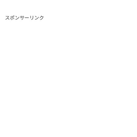
スポンサーリンク