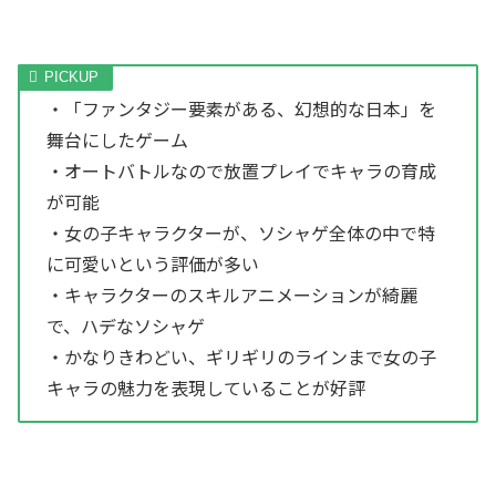
・「ファンタジー要素がある、幻想的な日本」を
舞台にしたゲーム
・オートバトルなので放置プレイでキャラの育成
が可能
・女の子キャラクターが、ソシャゲ全体の中で特
に可愛いという評価が多い
・キャラクターのスキルアニメーションが綺麗
で、ハデなソシャゲ
・かなりきわどい、ギリギリのラインまで女の子
キャラの魅力を表現していることが好評