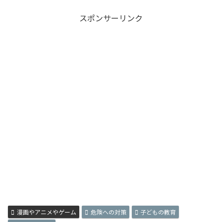
スポンサーリンク
漫画やアニメやゲーム
危険への対策
子どもの教育