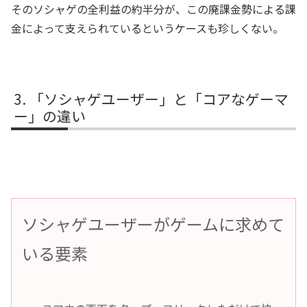
そのソシャゲの全利益の約半分が、この廃課金勢による課
金によって支えられているというケースも珍しくない。
「ソシャゲユーザー」と「コアなゲーマ
ー」の違い
ソシャゲユーザーがゲームに求めて
いる要素