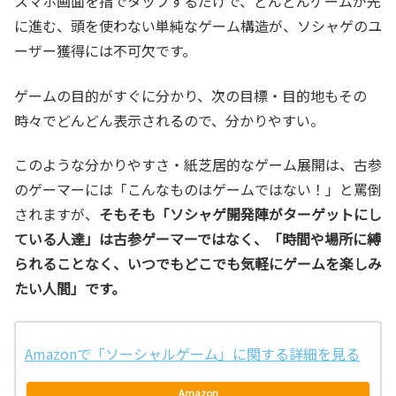
スマホ画面を指でタップするだけで、どんどんゲームが先
に進む、頭を使わない単純なゲーム構造が、ソシャゲのユ
ーザー獲得には不可欠です。
ゲームの目的がすぐに分かり、次の目標・目的地もその
時々でどんどん表示されるので、分かりやすい。
このような分かりやすさ・紙芝居的なゲーム展開は、古参
のゲーマーには「こんなものはゲームではない！」と罵倒
されますが、
そもそも「ソシャゲ開発陣がターゲットにし
ている人達」は古参ゲーマーではなく、「時間や場所に縛
られることなく、いつでもどこでも気軽にゲームを楽しみ
たい人間」です。
Amazonで「ソーシャルゲーム」に関する詳細を見る
Amazon