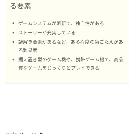
る要素
ゲームシステムが斬新で、独自性がある
ストーリーが充実している
謎解き要素があるなど、ある程度の歯ごたえがあ
る難易度
据え置き型のゲーム機や、携帯ゲーム機で、高品
質なゲームをじっくりとプレイできる