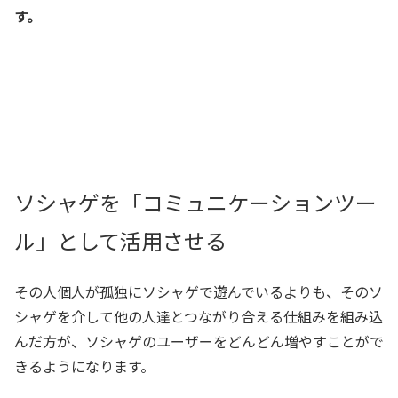
す。
ソシャゲを「コミュニケーションツー
ル」として活用させる
その人個人が孤独にソシャゲで遊んでいるよりも、そのソ
シャゲを介して他の人達とつながり合える仕組みを組み込
んだ方が、ソシャゲのユーザーをどんどん増やすことがで
きるようになります。