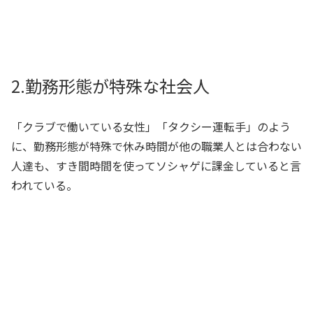
2.勤務形態が特殊な社会人
「クラブで働いている女性」「タクシー運転手」のよう
に、勤務形態が特殊で休み時間が他の職業人とは合わない
人達も、すき間時間を使ってソシャゲに課金していると言
われている。