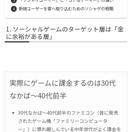
新規ユーザーを客へ取り込むためのソシャゲの戦略
ソーシャルゲームのターゲット層は「金
に余裕がある層」
実際にゲームに課金するのは30代
なかば～40代前半
30代なかば～40代前半のファミコン（昔に発売
されたゲーム機「ファミリーコンピュータ
ー」）に慣れ親しんでいる中年世代がよく課金を