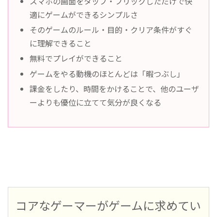
スマホの画面をタップ・フリックしただけで快
適にゲームができるシンプルさ
そのゲームのルール・目的・クリア条件がすぐ
に理解できること
無料でプレイができること
ゲームをやる動機のほとんどは「暇つぶし」
課金をしたり、時間をかけることで、他のユーザ
ーよりも優位に立てて気分が良くなる
コアなゲーマーがゲームに求めてい