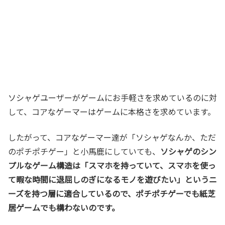
ソシャゲユーザーがゲームにお手軽さを求めているのに対
して、コアなゲーマーはゲームに本格さを求めています。
したがって、コアなゲーマー達が「ソシャゲなんか、ただ
のポチポチゲー」と小馬鹿にしていても、
ソシャゲのシン
プルなゲーム構造は「スマホを持っていて、スマホを使っ
て暇な時間に退屈しのぎになるモノを遊びたい」というニ
ーズを持つ層に適合しているので、ポチポチゲーでも紙芝
居ゲームでも構わないのです。