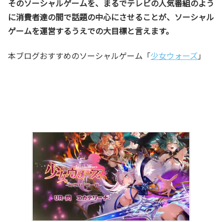
そのソーシャルゲームを、まるでテレビの人気番組のよう
に消費者達の間で話題の中心にさせることが、ソーシャル
ゲームを運営するうえでの大目標と言えます。
本ブログおすすめのソーシャルゲーム「
少女ウォーズ
」