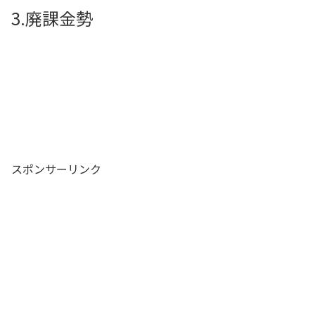
3.廃課金勢
スポンサーリンク