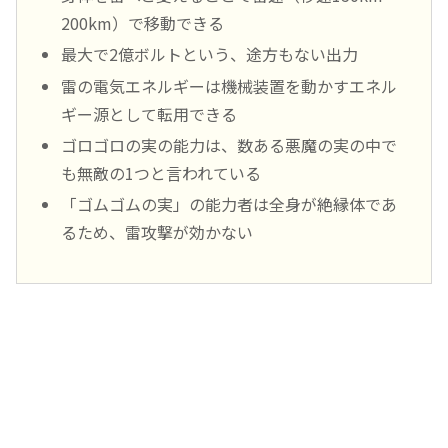
200km）で移動できる
最大で2億ボルトという、途方もない出力
雷の電気エネルギーは機械装置を動かすエネル
ギー源として転用できる
ゴロゴロの実の能力は、数ある悪魔の実の中で
も無敵の1つと言われている
「ゴムゴムの実」の能力者は全身が絶縁体であ
るため、雷攻撃が効かない