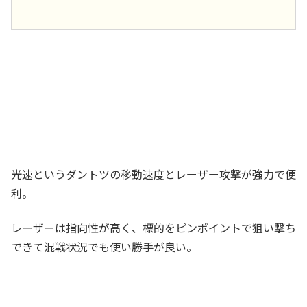
光速というダントツの移動速度とレーザー攻撃が強力で便
利。
レーザーは指向性が高く、標的をピンポイントで狙い撃ち
できて混戦状況でも使い勝手が良い。