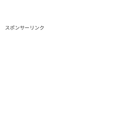
スポンサーリンク