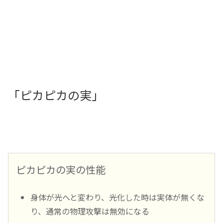
「ピカピカの実」
ピカピカの実の性能
身体が光へと変わり、光化した時は実体が無くな
り、通常の物理攻撃は無効になる