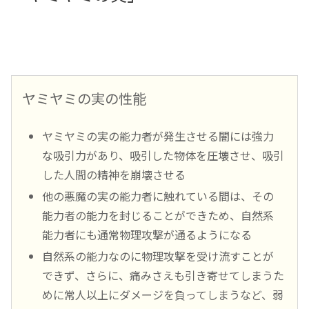
ヤミヤミの実の性能
ヤミヤミの実の能力者が発生させる闇には強力
な吸引力があり、吸引した物体を圧壊させ、吸引
した人間の精神を崩壊させる
他の悪魔の実の能力者に触れている間は、その
能力者の能力を封じることができため、自然系
能力者にも通常物理攻撃が通るようになる
自然系の能力なのに物理攻撃を受け流すことが
できず、さらに、痛みさえも引き寄せてしまうた
めに常人以上にダメージを負ってしまうなど、弱