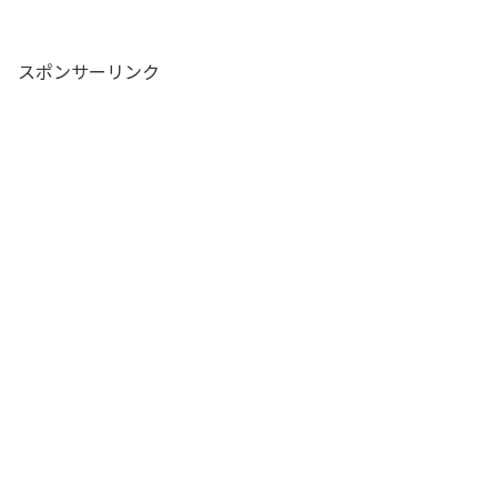
スポンサーリンク