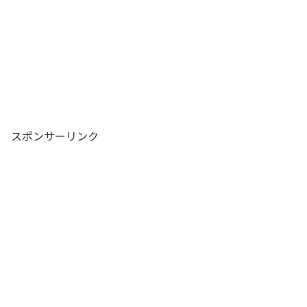
スポンサーリンク