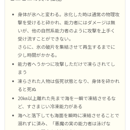
身体が氷へと変わる。氷化した時は通常の物理攻
撃を受けると砕かれ、能力者にはダメージは無
いが、他の自然系能力者のように攻撃を上手く
受け流すことができない。
さらに、氷の破片を集結させて再生するまでに
少し時間がかかる。
能力者へうかつに攻撃しただけで凍らされてし
まう
凍らされた人物は仮死状態となり、身体を砕かれ
ると死ぬ
20㎞以上離れた先まで海を一瞬で凍結させるな
ど、すさまじい冷凍能力がある
海へと落下しても海面を瞬時に凍結させることで
溺れずに済み、「悪魔の実の能力者は泳げな