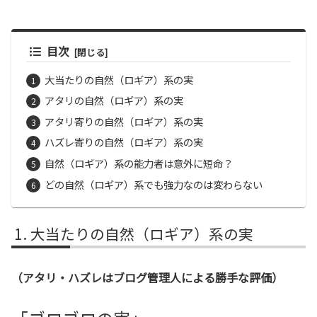
目次
大当たりの自然（ロギア）系の実
アタリの自然（ロギア）系の実
アタリ寄りの自然（ロギア）系の実
ハズレ寄りの自然（ロギア）系の実
自然（ロギア）系の能力者は意外に短命？
どの自然（ロギア）系でも強力なのは変わらない
大当たりの自然（ロギア）系の実
（アタリ・ハズレはブログ管理人による勝手な評価）