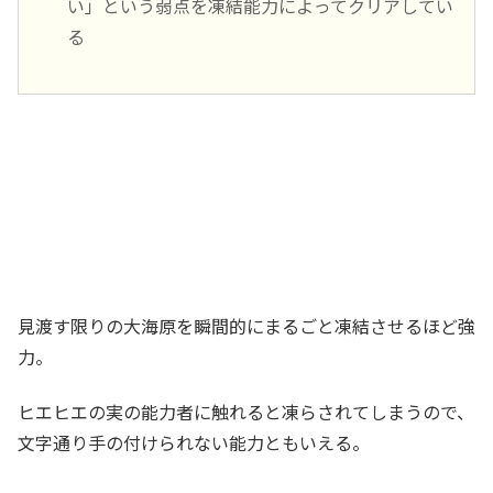
い」という弱点を凍結能力によってクリアしてい
る
見渡す限りの大海原を瞬間的にまるごと凍結させるほど強
力。
ヒエヒエの実の能力者に触れると凍らされてしまうので、
文字通り手の付けられない能力ともいえる。