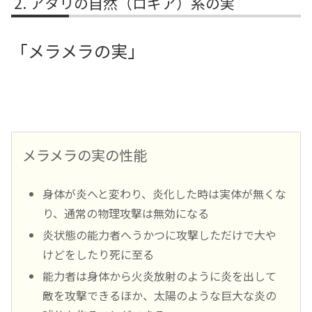
アタリの自然（ロギア）系の実
「メラメラの実」
メラメラの実の性能
身体が炎へと変わり、炎化した時は実体が無くな
り、通常の物理攻撃は無効になる
炎状態の能力者へうかつに攻撃しただけで大や
けどをしたり死に至る
能力者は身体から火炎放射のように炎を出して
敵を攻撃できるほか、太陽のような巨大な炎の