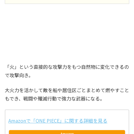
「火」という直接的な攻撃力をもつ自然物に変化できるの
で攻撃向き。
大火力を活かして敵を船や居住区ごとまとめて燃やすこと
もでき、戦闘や殲滅行動で強力な武器になる。
Amazonで「ONE PIECE」に関する詳細を見る
Amazon