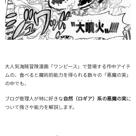
大人気海賊冒険漫画「ワンピース」で登場する作中アイテ
ムの、食べると魔術的能力を得られる数々の「悪魔の実」
の中でも、
ブログ管理人が特に好きな
自然（ロギア）系の悪魔の実
に
ついて強さや能力を解説します。