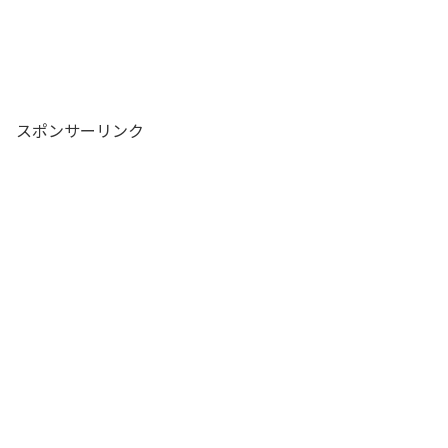
スポンサーリンク