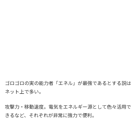
ゴロゴロの実の能力者「エネル」が最強であるとする説は
ネット上で多い。
攻撃力・移動速度。電気をエネルギー源として色々活用で
きるなど、それぞれが非常に強力で便利。