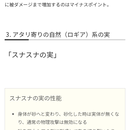
に被ダメージまで増加するのはマイナスポイント。
アタリ寄りの自然（ロギア）系の実
「スナスナの実」
スナスナの実の性能
身体が砂へと変わり、砂化した時は実体が無くな
り、通常の物理攻撃は無効になる