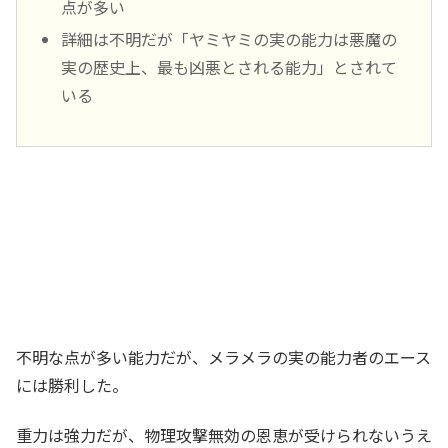
点が多い
詳細は不明だが「ヤミヤミの実の能力は悪魔の
実の歴史上、最も凶悪とされる能力」とされて
いる
不明な点が多い能力だが、メラメラの実の能力者のエース
には勝利した。
重力は強力だが、物理攻撃無効の恩恵が受けられないうえ