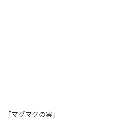
「マグマグの実」