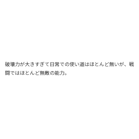
破壊力が大きすぎて日常での使い道はほとんど無いが、戦
闘ではほとんど無敵の能力。