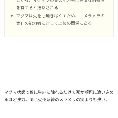
を有すると推察される
マグマは火をも焼き尽くすため、「メラメラの
実」の能力者に対して上位の関係にある
マグマ状態で敵に単純に触れるだけで死か瀕死に追い込め
るほど強力。同じ火炎系統のメラメラの実よりも強い。