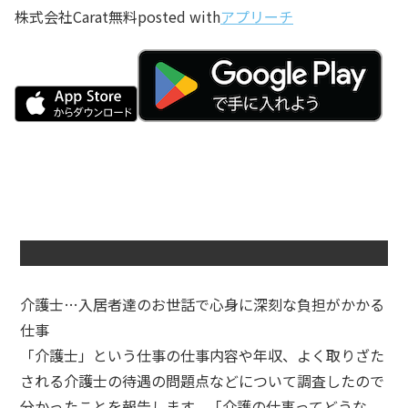
株式会社Carat
無料
posted with
アプリーチ
介護士…入居者達のお世話で心身に深刻な負担がかかる
仕事
「介護士」という仕事の仕事内容や年収、よく取りざた
される介護士の待遇の問題点などについて調査したので
分かったことを報告します。「介護の仕事ってどうな