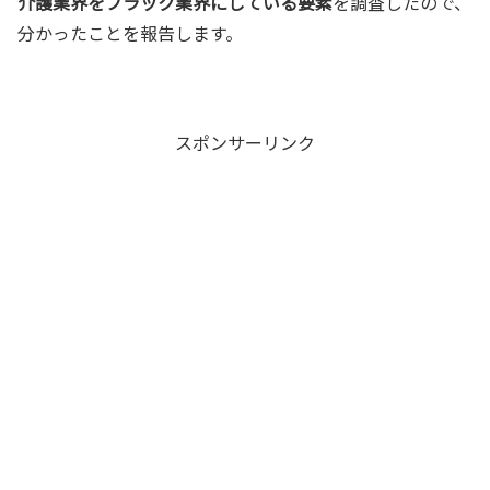
介護業界をブラック業界にしている要素
を調査したので、
分かったことを報告します。
スポンサーリンク