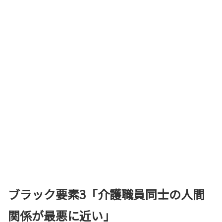
ブラック要素3「介護職員同士の人間
関係が最悪に近い」