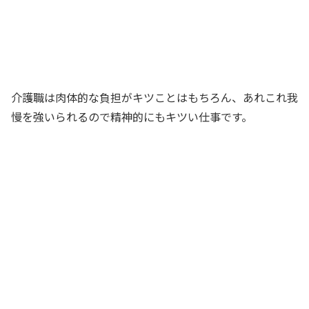
介護職は肉体的な負担がキツことはもちろん、あれこれ我
慢を強いられるので精神的にもキツい仕事です。