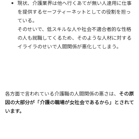
現状、介護業界は他へ行くあてが無い人達用に仕事
を提供するセーフティーネットとしての役割を担っ
ている。
そのせいで、低スキルな人や社会不適合者的な性格
の人も就職してくるため、そのような人材に対する
イライラのせいで人間関係が悪化してしまう。
各方面で言われている介護職の人間関係の悪さは、
その原
因の大部分が「介護の職場が女社会であるから」とされて
います。