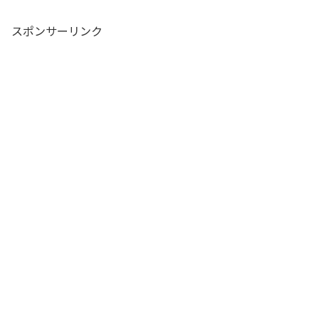
スポンサーリンク