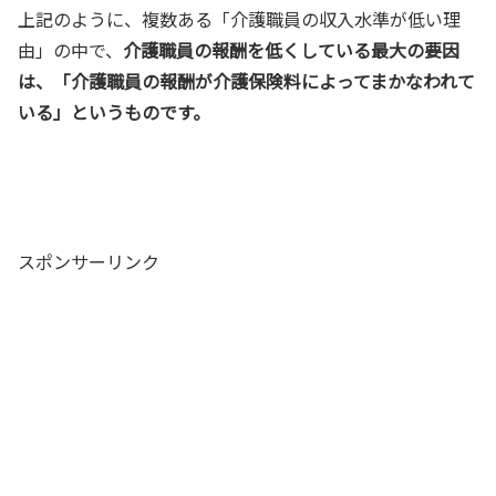
上記のように、複数ある「介護職員の収入水準が低い理
由」の中で、
介護職員の報酬を低くしている最大の要因
は、「介護職員の報酬が介護保険料によってまかなわれて
いる」というものです。
スポンサーリンク