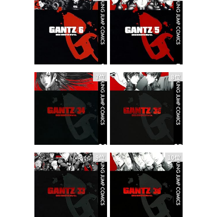
7位
8位
9位
10位