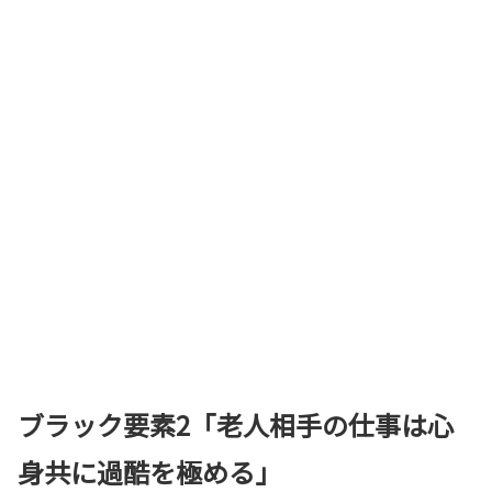
ブラック要素2「老人相手の仕事は心
身共に過酷を極める」