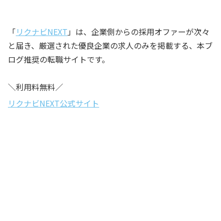
「
リクナビNEXT
」は、企業側からの採用オファーが次々
と届き、厳選された優良企業の求人のみを掲載する、本ブ
ログ推奨の転職サイトです。
＼利用料無料／
リクナビNEXT公式サイト