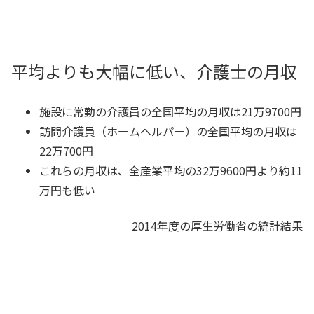
平均よりも大幅に低い、介護士の月収
施設に常勤の介護員の全国平均の月収は21万9700円
訪問介護員（ホームヘルパー）の全国平均の月収は
22万700円
これらの月収は、全産業平均の32万9600円より約11
万円も低い
2014年度の厚生労働省の統計結果