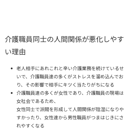
介護職員同士の人間関係が悪化しやす
い理由
老人相手にあれこれと辛い介護業務を続けているせ
いで、介護職員達の多くがストレスを溜め込んでお
り、その影響で相手にキツく当たりがちになる
介護職員達の多くが女性であり、介護職員の現場は
女社会であるため、
女性同士で派閥を形成して人間関係が陰湿になりや
すかったり、女性達から男性職員がつまはじきにさ
れやすくなる