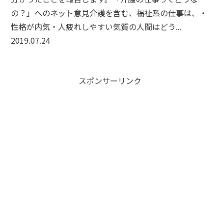
の？」へのネット意見介護を含む、福祉系の仕事は、・
性格が内気・人疲れしやすい気質の人間はどう...
2019.07.24
スポンサーリンク