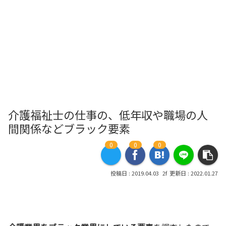
介護福祉士の仕事の、低年収や職場の人
間関係などブラック要素
0
0
0
2019.04.03
2022.01.27