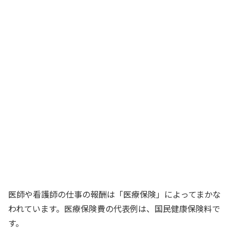
医師や看護師の仕事の報酬は「医療保険」によってまかな
われています。医療保険費の代表例は、国民健康保険料で
す。