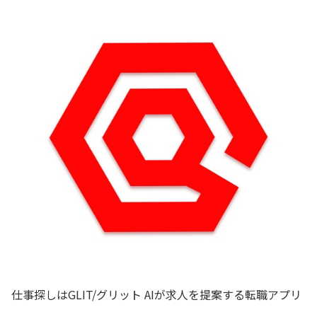
仕事探しはGLIT/グリット AIが求人を提案する転職アプリ