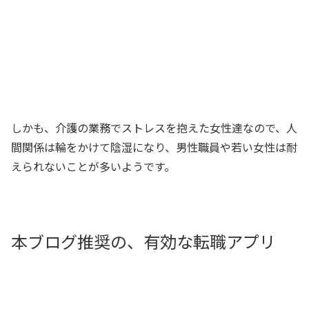
しかも、介護の業務でストレスを抱えた女性達なので、人
間関係は輪をかけて陰湿になり、男性職員や若い女性は耐
えられないことが多いようです。
本ブログ推奨の、有効な転職アプリ