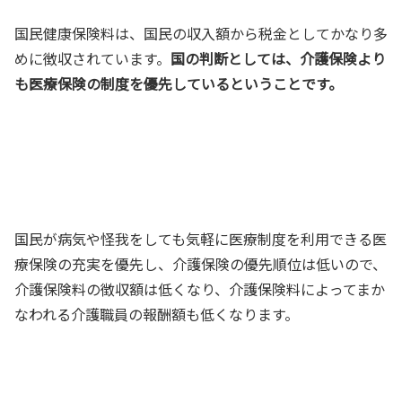
国民健康保険料は、国民の収入額から税金としてかなり多
めに徴収されています。
国の判断としては、介護保険より
も医療保険の制度を優先しているということです。
国民が病気や怪我をしても気軽に医療制度を利用できる医
療保険の充実を優先し、介護保険の優先順位は低いので、
介護保険料の徴収額は低くなり、介護保険料によってまか
なわれる介護職員の報酬額も低くなります。