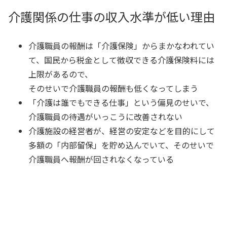
介護関係の仕事の収入水準が低い理由
介護職員の報酬は「介護保険」からまかなわれてい
て、国民から税金として徴収できる介護保険料には
上限があるので、
そのせいで介護職員の報酬も低くなってしまう
「介護は誰でもできる仕事」という偏見のせいで、
介護職員の待遇がいっこうに改善されない
介護施設の経営者が、経営の安定などを目的にして
多額の「内部留保」を貯め込んでいて、そのせいで
介護職員へ報酬が回されなくなっている