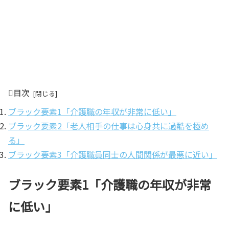
目次
ブラック要素1「介護職の年収が非常に低い」
ブラック要素2「老人相手の仕事は心身共に過酷を極め
る」
ブラック要素3「介護職員同士の人間関係が最悪に近い」
ブラック要素1「介護職の年収が非常
に低い」