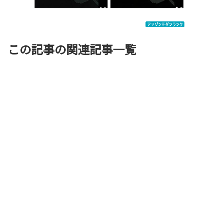
この記事の関連記事一覧