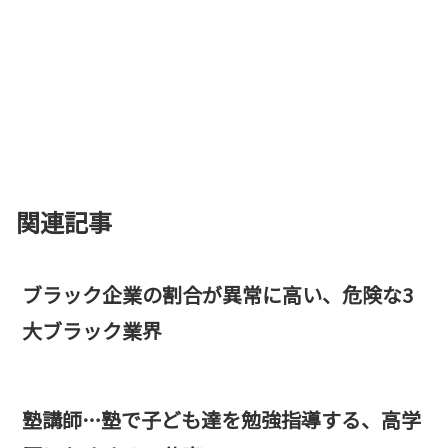
関連記事
ブラック企業の割合が異常に高い、危険な3
大ブラック業界
塾講師…塾で子ども達を勉強指導する、高学