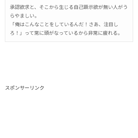
承認欲求と、そこから生じる自己顕示欲が無い人がう
らやましい。
「俺はこんなことをしているんだ！さあ、注目し
ろ！」って常に頭がなっているから非常に疲れる。
スポンサーリンク