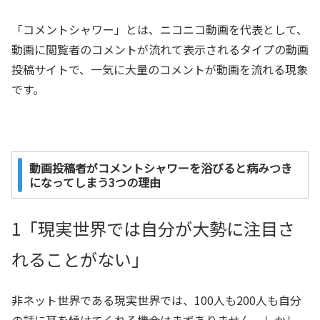
「コメントシャワー」とは、ニコニコ動画を代表として、
動画に閲覧者のコメントが流れて表示されるタイプの動画
投稿サイトで、一気に大量のコメントが動画を流れる現象
です。
動画投稿者がコメントシャワーを浴びると病みつき
になってしまう3つの理由
1「現実世界では自分が大勢に注目さ
れることがない」
非ネット世界である現実世界では、100人も200人も自分