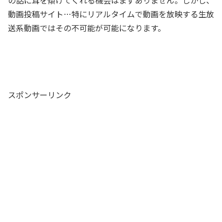
の話に耳を傾けてくれる機会はまずありません。しかし、
動画投稿サイト…特にリアルタイムで動画を放映する生放
送系動画ではその不可能が可能になります。
スポンサーリンク