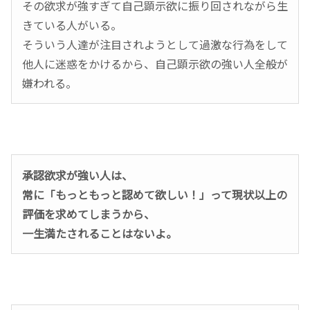
その欲求が強すぎて自己顕示欲に振り回されながら生
きている人がいる。
そういう人達が注目されようとして過激な行為をして
他人に迷惑をかけるから、自己顕示欲の強い人全般が
嫌われる。
承認欲求が強い人は、
常に「もっともっと認めて欲しい！」って現状以上の
評価を求めてしまうから、
一生満たされることはないよ。