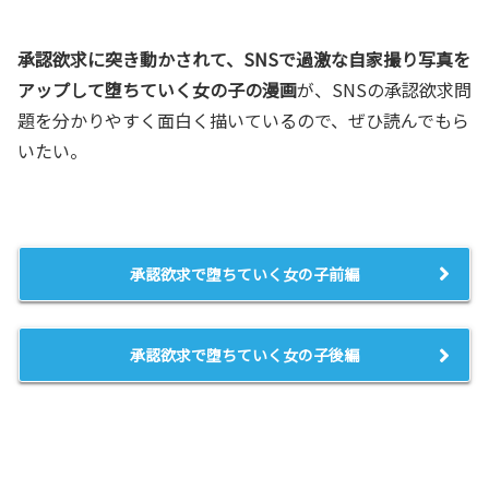
承認欲求に突き動かされて、SNSで過激な自家撮り写真を
アップして堕ちていく女の子の漫画
が、SNSの承認欲求問
題を分かりやすく面白く描いているので、ぜひ読んでもら
いたい。
承認欲求で堕ちていく女の子前編
承認欲求で堕ちていく女の子後編