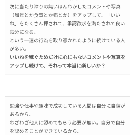
次に当たり障りの無いほんわかしたコメントや写真
（風景とか食事とか猫とか）をアップして、「いい
ね」をたくさん押されて、承認欲求を満たされて良い
気分になる、
という一連の行為を取り憑かれたように続けている人
が多い。
いいねを稼ぐためだけに心にもないコメントや写真を
アップし続けて、それって本当に楽しいか？
勉強や仕事や趣味で成功している人間は自分に自信が
あるから、
わざわざ他人に認めてもらう必要が無い。自分で自分
を認めることができているから。