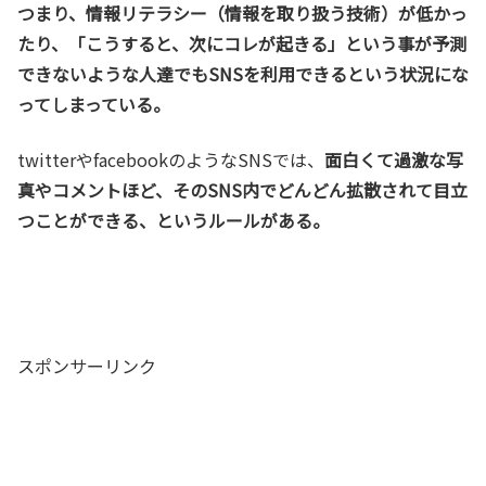
つまり、情報リテラシー（情報を取り扱う技術）が低かっ
たり、「こうすると、次にコレが起きる」という事が予測
できないような人達でもSNSを利用できるという状況にな
ってしまっている。
twitterやfacebookのようなSNSでは、
面白くて過激な写
真やコメントほど、そのSNS内でどんどん拡散されて目立
つことができる、というルールがある。
スポンサーリンク