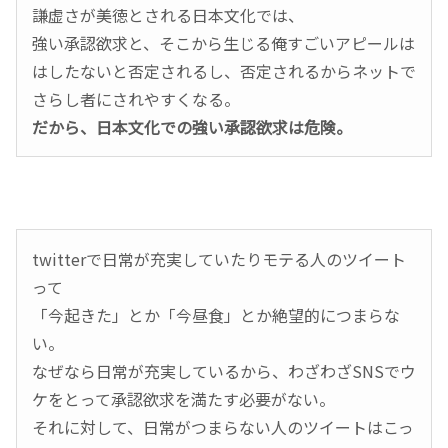
謙虚さが美徳とされる日本文化では、
強い承認欲求と、そこから生じる俺すごいアピールは
はしたないと否定されるし、否定されるからネットで
さらし者にされやすくなる。
だから、日本文化での強い承認欲求は危険。
twitterで日常が充実していたりモテる人のツイート
って
「今起きた」とか「今昼食」とか絶望的につまらな
い。
なぜなら日常が充実しているから、わざわざSNSでウ
ケをとって承認欲求を満たす必要がない。
それに対して、日常がつまらない人のツイートはこっ