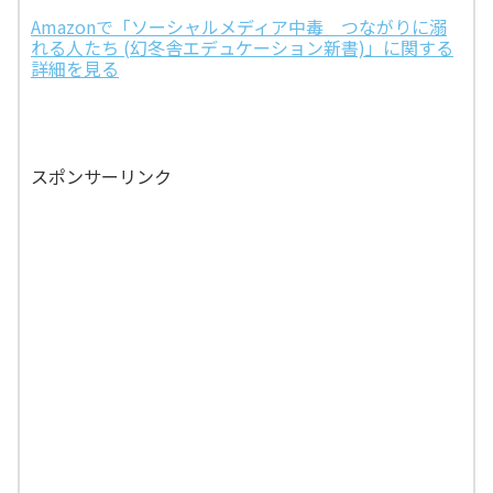
Amazonで「ソーシャルメディア中毒 つながりに溺
れる人たち (幻冬舎エデュケーション新書)」に関する
詳細を見る
スポンサーリンク