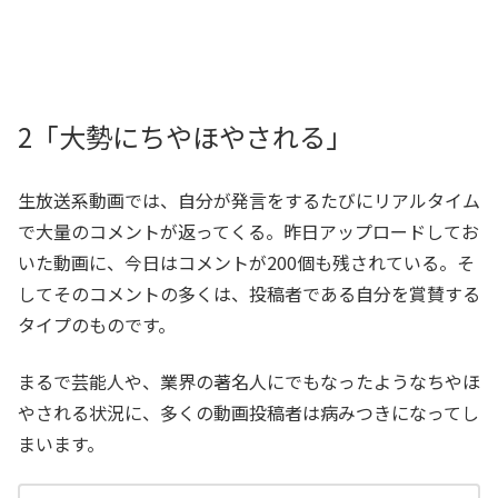
2「大勢にちやほやされる」
生放送系動画では、自分が発言をするたびにリアルタイム
で大量のコメントが返ってくる。昨日アップロードしてお
いた動画に、今日はコメントが200個も残されている。そ
してそのコメントの多くは、投稿者である自分を賞賛する
タイプのものです。
まるで芸能人や、業界の著名人にでもなったようなちやほ
やされる状況に、多くの動画投稿者は病みつきになってし
まいます。