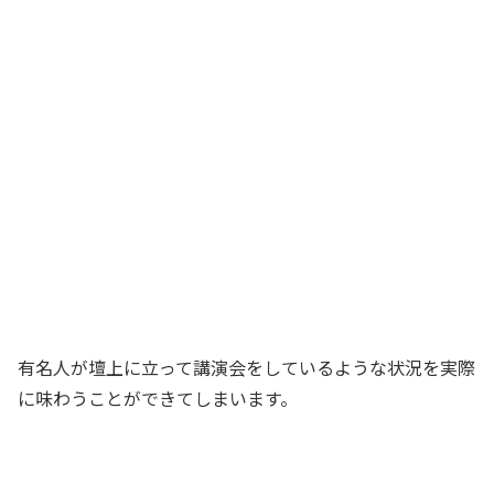
有名人が壇上に立って講演会をしているような状況を実際
に味わうことができてしまいます。