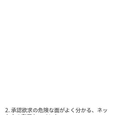
承認欲求の危険な面がよく分かる、ネッ