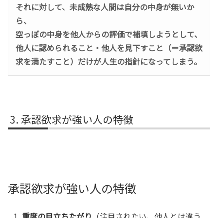
それに対して、未成熟な人間は自分の中身が無いか
ら、
空っぽの中身を他人からの評価で補填しようとして、
他人に認められること・他人を見下すこと（＝承認欲
求を満たすこと）だけが人生の指針になってしまう。
承認欲求が強い人の特徴
承認欲求が強い人の特徴
重度の目立ちたがり
（注目されたい、他人とは違う