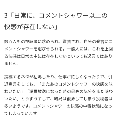
3「日常に、コメントシャワー以上の
快感が存在しない」
数百人もの視聴者に求められ、賞賛され、自分の発言にコ
メントシャワーを浴びせられる。一般人には、これを上回
る快感は日常の中には存在しないといっても過言ではあり
ません。
投稿するネタが枯渇したり、仕事が忙しくなったりで、引
退宣言をしても、「またあのコメントシャワーの快感を味
わいたい」「満員放送になった時の最高の気分をまた味わ
いたい」とうずうずして、結局は復帰してしまう投稿者は
多いようです。コメントシャワーの快感の中毒状態になっ
てしまっています。