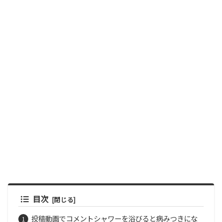
目次
投稿動画でコメントシャワーを浴びると病みつきにな