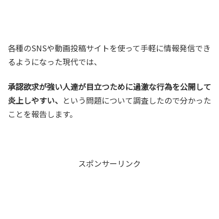
各種のSNSや動画投稿サイトを使って手軽に情報発信でき
るようになった現代では、
承認欲求が強い人達が目立つために過激な行為を公開して
炎上しやすい、
という問題について調査したので分かった
ことを報告します。
スポンサーリンク