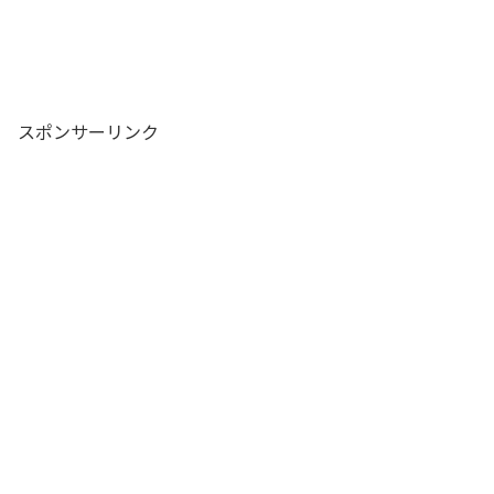
スポンサーリンク