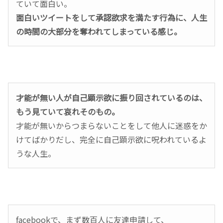
ていて面白い。
面白いツイートをして承認欲求を満たす行為に、人生
の時間の大部分を奪われてしまっている感じ。
才能が無い人が自己顕示欲に振り回されているのは、
もう見ていて哀れそのもの。
才能が無いからつまらないことをして他人に迷惑をか
けてばかりだし、完全に自己顕示欲に呪われているよ
うな人生。
facebookで、まず数百人に友達申請して、