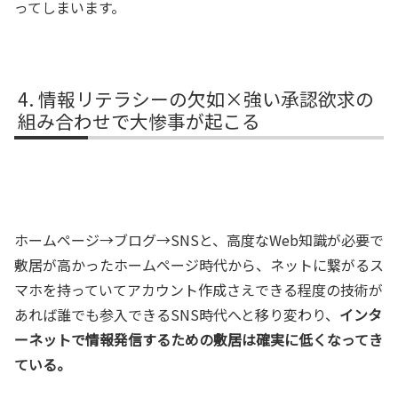
ってしまいます。
情報リテラシーの欠如×強い承認欲求の
組み合わせで大惨事が起こる
ホームページ→ブログ→SNSと、高度なWeb知識が必要で
敷居が高かったホームページ時代から、ネットに繋がるス
マホを持っていてアカウント作成さえできる程度の技術が
あれば誰でも参入できるSNS時代へと移り変わり、
インタ
ーネットで情報発信するための敷居は確実に低くなってき
ている。