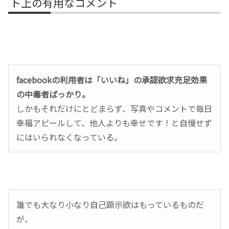
ト上の有用なコメント
facebookの利用者は「いいね」の承認欲求充足効果
の中毒者ばっかり。
しかもそれだけにとどまらず、写真やコメントで毎日
幸福アピールして、他人よりも幸せです！と自慢せず
にはいられなくなっている。
誰でも大なり小なり自己顕示欲はもっているものだ
が、