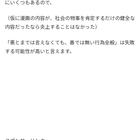
にいくつもあるので、
（仮に漫画の内容が、社会の物事を肯定するだけの健全な
内容だったなら炎上することはなかった）
「悪とまでは言えなくても、善では無い行為全般」は失敗
する可能性が高いと言えます。