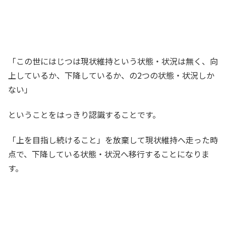
「この世にはじつは現状維持という状態・状況は無く、向
上しているか、下降しているか、の2つの状態・状況しか
ない」
ということをはっきり認識することです。
「上を目指し続けること」を放棄して現状維持へ走った時
点で、下降している状態・状況へ移行することになりま
す。