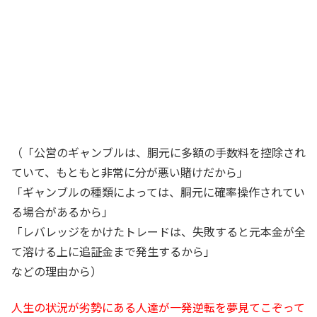
（「公営のギャンブルは、胴元に多額の手数料を控除され
ていて、もともと非常に分が悪い賭けだから」
「ギャンブルの種類によっては、胴元に確率操作されてい
る場合があるから」
「レバレッジをかけたトレードは、失敗すると元本金が全
て溶ける上に追証金まで発生するから」
などの理由から）
人生の状況が劣勢にある人達が一発逆転を夢見てこぞって