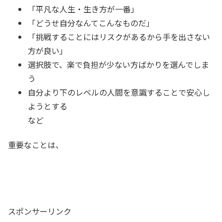
「平凡な人生・生き方が一番」
「どうせ自分なんてこんなものだ」
「挑戦することにはリスクがあるから手を出さない
方が良い」
選択肢で、楽で負担が少ない方ばかりを選んでしま
う
自分より下のレベルの人間を意識することで安心し
ようとする
など
重要なことは、
スポンサーリンク