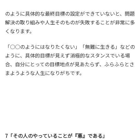
のように具体的な最終目標の設定ができていないと、問題
解決の取り組みや人生そのものが失敗することが非常に多
くなります。
「○○のようにはなりたくない」「無難に生きる」などの
ように、具体的目標が見えず消極的なスタンスでいる場
合、自分にとっての目標地点が見あたらず、
ふらふらとさ
まようような人生になりがちです。
7「その人のやっていることが『悪』である」