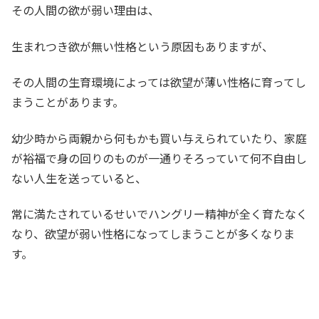
その人間の欲が弱い理由は、
生まれつき欲が無い性格という原因もありますが、
その人間の生育環境によっては欲望が薄い性格に育ってし
まうことがあります。
幼少時から両親から何もかも買い与えられていたり、家庭
が裕福で身の回りのものが一通りそろっていて何不自由し
ない人生を送っていると、
常に満たされているせいでハングリー精神が全く育たなく
なり、欲望が弱い性格になってしまうことが多くなりま
す。