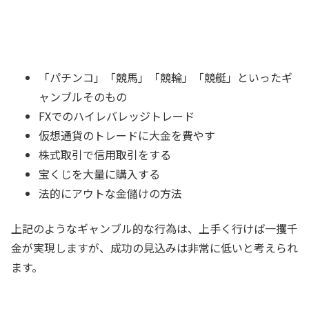
「パチンコ」「競馬」「競輪」「競艇」といったギ
ャンブルそのもの
FXでのハイレバレッジトレード
仮想通貨のトレードに大金を費やす
株式取引で信用取引をする
宝くじを大量に購入する
法的にアウトな金儲けの方法
上記のようなギャンブル的な行為は、上手く行けば一攫千
金が実現しますが、成功の見込みは非常に低いと考えられ
ます。