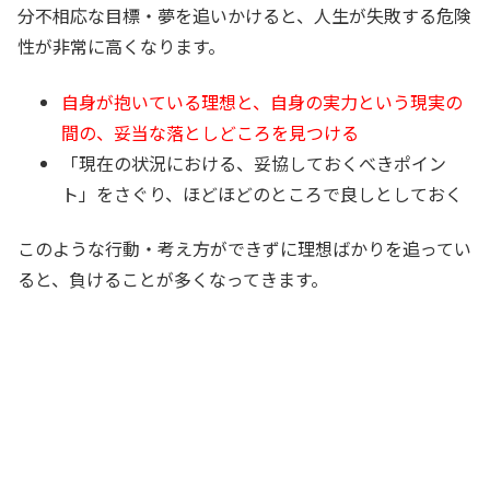
分不相応な目標・夢を追いかけると、人生が失敗する危険
性が非常に高くなります。
自身が抱いている理想と、自身の実力という現実の
間の、妥当な落としどころを見つける
「現在の状況における、妥協しておくべきポイン
ト」をさぐり、ほどほどのところで良しとしておく
このような行動・考え方ができずに理想ばかりを追ってい
ると、負けることが多くなってきます。