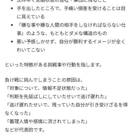
手を出したところで、手痛い損害を受けることは目
に見えている
「嫌な事や嫌な人間の相手をしなければならない仕
事」のような、もともとダメな構造のもの
悪い予感しかせず、自分が勝利するイメージが全く
わいてこない
といった特徴がある挑戦事や行動を指します。
負け戦に挑んでしまうことの原因は、
「対象について、情報不足状態だった」
「判断を先延ばしにしていたせいで逃げ遅れた」
「逃げ遅れたせいで、残っていた自分が引き受けざるを得
なくなった」
「義理人情や感情に流されてしまった」
などが代表的です。