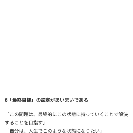
6「最終目標」の設定があいまいである
「この問題は、最終的にこの状態に持っていくことで解決
することを目指す」
「自分は、人生でこのような状態になりたい」