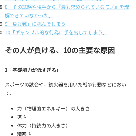
8「その試験や相手から『最も求められているモノ』を理
解できていなかった」
9「負け戦」に挑んでしまう
10「ギャンブル的な行為に手を出してしまう」
その人が負ける、10の主要な原因
1「基礎能力が低すぎる」
スポーツの試合や、銃火器を用いた戦争行動などにおい
て、
力（物理的エネルギー）の大きさ
速さ
体力（持続力の大きさ）
精密さ