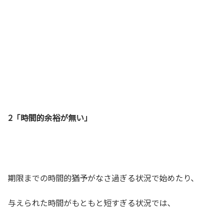
2「時間的余裕が無い」
期限までの時間的猶予がなさ過ぎる状況で始めたり、
与えられた時間がもともと短すぎる状況では、