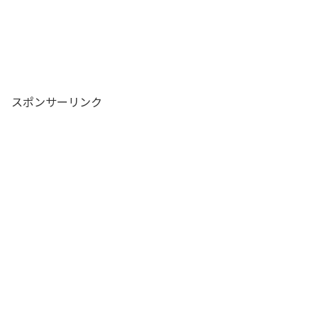
スポンサーリンク