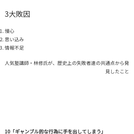
3大敗因
慢心
思い込み
情報不足
人気塾講師・林修氏が、歴史上の失敗者達の共通点から発
見したこと
10「ギャンブル的な行為に手を出してしまう」