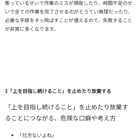
焦っているせいで作業のミスが頻発したり、時間不足のせ
いで全ての作業を完了させるのがとうてい無理だったり、
必要な手順をすっ飛ばすことが増えるので、
失敗すること
が非常に多くなります。
3「上を目指し続けること」を止めたり放棄する
「上を目指し続けること」を止めたり放棄す
ることにつながる、危険な口癖や考え方
「仕方ないよね」