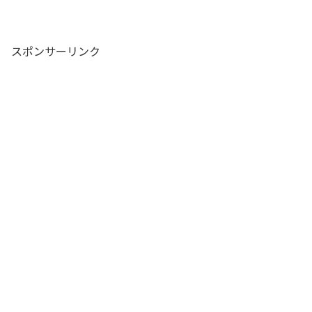
スポンサーリンク