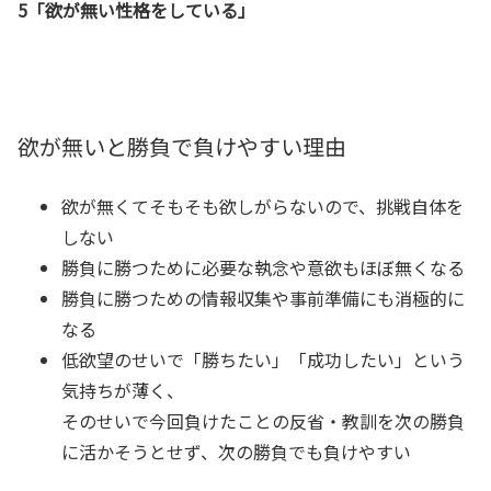
5「欲が無い性格をしている」
欲が無いと勝負で負けやすい理由
欲が無くてそもそも欲しがらないので、挑戦自体を
しない
勝負に勝つために必要な執念や意欲もほぼ無くなる
勝負に勝つための情報収集や事前準備にも消極的に
なる
低欲望のせいで「勝ちたい」「成功したい」という
気持ちが薄く、
そのせいで今回負けたことの反省・教訓を次の勝負
に活かそうとせず、次の勝負でも負けやすい