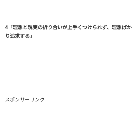
4「理想と現実の折り合いが上手くつけられず、理想ばか
り追求する」
スポンサーリンク