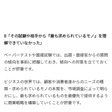
8「その試験や相手から『最も求められているモノ』を理
解できていなかった」
ペーパーテストや面接試験では、出題・面接官からの質問
の傾向を事前に把握しておき、傾向への対策を立てておく
ことが肝要です。
ビジネスの世界では、顧客や消費者達からのニーズの種
類・求められているモノの本質を、市場調査によって明ら
かにし、最も求められているものを最優先で提供するよう
に商業戦略を構築していくことが肝要です。