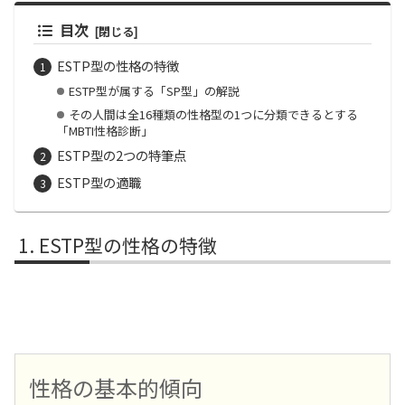
目次
ESTP型の性格の特徴
ESTP型が属する「SP型」の解説
その人間は全16種類の性格型の1つに分類できるとする
「MBTI性格診断」
ESTP型の2つの特筆点
ESTP型の適職
ESTP型の性格の特徴
性格の基本的傾向