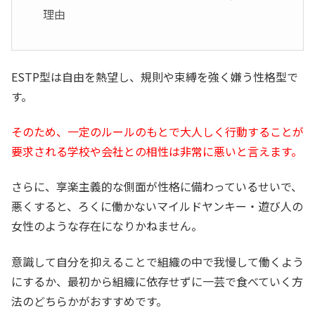
理由
ESTP型は自由を熱望し、規則や束縛を強く嫌う性格型で
す。
そのため、一定のルールのもとで大人しく行動することが
要求される学校や会社との相性は非常に悪いと言えます。
さらに、享楽主義的な側面が性格に備わっているせいで、
悪くすると、ろくに働かないマイルドヤンキー・遊び人の
女性のような存在になりかねません。
意識して自分を抑えることで組織の中で我慢して働くよう
にするか、最初から組織に依存せずに一芸で食べていく方
法のどちらかがおすすめです。