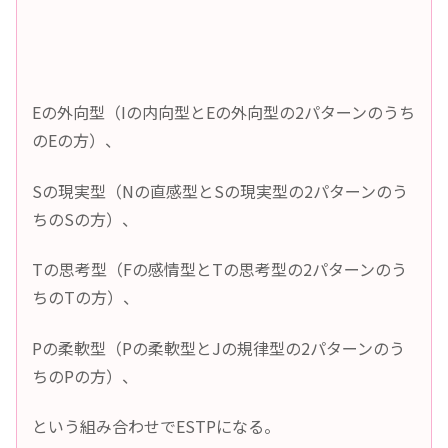
Eの外向型（Iの内向型とEの外向型の2パターンのうち
のEの方）、
Sの現実型（Nの直感型とSの現実型の2パターンのう
ちのSの方）、
Tの思考型（Fの感情型とTの思考型の2パターンのう
ちのTの方）、
Pの柔軟型（Pの柔軟型とJの規律型の2パターンのう
ちのPの方）、
という組み合わせでESTPになる。