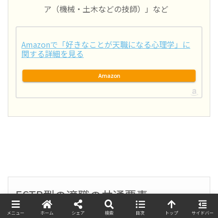
ア（機械・土木などの技師）」など
Amazonで「好きなことが天職になる心理学」に
関する詳細を見る
Amazon
ESTP型の適職の共通要素
メニュー
ホーム
シェア
検索
目次
トップ
サイドバー