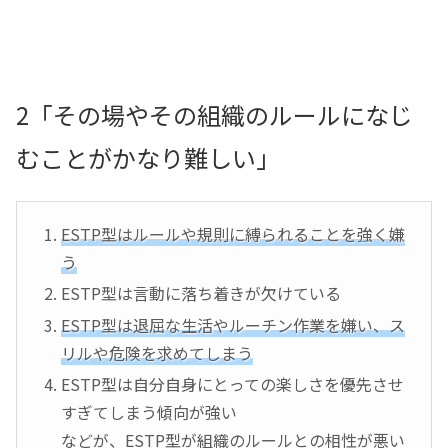
2「その場やその組織のルールになじ
むことがかなり難しい」
ESTP型はルールや規則に縛られることを強く嫌
う
ESTP型は言動に落ち着きが欠けている
ESTP型は退屈な生活やルーチン作業を嫌い、ス
リルや危険を求めてしまう
ESTP型は自分自身にとっての楽しさを優先させ
すぎてしまう傾向が強い
などが、ESTP型が組織のルールとの相性が悪い