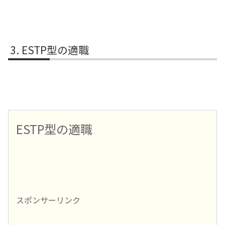
ESTP型の適職
ESTP型の適職
スポンサーリンク