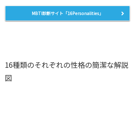
MBTI診断サイト「16Personalities」
16種類のそれぞれの性格の簡潔な解説
図