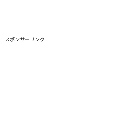
スポンサーリンク