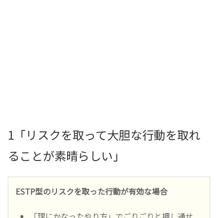
1「リスクを取って大胆な行動を取れ
ることが素晴らしい」
ESTP型のリスクを取った行動が有効な場合
「理にかなったやり方」でごりごりと押し通せ