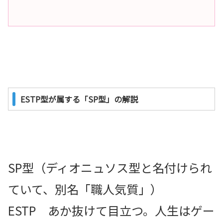
ESTP型が属する「SP型」の解説
SP型（ディオニュソス型と名付けられ
ていて、別名「職人気質」）
ESTP あか抜けて目立つ。人生はゲー