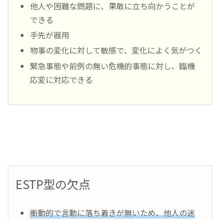
他人や困難な問題に、果敢に立ち向かうことが
できる
手先が器用
物事の変化に対して敏感で、変化によく気がつく
緊急事態や前例の無い危機的事態に対し、臨機
応変に対応できる
ESTP型の欠点
衝動的で言動に落ち着きが無いため、他人の迷