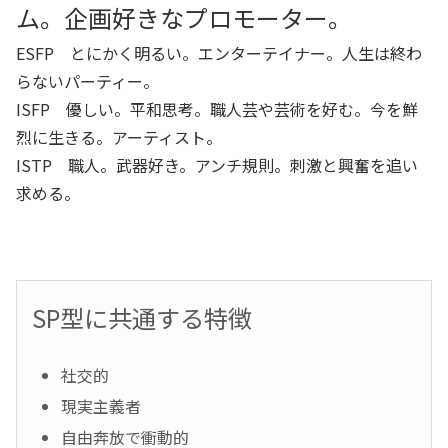
ム。企画好きなプロモーター。
ESFP とにかく明るい。エンターテイナー。人生は終わ
らないパーティー。
ISFP 優しい。平和思考。職人芸や芸術を好む。今を鮮
烈に生きる。アーティスト。
ISTP 職人。武器好き。アンチ規則。刺激と興奮を追い
求める。
SP型に共通する特徴
社交的
現実主義者
自由奔放で衝動的