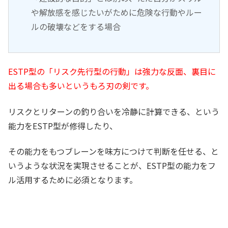
や解放感を感じたいがために危険な行動やルー
ルの破壊などをする場合
ESTP型の「リスク先行型の行動」は強力な反面、裏目に
出る場合も多いというもろ刃の剣です。
リスクとリターンの釣り合いを冷静に計算できる、という
能力をESTP型が修得したり、
その能力をもつブレーンを味方につけて判断を任せる、と
いうような状況を実現させることが、ESTP型の能力をフ
ル活用するために必須となります。