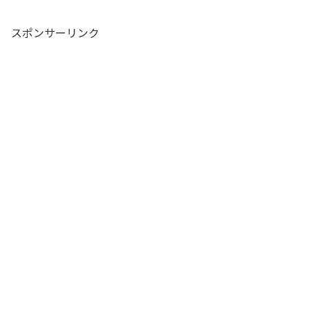
スポンサーリンク