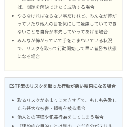
ば、問題を解決できたり成功する場合
やらなければならない事だけれど、みんなが怖が
っていたり他人の目を気にして遠慮していてでき
ないことを自身が率先してやってあげる場合
みんなが怖がっていて手をこまねいている状況
で、リスクを取って行動開始して早い者勝ち状態
になる場合
ESTP型のリスクを取った行動が悪い結果になる場合
取るリスクがあまりに大きすぎて、もしも失敗し
たら甚大な被害・損害を被る場合
他人との喧嘩や犯罪行為をしてしまう場合
「建設的な目的」とは別の、ただ自分がスリル