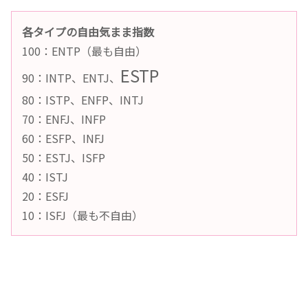
各タイプの自由気まま指数
100：ENTP（最も自由）
ESTP
90：INTP、ENTJ、
80：ISTP、ENFP、INTJ
70：ENFJ、INFP
60：ESFP、INFJ
50：ESTJ、ISFP
40：ISTJ
20：ESFJ
10：ISFJ（最も不自由）