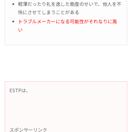
軽薄だったり礼を逸した態度のせいで、他人を不
快にさせてしまうことがある
トラブルメーカーになる可能性がそれなりに高
い
ESTPは、
スポンサーリンク