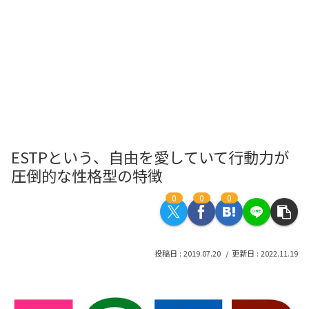
ESTPという、自由を愛していて行動力が
圧倒的な性格型の特徴
0
0
0
2019.07.20
2022.11.19