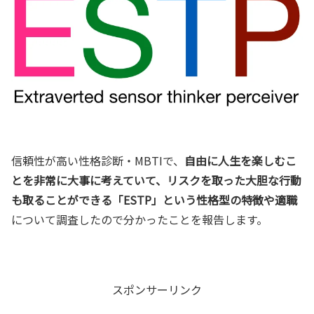
信頼性が高い性格診断・MBTIで、
自由に人生を楽しむこ
とを非常に大事に考えていて、リスクを取った大胆な行動
も取ることができる「ESTP」という性格型の特徴や適職
について調査したので分かったことを報告します。
スポンサーリンク