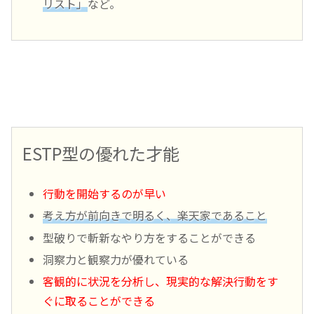
リスト」
など。
ESTP型の優れた才能
行動を開始するのが早い
考え方が前向きで明るく、楽天家であること
型破りで斬新なやり方をすることができる
洞察力と観察力が優れている
客観的に状況を分析し、現実的な解決行動をす
ぐに取ることができる