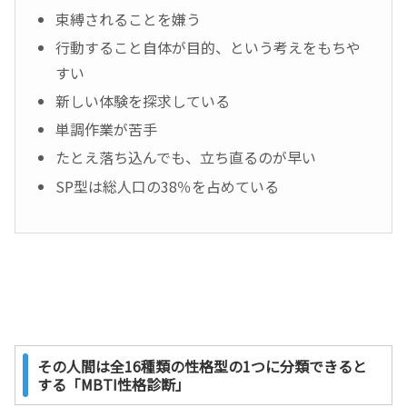
束縛されることを嫌う
行動すること自体が目的、という考えをもちや
すい
新しい体験を探求している
単調作業が苦手
たとえ落ち込んでも、立ち直るのが早い
SP型は総人口の38％を占めている
その人間は全16種類の性格型の1つに分類できると
する「MBTI性格診断」