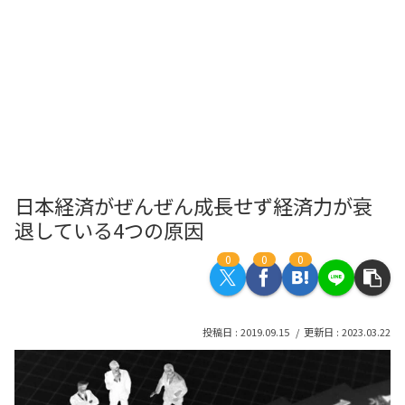
日本経済がぜんぜん成長せず経済力が衰
退している4つの原因
0
0
0
2019.09.15
2023.03.22