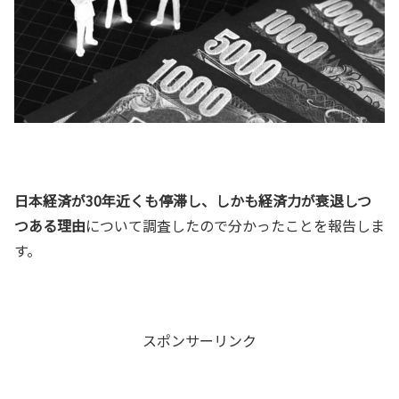
日本経済が30年近くも停滞し、しかも経済力が衰退しつ
つある理由
について調査したので分かったことを報告しま
す。
スポンサーリンク