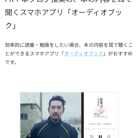
聞くスマホアプリ「オーディオブッ
ク」
効率的に読書・勉強をしたい場合、本の内容を耳で聴くこ
とができるスマホアプリ「
オーディオブック
」がおすすめ
です。