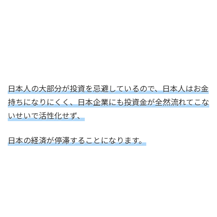
日本人の大部分が投資を忌避しているので、日本人はお金
持ちになりにくく、日本企業にも投資金が全然流れてこな
いせいで活性化せず、
日本の経済が停滞することになります。