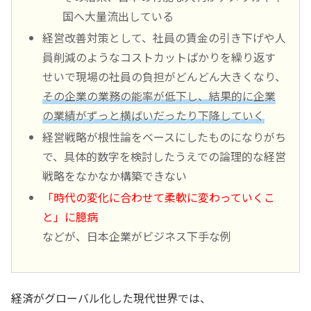
国へ大量流出している
経営改善対策として、社員の賃金の引き下げや人
員削減のようなコストカットばかりを繰り返す
せいで現場の社員の負担がどんどん大きくなり、
その企業の業務の能率が低下し、結果的に企業
の業績がずっと横ばいだったり下降していく
経営戦略が根性論をベースにしたものになりがち
で、具体的数字を検討したうえでの論理的な経営
戦略をなかなか構築できない
「時代の変化に合わせて柔軟に変わっていくこ
と」に臆病
などが、日本企業がビジネス下手な例
経済がグローバル化した現代世界では、