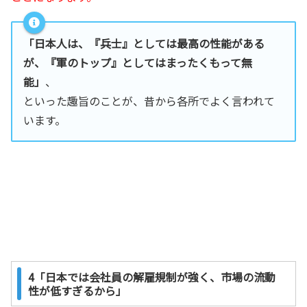
「日本人は、『兵士』としては最高の性能がある
が、『軍のトップ』としてはまったくもって無
能」
、
といった趣旨のことが、昔から各所でよく言われて
います。
4「日本では会社員の解雇規制が強く、市場の流動
性が低すぎるから」