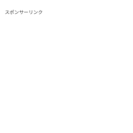
スポンサーリンク