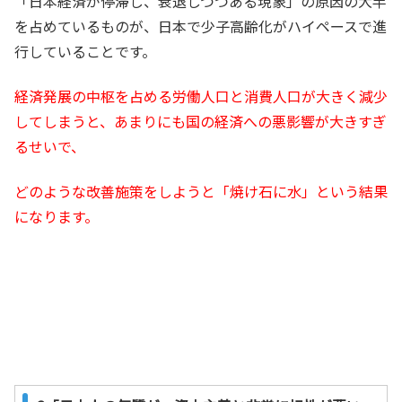
「日本経済が停滞し、衰退しつつある現象」の原因の大半
を占めているものが、日本で少子高齢化がハイペースで進
行していることです。
経済発展の中枢を占める労働人口と消費人口が大きく減少
してしまうと、あまりにも国の経済への悪影響が大きすぎ
るせいで、
どのような改善施策をしようと「焼け石に水」という結果
になります。