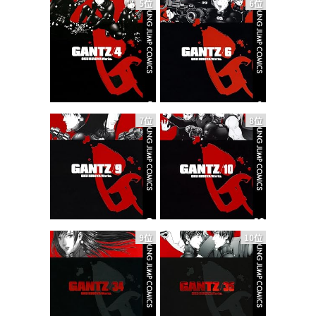
5位
6位
7位
8位
9位
10位