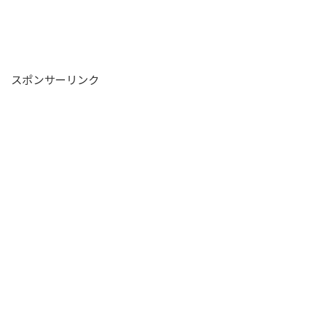
スポンサーリンク