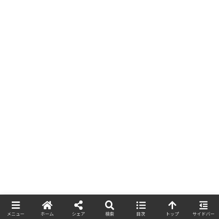
メニュー
ホーム
シェア
検索
目次
トップ
サイドバー