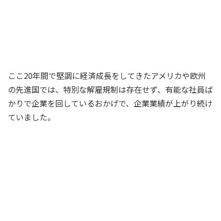
ここ20年間で堅調に経済成長をしてきたアメリカや欧州
の先進国では、特別な解雇規制は存在せず、有能な社員ば
かりで企業を回しているおかげで、企業業績が上がり続け
ていました。