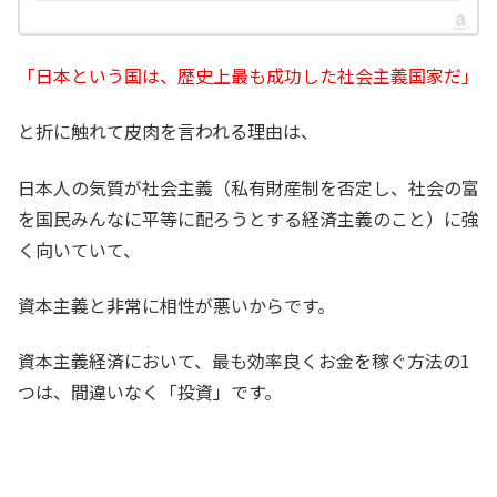
「日本という国は、歴史上最も成功した社会主義国家だ」
と折に触れて皮肉を言われる理由は、
日本人の気質が社会主義（私有財産制を否定し、社会の富
を国民みんなに平等に配ろうとする経済主義のこと）に強
く向いていて、
資本主義と非常に相性が悪いからです。
資本主義経済において、最も効率良くお金を稼ぐ方法の1
つは、間違いなく「投資」です。