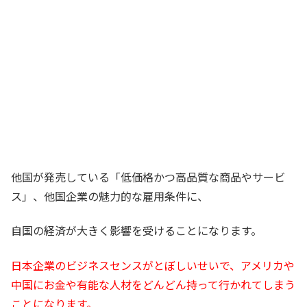
他国が発売している「低価格かつ高品質な商品やサービ
ス」、他国企業の魅力的な雇用条件に、
自国の経済が大きく影響を受けることになります。
日本企業のビジネスセンスがとぼしいせいで、アメリカや
中国にお金や有能な人材をどんどん持って行かれてしまう
ことになります。