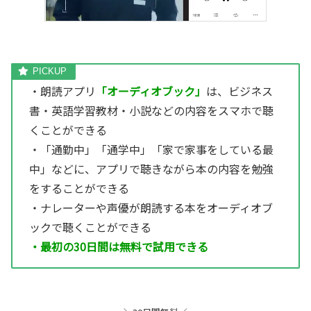
・朗読アプリ
「オーディオブック」
は、ビジネス
書・英語学習教材・小説などの内容をスマホで聴
くことができる
・「通勤中」「通学中」「家で家事をしている最
中」などに、アプリで聴きながら本の内容を勉強
をすることができる
・ナレーターや声優が朗読する本をオーディオブ
ックで聴くことができる
・最初の30日間は無料で試用できる