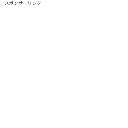
スポンサーリンク