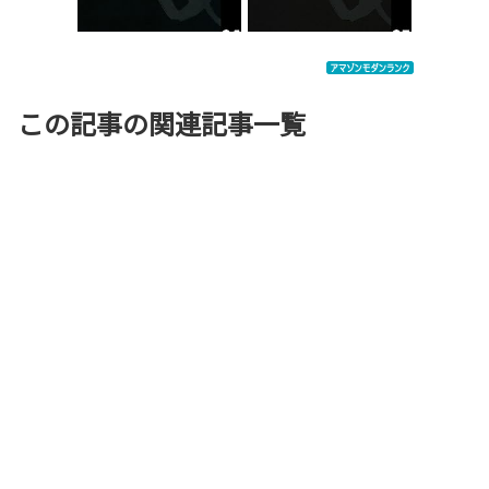
この記事の関連記事一覧