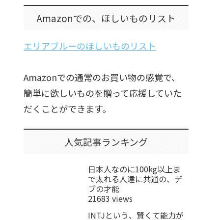
Amazonでの、ほしいものリスト
エリアブルーのほしいものリスト
Amazonでの通常のお買い物の感覚で、
簡単に欲しいものを贈って応援していた
だくことができます。
人気記事ランキング
日本人なのに100kg以上ま
で太れる人達に共通の、デ
ブの才能
21683 views
INTJという、賢くて能力が