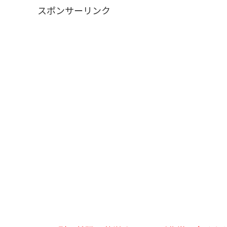
スポンサーリンク