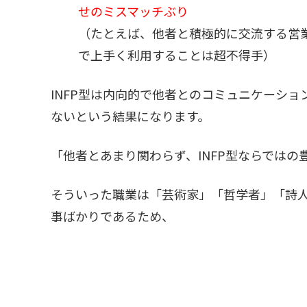
せのミスマッチぶり
（たとえば、他者と積極的に交流する営
で上手く利用することは超不得手）
INFP型は内向的で他者とのコミュニケーシ
ないという結果になります。
「他者とあまり関わらず、INFP型ならでは
そういった職業は「芸術家」「哲学者」「詩
事ばかりであるため、