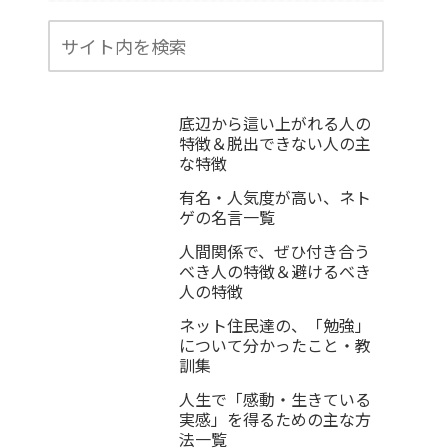
底辺から這い上がれる人の
特徴＆脱出できない人の主
な特徴
有名・人気度が高い、ネト
ゲの名言一覧
人間関係で、ぜひ付き合う
べき人の特徴＆避けるべき
人の特徴
ネット住民達の、「勉強」
について分かったこと・教
訓集
人生で「感動・生きている
実感」を得るための主な方
法一覧