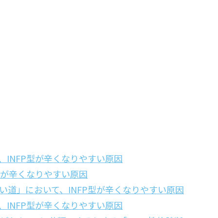
INFP型が辛くなりやすい原因
型が辛くなりやすい原因
い道」において、INFP型が辛くなりやすい原因
INFP型が辛くなりやすい原因