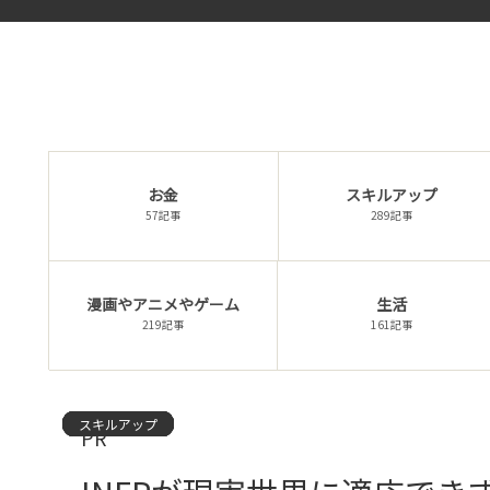
お金
スキルアップ
57記事
289記事
漫画やアニメやゲーム
生活
219記事
161記事
スキルアップ
スキルアップ
スキルアップ
スキルアップ
スキルアップ
スキルアップ
スキルアップ
スキルアップ
スキルアップ
スキルアップ
スキルアップ
スキルアップ
スキルアップ
スキルアップ
スキルアップ
PR