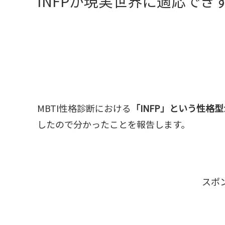
INFPが現実世界に適応で
MBTI性格診断における
「INFP」という性格
したので分かったことを報告します。
スポ