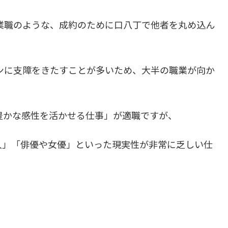
業職のような、成約のために口八丁で他者を丸め込ん
ョンに支障をきたすことが多いため、大半の職業が向か
の豊かな感性を活かせる仕事」が適職ですが、
人」「俳優や女優」といった現実性が非常に乏しい仕