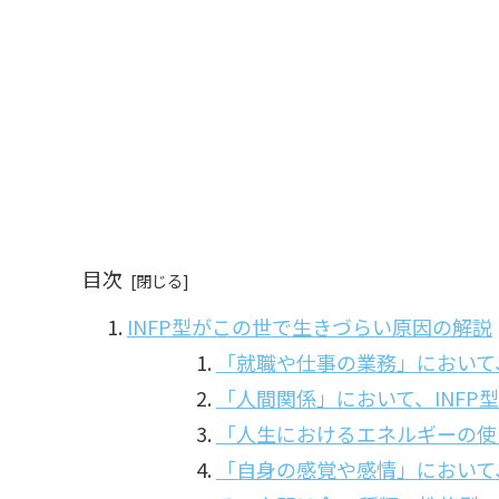
目次
INFP型がこの世で生きづらい原因の解説
「就職や仕事の業務」において、
「人間関係」において、INFP
「人生におけるエネルギーの使
「自身の感覚や感情」において、