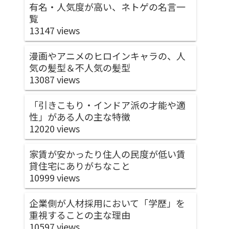
有名・人気度が高い、ネトゲの名言一
覧
13147 views
漫画やアニメのヒロインキャラの、人
気の髪型＆不人気の髪型
13087 views
「引きこもり・インドア派の才能や適
性」がある人の主な特徴
12020 views
家賃が安かったり住人の民度が低い賃
貸住宅にありがちなこと
10999 views
企業側が人材採用において「学歴」を
重視することの主な理由
10597 views