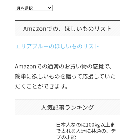
Amazonでの、ほしいものリスト
エリアブルーのほしいものリスト
Amazonでの通常のお買い物の感覚で、
簡単に欲しいものを贈って応援していた
だくことができます。
人気記事ランキング
日本人なのに100kg以上ま
で太れる人達に共通の、デ
ブの才能