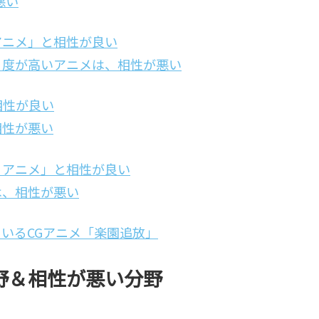
悪い
アニメ」と相性が良い
目度が高いアニメは、相性が悪い
相性が良い
相性が悪い
くアニメ」と相性が良い
は、相性が悪い
いるCGアニメ「楽園追放」
野＆相性が悪い分野