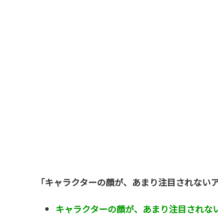
「キャラクターの顔が、あまり注目されない
キャラクターの顔が、あまり注目されな