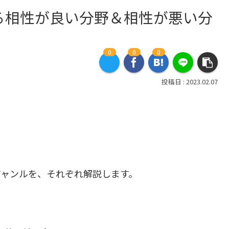
る相性が良い分野＆相性が悪い分
0
0
0
2023.02.07
ジャンルを、それぞれ解説します。