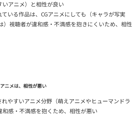
すいアニメ）と相性が良い
ている作品は、CGアニメにしても（キャラが写実
りは）視聴者が違和感・不満感を抱きにくいため、相性
いアニメは、相性が悪い
されやすいアニメ分野（萌えアニメやヒューマンドラ
違和感・不満感を抱くため、相性が悪い