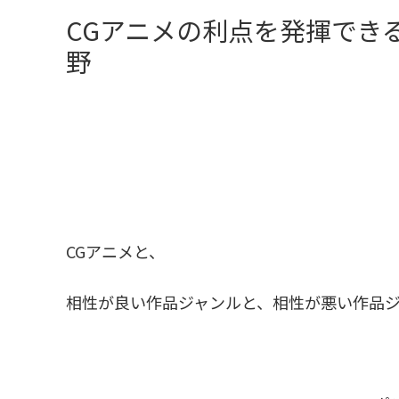
CGアニメの利点を発揮でき
野
CGアニメと、
相性が良い作品ジャンルと、相性が悪い作品