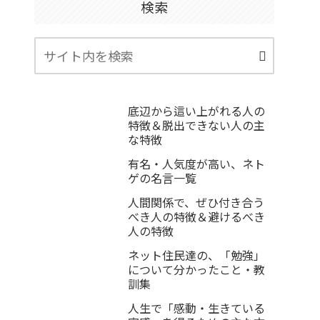
検索
底辺から這い上がれる人の
特徴＆脱出できない人の主
な特徴
有名・人気度が高い、ネト
ゲの名言一覧
人間関係で、ぜひ付き合う
べき人の特徴＆避けるべき
人の特徴
ネット住民達の、「勉強」
について分かったこと・教
訓集
人生で「感動・生きている