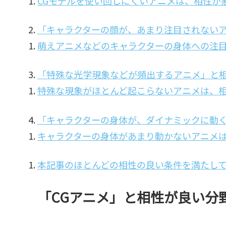
CGモデルを使い回しにくいアニメは、相性が
「キャラクターの顔が、あまり注目されない
萌えアニメなどのキャラクターの身体への注
「特殊な光学現象などが頻出するアニメ」と
特殊な現象がほとんど起こらないアニメは、
「キャラクターの身体が、ダイナミックに動
キャラクターの身体があまり動かないアニメ
本記事のほとんどの相性の良い条件を満たして
「CGアニメ」と相性が良い分