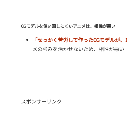
CGモデルを使い回しにくいアニメは、相性が悪い
「せっかく苦労して作ったCGモデルが、
メの強みを活かせないため、相性が悪い
スポンサーリンク