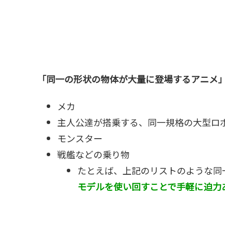
「同一の形状の物体が大量に登場するアニメ
メカ
主人公達が搭乗する、同一規格の大型ロ
モンスター
戦艦などの乗り物
たとえば、上記のリストのような同
モデルを使い回すことで手軽に迫力