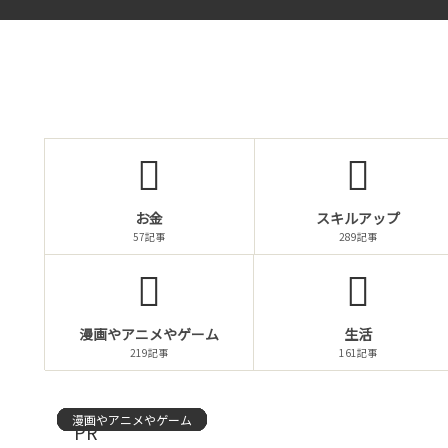
お金
スキルアップ
57記事
289記事
漫画やアニメやゲーム
生活
219記事
161記事
漫画やアニメやゲーム
漫画やアニメやゲーム
漫画やアニメやゲーム
漫画やアニメやゲーム
漫画やアニメやゲーム
漫画やアニメやゲーム
漫画やアニメやゲーム
漫画やアニメやゲーム
漫画やアニメやゲーム
漫画やアニメやゲーム
漫画やアニメやゲーム
漫画やアニメやゲーム
漫画やアニメやゲーム
漫画やアニメやゲーム
漫画やアニメやゲーム
PR