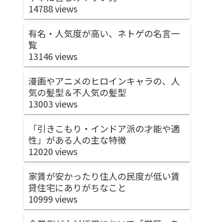
14788 views
有名・人気度が高い、ネトゲの名言一
覧
13146 views
漫画やアニメのヒロインキャラの、人
気の髪型＆不人気の髪型
13003 views
「引きこもり・インドア派の才能や適
性」がある人の主な特徴
12020 views
家賃が安かったり住人の民度が低い賃
貸住宅にありがちなこと
10999 views