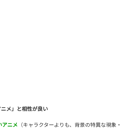
アニメ」と相性が良い
いアニメ
（キャラクターよりも、背景の特異な現象・