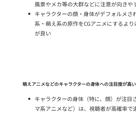
風景やメカ等の大群などに注意が向きや
キャラクターの顔・身体がデフォルメされ
系・萌え系の原作をCGアニメにするよ
が良い
萌えアニメなどのキャラクターの身体への注目度が高
キャラクターの身体（特に、顔）が注目
マ系アニメなど）は、
視聴者が高確率で