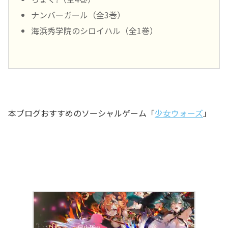
ナンバーガール（全3巻）
海浜秀学院のシロイハル（全1巻）
本ブログおすすめのソーシャルゲーム「
少女ウォーズ
」