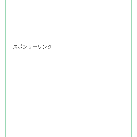
スポンサーリンク