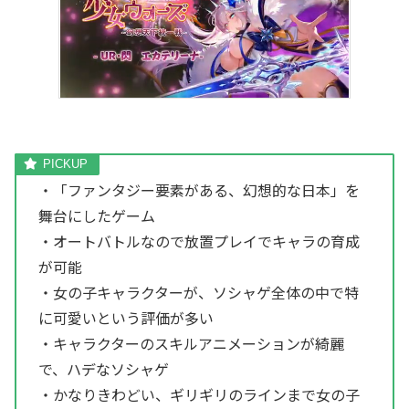
・「ファンタジー要素がある、幻想的な日本」を
舞台にしたゲーム
・オートバトルなので放置プレイでキャラの育成
が可能
・女の子キャラクターが、ソシャゲ全体の中で特
に可愛いという評価が多い
・キャラクターのスキルアニメーションが綺麗
で、ハデなソシャゲ
・かなりきわどい、ギリギリのラインまで女の子