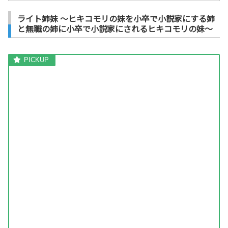
ライト姉妹 〜ヒキコモリの妹を小卒で小説家にする姉
と無職の姉に小卒で小説家にされるヒキコモリの妹〜