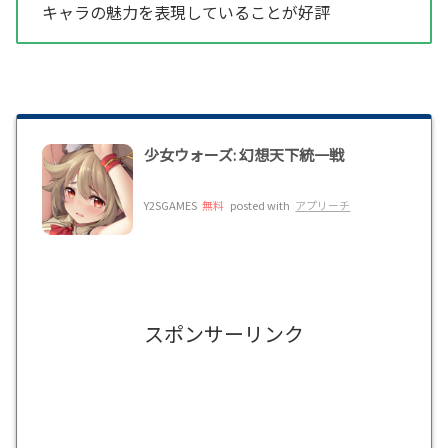
キャラの魅力を表現していることが好評
少女ウォーズ: 幻想天下統一戦
Y2SGAMES
無料
posted with
アプリーチ
スポンサーリンク