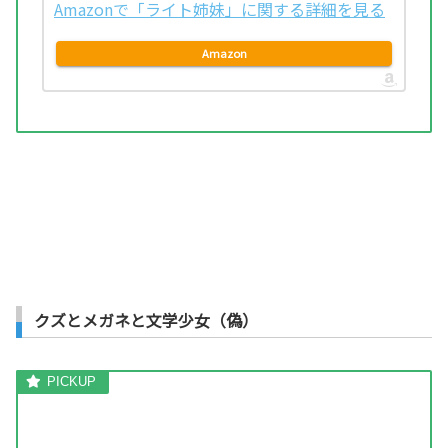
Amazonで「ライト姉妹」に関する詳細を見る
Amazon
クズとメガネと文学少女（偽）