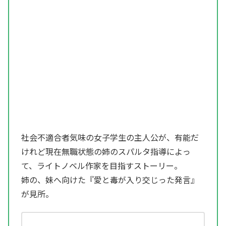
社会不適合者気味の女子学生の主人公が、有能だ
けれど現在無職状態の姉のスパルタ指導によっ
て、ライトノベル作家を目指すストーリー。
姉の、妹へ向けた『愛と毒が入り交じった発言』
が見所。