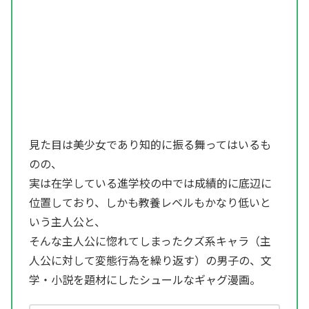
見た目は美少女であり知的に振る舞ってはいるも
のの、
実は在学している進学校の中では成績的に底辺に
位置しており、しかも教養レベルもかなり低いと
いう主人公と、
そんな主人公に惚れてしまったクズ系キャラ（主
人公に対して変態行為を繰り返す）の男子の、文
学・小説を題材にしたシュールなギャグ漫画。