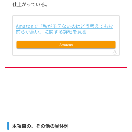
仕上がっている。
Amazonで「私がモテないのはどう考えてもお
前らが悪い」に関する詳細を見る
Amazon
本項目の、その他の具体例