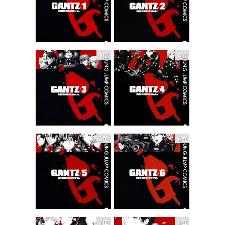
3位
4位
5位
6位
7位
8位