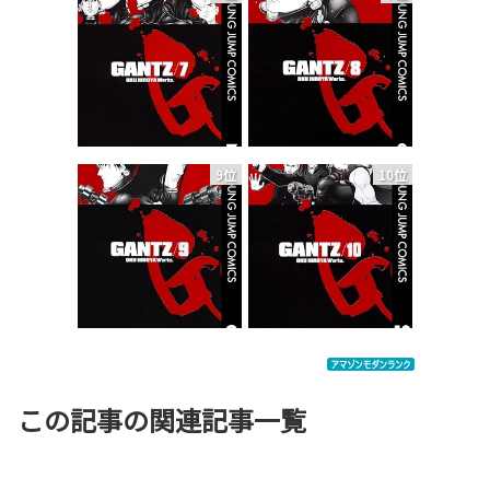
9位
10位
この記事の関連記事一覧