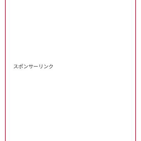
スポンサーリンク