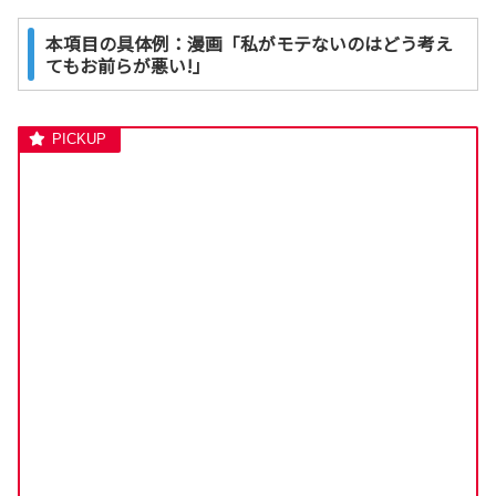
本項目の具体例：漫画「私がモテないのはどう考え
てもお前らが悪い!」