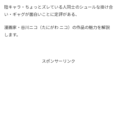
陰キャラ・ちょっとズレている人同士のシュールな掛け合
い・ギャグが面白いことに定評がある、
漫画家・谷川ニコ（たにがわ ニコ）の作品の魅力を解説
します。
スポンサーリンク