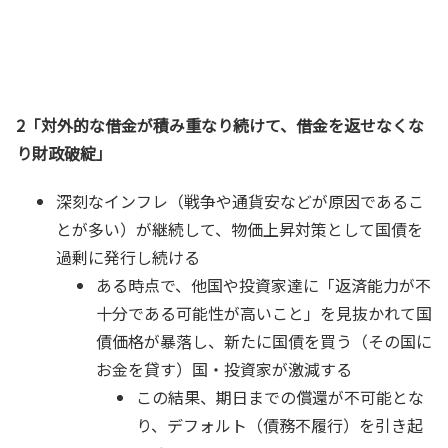
2「対外的な借金が積み重なり続けて、借金を返せなくな
り財政破綻」
深刻なインフレ（戦争や通貨安などが原因であるこ
とが多い）が継続して、物価上昇対策として国債を
過剰に発行し続ける
ある時点で、他国や投資家達に「返済能力が不
十分である可能性が高いこと」を見抜かれて国
債価格が暴落し、新たに国債を買う（その国に
お金を貸す）国・投資家が激減する
この結果、期日までの償還が不可能とな
り、デフォルト（債務不履行）を引き起