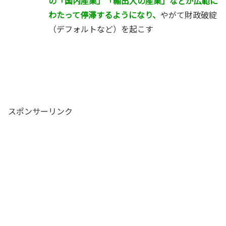
の「国内産業」「輸出入の産業」などが広範に
わたって停滞するようになり、
やがて財政破綻
（デフォルトなど）を起こす
スポンサーリンク