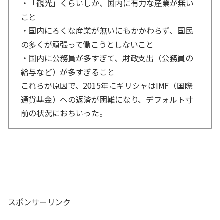
・「観光」くらいしか、国内に有力な産業が無い
こと
・国内にろくな産業が無いにもかかわらず、国民
の多くが頑張って働こうとしないこと
・国内に公務員が多すぎて、財政支出（公務員の
給与など）が多すぎること
これらが原因で、2015年にギリシャはIMF（国際
通貨基金）への返済が困難になり、デフォルト寸
前の状況におちいった。
スポンサーリンク