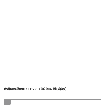
本項目の具体例：ロシア（2022年に財政破綻）