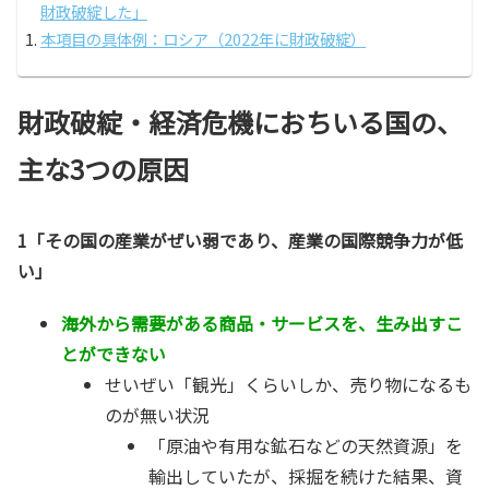
財政破綻した」
本項目の具体例：ロシア（2022年に財政破綻）
財政破綻・経済危機におちいる国の、
主な3つの原因
1「その国の産業がぜい弱であり、産業の国際競争力が低
い」
海外から需要がある商品・サービスを、生み出すこ
とができない
せいぜい「観光」くらいしか、売り物になるも
のが無い状況
「原油や有用な鉱石などの天然資源」を
輸出していたが、採掘を続けた結果、資