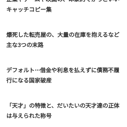
キャッチコピー集
爆死した転売屋の、大量の在庫を抱えるなど
主な3つの末路
デフォルト…借金や利息を払えずに債務不履
行になる国家破産
「天才」の特徴と、だいたいの天才達の正体
は与えられた称号