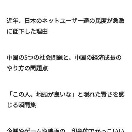
近年、日本のネットユーザー達の民度が急激
に低下した理由
中国の5つの社会問題と、中国の経済成長の
やり方の問題点
「この人、地頭が良いな」と隠れた賢さを感
じる瞬間集
企業やゲームや映画の、印象的でかっこいい