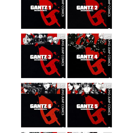
3位
4位
5位
6位