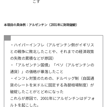
こす
本項目の具体例：アルゼンチン（2001年に財政破綻）
・ハイパーインフレ（アルゼンチン側がイギリス
との戦争に敗北したことや、それまでの経済政策
の失敗の累積などが原因）
・「アルゼンチン国債」「ペソ（アルゼンチンの
通貨）」の価格が暴落したこと
・インフレ対策のための、ドルペッグ制（自国通
貨のレートを米ドルに固定する為替相場制度）が
破綻したことがとどめになった
これらが原因で、2001年にアルゼンチンはデフォ
ルトを起こした。