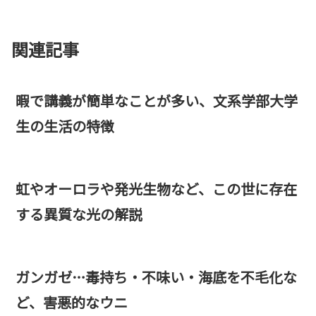
関連記事
暇で講義が簡単なことが多い、文系学部大学
生の生活の特徴
虹やオーロラや発光生物など、この世に存在
する異質な光の解説
ガンガゼ…毒持ち・不味い・海底を不毛化な
ど、害悪的なウニ