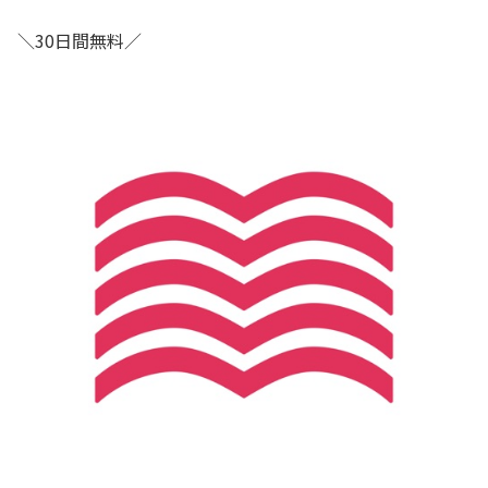
＼30日間無料／