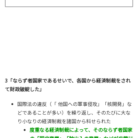
3「ならず者国家であるせいで、各国から経済制裁をされ
て財政破綻した」
国際法の違反（「 他国への軍事侵攻」「核開発」な
どであることが多い）を繰り返し、そのたびに大な
り小なりの経済制裁を諸国から科せられた
度重なる経済制裁によって、そのならず者国家