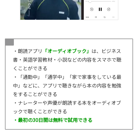
・朗読アプリ
「オーディオブック」
は、ビジネス
書・英語学習教材・小説などの内容をスマホで聴
くことができる
・「通勤中」「通学中」「家で家事をしている最
中」などに、アプリで聴きながら本の内容を勉強
をすることができる
・ナレーターや声優が朗読する本をオーディオブ
ックで聴くことができる
・最初の30日間は無料で試用できる