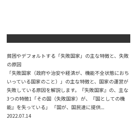
貧困やデフォルトする「失敗国家」の主な特徴と、失敗
の原因
「失敗国家（政府や治安や経済が、機能不全状態におち
いっている国家のこと）」の主な特徴と、国家の運営が
失敗している原因を解説します。『失敗国家』の、主な
3つの特徴1「その国（失敗国家）が、『国としての機
能』を失っている」 「国が、国民達に提供...
2022.07.14