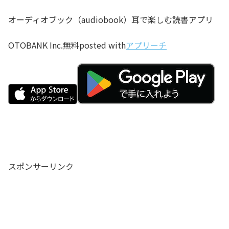
オーディオブック（audiobook）耳で楽しむ読書アプリ
OTOBANK Inc.
無料
posted with
アプリーチ
スポンサーリンク