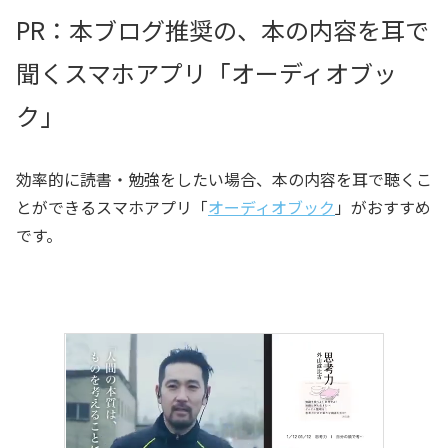
PR：本ブログ推奨の、本の内容を耳で
聞くスマホアプリ「オーディオブッ
ク」
効率的に読書・勉強をしたい場合、本の内容を耳で聴くこ
とができるスマホアプリ「
オーディオブック
」がおすすめ
です。