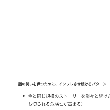
話の勢いを保つために、インフレさせ続けるパターン
今と同じ規模のストーリーを淡々と続け
ち切られる危険性が高まる）