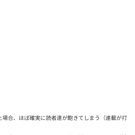
た場合、ほぼ確実に読者達が飽きてしまう（連載が打