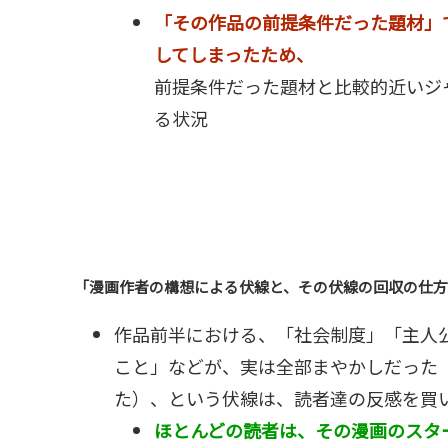
「その作品の前提条件だった題材」
してしまったため、
前提条件だった題材と比較的近いジ
る状況
「漫画作者の構想による伏線と、その伏線の回収の仕方
作品前半における、「社会制度」「主人
こと」などが、実は全部まやかしだった
た）、という伏線は、読者達の反感を買
ほとんどの読者は、その漫画のスタ