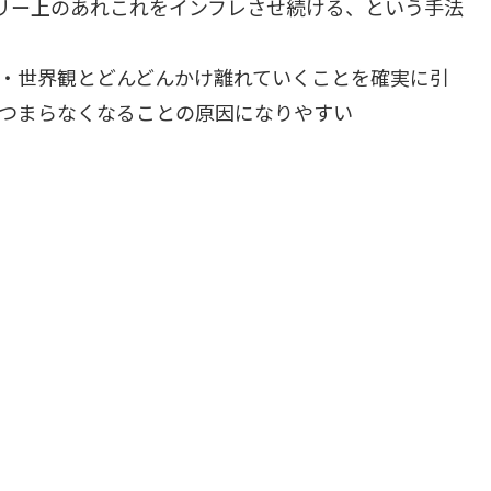
リー上のあれこれをインフレさせ続ける、という手法
・世界観とどんどんかけ離れていくことを確実に引
つまらなくなることの原因になりやすい