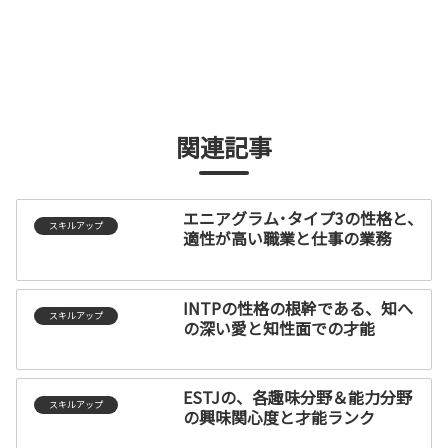
関連記事
エニアグラム･タイプ3の性格と、
スキルアップ
適性が高い職業と仕事の業務
INTPの性格の根幹である、知へ
スキルアップ
の深い愛と知性面での才能
ESTJの、各趣味分野＆能力分野
スキルアップ
の興味関心度と才能ランク