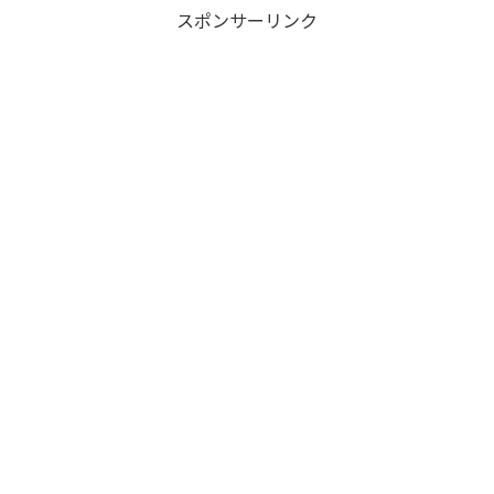
スポンサーリンク