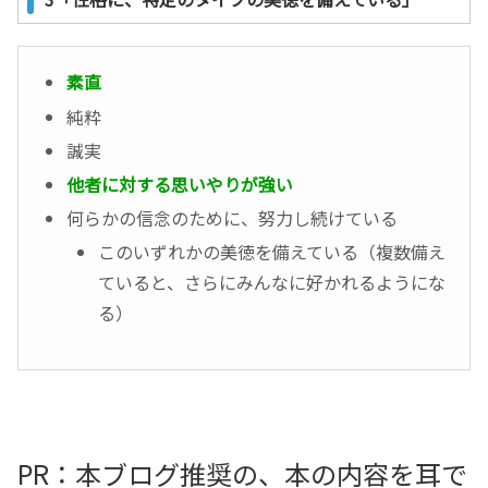
素直
純粋
誠実
他者に対する思いやりが強い
何らかの信念のために、努力し続けている
このいずれかの美徳を備えている（複数備え
ていると、さらにみんなに好かれるようにな
る）
PR：本ブログ推奨の、本の内容を耳で