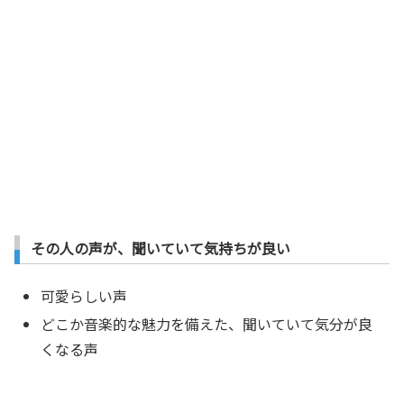
その人の声が、聞いていて気持ちが良い
可愛らしい声
どこか音楽的な魅力を備えた、聞いていて気分が良
くなる声