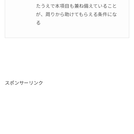
たうえで本項目も兼ね備えていること
が、周りから助けてもらえる条件にな
る
スポンサーリンク