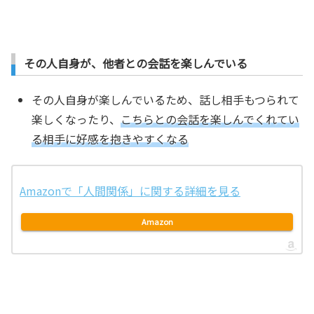
その人自身が、他者との会話を楽しんでいる
その人自身が楽しんでいるため、話し相手もつられて
楽しくなったり、
こちらとの会話を楽しんでくれてい
る相手に好感を抱きやすくなる
Amazonで「人間関係」に関する詳細を見る
Amazon