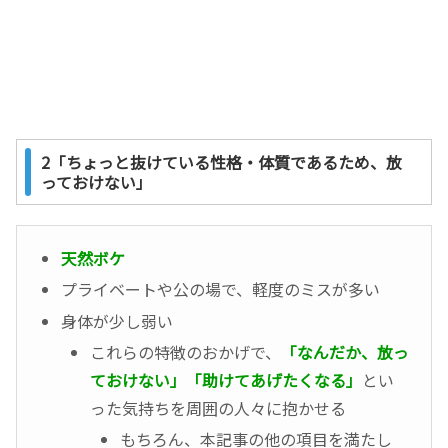
2「ちょっと抜けている性格・体質であるため、放
っておけない」
天然ボケ
プライベートや公の場で、軽度のミスが多い
身体が少し弱い
これらの特徴のおかげで、
「なんだか、放っ
ておけない」「助けてあげたくなる」
とい
った気持ちを周囲の人々に抱かせる
もちろん、本記事の他の項目を満たし