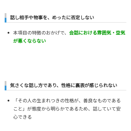
話し相手や物事を、めったに否定しない
本項目の特徴のおかげで、
会話における雰囲気・空気
が悪くならない
気さくな話し方であり、性格に裏表が感じられない
「その人の生まれつきの性格が、善良なものである
こと」が態度から明らかであるため、話していて安
心できる