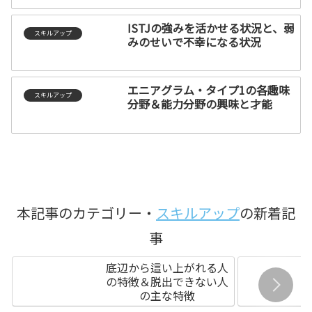
ISTJの強みを活かせる状況と、弱
スキルアップ
みのせいで不幸になる状況
エニアグラム・タイプ1の各趣味
スキルアップ
分野＆能力分野の興味と才能
本記事のカテゴリー・
スキルアップ
の新着記
事
底辺から這い上がれる人
の特徴＆脱出できない人
の主な特徴