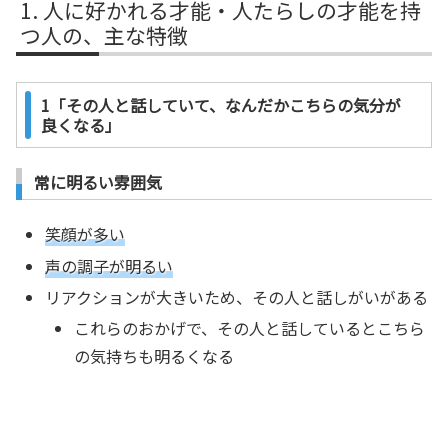
人に好かれる才能・人たらしの才能を持
つ人の、主な特徴
1「その人と話していて、なんだかこちらの気分が
良くなる」
常に明るい雰囲気
笑顔が多い
声の調子が明るい
リアクションが大きいため、その人と話しがいがある
これらのおかげで、その人と話しているとこちら
の気持ちも明るくなる