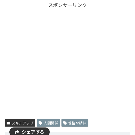
スポンサーリンク
スキルアップ
人間関係
性格や精神
シェアする