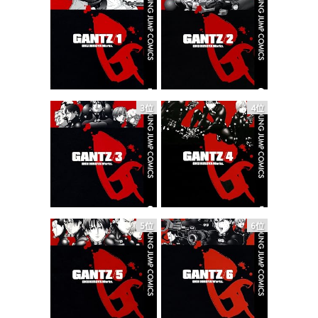
3位
4位
5位
6位