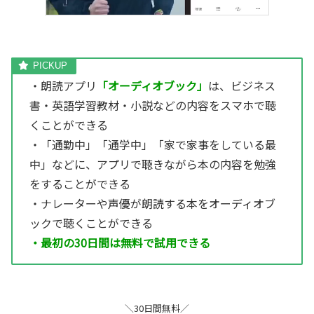
・朗読アプリ
「オーディオブック」
は、ビジネス
書・英語学習教材・小説などの内容をスマホで聴
くことができる
・「通勤中」「通学中」「家で家事をしている最
中」などに、アプリで聴きながら本の内容を勉強
をすることができる
・ナレーターや声優が朗読する本をオーディオブ
ックで聴くことができる
・最初の30日間は無料で試用できる
＼30日間無料／