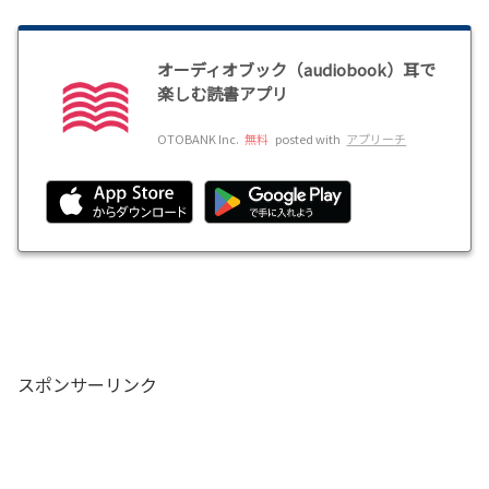
オーディオブック（audiobook）耳で
楽しむ読書アプリ
OTOBANK Inc.
無料
posted with
アプリーチ
スポンサーリンク