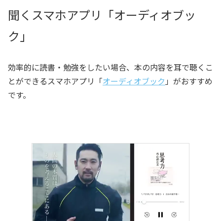
聞くスマホアプリ「オーディオブッ
ク」
効率的に読書・勉強をしたい場合、本の内容を耳で聴くこ
とができるスマホアプリ「
オーディオブック
」がおすすめ
です。