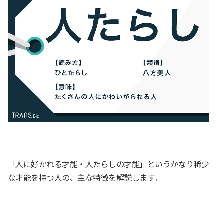
「人に好かれる才能・人たらしの才能」というかなり稀少
な才能を持つ人の、主な特徴を解説します。