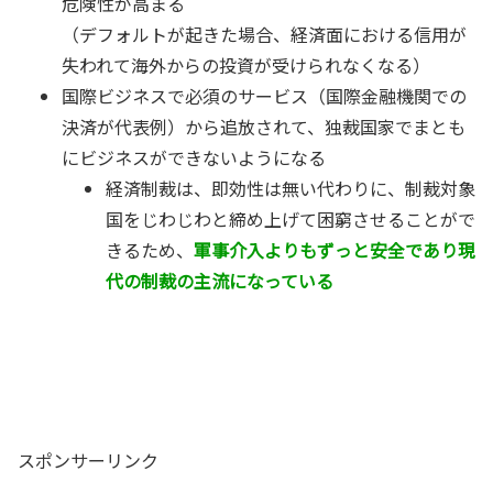
危険性が高まる
（デフォルトが起きた場合、経済面における信用が
失われて海外からの投資が受けられなくなる）
国際ビジネスで必須のサービス（国際金融機関での
決済が代表例）から追放されて、独裁国家でまとも
にビジネスができないようになる
経済制裁は、即効性は無い代わりに、制裁対象
国をじわじわと締め上げて困窮させることがで
きるため、
軍事介入よりもずっと安全であり現
代の制裁の主流になっている
スポンサーリンク