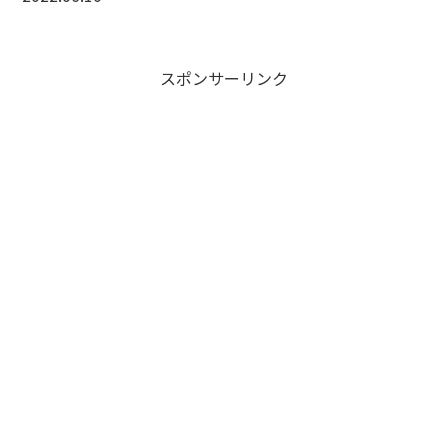
スポンサーリンク