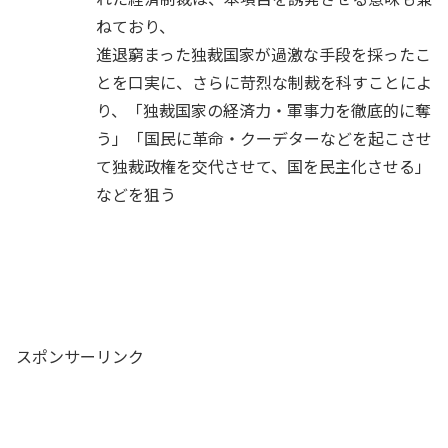
ねており、
進退窮まった独裁国家が過激な手段を採ったこ
とを口実に、さらに苛烈な制裁を科すことによ
り、
「独裁国家の経済力・軍事力を徹底的に奪
う」「国民に革命・クーデターなどを起こさせ
て独裁政権を交代させて、国を民主化させる」
などを狙う
スポンサーリンク