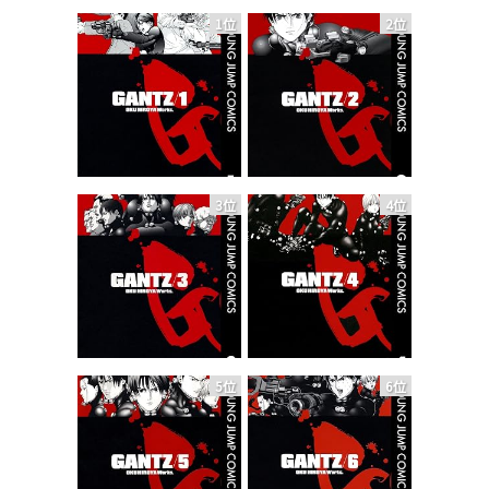
1位
2位
3位
4位
5位
6位