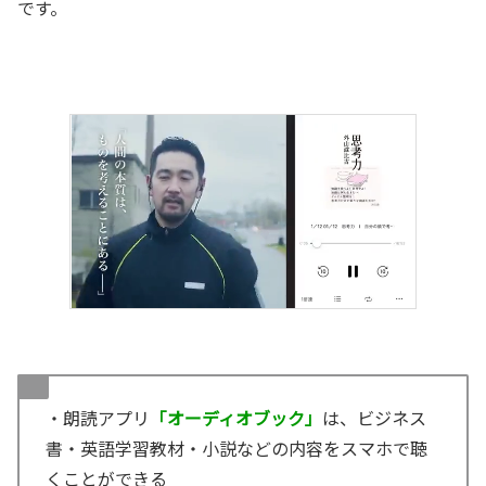
です。
・朗読アプリ
「オーディオブック」
は、ビジネス
書・英語学習教材・小説などの内容をスマホで聴
くことができる