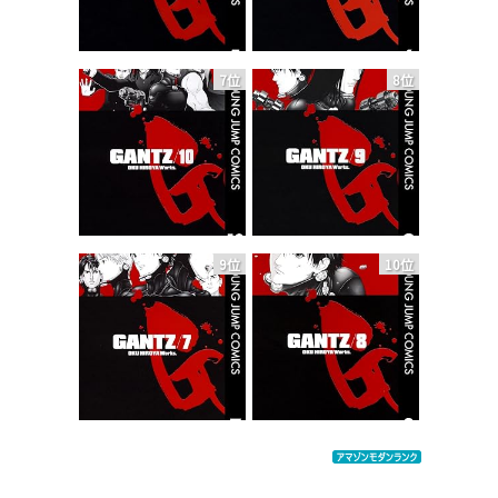
7位
8位
9位
10位