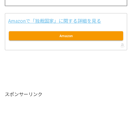
Amazonで「独裁国家」に関する詳細を見る
Amazon
スポンサーリンク