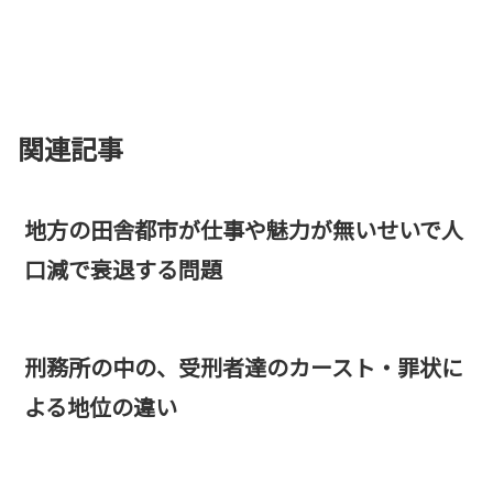
関連記事
地方の田舎都市が仕事や魅力が無いせいで人
口減で衰退する問題
刑務所の中の、受刑者達のカースト・罪状に
よる地位の違い