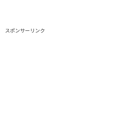
スポンサーリンク