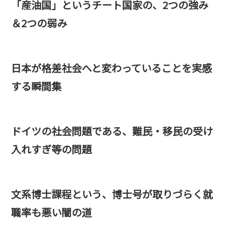
「産油国」というチート国家の、2つの強み
＆2つの弱み
日本が格差社会へと変わっていることを実感
する瞬間集
ドイツの社会問題である、難民・移民の受け
入れすぎ等の問題
文系博士課程という、博士号が取りづらく就
職率も悪い闇の道