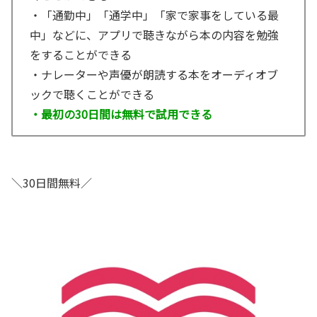
・「通勤中」「通学中」「家で家事をしている最
中」などに、アプリで聴きながら本の内容を勉強
をすることができる
・ナレーターや声優が朗読する本をオーディオブ
ックで聴くことができる
・最初の30日間は無料で試用できる
＼30日間無料／