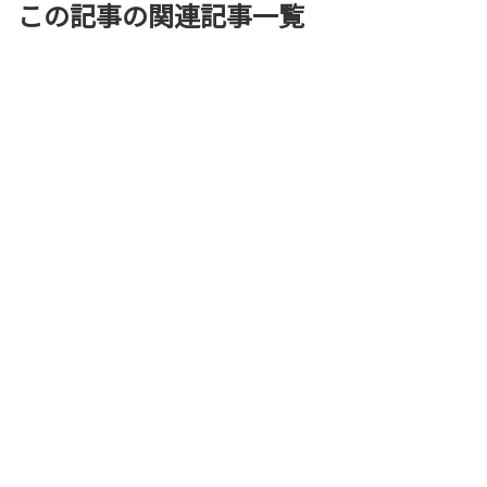
この記事の関連記事一覧