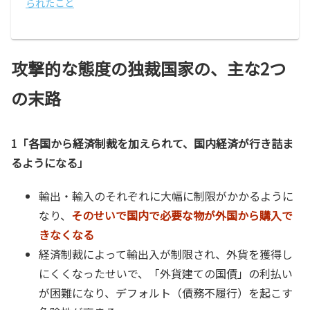
られたこと
攻撃的な態度の独裁国家の、主な2つ
の末路
1「各国から経済制裁を加えられて、国内経済が行き詰ま
るようになる」
輸出・輸入のそれぞれに大幅に制限がかかるように
なり、
そのせいで国内で必要な物が外国から購入で
きなくなる
経済制裁によって輸出入が制限され、外貨を獲得し
にくくなったせいで、「外貨建ての国債」の利払い
が困難になり、デフォルト（債務不履行）を起こす