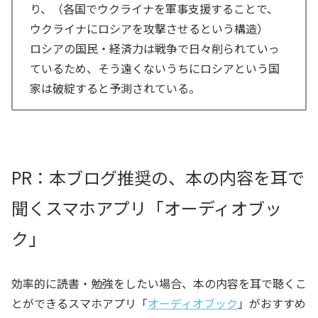
り、（各国でウクライナを軍事支援することで、
ウクライナにロシアを攻撃させるという構造）
ロシアの国民・経済力は戦争で日々削られていっ
ているため、そう遠くないうちにロシアという国
家は破綻すると予測されている。
PR：本ブログ推奨の、本の内容を耳で
聞くスマホアプリ「オーディオブッ
ク」
効率的に読書・勉強をしたい場合、本の内容を耳で聴くこ
とができるスマホアプリ「
オーディオブック
」がおすすめ