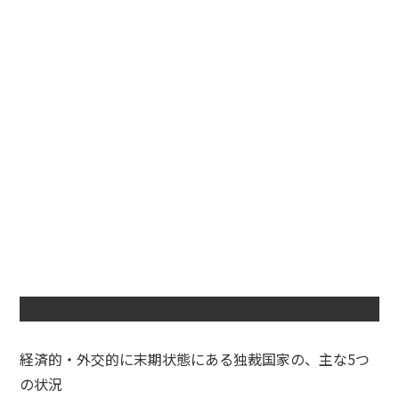
経済的・外交的に末期状態にある独裁国家の、主な5つ
の状況