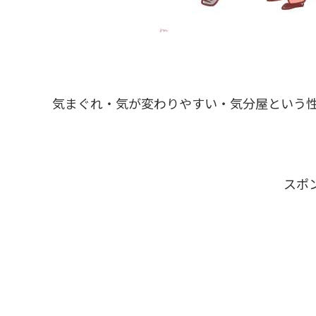
気まぐれ・気が変わりやすい・気分屋という
スポ