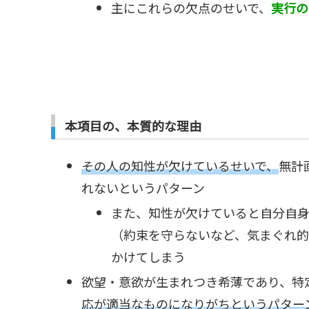
主にこれらの欠点のせいで、
実行の
本項目の、本質的な理由
その人の知性が欠けているせいで、
無計
れないというパターン
また、知性が欠けていると自分自
（約束を守らないなど、気まぐれ
かけてしまう
欲望・意欲が生まれつき希薄であり、特
応が適当なものになりがちというパター