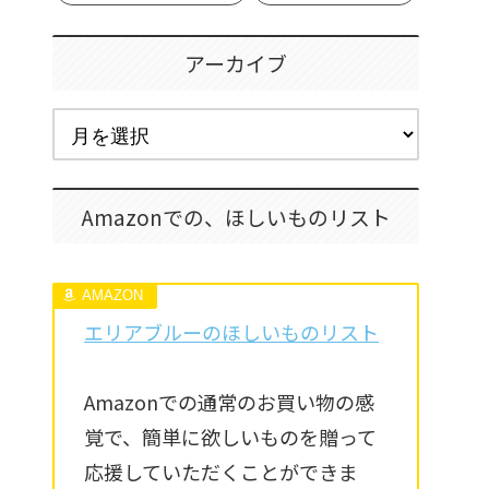
アーカイブ
Amazonでの、ほしいものリスト
エリアブルーのほしいものリスト
Amazonでの通常のお買い物の感
覚で、簡単に欲しいものを贈って
応援していただくことができま