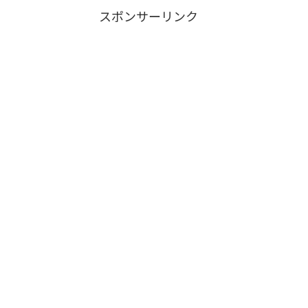
スポンサーリンク