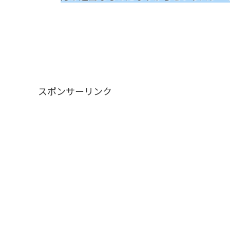
スポンサーリンク