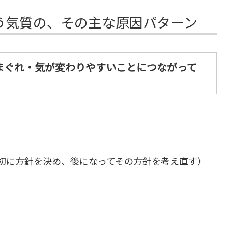
う気質の、その主な原因パターン
まぐれ・気が変わりやすいことにつながって
初に方針を決め、後になってその方針を考え直す）