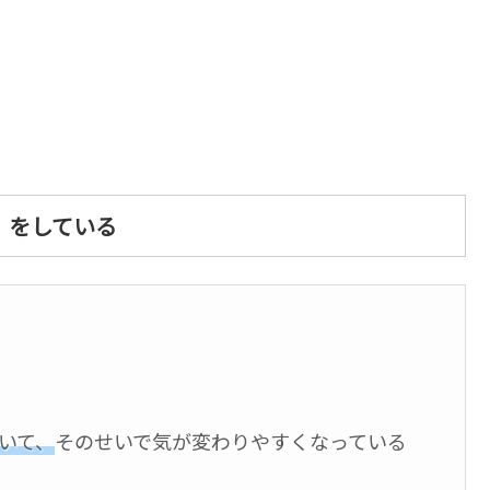
」をしている
いて、
そのせいで気が変わりやすくなっている