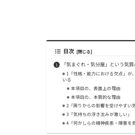
目次
「気まぐれ・気分屋」という気質
1「性格・能力における欠点」が
いる
本項目の、表面上の理由
本項目の、本質的な理由
2「周りからの影響を受けやすい
3「気持ちの浮き沈みが激しい」
4「何かしらの精神疾患・障害を