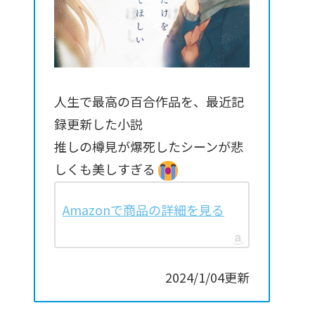
人生で最高の百合作品を、最近記
録更新した小説
推しの樽見が爆死したシーンが悲
しくも美しすぎる
Amazonで商品の詳細を見る
2024/1/04更新