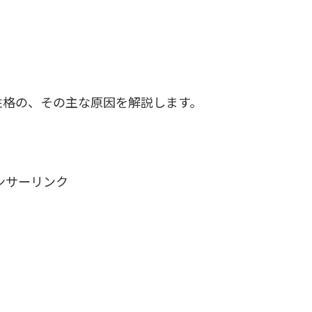
性格の、その主な原因を解説します。
ンサーリンク