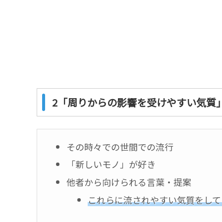
2「周りからの影響を受けやすい気質
その時々での世間での流行
「新しいモノ」が好き
他者から向けられる言葉・提案
これらに流されやすい気質をして