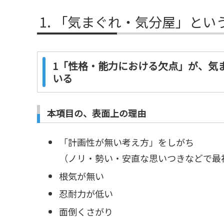
「気まぐれ・気分屋」とい
1「性格・能力における欠点」が、気
いる
本項目の、表面上の理由
「計画性が無い考え方」をしがち
（ノリ・勢い・安直な思いつきなどで最
根気が無い
忍耐力が低い
面倒くさがり