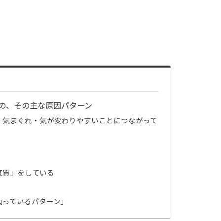
の、その主な原因パターン
、気まぐれ・気が変わりやすいことにつながって
気質」をしている
負っているパターン」