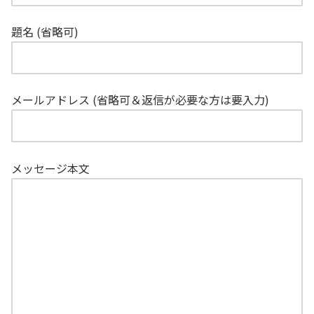
題名 (省略可)
メールアドレス (省略可＆返信が必要な方は要入力)
メッセージ本文