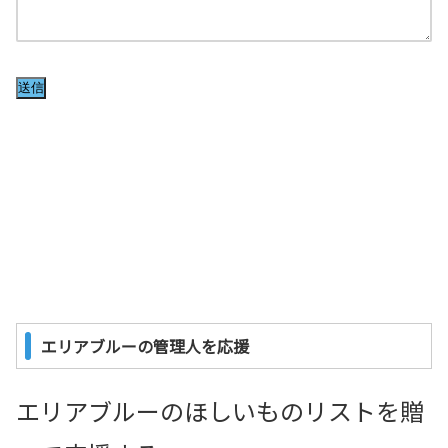
エリアブルーの管理人を応援
エリアブルーのほしいものリストを贈