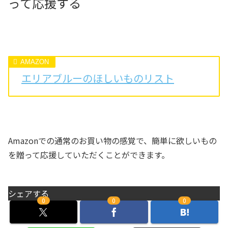
って応援する
エリアブルーのほしいものリスト
Amazonでの通常のお買い物の感覚で、簡単に欲しいもの
を贈って応援していただくことができます。
シェアする
0
0
0