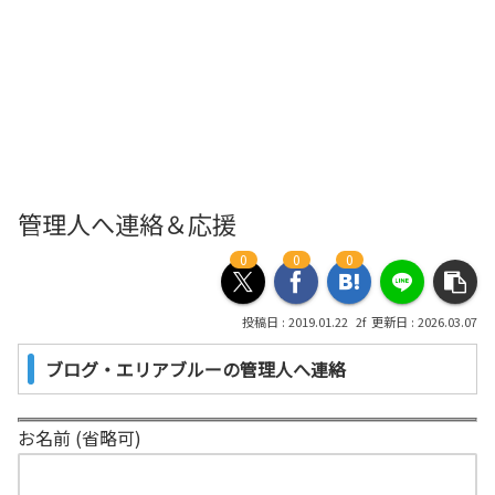
管理人へ連絡＆応援
0
0
0
2019.01.22
2026.03.07
ブログ・エリアブルーの管理人へ連絡
お名前 (省略可)