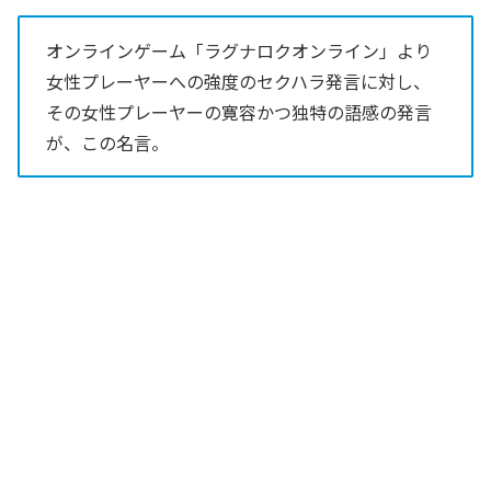
オンラインゲーム「ラグナロクオンライン」より
女性プレーヤーへの強度のセクハラ発言に対し、
その女性プレーヤーの寛容かつ独特の語感の発言
が、この名言。