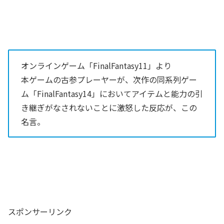
オンラインゲーム「FinalFantasy11」より
本ゲームの古参プレーヤーが、次作の同系列ゲー
ム「FinalFantasy14」においてアイテムと能力の引
き継ぎがなされないことに激怒した反応が、この
名言。
スポンサーリンク