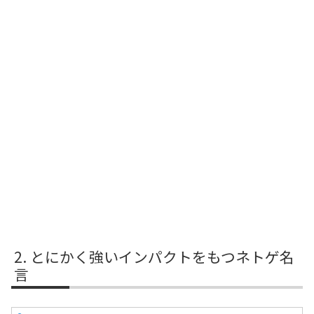
とにかく強いインパクトをもつネトゲ名
言