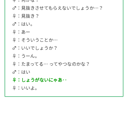
♂：見抜きさせてもらえないでしょうか⋯？
♀：見抜き？
♂：はい。
♀：あー
♀：そういうことか⋯
♂：いいでしょうか？
♀：うーん。
♀：たまってる⋯ ってやつなのかな？
♂：はい
♀：しょうがないにゃあ‥
♀：いいよ。