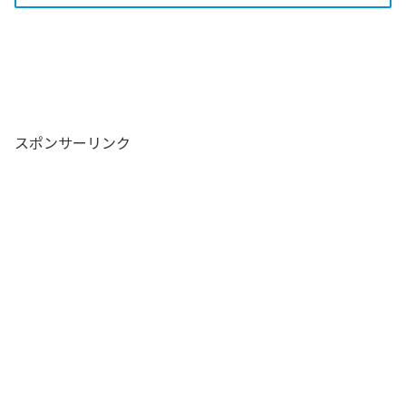
スポンサーリンク