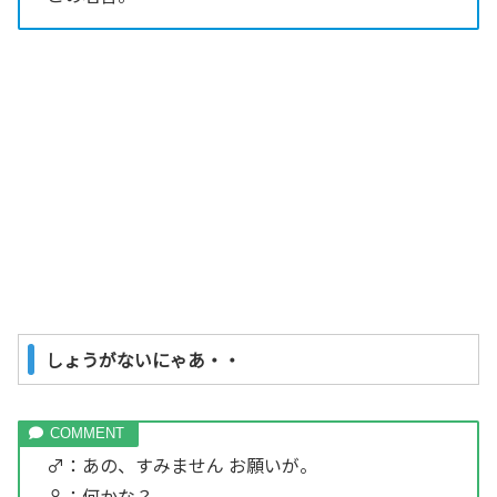
しょうがないにゃあ・・
♂：あの、すみません お願いが。
♀：何かな？