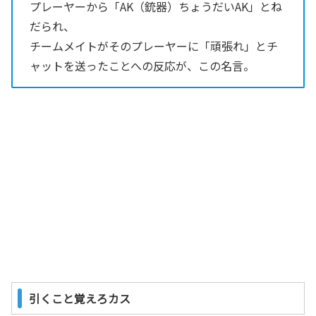
プレーヤーから「AK（銃器）ちょうだいAK」とね
だられ、
チームメイトがそのプレーヤーに「頑張れ」とチ
ャットを送ったことへの反応が、この名言。
引くこと覚えろカス