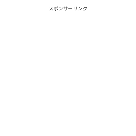
スポンサーリンク