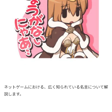
ネットゲームにおける、広く知られている名言について解
説します。