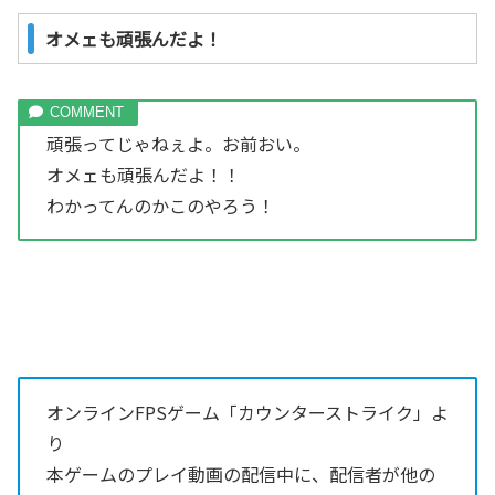
オメェも頑張んだよ！
頑張ってじゃねぇよ。お前おい。
オメェも頑張んだよ！！
わかってんのかこのやろう！
オンラインFPSゲーム「カウンターストライク」よ
り
本ゲームのプレイ動画の配信中に、配信者が他の