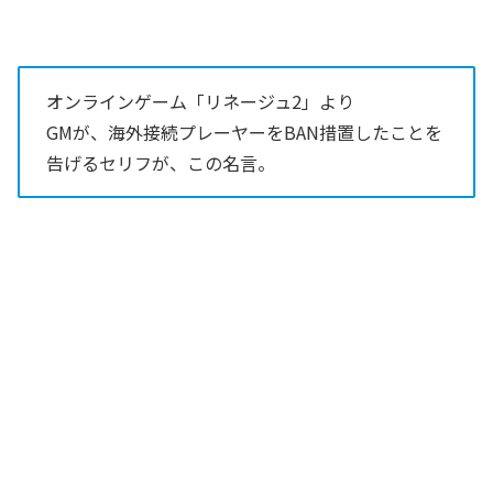
オンラインゲーム「リネージュ2」より
GMが、海外接続プレーヤーをBAN措置したことを
告げるセリフが、この名言。