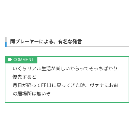
同プレーヤーによる、有名な発言
いくらリアル生活が楽しいからってそっちばかり
優先すると
月日が経ってFF11に戻ってきた時、ヴァナにお前
の居場所は無いぞ