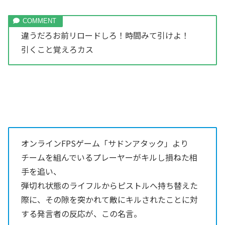
違うだろお前リロードしろ！時間みて引けよ！
引くこと覚えろカス
オンラインFPSゲーム「サドンアタック」より
チームを組んでいるプレーヤーがキルし損ねた相
手を追い、
弾切れ状態のライフルからピストルへ持ち替えた
際に、その隙を突かれて敵にキルされたことに対
する発言者の反応が、この名言。