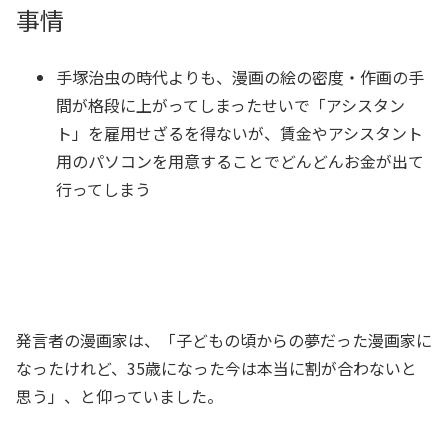
事情
手塚治虫の時代よりも、漫画の絵の密度・作画の手
間が格段に上がってしまったせいで「アシスタン
ト」を雇用せざるを得ないが、賃金やアシスタント
用のパソコンを用意することでどんどんお金が出て
行ってしまう
発言者の漫画家は、「子どもの頃からの夢だった漫画家に
なったけれど、35歳になった今は本当に割が合わないと
思う」、と仰っていました。