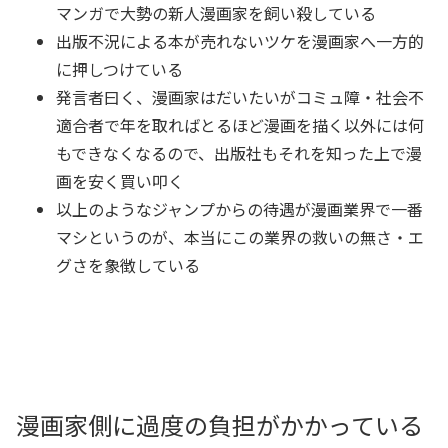
マンガで大勢の新人漫画家を飼い殺している
出版不況による本が売れないツケを漫画家へ一方的
に押しつけている
発言者曰く、漫画家はだいたいがコミュ障・社会不
適合者で年を取ればとるほど漫画を描く以外には何
もできなくなるので、出版社もそれを知った上で漫
画を安く買い叩く
以上のようなジャンプからの待遇が漫画業界で一番
マシというのが、本当にこの業界の救いの無さ・エ
グさを象徴している
漫画家側に過度の負担がかかっている