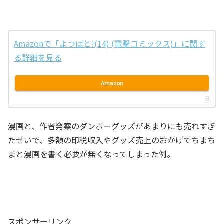
Amazonで「よつばと!(14) (電撃コミックス)」に関す
る詳細を見る
Amazon
漫画と、作者発案のダンボーグッズがあまりにも売れすぎ
たせいで、多額の印税収入やグッズ売上のおかげでちまち
まと漫画を書く必要が無くなってしまった例。
スポンサーリンク