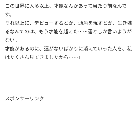
この世界に入る以上、才能なんかあって当たり前なんで
す。
それ以上に、デビューするとか、頭角を現すとか、生き残
るなんてのは、もう才能を超えた……運としか言いようが
ない。
才能があるのに、運がないばかりに消えていった人を、私
はたくさん見てきましたから……」
スポンサーリンク