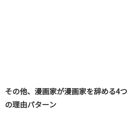
その他、漫画家が漫画家を辞める4つ
の理由パターン