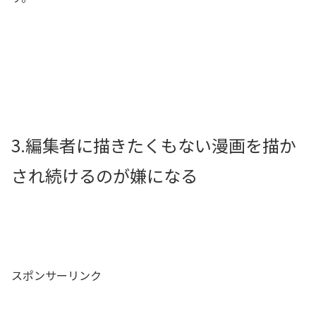
3.編集者に描きたくもない漫画を描か
され続けるのが嫌になる
スポンサーリンク