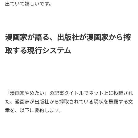
出ていて嬉しいです。
漫画家が語る、出版社が漫画家から搾
取する現行システム
「漫画家やめたい」の記事タイトルでネット上に投稿され
た、漫画家が出版社から搾取されている現状を暴露する文
章を、以下に要約します。