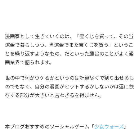
漫画家として生きていくのは、「宝くじを買って、その当
選金で暮らしつつ、当選金でまた宝くじを買う」というこ
とを繰り返すようなもの、だといった趣旨のことがよく漫
画業界で語られます。
世の中で何がウケるかというのは計算尽くで割り出せるも
のでもなく、自分の漫画がヒットするかしないかは運に依
存する部分が大きいと言わざるを得ません。
本ブログおすすめのソーシャルゲーム「
少女ウォーズ
」