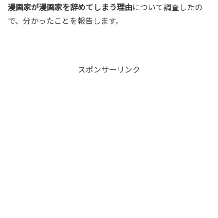
漫画家が漫画家を辞めてしまう理由
について調査したの
で、分かったことを報告します。
スポンサーリンク