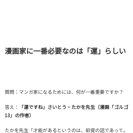
漫画家に一番必要なのは「運」らしい
質問：マンガ家になるためには、何が一番重要ですか？
答え：
「運ですね」さいとう・たかを先生（漫画「ゴルゴ
13」の作者）
たかを先生「才能があるというのは、前提の話であって。