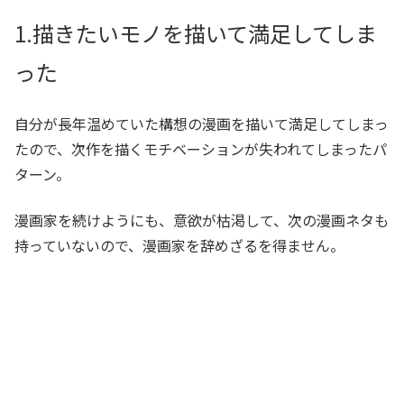
1.描きたいモノを描いて満足してしま
った
自分が長年温めていた構想の漫画を描いて満足してしまっ
たので、次作を描くモチベーションが失われてしまったパ
ターン。
漫画家を続けようにも、意欲が枯渇して、次の漫画ネタも
持っていないので、漫画家を辞めざるを得ません。