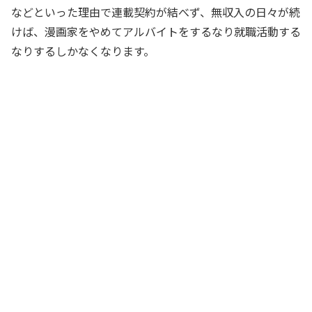
などといった理由で連載契約が結べず、無収入の日々が続
けば、漫画家をやめてアルバイトをするなり就職活動する
なりするしかなくなります。