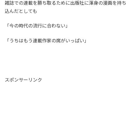
雑誌での連載を勝ち取るために出版社に渾身の漫画を持ち
込んだとしても
「今の時代の流行に合わない」
「うちはもう連載作家の席がいっぱい」
スポンサーリンク