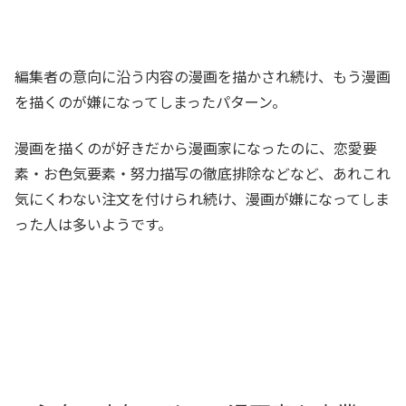
編集者の意向に沿う内容の漫画を描かされ続け、もう漫画
を描くのが嫌になってしまったパターン。
漫画を描くのが好きだから漫画家になったのに、恋愛要
素・お色気要素・努力描写の徹底排除などなど、あれこれ
気にくわない注文を付けられ続け、漫画が嫌になってしま
った人は多いようです。