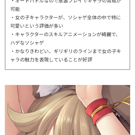
・オートバトルなので放置プレイでキャラの育成が
可能
・女の子キャラクターが、ソシャゲ全体の中で特に
可愛いという評価が多い
・キャラクターのスキルアニメーションが綺麗で、
ハデなソシャゲ
・かなりきわどい、ギリギリのラインまで女の子キ
ャラの魅力を表現していることが好評