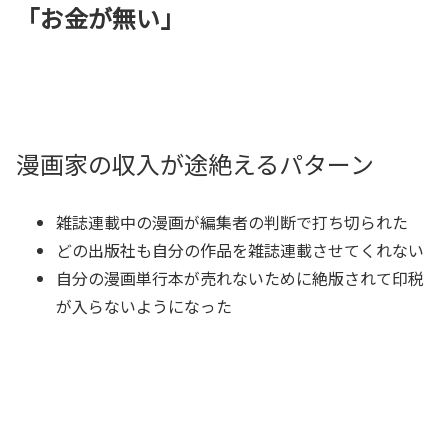
「お金が無い」
漫画家の収入が途絶えるパターン
雑誌連載中の漫画が編集者の判断で打ち切られた
どの出版社も自分の作品を雑誌連載させてくれない
自分の漫画単行本が売れないために絶版されて印税
が入らないようになった