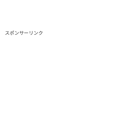
スポンサーリンク