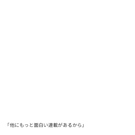
「他にもっと面白い連載があるから」