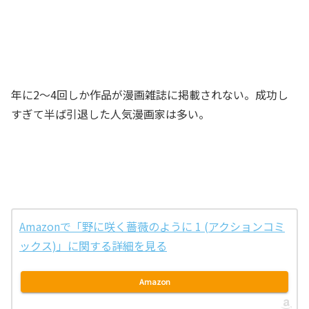
年に2～4回しか作品が漫画雑誌に掲載されない。成功し
すぎて半ば引退した人気漫画家は多い。
Amazonで「野に咲く薔薇のように 1 (アクションコミ
ックス)」に関する詳細を見る
Amazon