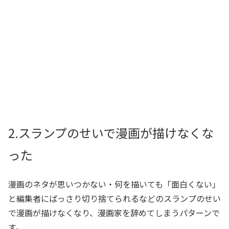
2.スランプのせいで漫画が描けなくな
った
漫画のネタが思いつかない・何を描いても「面白くない」
と編集者にばっさり切り捨てられるなどのスランプのせい
で漫画が描けなくなり、漫画家を辞めてしまうパターンで
す。