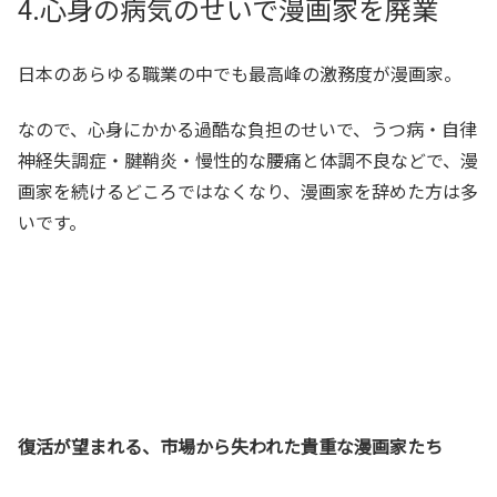
4.心身の病気のせいで漫画家を廃業
日本のあらゆる職業の中でも最高峰の激務度が漫画家。
なので、心身にかかる過酷な負担のせいで、うつ病・自律
神経失調症・腱鞘炎・慢性的な腰痛と体調不良などで、漫
画家を続けるどころではなくなり、漫画家を辞めた方は多
いです。
復活が望まれる、市場から失われた貴重な漫画家たち