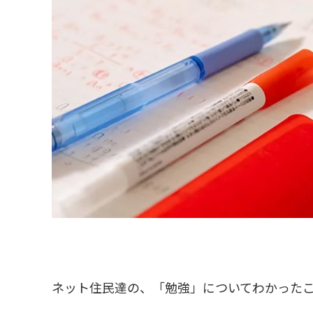
ネット住民達の、「勉強」についてわかった