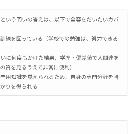
」
という問いの答えは、以下で全容をだいたいカバ
の訓練を図っている（学校での勉強は、努力できる
るいに何度もかけた結果、学歴・偏差値で人間達を
材の質を見るうえで非常に便利）
入門用知識を覚えられるため、自身の専門分野を吟
かかりを得られる