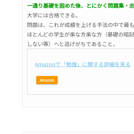
一通り基礎を固めた後、とにかく問題集・
大学には合格できる。
問題は、これが成績を上げる手法の中で最
ほとんどの学生が楽な方楽な方（基礎の暗
しない等）へと逃げがちであること。
Amazonで「勉強」に関する詳細を見る
Amazon