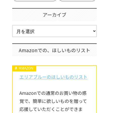
アーカイブ
Amazonでの、ほしいものリスト
エリアブルーのほしいものリスト
Amazonでの通常のお買い物の感
覚で、簡単に欲しいものを贈って
応援していただくことができま