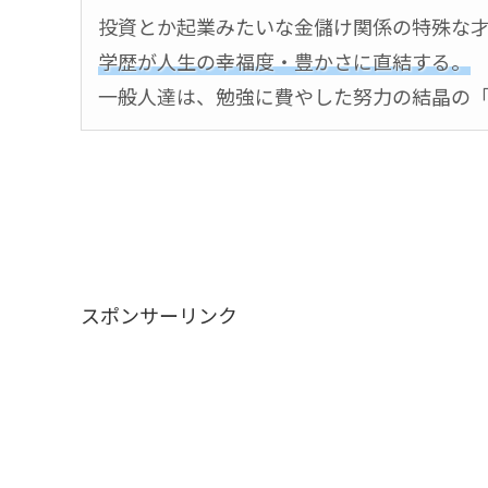
投資とか起業みたいな金儲け関係の特殊な
学歴が人生の幸福度・豊かさに直結する。
一般人達は、勉強に費やした努力の結晶の「
スポンサーリンク