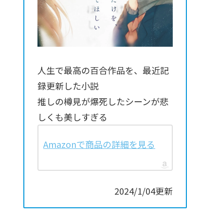
人生で最高の百合作品を、最近記
録更新した小説
推しの樽見が爆死したシーンが悲
しくも美しすぎる
Amazonで商品の詳細を見る
2024/1/04更新