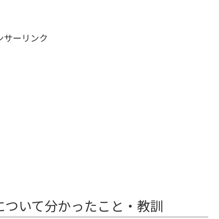
ンサーリンク
について分かったこと・教訓