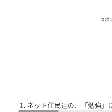
スポ
ネット住民達の、「勉強」