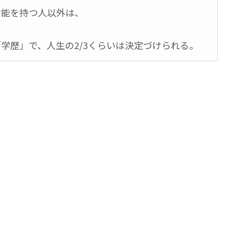
才能を持つ人以外は、
学歴」で、人生の2/3くらいは決定づけられる。