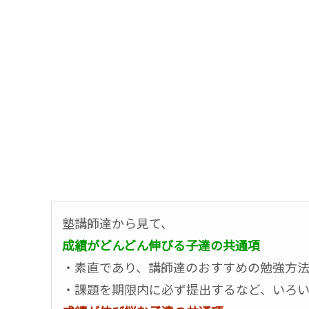
塾講師達から見て、
成績がどんどん伸びる子達の共通項
・素直であり、講師達のおすすめの勉強方
・課題を期限内に必ず提出するなど、いろ