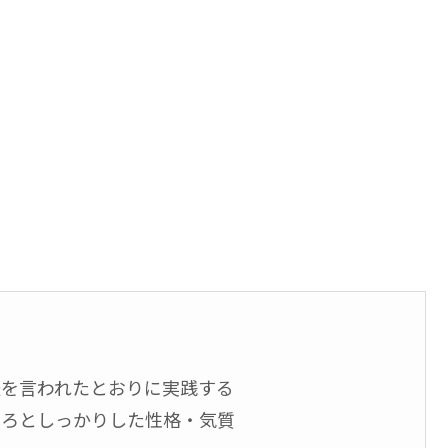
法を言われたとおりに実践する
いろとしっかりした性格・気質