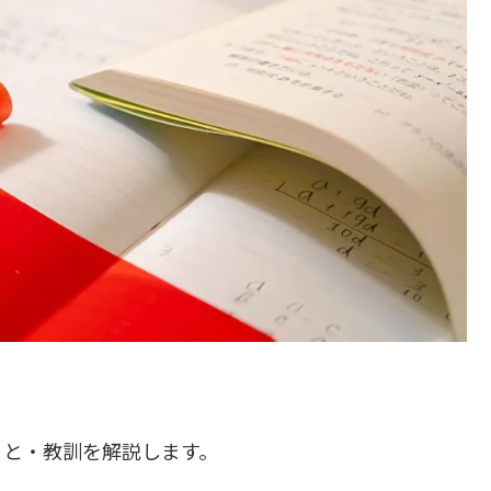
こと・教訓を解説します。