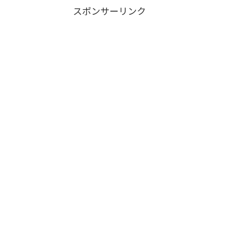
スポンサーリンク