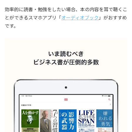
効率的に読書・勉強をしたい場合、本の内容を耳で聴くこ
とができるスマホアプリ「
オーディオブック
」がおすすめ
です。