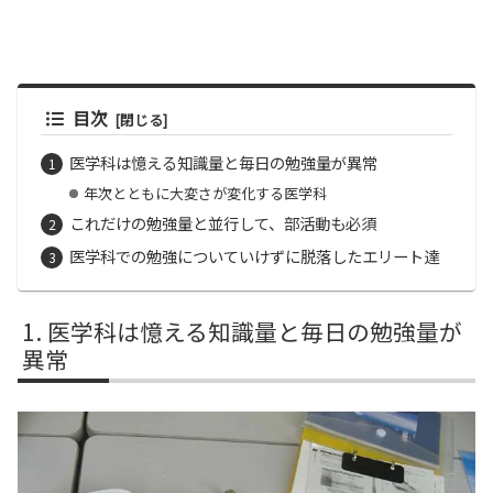
目次
医学科は憶える知識量と毎日の勉強量が異常
年次とともに大変さが変化する医学科
これだけの勉強量と並行して、部活動も必須
医学科での勉強についていけずに脱落したエリート達
医学科は憶える知識量と毎日の勉強量が
異常