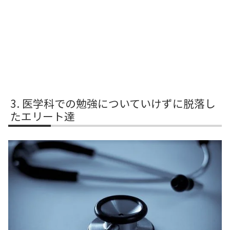
医学科での勉強についていけずに脱落し
たエリート達