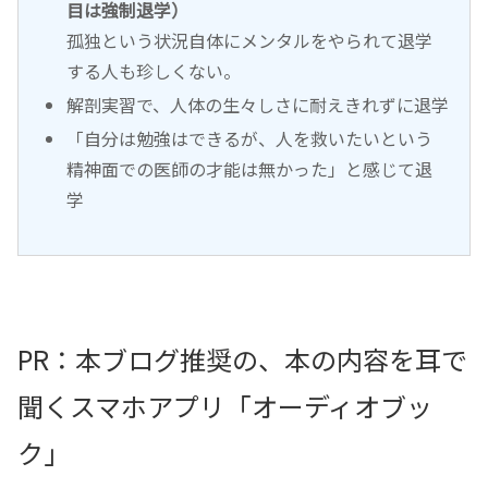
目は強制退学）
孤独という状況自体にメンタルをやられて退学
する人も珍しくない。
解剖実習で、人体の生々しさに耐えきれずに退学
「自分は勉強はできるが、人を救いたいという
精神面での医師の才能は無かった」と感じて退
学
PR：本ブログ推奨の、本の内容を耳で
聞くスマホアプリ「オーディオブッ
ク」