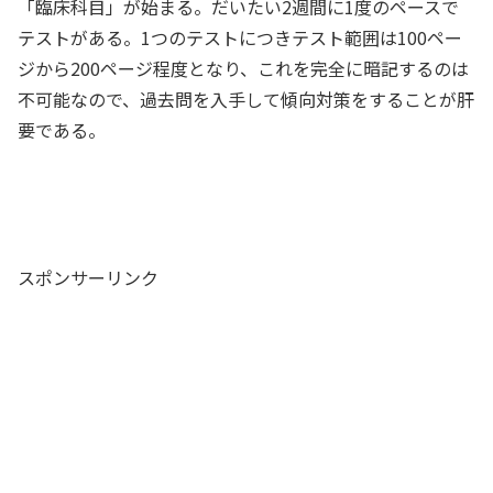
「臨床科目」が始まる。だいたい2週間に1度のペースで
テストがある。1つのテストにつきテスト範囲は100ペー
ジから200ページ程度となり、これを完全に暗記するのは
不可能なので、過去問を入手して傾向対策をすることが肝
要である。
スポンサーリンク