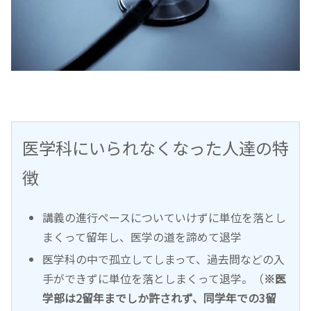
医学科にいられなくなった人達の特
徴
講義の進行ペースについていけずに単位を落とし
まくって留年し、医学の道を諦めて退学
医学科の中で孤立してしまって、過去問などの入
手ができずに単位を落としまくって退学。（
※医
学部は2留年までしか許されず、同学年での3留