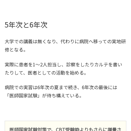
5年次と6年次
大学での講義は無くなり、代わりに病院へ移っての実地研
修となる。
実際に患者を1～2人担当し、診察をしたりカルテを書い
たりして、医者としての活動を始める。
病院での実習は6年次の夏まで続き、6年次の最後には
「医師国家試験」が待ち構えている。
医師国家試験対策で、CBT受験時よりもさらに増量さ