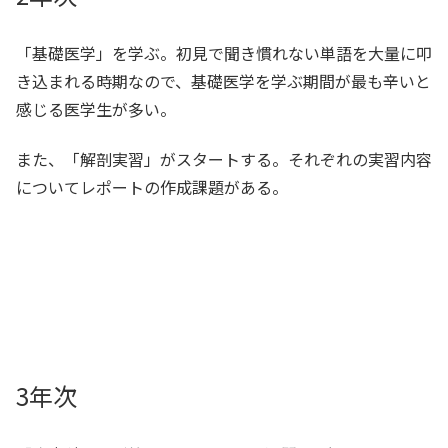
「基礎医学」を学ぶ。初見で聞き慣れない単語を大量に叩
き込まれる時期なので、基礎医学を学ぶ期間が最も辛いと
感じる医学生が多い。
また、「解剖実習」がスタートする。それぞれの実習内容
についてレポートの作成課題がある。
3年次