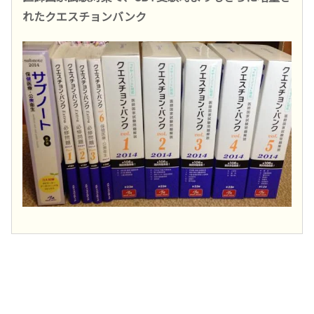
れたクエスチョンバンク