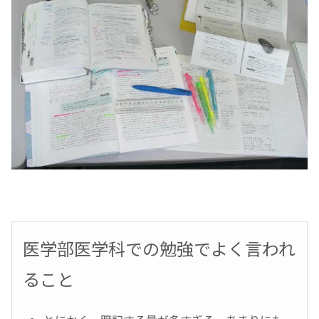
医学部医学科での勉強でよく言われ
ること