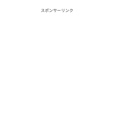
スポンサーリンク