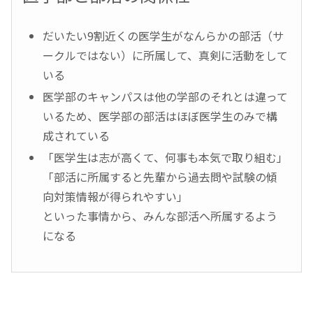
だいたい9割近くの医学生がなんらかの部活（サ
ークルではない）に所属して、真剣に活動をして
いる
医学部のキャンパスは他の学部のそれとは違って
いるため、医学部の部活はほぼ医学生のみで構
成されている
「医学生は志が高くて、何事も本気で取り組む」
「部活に所属すると先輩から過去問や試験の傾
向対策情報が得られやすい」
といった事情から、みんな部活へ所属するよう
になる