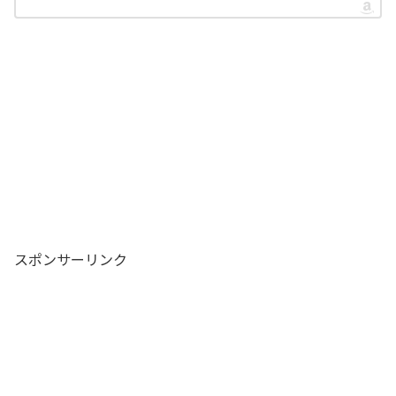
スポンサーリンク