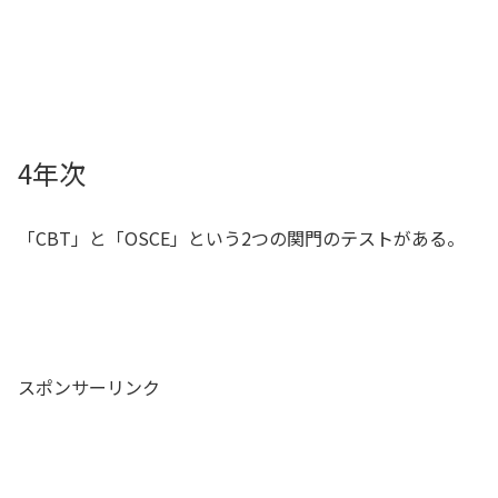
4年次
「CBT」と「OSCE」という2つの関門のテストがある。
スポンサーリンク