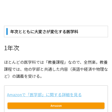
年次とともに大変さが変化する医学科
1年次
ほとんどの医学科では「教養課程」なので、全然楽。教養
課程では、他の学部と共通した内容（英語や経済や物理な
ど）の講義を受ける。
Amazonで「医学部」に関する詳細を見る
Amazon