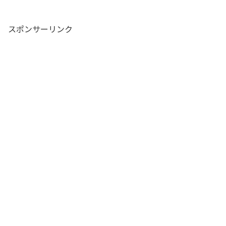
スポンサーリンク