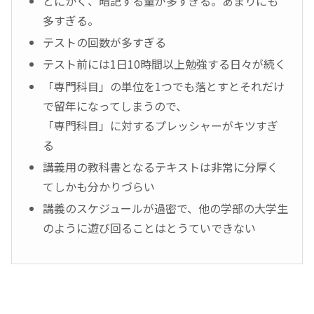
とにかく、暗記する量が多すぎる。あまりにも
多すぎる。
テストの回数が多すぎる
テスト前には1日10時間以上勉強する日々が続く
「専門科目」の単位を1つでも落とすとそれだけ
で留年になってしまうので、
「専門科目」に対するプレッシャーがキツすぎ
る
講義用の教科書となるテキストは非常に分厚く
てしかも分かりづらい
講義のスケジュールが過密で、他の学部の大学生
のように遊び回ることはとうていできない