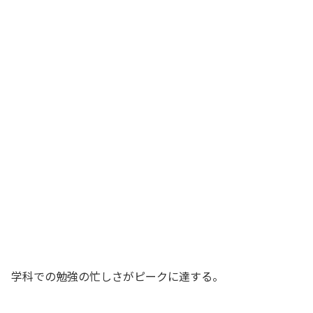
学科での勉強の忙しさがピークに達する。