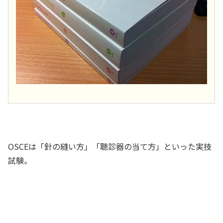
OSCEは「針の縫い方」「聴診器の当て方」といった実技
試験。