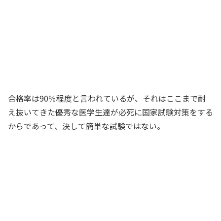
合格率は90％程度と言われているが、それはここまで耐
え抜いてきた優秀な医学生達が必死に国家試験対策をする
からであって、決して簡単な試験ではない。