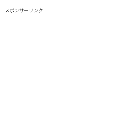
スポンサーリンク