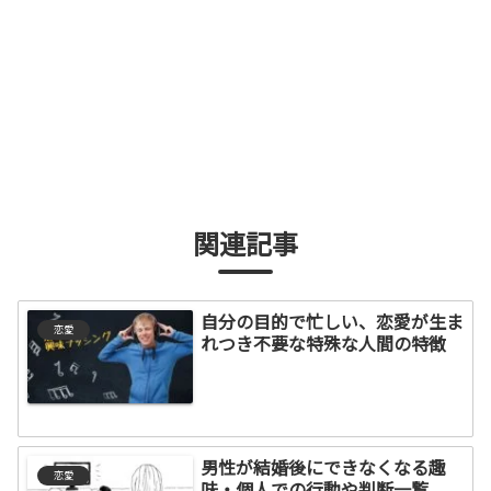
関連記事
自分の目的で忙しい、恋愛が生ま
恋愛
れつき不要な特殊な人間の特徴
男性が結婚後にできなくなる趣
恋愛
味・個人での行動や判断一覧