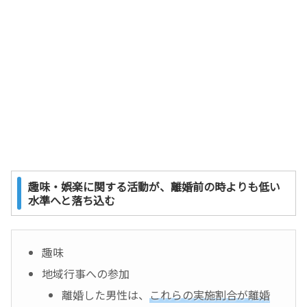
趣味・娯楽に関する活動が、離婚前の時よりも低い
水準へと落ち込む
趣味
地域行事への参加
離婚した男性は、
これらの実施割合が離婚