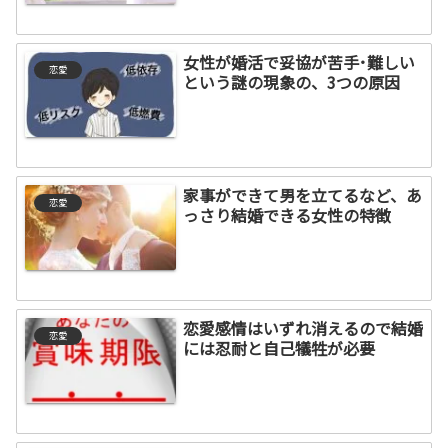
女性が婚活で妥協が苦手･難しい
恋愛
という謎の現象の、3つの原因
家事ができて男を立てるなど、あ
恋愛
っさり結婚できる女性の特徴
恋愛感情はいずれ消えるので結婚
恋愛
には忍耐と自己犠牲が必要