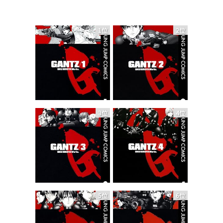
1位
2位
3位
4位
5位
6位