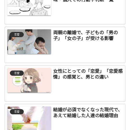
両親の離婚で、子どもの「男の
恋愛
子」「女の子」が受ける影響
女性にとっての「恋愛」「恋愛感
恋愛
情」の感覚と、男との違い
結婚が必須でなくなった現代で、
恋愛
あえて結婚した人達の結婚理由