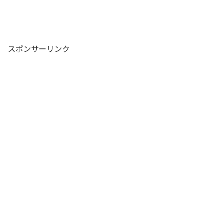
スポンサーリンク