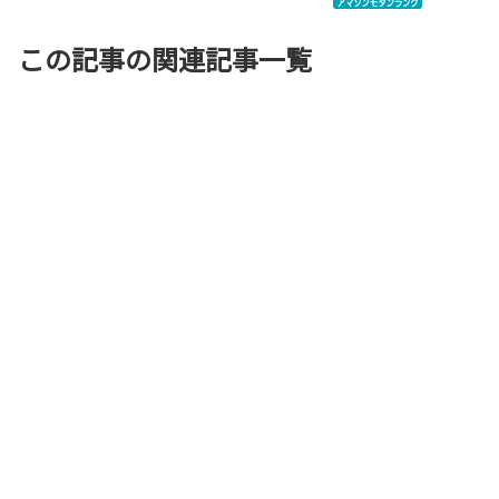
この記事の関連記事一覧