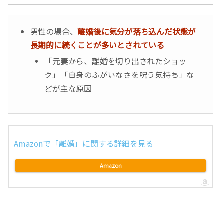
男性の場合、
離婚後に気分が落ち込んだ状態が
長期的に続くことが多いとされている
「元妻から、離婚を切り出されたショッ
ク」「自身のふがいなさを呪う気持ち」な
どが主な原因
Amazonで「離婚」に関する詳細を見る
Amazon