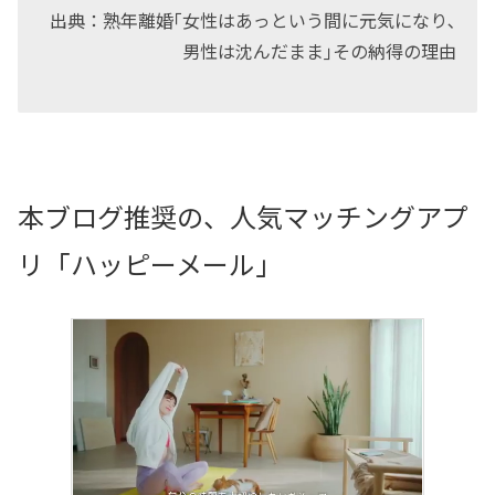
出典：熟年離婚｢女性はあっという間に元気になり､
男性は沈んだまま｣その納得の理由
本ブログ推奨の、人気マッチングアプ
リ「ハッピーメール」