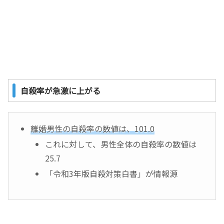
自殺率が急激に上がる
離婚男性の自殺率の数値は、101.0
これに対して、男性全体の自殺率の数値は
25.7
「令和3年版自殺対策白書」が情報源