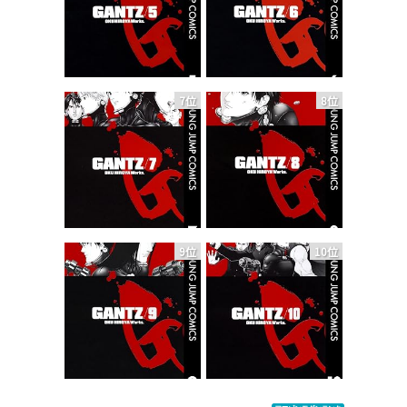
7位
8位
9位
10位