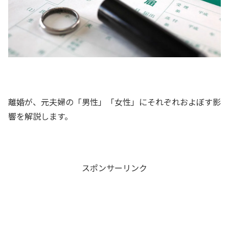
離婚が、元夫婦の「男性」「女性」にそれぞれおよぼす影
響を解説します。
スポンサーリンク