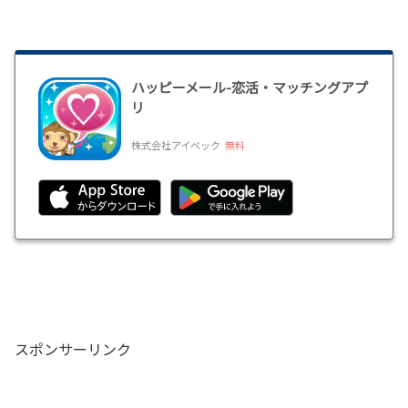
ハッピーメール-恋活・マッチングアプ
リ
株式会社アイベック
無料
スポンサーリンク