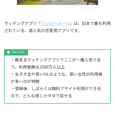
マッチングアプリ「
ハッピーメール
」は、日本で最も利用
されている、高人気の恋愛用アプリです。
・数あるマッチングアプリでここが一番人気であ
り、利用者数は2500万人以上
・女子大生や若いOLのような、若い女性の利用者
が多いのが特徴
・登録後、しばらくは無料でサイト利用ができる
ので、どんな感じかタダで試せる