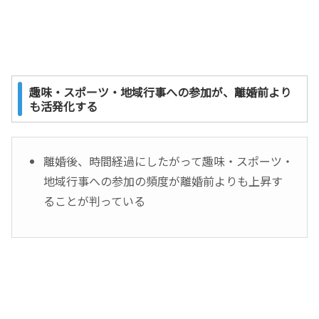
趣味・スポーツ・地域行事への参加が、離婚前より
も活発化する
離婚後、時間経過にしたがって趣味・スポーツ・
地域行事への参加の頻度が離婚前よりも上昇す
ることが判っている