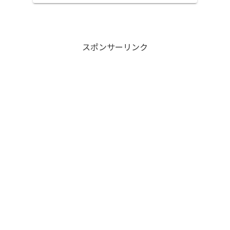
スポンサーリンク