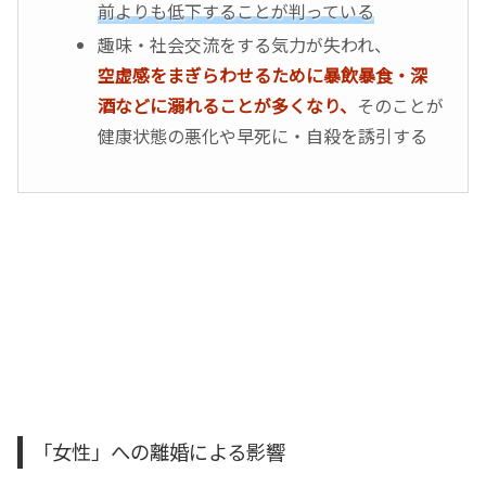
前よりも低下することが判っている
趣味・社会交流をする気力が失われ、
空虚感をまぎらわせるために暴飲暴食・深
酒などに溺れることが多くなり、
そのことが
健康状態の悪化や早死に・自殺を誘引する
「女性」への離婚による影響