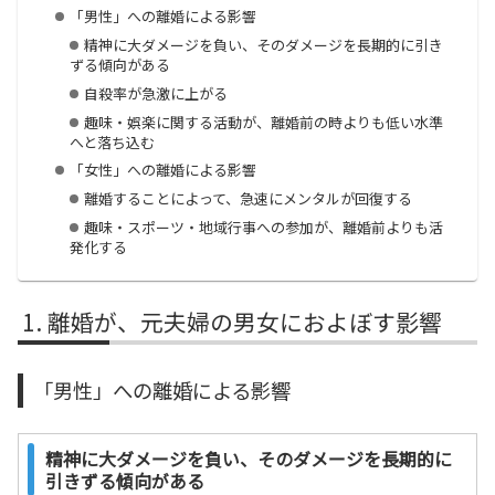
「男性」への離婚による影響
精神に大ダメージを負い、そのダメージを長期的に引き
ずる傾向がある
自殺率が急激に上がる
趣味・娯楽に関する活動が、離婚前の時よりも低い水準
へと落ち込む
「女性」への離婚による影響
離婚することによって、急速にメンタルが回復する
趣味・スポーツ・地域行事への参加が、離婚前よりも活
発化する
離婚が、元夫婦の男女におよぼす影響
「男性」への離婚による影響
精神に大ダメージを負い、そのダメージを長期的に
引きずる傾向がある