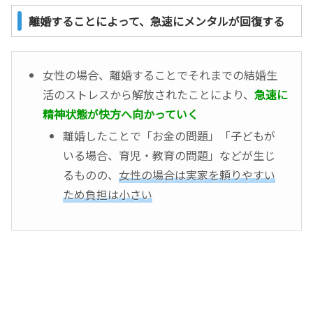
離婚することによって、急速にメンタルが回復する
女性の場合、離婚することでそれまでの結婚生
活のストレスから解放されたことにより、
急速に
精神状態が快方へ向かっていく
離婚したことで「お金の問題」「子どもが
いる場合、育児・教育の問題」などが生じ
るものの、
女性の場合は実家を頼りやすい
ため負担は小さい