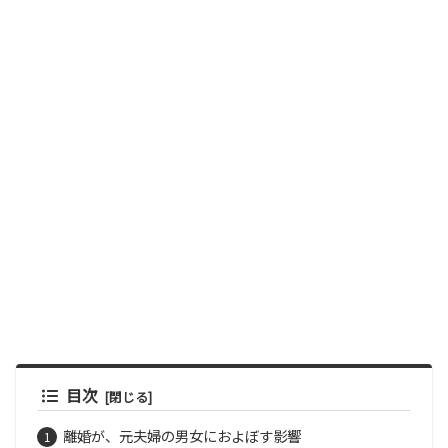
目次
離婚が、元夫婦の男女におよぼす影響