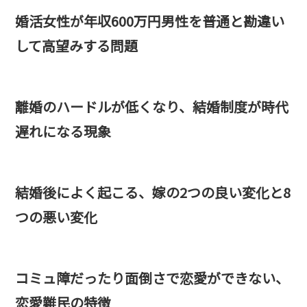
婚活女性が年収600万円男性を普通と勘違い
して高望みする問題
離婚のハードルが低くなり、結婚制度が時代
遅れになる現象
結婚後によく起こる、嫁の2つの良い変化と8
つの悪い変化
コミュ障だったり面倒さで恋愛ができない、
恋愛難民の特徴