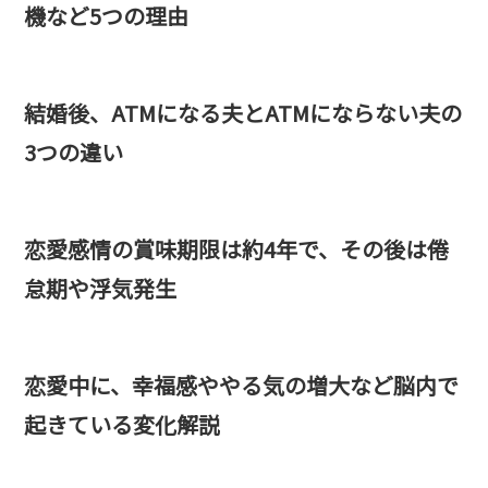
機など5つの理由
結婚後、ATMになる夫とATMにならない夫の
3つの違い
恋愛感情の賞味期限は約4年で、その後は倦
怠期や浮気発生
恋愛中に、幸福感ややる気の増大など脳内で
起きている変化解説