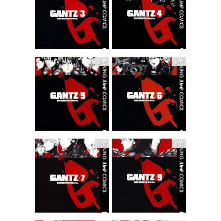
5位
6位
7位
8位