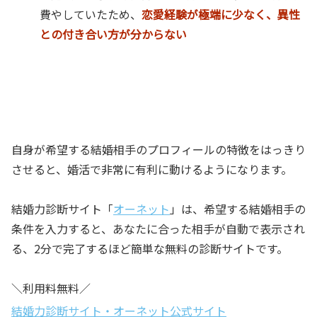
費やしていたため、
恋愛経験が極端に少なく、異性
との付き合い方が分からない
自身が希望する結婚相手のプロフィールの特徴をはっきり
させると、婚活で非常に有利に動けるようになります。
結婚力診断サイト「
オーネット
」は、希望する結婚相手の
条件を入力すると、あなたに合った相手が自動で表示され
る、2分で完了するほど簡単な無料の診断サイトです。
＼利用料無料／
結婚力診断サイト・オーネット公式サイト