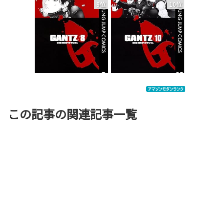
9位
10位
この記事の関連記事一覧