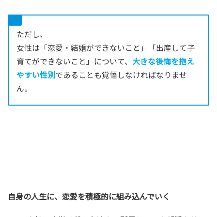
ただし、
女性は「恋愛・結婚ができないこと」「出産して子
育てができないこと」について、
大きな後悔を抱え
やすい性別
であることも覚悟しなければなりませ
ん。
自身の人生に、恋愛を積極的に組み込んでいく