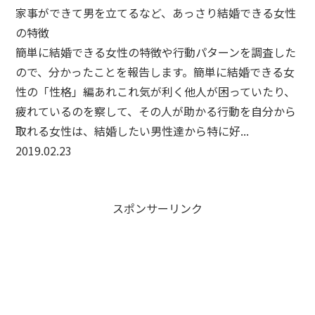
家事ができて男を立てるなど、あっさり結婚できる女性
の特徴
簡単に結婚できる女性の特徴や行動パターンを調査した
ので、分かったことを報告します。簡単に結婚できる女
性の「性格」編あれこれ気が利く他人が困っていたり、
疲れているのを察して、その人が助かる行動を自分から
取れる女性は、結婚したい男性達から特に好...
2019.02.23
スポンサーリンク