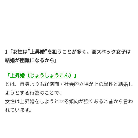
1「女性は”上昇婚”を狙うことが多く、高スペック女子は
結婚が困難になるから」
「上昇婚（じょうしょうこん）」
とは、自身よりも経済面・社会的立場が上の異性と結婚し
ようとする行為のことで、
女性は上昇婚をしようとする傾向が強くあると昔から言わ
れています。