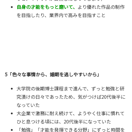
自身の才能をもっと磨いて、
より優れた作品の制作
を目指したり、業界内で高みを目指すこと
5「色々な事情から、婚期を逃しやすいから」
大学院の後期博士課程まで進んで、ずっと勉強と研
究漬けの日々であったため、気がつけば20代後半に
なっていた
大企業で激務に耐え続けて、ようやく仕事に慣れて
ひと息つける頃には、20代後半になっていた
「勉強」「才能を発揮できる分野」にずっと時間を