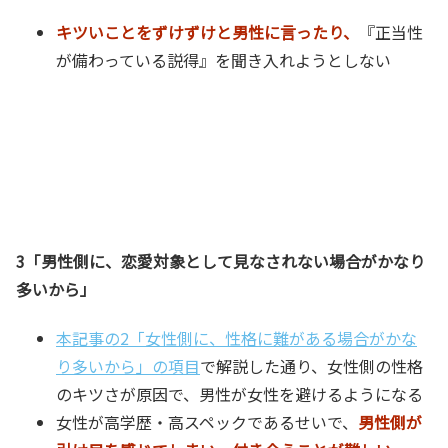
キツいことをずけずけと男性に言ったり、
『正当性
が備わっている説得』を聞き入れようとしない
3「男性側に、恋愛対象として見なされない場合がかなり
多いから」
本記事の2「女性側に、性格に難がある場合がかな
り多いから」の項目
で解説した通り、女性側の性格
のキツさが原因で、男性が女性を避けるようになる
女性が高学歴・高スペックであるせいで、
男性側が