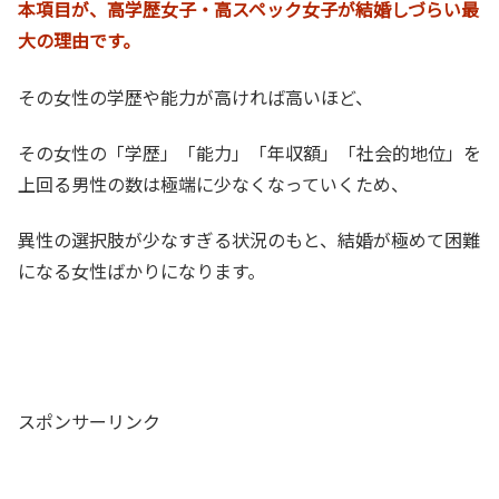
本項目が、高学歴女子・高スペック女子が結婚しづらい最
大の理由です。
その女性の学歴や能力が高ければ高いほど、
その女性の「学歴」「能力」「年収額」「社会的地位」を
上回る男性の数は極端に少なくなっていくため、
異性の選択肢が少なすぎる状況のもと、結婚が極めて困難
になる女性ばかりになります。
スポンサーリンク