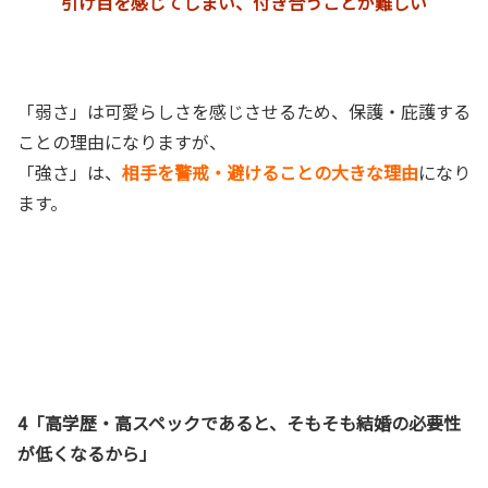
引け目を感じてしまい、付き合うことが難しい
「弱さ」は可愛らしさを感じさせるため、保護・庇護する
ことの理由になりますが、
「強さ」は、
相手を警戒・避けることの大きな理由
になり
ます。
4「高学歴・高スペックであると、そもそも結婚の必要性
が低くなるから」