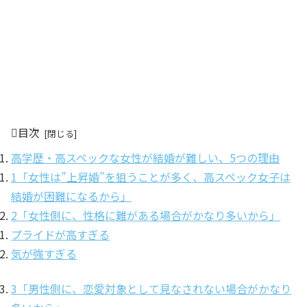
目次
高学歴・高スペックな女性が結婚が難しい、5つの理由
1「女性は”上昇婚”を狙うことが多く、高スペック女子は
結婚が困難になるから」
2「女性側に、性格に難がある場合がかなり多いから」
プライドが高すぎる
気が強すぎる
3「男性側に、恋愛対象として見なされない場合がかなり