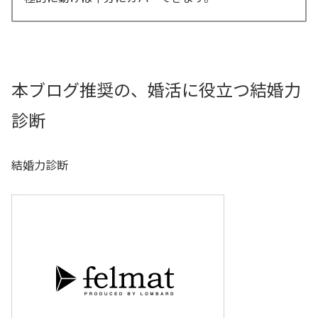
本ブログ推奨の、婚活に役立つ結婚力
診断
結婚力診断