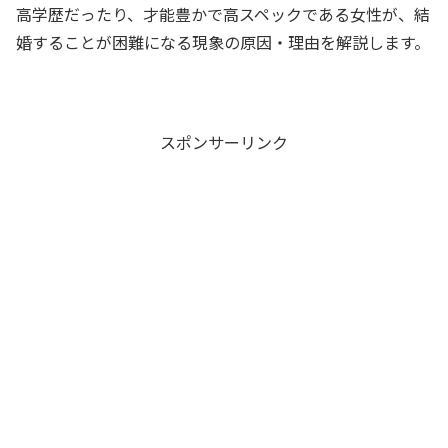
高学歴だったり、才能豊かで高スペックである女性が、結
婚することが困難になる現象の原因・理由を解説します。
スポンサーリンク