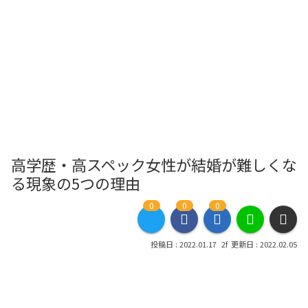
高学歴・高スペック女性が結婚が難しくな
る現象の5つの理由
0
0
0
2022.01.17
2022.02.05