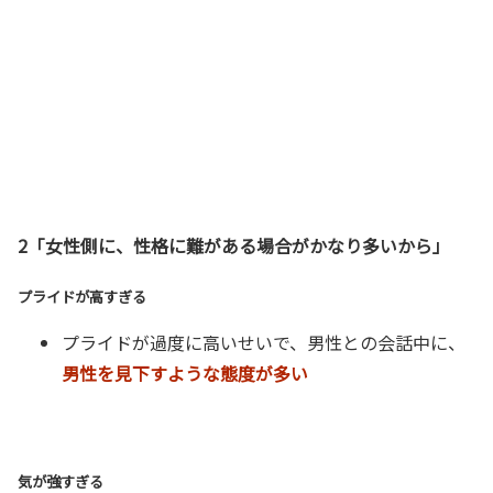
2「女性側に、性格に難がある場合がかなり多いから」
プライドが高すぎる
プライドが過度に高いせいで、男性との会話中に、
男性を見下すような態度が多い
気が強すぎる