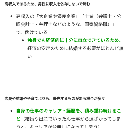
高収入であるため、男性に収入を依存しないで済む
高収入の「大企業や優良企業」「士業（弁護士・公
認会計士・弁理士などのような、国家資格職）」
で、働けている
独身でも経済的に十分に自立できているため、
経済の安定のために結婚する必要がほとんど無
い
恋愛や結婚や子育てよりも、優先するものがある場合が多々
自身の仕事のキャリア・経歴を、積み重ね続けるこ
と
（結婚や出産でいったん仕事から遠ざかってしま
うと、キャリアが台無しになってしまう）