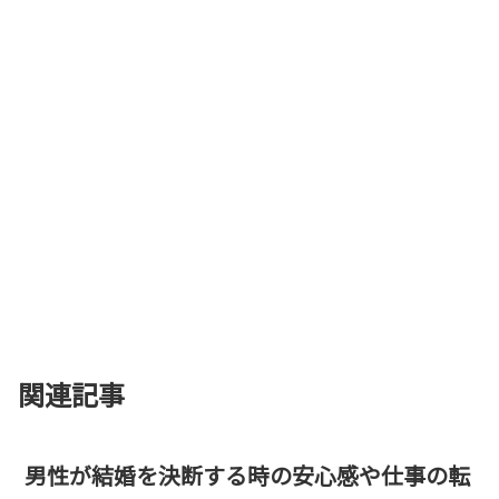
関連記事
男性が結婚を決断する時の安心感や仕事の転