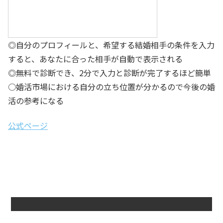
◎自分のプロフィールと、希望する結婚相手の条件を入力
すると、あなたに合った相手が自動で表示される
◎無料で診断でき、2分で入力と診断が完了するほど簡単
○婚活市場における自分の立ち位置が分かるので今後の婚
活の参考になる
公式ページ