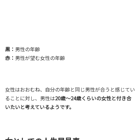
黒：
男性の年齢
赤：
男性が望む女性の年齢
女性はおおむね、自分の年齢と同じ男性が合うと感じてい
ることに対し、男性は
20歳～24歳くらいの女性と付き合
いたいと考えているようです。