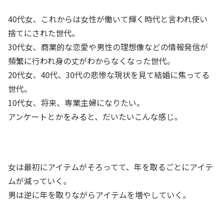
40代女、これからは女性が働いて輝く時代と言われ使い
捨てにされた世代。
30代女、商業的な恋愛や男性の理想像などの情報発信が
頻繁に行われ身の丈がわからなくなった世代。
20代女、40代、30代の悲惨な現状を見て結婚に焦ってる
世代。
10代女、将来、専業主婦になりたい。
アンケートとかをみると、だいたいこんな感じ。
女は最初にアイテムがそろってて、年を取るごとにアイテ
ムが減っていく。
男は逆に年を取りながらアイテムを増やしていく。