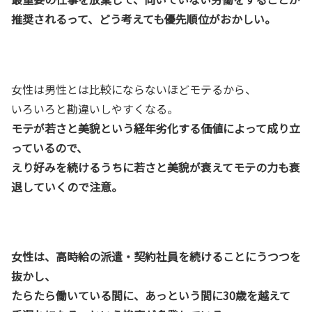
推奨されるって、どう考えても優先順位がおかしい。
女性は男性とは比較にならないほどモテるから、
いろいろと勘違いしやすくなる。
モテが若さと美貌という経年劣化する価値によって成り立
っているので、
えり好みを続けるうちに若さと美貌が衰えてモテの力も衰
退していくので注意。
女性は、高時給の派遣・契約社員を続けることにうつつを
抜かし、
たらたら働いている間に、あっという間に30歳を越えて