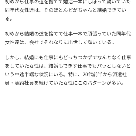
初めから仕事の道を捨てて婚活一本にしぼって動いていた
同年代女性達は、そのほとんどがちゃんと結婚できてい
る。
初めから結婚の道を捨てて仕事一本で頑張っていた同年代
女性達は、会社でそれなりに出世して輝いている。
しかし、結婚にも仕事にもどっちつかずでなんとなく仕事
をしていた女性は、結婚もできず仕事でもパッとしないと
いう中途半端な状況にいる。特に、20代前半から派遣社
員・契約社員を続けていた女性にこのパターンが多い。