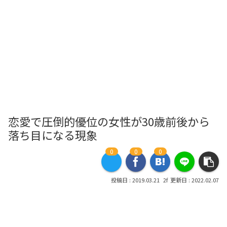
恋愛で圧倒的優位の女性が30歳前後から
落ち目になる現象
0
0
0
2019.03.21
2022.02.07