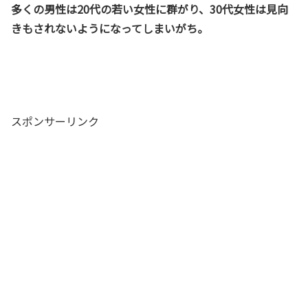
多くの男性は20代の若い女性に群がり、30代女性は見向
きもされないようになってしまいがち。
スポンサーリンク