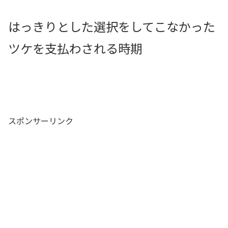
はっきりとした選択をしてこなかった
ツケを支払わされる時期
スポンサーリンク