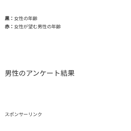
黒：
女性の年齢
赤：
女性が望む男性の年齢
男性のアンケート結果
スポンサーリンク