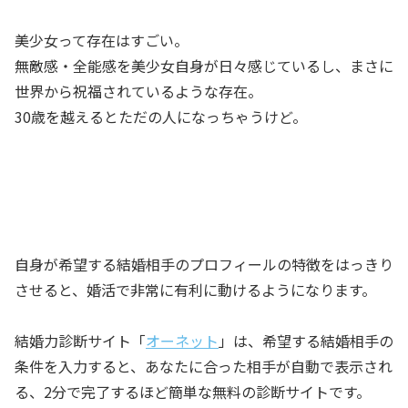
美少女って存在はすごい。
無敵感・全能感を美少女自身が日々感じているし、まさに
世界から祝福されているような存在。
30歳を越えるとただの人になっちゃうけど。
自身が希望する結婚相手のプロフィールの特徴をはっきり
させると、婚活で非常に有利に動けるようになります。
結婚力診断サイト「
オーネット
」は、希望する結婚相手の
条件を入力すると、あなたに合った相手が自動で表示され
る、2分で完了するほど簡単な無料の診断サイトです。