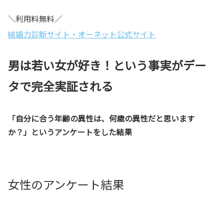
＼利用料無料／
結婚力診断サイト・オーネット公式サイト
男は若い女が好き！という事実がデー
タで完全実証される
「自分に合う年齢の異性は、何歳の異性だと思います
か？」というアンケートをした結果
女性のアンケート結果