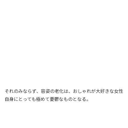
それのみならず、容姿の老化は、おしゃれが大好きな女性
自身にとっても極めて憂鬱なものとなる。