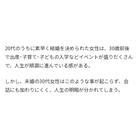
20代のうちに素早く結婚を決められた女性は、30歳前後
で出産･子育て･子どもの入学などイベントが盛りだくさん
で、人生が順調に進んでいる感がある。
しかし、未婚の30代女性はこのような事が起こらず、会
話にも加わりにくく、人生の明暗が分かれてしまう。