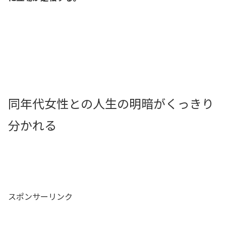
同年代女性との人生の明暗がくっきり
分かれる
スポンサーリンク