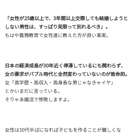
「女性が25歳以上で、3年間以上交際しても結婚しようと
しない男性は、すっぱり見限って別れるべき」。
もはや義務教育で女性達に教えた方が良い事実。
日本の経済成長が30年近く停滞しているにも関わらず、
女の要求がバブル時代と全然変わっていないのが致命的。
女「高学歴・高収入・高身長な男じゃなきゃイヤ」
とかいまだに言っている。
そりゃあ婚活で惨敗しますよ。
女性は30代半ばになれば子どもを作ることが難しくな