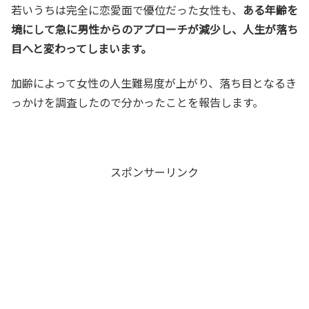
若いうちは完全に恋愛面で優位だった女性も、
ある年齢を
境にして急に男性からのアプローチが減少し、人生が落ち
目へと変わってしまいます。
加齢によって女性の人生難易度が上がり、落ち目となるき
っかけを調査したので分かったことを報告します。
スポンサーリンク