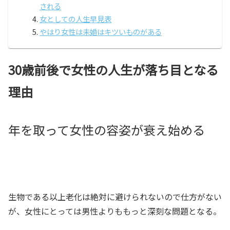
される
女としての人生早見表
やはり女性は未婚はキツいものがある
30歳前後で女性の人生が落ち目となる
理由
年を取って女性の容姿が衰え始める
生物である以上老化は絶対に避けられないので仕方がない
が、女性にとっては男性よりももっと深刻な問題となる。