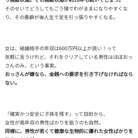
そのせいでどうしてもごう慢でわがままになりやすくな
り、その悪癖が後人生で足を引っ張りやすくなる。
女は、結婚相手の年収は600万円以上が良い！って
気軽に言うけれど、それをクリアしている男性はほぼおっ
さんのみ、という事実。
おっさんが嫌なら、金銭への要求を引き下げなければなら
ない。
「確実かつ安全に子孫を残す」って目的から、
女性が高年収の男性ばかりを狙うのも自然。
同様に、男性が若くて健康な生物的に優れた女性ばかりを