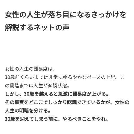
女性の人生が落ち目になるきっかけを
解説するネットの声
女性の人生の難易度は、
30歳前くらいまでは非常にゆるやかなペースの上昇。こ
の段階までは人生が楽勝状態。
しかし、30歳を越えると急激に難易度が上がる。
その事実をどこまでしっかり認識できているかが、女性の
人生の明暗を分ける。
30歳を迎えてしまう前に、やるべきことをやれ。