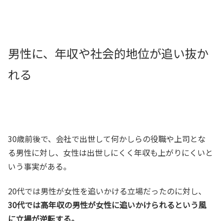
男性に、年収や社会的地位が追い抜か
れる
30歳前後で、会社で出世して何かしらの役職や上司とな
る男性に対し、女性は出世しにくく年収も上がりにくいと
いう事実がある。
20代では男性が女性を追いかける立場だったのに対し、
30代では高年収の男性が女性に追いかけられるという風
に立場が逆転する。