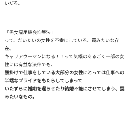
いだろ。
「男女雇用機会均等法」
って、だいたいの女性を不幸にしている、罠みたいな存
在。
キャリアウーマンになる！！って気概のあるごく一部の女
性には有益な法律でも、
腰掛けで仕事をしている大部分の女性にとっては仕事への
半端なプライドをもたらしてしまって
いたずらに婚期を遅らせたり結婚不能にさせてしまう、罠
みたいなもの。