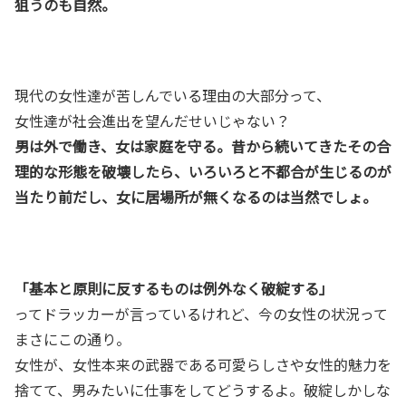
狙うのも自然。
現代の女性達が苦しんでいる理由の大部分って、
女性達が社会進出を望んだせいじゃない？
男は外で働き、女は家庭を守る。昔から続いてきたその合
理的な形態を破壊したら、いろいろと不都合が生じるのが
当たり前だし、女に居場所が無くなるのは当然でしょ。
「基本と原則に反するものは例外なく破綻する」
ってドラッカーが言っているけれど、今の女性の状況って
まさにこの通り。
女性が、女性本来の武器である可愛らしさや女性的魅力を
捨てて、男みたいに仕事をしてどうするよ。破綻しかしな