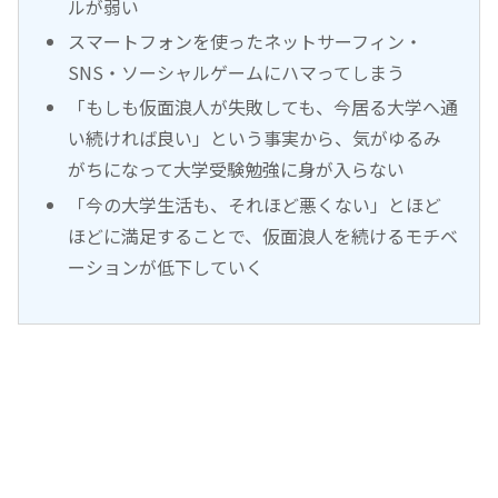
ルが弱い
スマートフォンを使ったネットサーフィン・
SNS・ソーシャルゲームにハマってしまう
「もしも仮面浪人が失敗しても、今居る大学へ通
い続ければ良い」という事実から、気がゆるみ
がちになって大学受験勉強に身が入らない
「今の大学生活も、それほど悪くない」とほど
ほどに満足することで、仮面浪人を続けるモチベ
ーションが低下していく