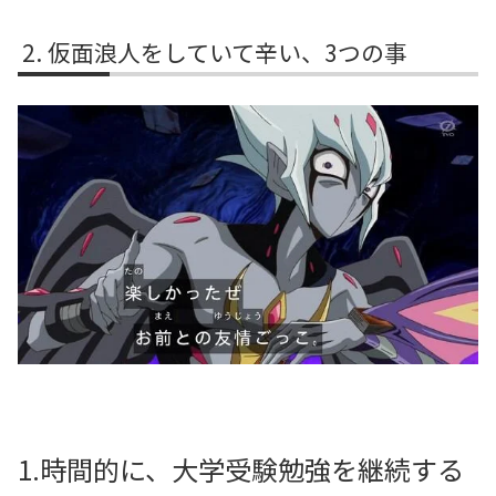
仮面浪人をしていて辛い、3つの事
1.時間的に、大学受験勉強を継続する