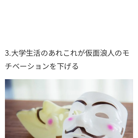
3.大学生活のあれこれが仮面浪人のモ
チベーションを下げる