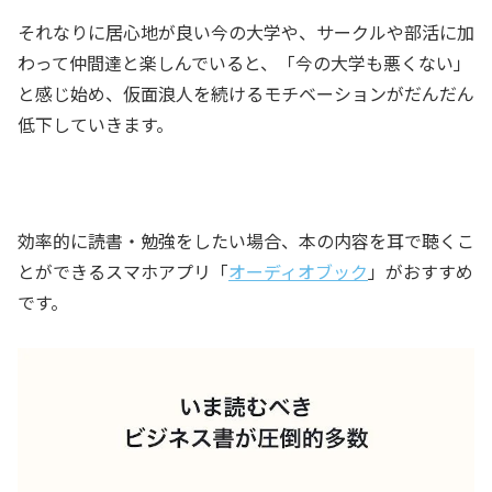
それなりに居心地が良い今の大学や、サークルや部活に加
わって仲間達と楽しんでいると、「今の大学も悪くない」
と感じ始め、仮面浪人を続けるモチベーションがだんだん
低下していきます。
効率的に読書・勉強をしたい場合、本の内容を耳で聴くこ
とができるスマホアプリ「
オーディオブック
」がおすすめ
です。