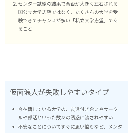
センター試験の結果で合否が大きく左右される
国公立大学志望ではなく、たくさんの大学を受
験できてチャンスが多い「私立大学志望」であ
ること
仮面浪人が失敗しやすいタイプ
今在籍している大学の、友達付き合いやサーク
ルや部活といった数々の誘惑に流されやすい
不安なことについてすぐに思い悩むなど、メンタ