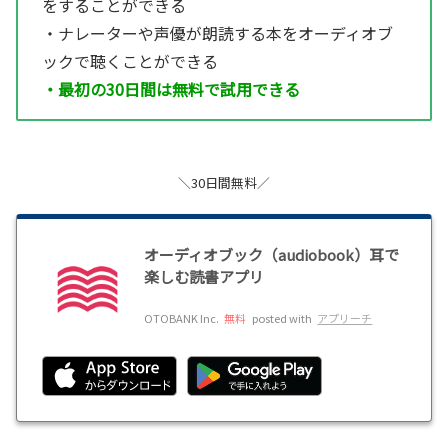
をすることができる
・ナレーターや声優が朗読する本をオーディオブ
ックで聴くことができる
・最初の30日間は無料で試用できる
＼30日間無料／
オーディオブック（audiobook）耳で
楽しむ読書アプリ
OTOBANK Inc.
無料
posted with
アプリーチ