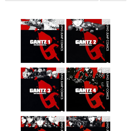
1位
2位
3位
4位
5位
6位