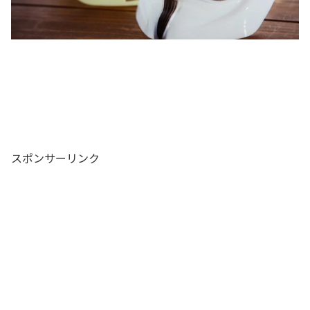
スポンサーリンク