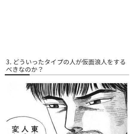
どういったタイプの人が仮面浪人をする
べきなのか？