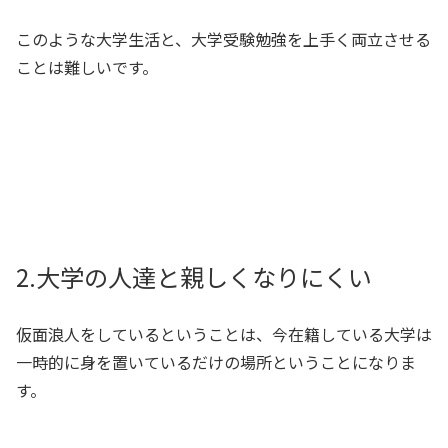
このような大学生活と、大学受験勉強を上手く両立させる
ことは難しいです。
2.大学の人達と親しくなりにくい
仮面浪人をしているということは、今在籍している大学は
一時的に身を置いているだけの場所ということになりま
す。