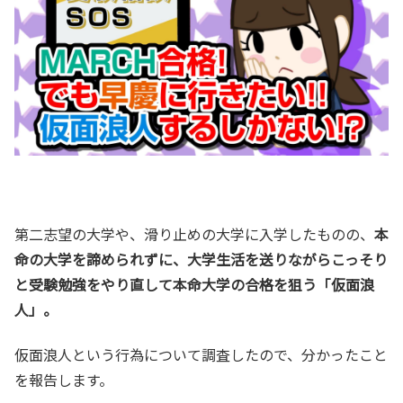
第二志望の大学や、滑り止めの大学に入学したものの、
本
命の大学を諦められずに、大学生活を送りながらこっそり
と受験勉強をやり直して本命大学の合格を狙う「仮面浪
人」。
仮面浪人という行為について調査したので、分かったこと
を報告します。