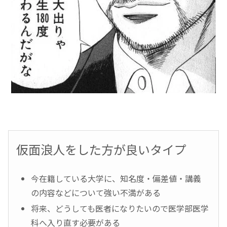
仮面浪人をした方が良いタイプ
今在籍している大学に、知名度・偏差値・講義
の内容などについて強い不満がある
将来、どうしても医者になりたいので医学部医学
科へ入り直す必要がある