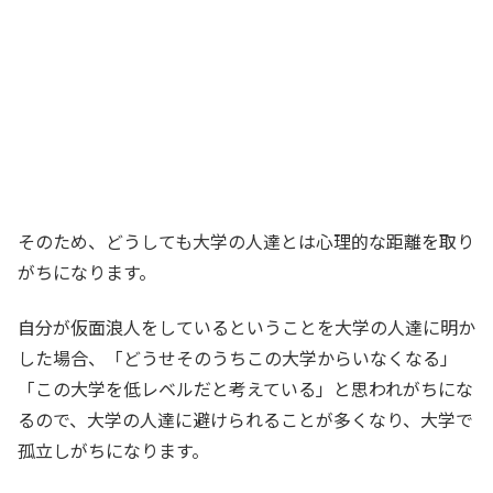
そのため、どうしても大学の人達とは心理的な距離を取り
がちになります。
自分が仮面浪人をしているということを大学の人達に明か
した場合、「どうせそのうちこの大学からいなくなる」
「この大学を低レベルだと考えている」と思われがちにな
るので、大学の人達に避けられることが多くなり、大学で
孤立しがちになります。