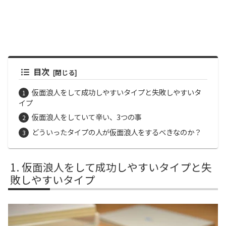
目次
仮面浪人をして成功しやすいタイプと失敗しやすいタ
イプ
仮面浪人をしていて辛い、3つの事
どういったタイプの人が仮面浪人をするべきなのか？
仮面浪人をして成功しやすいタイプと失
敗しやすいタイプ