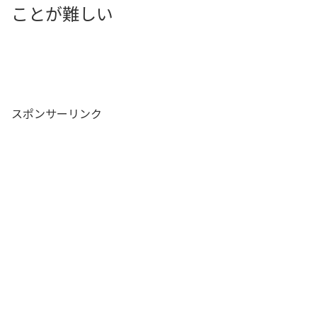
ことが難しい
スポンサーリンク