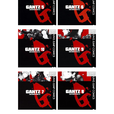
7位
8位
9位
10位