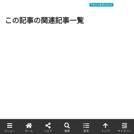
この記事の関連記事一覧
メニュー
ホーム
シェア
検索
目次
トップ
サイドバー