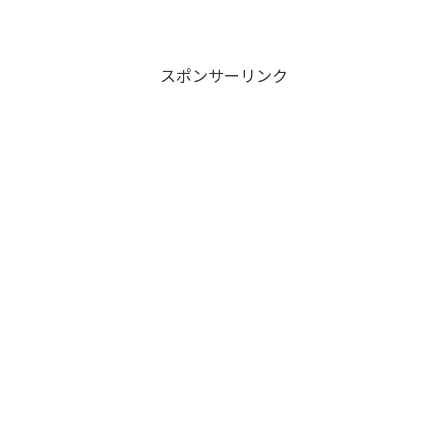
スポンサーリンク