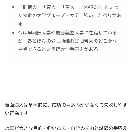
「旧帝大」「東大」「京大」「MARCH」といっ
た特定の大学グループ・大学に強いこだわりがあ
る
今は早稲田大学や慶應義塾大学に在籍している
が、あとほんの少し頑張れば旧帝大のどこかへ
合格できるという確かな手応えがある
仮面浪人は基本的に、成功の見込みが少なくて失敗しやす
い行為です。
よほど大きな目的・強い意志・自分の学力と試験の手応え