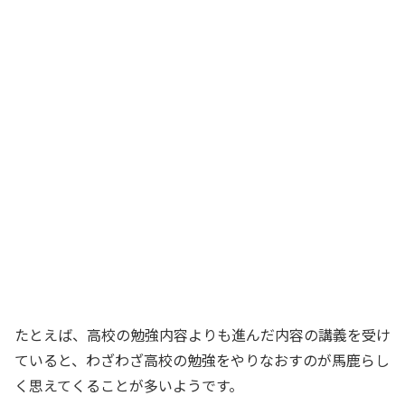
たとえば、高校の勉強内容よりも進んだ内容の講義を受け
ていると、わざわざ高校の勉強をやりなおすのが馬鹿らし
く思えてくることが多いようです。