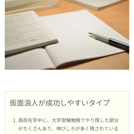
仮面浪人が成功しやすいタイプ
高校在学中に、大学受験勉強でやり残した部分
がたくさんあり、伸びしろが多く残されている