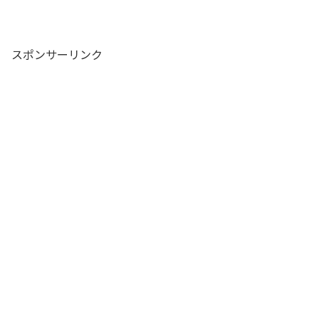
スポンサーリンク