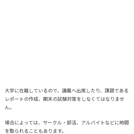
大学に在籍しているので、講義へ出席したり、課題である
レポートの作成、期末の試験対策をしなくてはなりませ
ん。
場合によっては、サークル・部活、アルバイトなどに時間
を取られることもあります。