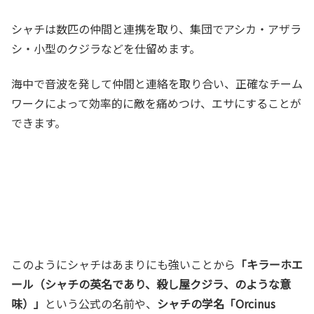
シャチは数匹の仲間と連携を取り、集団でアシカ・アザラ
シ・小型のクジラなどを仕留めます。
海中で音波を発して仲間と連絡を取り合い、正確なチーム
ワークによって効率的に敵を痛めつけ、エサにすることが
できます。
このようにシャチはあまりにも強いことから
「キラーホエ
ール（シャチの英名であり、殺し屋クジラ、のような意
味）」
という公式の名前や、
シャチの学名「Orcinus