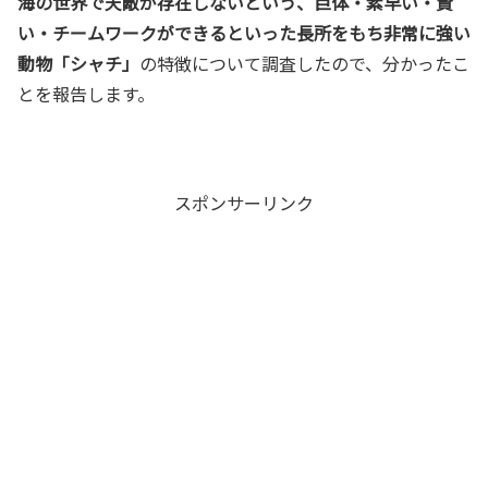
海の世界で天敵が存在しないという、巨体・素早い・賢
い・チームワークができるといった長所をもち非常に強い
動物「シャチ」
の特徴について調査したので、分かったこ
とを報告します。
スポンサーリンク