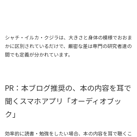
シャチ・イルカ・クジラは、大きさと身体の模様でおおま
かに区別されているだけで、厳密な差は専門の研究者達の
間でも定義が分かれています。
PR：本ブログ推奨の、本の内容を耳で
聞くスマホアプリ「オーディオブッ
ク」
効率的に読書・勉強をしたい場合、本の内容を耳で聴くこ