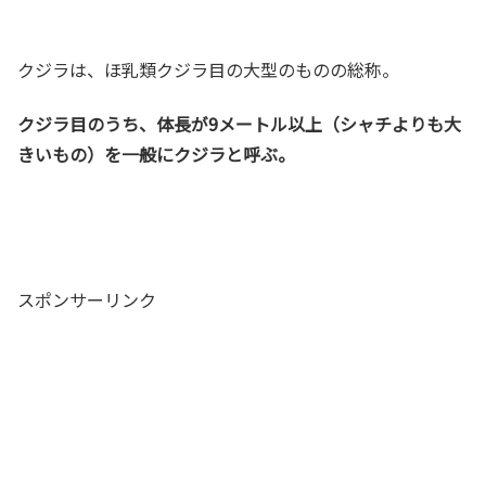
クジラは、ほ乳類クジラ目の大型のものの総称。
クジラ目のうち、体長が9メートル以上（シャチよりも大
きいもの）を一般にクジラと呼ぶ。
スポンサーリンク