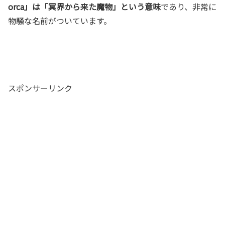
orca」は「冥界から来た魔物」という意味
であり、非常に
物騒な名前がついています。
スポンサーリンク