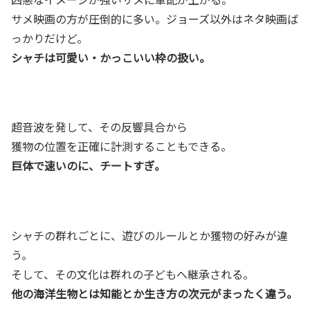
サメ映画の方が圧倒的に多い。ジョーズ以外はネタ映画ば
っかりだけど。
シャチは可愛い・かっこいい枠の扱い。
超音波を発して、その反響具合から
獲物の位置を正確に計測することもできる。
巨体で速いのに、チートすぎ。
シャチの群れごとに、遊びのルールとか獲物の好みが違
う。
そして、その文化は群れの子どもへ継承される。
他の海洋生物とは知能とか生き方の次元がまったく違う。