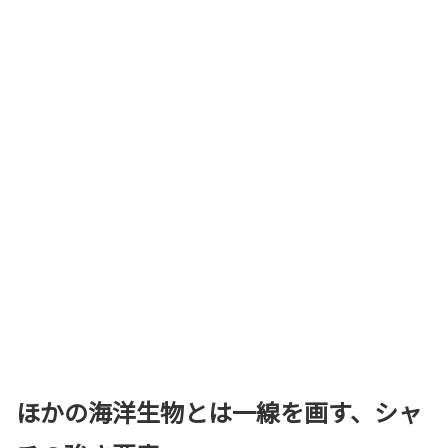
ほかの海洋生物とは一線を画す、シャ