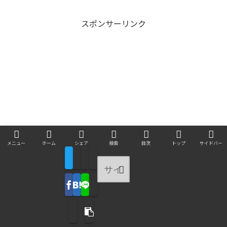
スポンサーリンク
メニュー
ホーム
シェア
検索
目次
トップ
サイドバー
有益な知識