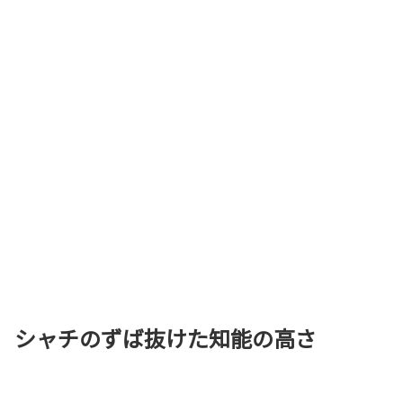
シャチのずば抜けた知能の高さ