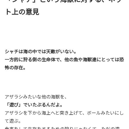
ト上の意見
シャチは海の中では天敵がいない。
一方的に狩る側の生命体で、他の魚や海獣達にとっては恐
怖の存在。
アザラシみたいな他の海獣を、
「遊び」でいたぶるんだよ。
アザラシを下から海上へと突き上げて、ボールみたいにし
て遊ぶ。
食事をして生存をするための狩りじゃなくて、ただの遊