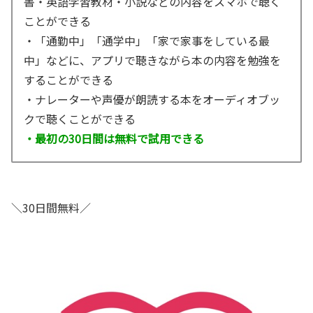
書・英語学習教材・小説などの内容をスマホで聴く
ことができる
・「通勤中」「通学中」「家で家事をしている最
中」などに、アプリで聴きながら本の内容を勉強を
することができる
・ナレーターや声優が朗読する本をオーディオブッ
クで聴くことができる
・最初の30日間は無料で試用できる
＼30日間無料／