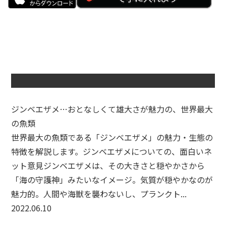
ジンベエザメ…おとなしくて雄大さが魅力の、世界最大
の魚類
世界最大の魚類である「ジンベエザメ」の魅力・生態の
特徴を解説します。ジンベエザメについての、面白いネ
ット意見ジンベエザメは、その大きさと穏やかさから
「海の守護神」みたいなイメージ。気質が穏やかなのが
魅力的。人間や海獣を襲わないし、プランクト...
2022.06.10