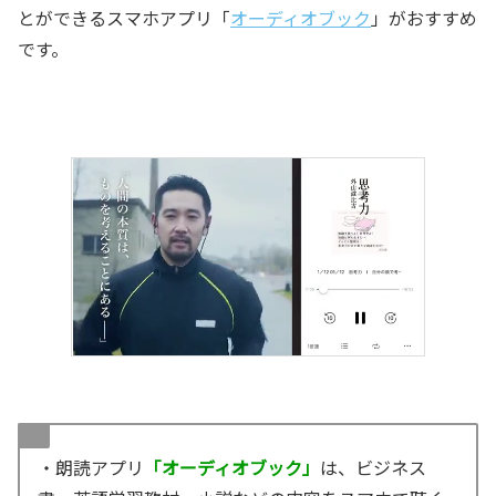
とができるスマホアプリ「
オーディオブック
」がおすすめ
です。
・朗読アプリ
「オーディオブック」
は、ビジネス