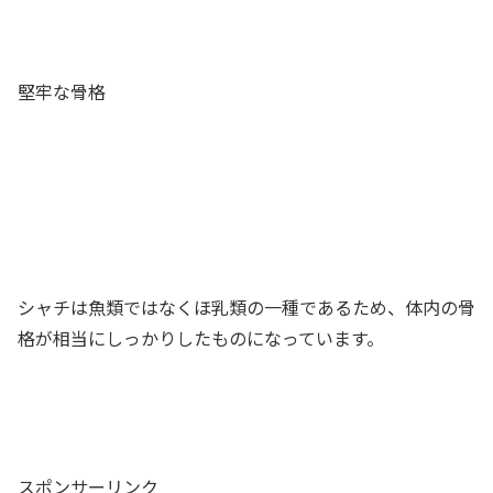
堅牢な骨格
シャチは魚類ではなくほ乳類の一種であるため、体内の骨
格が相当にしっかりしたものになっています。
スポンサーリンク