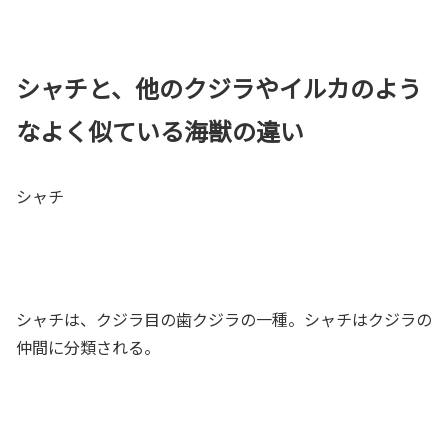
シャチと、他のクジラやイルカのよう
なよく似ている海獣の違い
シャチ
シャチは、クジラ目の歯クジラの一種。シャチはクジラの
仲間に分類される。