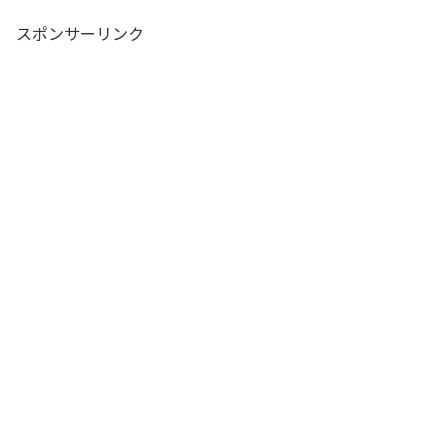
スポンサーリンク