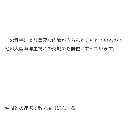
この骨格により重要な内臓がきちんと守られているので、
他の大型海洋生物との交戦でも優位に立っています。
仲間との連携で敵を屠（ほふ）る