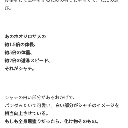
び。
あのホオジロザメの
約1.5倍の体長、
約5倍の体重、
約2倍の遊泳スピード、
それがシャチ。
シャチの白い部分があるおかげで、
パンダみたいで可愛い。
白い部分がシャチのイメージを
相当向上させている。
もしも全身黒塗りだったら、化け物そのもの。