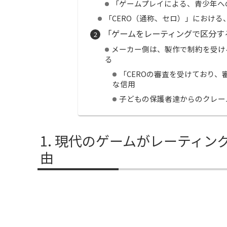
「ゲームプレイによる、青少年へ
「CERO（通称、セロ）」における
「ゲームをレーティングで区分す
メーカー側は、製作で制約を受け
る
「CEROの審査を受けており
な信用
子どもの保護者達からのクレー
現代のゲームがレーティン
由