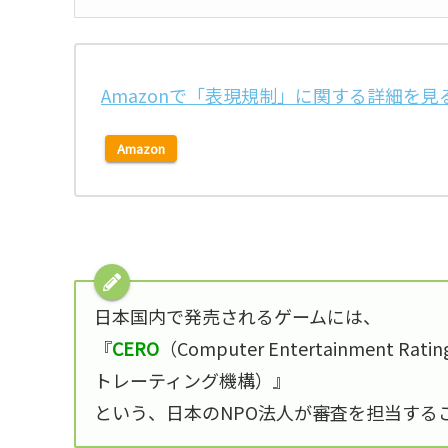
Amazonで「表現規制」に関する詳細を見
Amazon
日本国内で発売されるゲームには、
『
CERO
（Computer Entertainment 
トレーティング機構）』
という、日本のNPO法人が審査を担当する