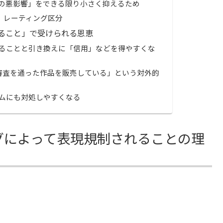
の悪影響」をできる限り小さく抑えるため
、レーティング区分
ること」で受けられる恩恵
ることと引き換えに「信用」などを得やすくな
、審査を通った作品を販売している」という対外的
ムにも対処しやすくなる
グによって表現規制されることの理