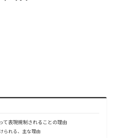
って表現規制されることの理由
けられる、主な理由