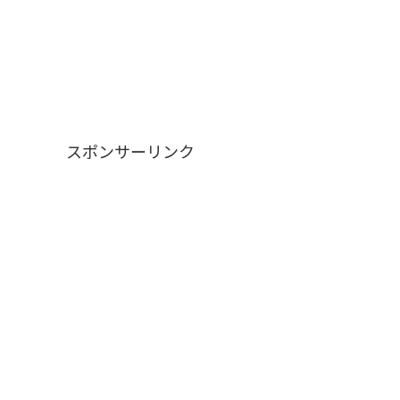
スポンサーリンク