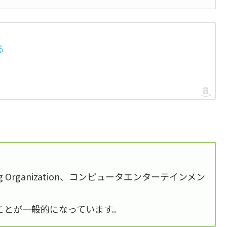
る
Rating Organization、コンピュータエンターテインメン
ことが一般的になっています。