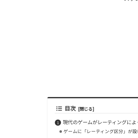
目次
現代のゲームがレーティングによ
ゲームに「レーティング区分」が設