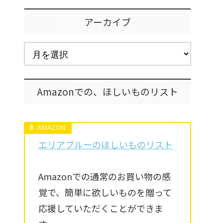
アーカイブ
Amazonでの、ほしいものリスト
エリアブルーのほしいものリスト
Amazonでの通常のお買い物の感
覚で、簡単に欲しいものを贈って
応援していただくことができま