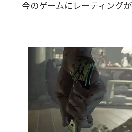
今のゲームにレーティング