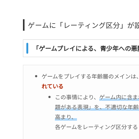
ゲームに「レーティング区分」が
「ゲームプレイによる、青少年への悪
ゲームをプレイする年齢層のメインは
れている
この事情により、
ゲーム内に含ま
題がある表現」を、不適切な年齢
高まり、
各ゲームをレーティング区分する