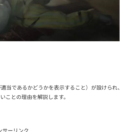
が適当であるかどうかを表示すること）が設けられ、
すいことの理由を解説します。
ンサーリンク