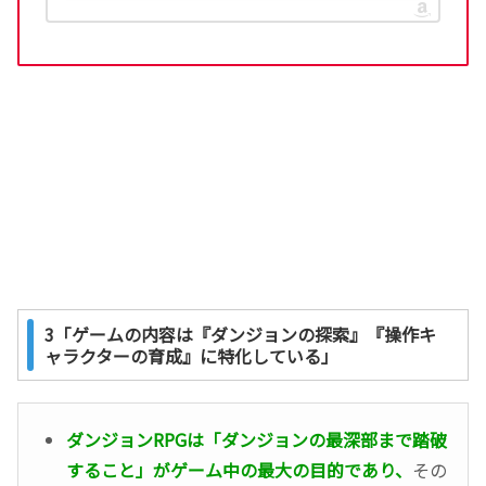
3「ゲームの内容は『ダンジョンの探索』『操作キ
ャラクターの育成』に特化している」
ダンジョンRPGは「ダンジョンの最深部まで踏破
すること」がゲーム中の最大の目的であり、
その