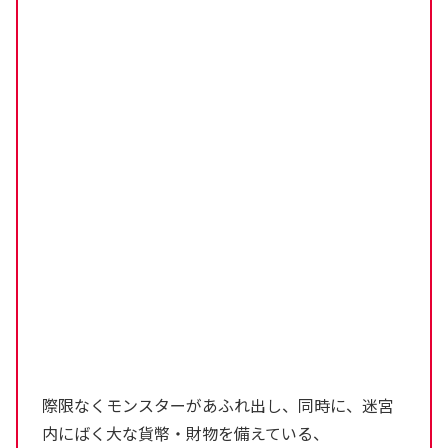
際限なくモンスターがあふれ出し、同時に、迷宮
内にばく大な貨幣・財物を備えている、