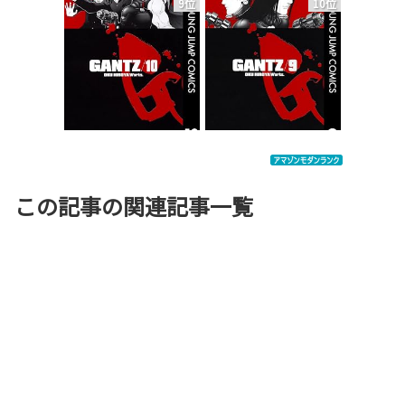
9位
10位
この記事の関連記事一覧