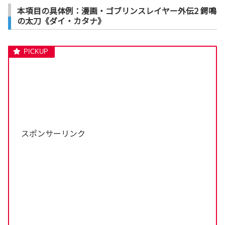
本項目の具体例：漫画・ゴブリンスレイヤー外伝2 鍔鳴
の太刀《ダイ・カタナ》
スポンサーリンク