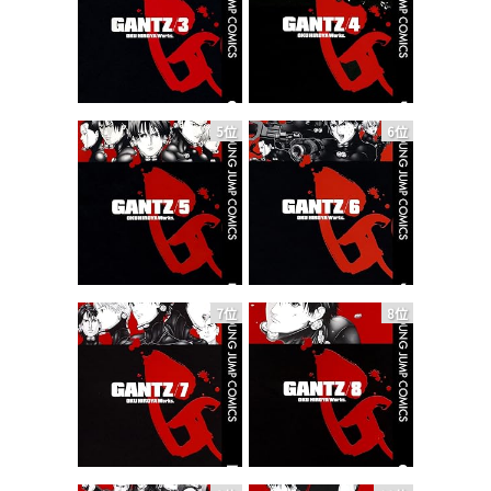
5位
6位
7位
8位