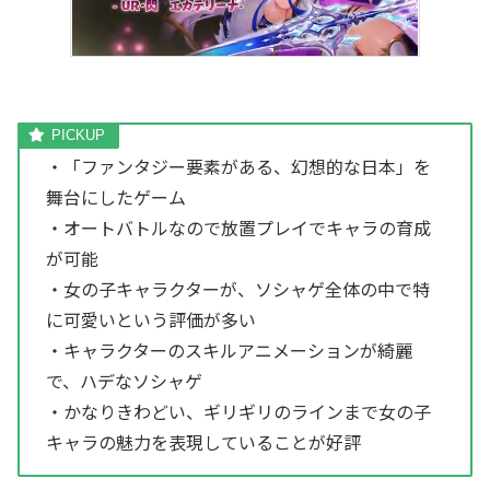
・「ファンタジー要素がある、幻想的な日本」を
舞台にしたゲーム
・オートバトルなので放置プレイでキャラの育成
が可能
・女の子キャラクターが、ソシャゲ全体の中で特
に可愛いという評価が多い
・キャラクターのスキルアニメーションが綺麗
で、ハデなソシャゲ
・かなりきわどい、ギリギリのラインまで女の子
キャラの魅力を表現していることが好評