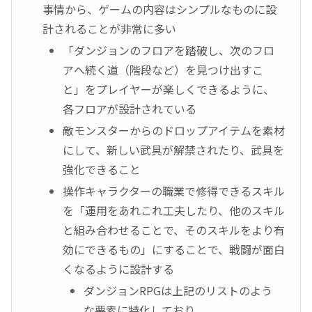
事情から、ゲームの内容はシンプルなものに設
計されることが非常に多い
「ダンジョンのフロアを踏破し、次のフロ
アへ続く道（階段など）を見つけ出すこ
と」をプレイヤーが楽しくできるように、
各フロアが設計されている
敵モンスターからのドロップアイテムを素材
にして、新しい武具が解禁されたり、武具を
強化できること
操作キャラクターの職業で修得できるスキル
を「運用をあれこれ工夫したり、他のスキル
と組み合わせることで、そのスキルをより有
効にできるもの」にすることで、戦闘が面白
くなるように設計する
ダンジョンRPGは上記のリストのよう
な要素に特化しており、