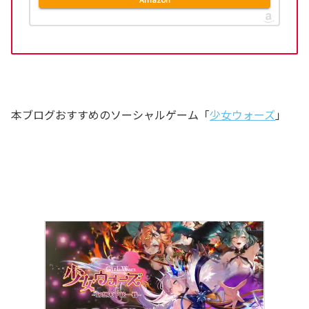
本ブログおすすめのソーシャルゲーム「
少女ウォーズ
」