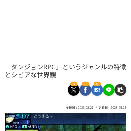
「ダンジョンRPG」というジャンルの特徴
とシビアな世界観
0
0
0
2023.03.27
2023.05.15