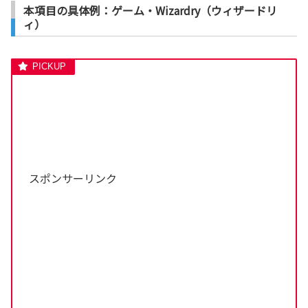
本項目の具体例：ゲーム・Wizardry（ウィザードリ
ィ）
スポンサーリンク