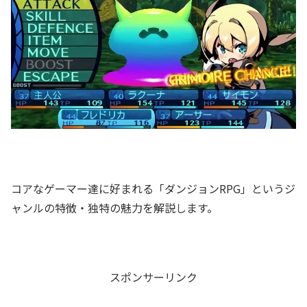
コアなゲーマー達に好まれる「ダンジョンRPG」というジ
ャンルの特徴・独特の魅力を解説します。
スポンサーリンク