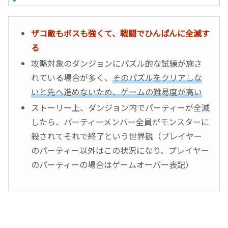
ザコ敵もボスも強くて、戦闘でひんぱんに全滅す
る
攻略対象のダンジョンにパズル的な試練が施さ
れている場合が多く、
そのパズルをクリアしな
いと先へ進めないため、ゲームの難易度が高い
ストーリー上、ダンジョン内でパーティーが全滅
したら、パーティーメンバー全員がモンスターに
殺されてそれで終了という世界観（プレイヤー
のパーティー以外はこの状況になり、プレイヤー
のパーティーの場合はゲームオーバー表記）