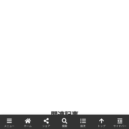
関連記事
メニュー
ホーム
シェア
検索
目次
トップ
サイドバー