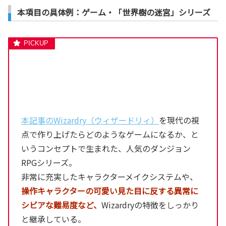
本項目の具体例：ゲーム・「世界樹の迷宮」シリーズ
本記事のWizardry（ウィザードリィ）
を現代の視
点で作り上げたらどのようなゲームになるか、と
いうコンセプトで生まれた、人気のダンジョン
RPGシリーズ。
非常に充実したキャラクターメイクシステムや、
操作キャラクターの可愛い見た目に反する異常に
シビアな難易度など、
Wizardryの特徴をしっかり
と継承している。