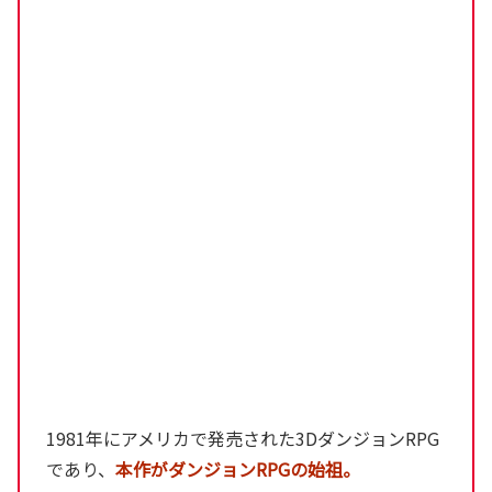
1981年にアメリカで発売された3DダンジョンRPG
であり、
本作がダンジョンRPGの始祖。