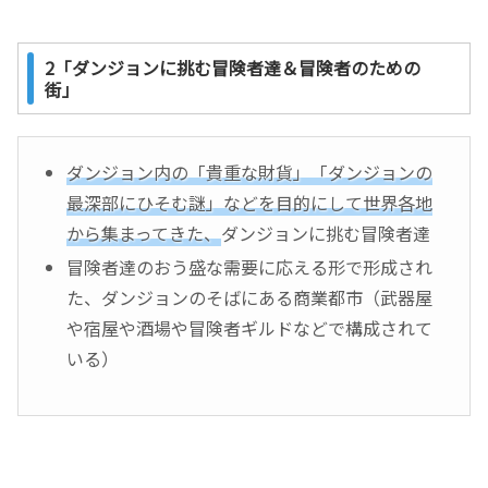
2「ダンジョンに挑む冒険者達＆冒険者のための
街」
ダンジョン内の「貴重な財貨」「ダンジョンの
最深部にひそむ謎」などを目的にして世界各地
から集まってきた、
ダンジョンに挑む冒険者達
冒険者達のおう盛な需要に応える形で形成され
た、ダンジョンのそばにある商業都市（武器屋
や宿屋や酒場や冒険者ギルドなどで構成されて
いる）