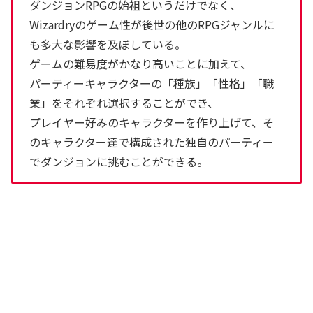
ダンジョンRPGの始祖というだけでなく、
Wizardryのゲーム性が後世の他のRPGジャンルに
も多大な影響を及ぼしている。
ゲームの難易度がかなり高いことに加えて、
パーティーキャラクターの「種族」「性格」「職
業」をそれぞれ選択することができ、
プレイヤー好みのキャラクターを作り上げて、そ
のキャラクター達で構成された独自のパーティー
でダンジョンに挑むことができる。