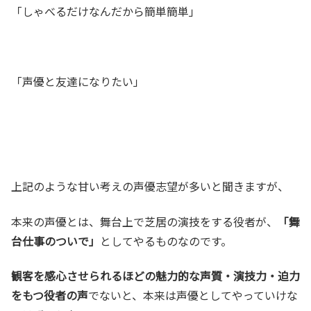
「しゃべるだけなんだから簡単簡単」
「声優と友達になりたい」
上記のような甘い考えの声優志望が多いと聞きますが、
本来の声優とは、舞台上で芝居の演技をする役者が、
「舞
台仕事のついで」
としてやるものなのです。
観客を感心させられるほどの魅力的な声質・演技力・迫力
をもつ役者の声
でないと、本来は声優としてやっていけな