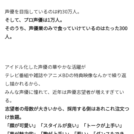
声優を目指しているのは約30万人。
そして、プロ声優は1万人。
そのうち、声優業のみで食っていけているのはたった300
人。
アイドル化した声優の華やかな活躍が
テレビ番組や雑誌やアニメBDの特典映像なんかで繰り返
し描かれるから、
みんな声優に憧れて、近年は声優志望者が増えすぎてい
る。
志望者の母数が大きいから、採用する側はあれこれ注文つ
け放題。
「顔が可愛い」「スタイルが良い」「トークが上手い」
「声が魅力的」「歌が上手い」「若い」「ダンスもでき