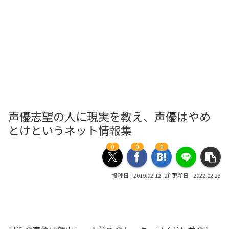
声優志望の人に現実を教え、声優はやめ
とけというネット情報集
0
0
0
2019.02.12
2022.02.23