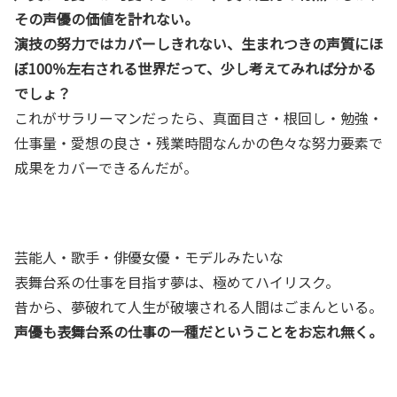
その声優の価値を計れない。
演技の努力ではカバーしきれない、生まれつきの声質にほ
ぼ100％左右される世界だって、少し考えてみれば分かる
でしょ？
これがサラリーマンだったら、真面目さ・根回し・勉強・
仕事量・愛想の良さ・残業時間なんかの色々な努力要素で
成果をカバーできるんだが。
芸能人・歌手・俳優女優・モデルみたいな
表舞台系の仕事を目指す夢は、極めてハイリスク。
昔から、夢破れて人生が破壊される人間はごまんといる。
声優も表舞台系の仕事の一種だということをお忘れ無く。