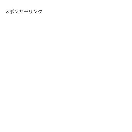
スポンサーリンク