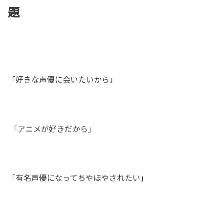
題
「好きな声優に会いたいから」
「アニメが好きだから」
「有名声優になってちやほやされたい」