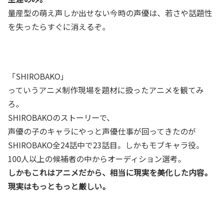
量産型の萌え声しか出せない今時の声優は、若さや話題性
を失ったらすぐに消えるぞ。
「SHIROBAKO」
っていうアニメ制作現場を題材に扱ったアニメを観てみ
ろ。
SHIROBAKOのストーリーで、
声優の子のキャラにやっと声優仕事が回ってきたのが
SHIROBAKO全24話中で23話目。しかもモブキャラ役。
100人以上の候補者の中からオーディション選考。
しかもこれはアニメだから、相当に現実を美化した内容。
現実はもっともっと厳しい。