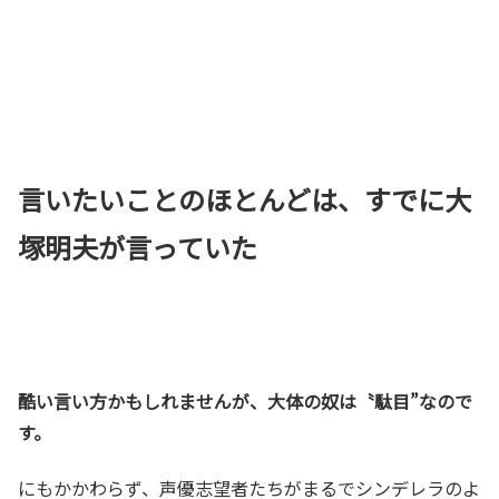
言いたいことのほとんどは、すでに大
塚明夫が言っていた
酷い言い方かもしれませんが、大体の奴は〝駄目”なので
す。
にもかかわらず、声優志望者たちがまるでシンデレラのよ