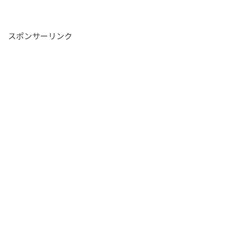
スポンサーリンク