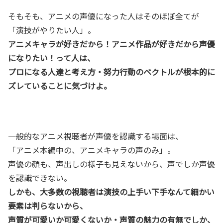
そもそも、アニメの声優になった人はそのほぼ全てが
「演技がやりたい人」。
アニメキャラが好きだから！アニメ作品が好きだから声優
になりたい！って人は、
プロになる人達と考え方・努力行動のベクトルが根本的に
ズレていることに気づけよ。
一般的なアニメ視聴者が声優を認識する場面は、
「アニメ本編中の、アニメキャラの声のみ」。
声優の顔も、声出しの様子も見えないから、声でしか声優
を認識できない。
しかも、大多数の視聴者は演技の上手い下手なんて細かい
要素は判らないから、
声質が可愛いか可愛くないか・声質の魅力の有無でしか、