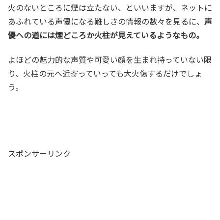
火のないところに煙は立たない、といいますが、ネットに
あふれている声優になる難しさの情報の数々を見るに、
声
優への道には煙どころか火柱が見えているようなもの。
よほどの魅力的な声質や可愛い顔を生まれ持っていない限
り、火柱の元へ近寄っていっても大火傷するだけでしょ
う。
スポンサーリンク