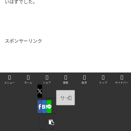
いはずでした。
スポンサーリンク
メニュー
ホーム
シェア
検索
目次
トップ
サイドバー