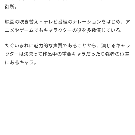
御所。
映画の吹き替え・テレビ番組のナレーションをはじめ、ア
ニメやゲームでもキャラクターの役を多数演じている。
たぐいまれに魅力的な声質であることから、演じるキャラ
クターは決まって作品中の重要キャラだったり強者の位置
にあるキャラ。