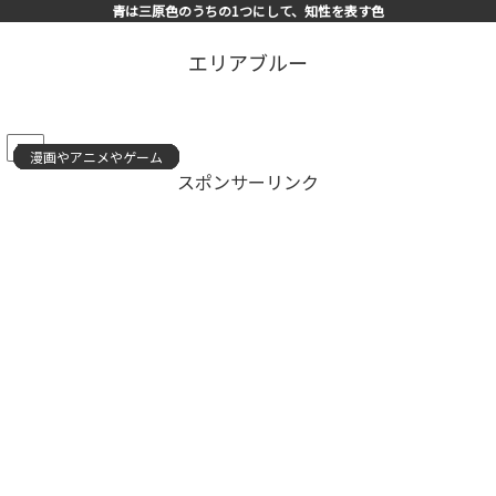
青は三原色のうちの1つにして、知性を表す色
エリアブルー
PR
漫画やアニメやゲーム
漫画やアニメやゲーム
漫画やアニメやゲーム
漫画やアニメやゲーム
有益な知識
漫画やアニメやゲーム
漫画やアニメやゲーム
漫画やアニメやゲーム
漫画やアニメやゲーム
漫画やアニメやゲーム
漫画やアニメやゲーム
漫画やアニメやゲーム
漫画やアニメやゲーム
漫画やアニメやゲーム
漫画やアニメやゲーム
スポンサーリンク