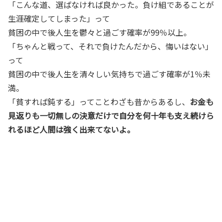
「こんな道、選ばなければ良かった。負け組であることが
生涯確定してしまった」って
貧困の中で後人生を鬱々と過ごす確率が99％以上。
「ちゃんと戦って、それで負けたんだから、悔いはない」
って
貧困の中で後人生を清々しい気持ちで過ごす確率が1％未
満。
「貧すれば鈍する」ってことわざも昔からあるし、
お金も
見返りも一切無しの決意だけで自分を何十年も支え続けら
れるほど人間は強く出来てないよ。