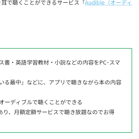
を耳で聴くことができるサービス「
Audible（オーディ
ス書・英語学習教材・小説などの内容をPC･スマ
いる最中」などに、アプリで聴きながら本の内容
オーディブルで聴くことができる
であり、月額定額サービスで聴き放題なのでお得