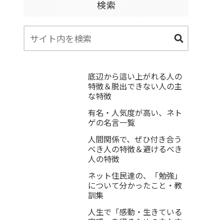
検索
底辺から這い上がれる人の
特徴＆脱出できない人の主
な特徴
有名・人気度が高い、ネト
ゲの名言一覧
人間関係で、ぜひ付き合う
べき人の特徴＆避けるべき
人の特徴
ネット住民達の、「勉強」
について分かったこと・教
訓集
人生で「感動・生きている