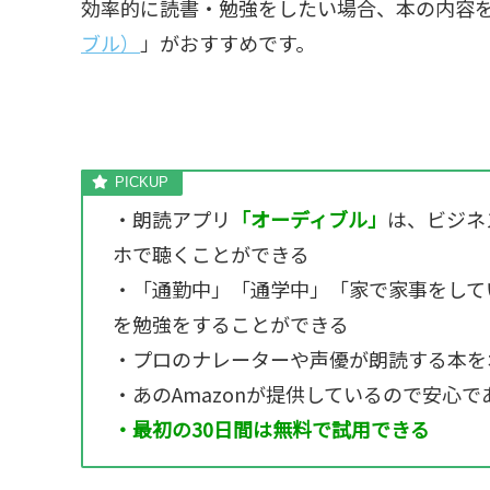
効率的に読書・勉強をしたい場合、本の内容
ブル）
」がおすすめです。
・朗読アプリ
「オーディブル」
は、ビジネ
ホで聴くことができる
・「通勤中」「通学中」「家で家事をして
を勉強をすることができる
・プロのナレーターや声優が朗読する本を
・あのAmazonが提供しているので安心
・最初の30日間は無料で試用できる