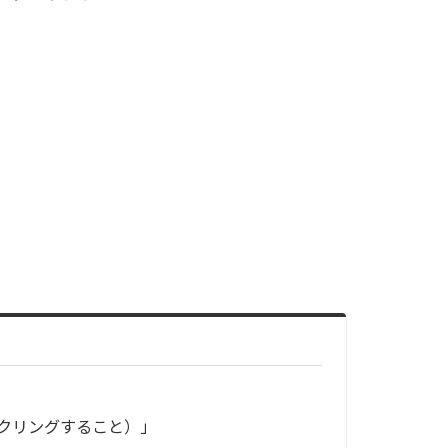
クリングすること）」