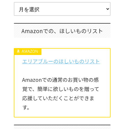
Amazonでの、ほしいものリスト
エリアブルーのほしいものリスト
Amazonでの通常のお買い物の感
覚で、簡単に欲しいものを贈って
応援していただくことができま
す。