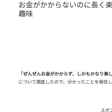
お金がかからないのに長く
趣味
「ぜんぜんお金がかからず、しかもかなり楽
について調査したので、分かったことを報告
スポ