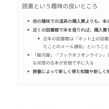
読書という趣味の良いところ
他の趣味での道具の購入費よりも、本
近くの図書館で本を借りれば、購入費
近年の図書館は「ネット上の図書
たことのメール通知」ということ
「駿河屋」「ブックオフオンライン」
な状態の古本が安価で手に入る
読書によって新しく得た知識や新しく