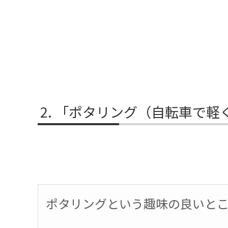
「ポタリング（自転車で軽
ポタリングという趣味の良いと