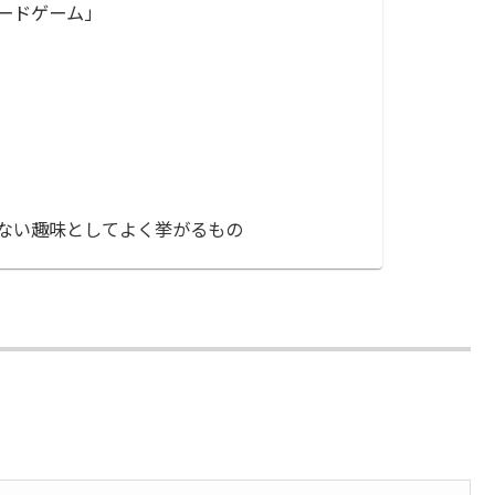
ードゲーム」
ない趣味としてよく挙がるもの