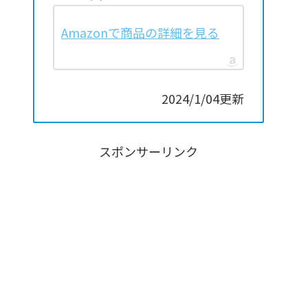
Amazonで商品の詳細を見る
2024/1/04更新
スポンサーリンク