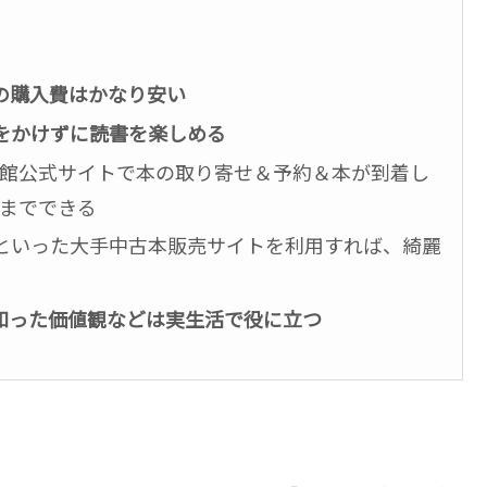
の購入費はかなり安い
をかけずに読書を楽しめる
館公式サイトで本の取り寄せ＆予約＆本が到着し
までできる
といった大手中古本販売サイトを利用すれば、綺麗
知った価値観などは実生活で役に立つ