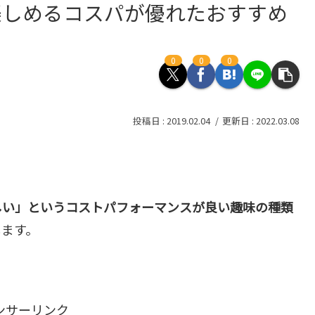
楽しめるコスパが優れたおすすめ
0
0
0
2019.02.04
2022.03.08
しい」というコストパフォーマンスが良い趣味の種類
します。
ンサーリンク