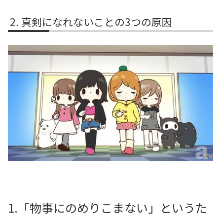
真剣になれないことの3つの原因
1.「物事にのめりこまない」というた