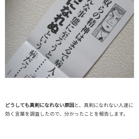
どうしても真剣になれない原因
と、真剣になれない人達に
効く言葉を調査したので、分かったことを報告します。