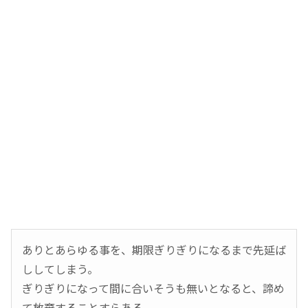
ありとあらゆる事を、期限ぎりぎりになるまで先延ば
ししてしまう。
ぎりぎりになって間に合いそうも無いとなると、諦め
て放棄することすらある。