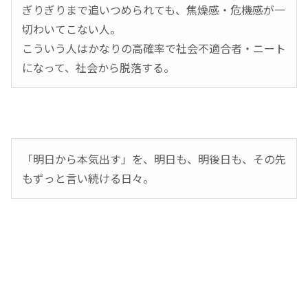
ぎりぎりまで追いつめられても、焦燥感・危機感が一
切わいてこない人。
こういう人はかなりの高確率で社会不適合者・ニート
になって、社会から脱落する。
「明日から本気出す」を、明日も、明後日も、その先
もずっと言い続ける日々。