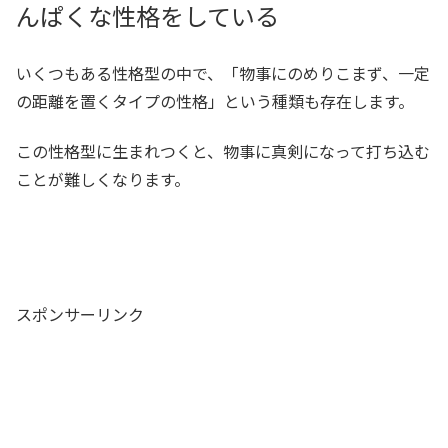
んぱくな性格をしている
いくつもある性格型の中で、「物事にのめりこまず、一定
の距離を置くタイプの性格」という種類も存在します。
この性格型に生まれつくと、物事に真剣になって打ち込む
ことが難しくなります。
スポンサーリンク