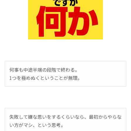
何事も中途半端の段階で終わる。
1つを極めぬくということが無理。
失敗して嫌な思いをするくらいなら、最初からやらな
い方がマシ、という思考。