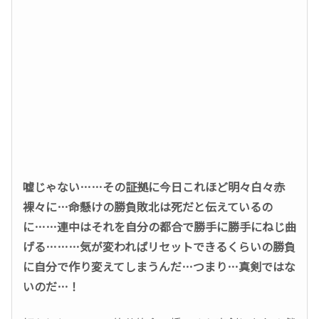
嘘じゃない……その証拠に今日これほど明々白々赤
裸々に…命懸けの勝負敗北は死だと伝えているの
に……連中はそれを自分の都合で勝手に勝手にねじ曲
げる………気が変わればリセットできるくらいの勝負
に自分で作り変えてしまうんだ…つまり…真剣ではな
いのだ…！