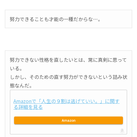
努力できることも才能の一種だからな…。
努力できない性格を直したいとは、常に真剣に思って
いる。
しかし、そのための直す努力ができないという詰み状
態なんだ。
Amazonで「人生の９割は逃げていい。」に関す
る詳細を見る
Amazon