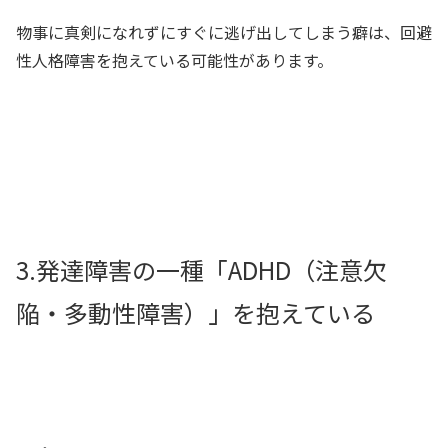
物事に真剣になれずにすぐに逃げ出してしまう癖は、回避
性人格障害を抱えている可能性があります。
3.発達障害の一種「ADHD（注意欠
陥・多動性障害）」を抱えている