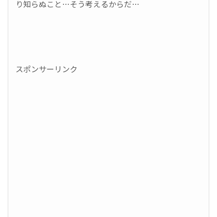
り知らぬこと…そう考えるからだ…
スポンサーリンク