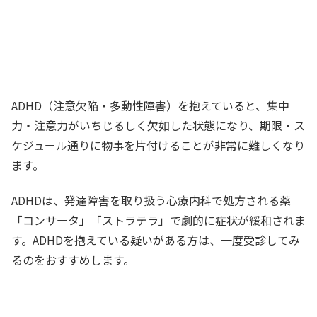
ADHD（注意欠陥・多動性障害）を抱えていると、集中
力・注意力がいちじるしく欠如した状態になり、期限・ス
ケジュール通りに物事を片付けることが非常に難しくなり
ます。
ADHDは、発達障害を取り扱う心療内科で処方される薬
「コンサータ」「ストラテラ」で劇的に症状が緩和されま
す。ADHDを抱えている疑いがある方は、一度受診してみ
るのをおすすめします。