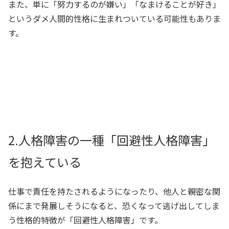
また、単に「努力するのが嫌い」「なまけることが好き」
というダメ人間的性格に生まれついている可能性もありま
す。
2.人格障害の一種「回避性人格障害」
を抱えている
仕事で責任を持たされるようになったり、他人と親密な関
係にまで発展しそうになると、恐くなって逃げ出してしま
う性格的特徴が「回避性人格障害」です。