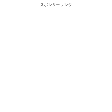
スポンサーリンク