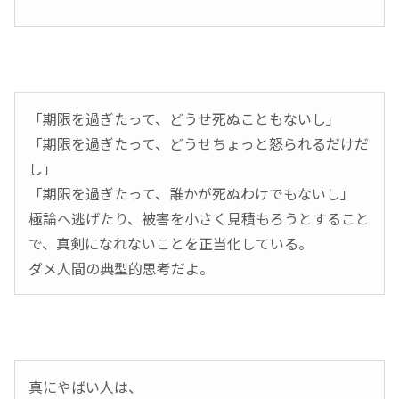
「期限を過ぎたって、どうせ死ぬこともないし」
「期限を過ぎたって、どうせちょっと怒られるだけだ
し」
「期限を過ぎたって、誰かが死ぬわけでもないし」
極論へ逃げたり、被害を小さく見積もろうとすること
で、真剣になれないことを正当化している。
ダメ人間の典型的思考だよ。
真にやばい人は、