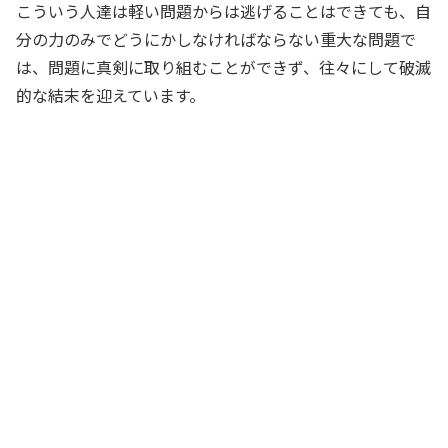
こういう人達は軽い問題からは逃げることはできても、自
分の力のみでどうにかしなければならない重大な問題で
は、問題に真剣に取り組むことができず、往々にして破滅
的な結末を迎えています。