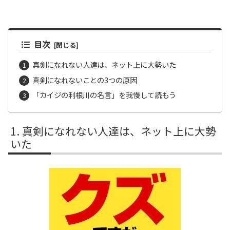
目次
真剣になれない人達は、ネット上に大勢いた
真剣になれないことの3つの原因
「カイジの利根川の名言」を我慢して読もう
真剣になれない人達は、ネット上に大勢
いた