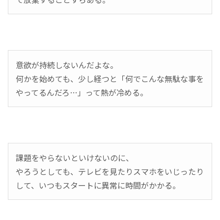
意欲が持続しないんだよな。
何かを始めても、少し経つと「何でこんな無駄な事を
やってるんだろ…」って熱が冷める。
課題をやらないといけないのに、
やろうとしても、テレビを見たりスマホをいじったり
して、いつもスタートに異常に時間がかかる。