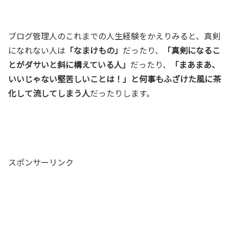
ブログ管理人のこれまでの人生経験をかえりみると、真剣
になれない人は
「なまけもの」
だったり、
「真剣になるこ
とがダサいと斜に構えている人」
だったり、
「まあまあ、
いいじゃない堅苦しいことは！」と何事もふざけた風に茶
化して流してしまう人
だったりします。
スポンサーリンク