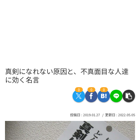
真剣になれない原因と、不真面目な人達
に効く名言
0
0
0
2019.01.27
2022.05.05