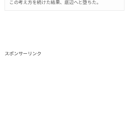
この考え方を続けた結果、底辺へと堕ちた。
スポンサーリンク