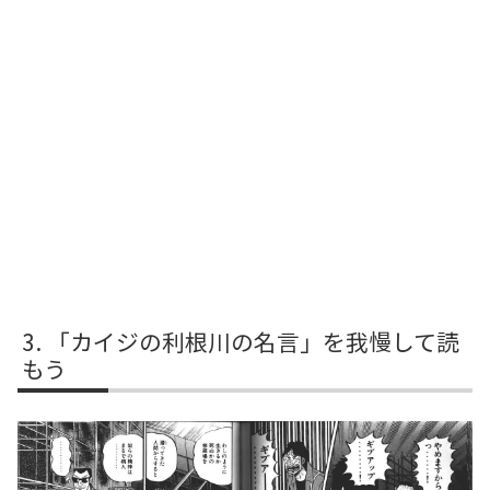
「カイジの利根川の名言」を我慢して読
もう