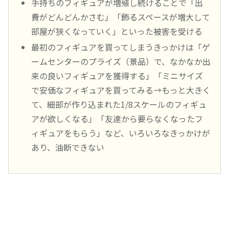
手持ちのフィギュアが増殖し続けることで「出
費がどんどんかさむ」「飾るスペースが増大して
部屋が狭くなっていく」といった被害を受ける
最初のフィギュアを買ってしまうきっかけは「ゲ
ームセンターのプライズ（景品）で、なかなか出
来の良いフィギュアを獲得する」「ミニサイズ
で安価なフィギュアを買ってみる→もっと大きく
て、細部が作り込まれた1/8スケールのフィギュ
アが欲しくなる」「友達から要らなくなったフ
ィギュアをもらう」など、いろいろなきっかけが
あり、油断できない