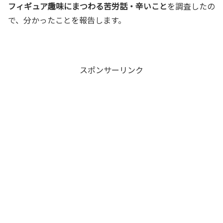
フィギュア趣味にまつわる苦労話・辛いこと
を調査したの
で、分かったことを報告します。
スポンサーリンク