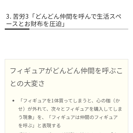
苦労3「どんどん仲間を呼んで生活スペ
ースとお財布を圧迫」
フィギュアがどんどん仲間を呼ぶこ
との大変さ
「フィギュアを1体買ってしまうと、心の枷（か
せ）が外れて、次々とフィギュアを購入してしま
う現象」を、「フィギュアは仲間のフィギュア
を呼ぶ」と表現する