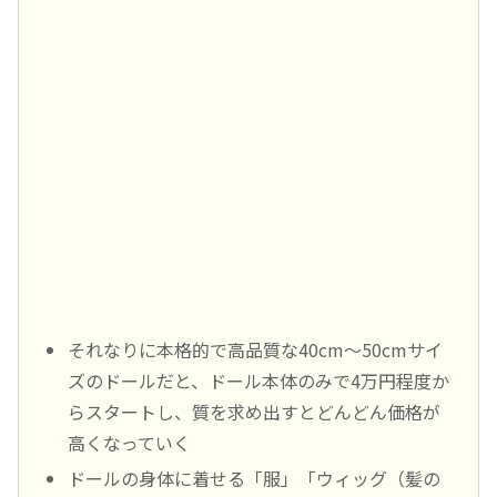
それなりに本格的で高品質な40cm～50cmサイ
ズのドールだと、ドール本体のみで4万円程度か
らスタートし、質を求め出すとどんどん価格が
高くなっていく
ドールの身体に着せる「服」「ウィッグ（髪の