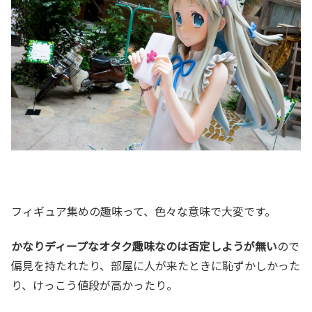
フィギュア集めの趣味って、色々な意味で大変です。
かなりディープなオタク趣味なのは否定しようが無い
ので
偏見を持たれたり、部屋に人が来たときに恥ずかしかった
り、けっこう値段が高かったり。