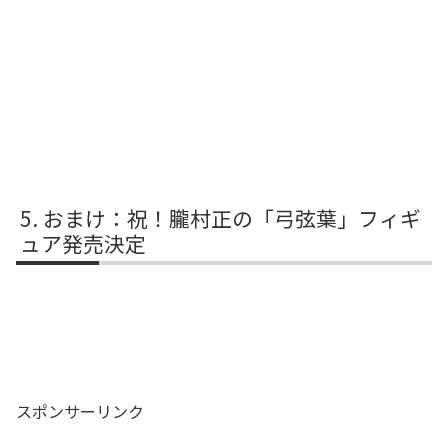
おまけ：祝！朧村正の「弓弦葉」フィギ
ュア発売決定
スポンサーリンク