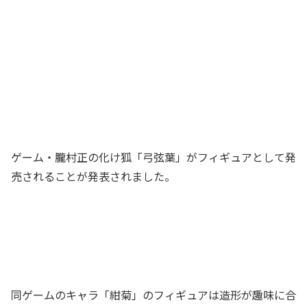
ゲーム・朧村正の化け狐「弓弦葉」がフィギュアとして発
売されることが発表されました。
同ゲームのキャラ「紺菊」のフィギュアは造形が趣味に合