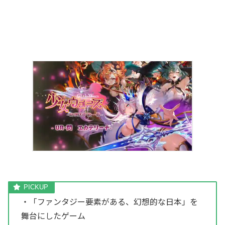
・「ファンタジー要素がある、幻想的な日本」を
舞台にしたゲーム