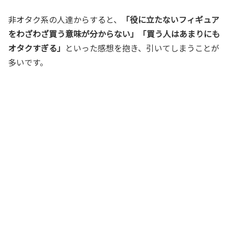
非オタク系の人達からすると、
「役に立たないフィギュア
をわざわざ買う意味が分からない」「買う人はあまりにも
オタクすぎる」
といった感想を抱き、引いてしまうことが
多いです。