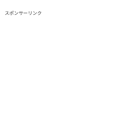
スポンサーリンク