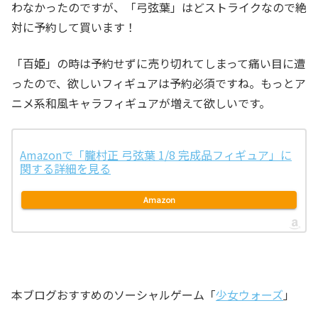
わなかったのですが、「弓弦葉」はどストライクなので絶
対に予約して買います！
「百姫」の時は予約せずに売り切れてしまって痛い目に遭
ったので、欲しいフィギュアは予約必須ですね。もっとア
ニメ系和風キャラフィギュアが増えて欲しいです。
Amazonで「朧村正 弓弦葉 1/8 完成品フィギュア」に
関する詳細を見る
Amazon
本ブログおすすめのソーシャルゲーム「
少女ウォーズ
」