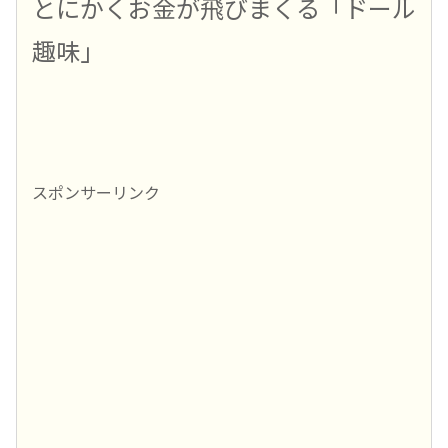
とにかくお金が飛びまくる「ドール
趣味」
スポンサーリンク