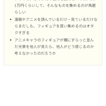
1万円くらいして、そんなものを集めるのが馬鹿
らしい
漫画やアニメを読んでいるだけ・見ているだけな
らまだしも、フィギュアを買い集めるのはオタ
クすぎる
アニメキャラのフィギュアが棚にずらっと並ん
だ光景を他人が見たら、他人がどう感じるのか
考えなかったのだろうか