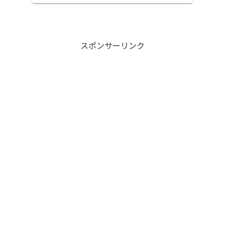
スポンサーリンク