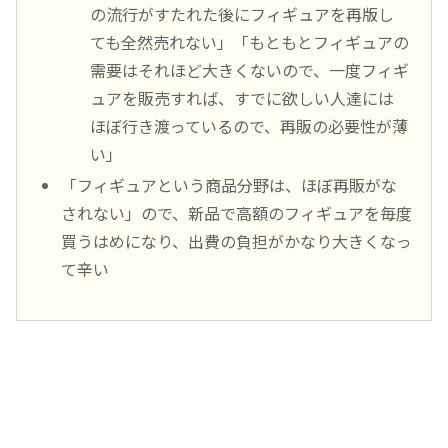
の流行がすたれた後にフィギュアを再版し
ても全然売れない」「もともとフィギュアの
需要はそれほど大きくないので、一度フィギ
ュアを販売すれば、すでに欲しい人達には
ほぼ行き渡っているので、再販の必要性が薄
い」
「フィギュアという商品分野は、ほぼ再販がな
されない」ので、新品で高額のフィギュアを毎度
買うはめになり、出費の負担がかなり大きくなっ
て辛い