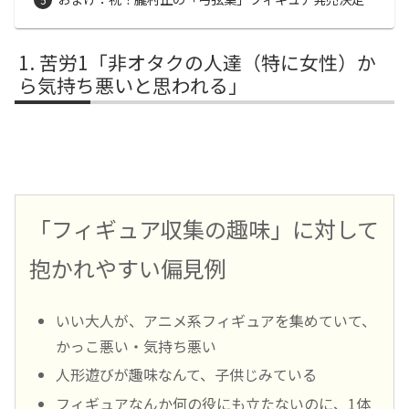
苦労1「非オタクの人達（特に女性）か
ら気持ち悪いと思われる」
「フィギュア収集の趣味」に対して
抱かれやすい偏見例
いい大人が、アニメ系フィギュアを集めていて、
かっこ悪い・気持ち悪い
人形遊びが趣味なんて、子供じみている
フィギュアなんか何の役にも立たないのに、1体