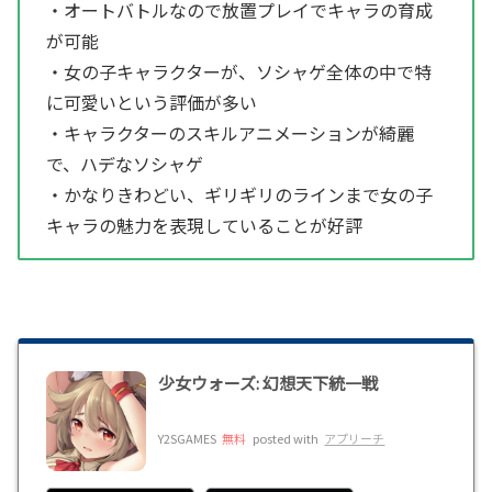
・オートバトルなので放置プレイでキャラの育成
が可能
・女の子キャラクターが、ソシャゲ全体の中で特
に可愛いという評価が多い
・キャラクターのスキルアニメーションが綺麗
で、ハデなソシャゲ
・かなりきわどい、ギリギリのラインまで女の子
キャラの魅力を表現していることが好評
少女ウォーズ: 幻想天下統一戦
Y2SGAMES
無料
posted with
アプリーチ