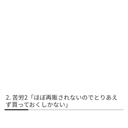
苦労2「ほぼ再販されないのでとりあえ
ず買っておくしかない」