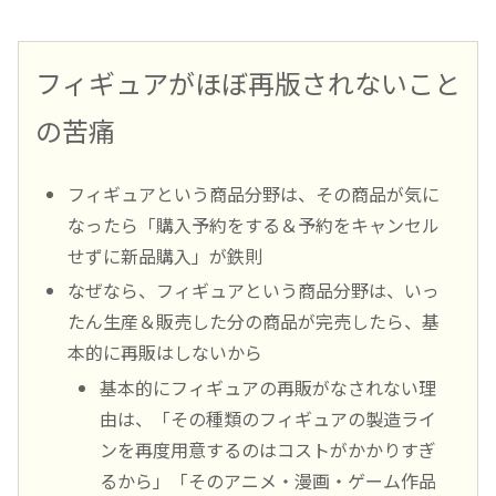
フィギュアがほぼ再版されないこと
の苦痛
フィギュアという商品分野は、その商品が気に
なったら「購入予約をする＆予約をキャンセル
せずに新品購入」が鉄則
なぜなら、フィギュアという商品分野は、いっ
たん生産＆販売した分の商品が完売したら、基
本的に再販はしないから
基本的にフィギュアの再販がなされない理
由は、「その種類のフィギュアの製造ライ
ンを再度用意するのはコストがかかりすぎ
るから」「そのアニメ・漫画・ゲーム作品