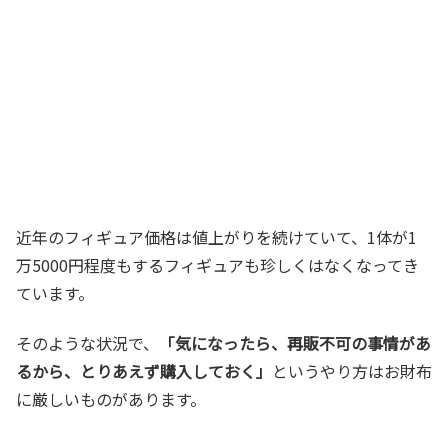
近年のフィギュア価格は値上がりを続けていて、1体が1
万5000円程度もするフィギュアも珍しくはなくなってき
ています。
そのような状況で、
「気になったら、再販不可の事情があ
るから、とりあえず購入しておく」
というやり方はお財布
に厳しいものがあります。