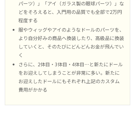
パーツ）」「アイ（ガラス製の眼球パーツ）」な
どをそろえると、入門用の品質でも全部で2万円
程度する
服やウィッグやアイのようなドールのパーツを、
より自分好みの商品へ換装したり、高級品に換装
していくと、そのたびにどんどんお金が飛んでい
く
さらに、2体目・3体目・4体目…と新たにドール
をお迎えしてしまうことが非常に多い。新たに
お迎えしたドールにもそれぞれ上記のカスタム
費用がかかる