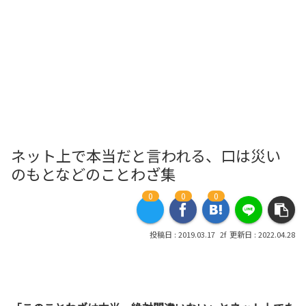
ネット上で本当だと言われる、口は災い
のもとなどのことわざ集
0
0
0
2019.03.17
2022.04.28