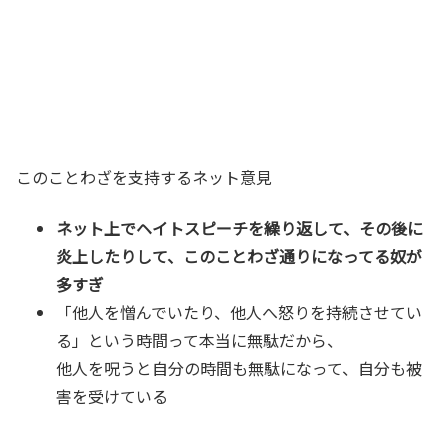
このことわざを支持するネット意見
ネット上でヘイトスピーチを繰り返して、その後に
炎上したりして、このことわざ通りになってる奴が
多すぎ
「他人を憎んでいたり、他人へ怒りを持続させてい
る」という時間って本当に無駄だから、
他人を呪うと自分の時間も無駄になって、自分も被
害を受けている