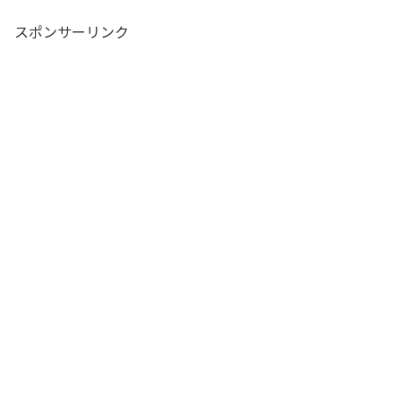
スポンサーリンク