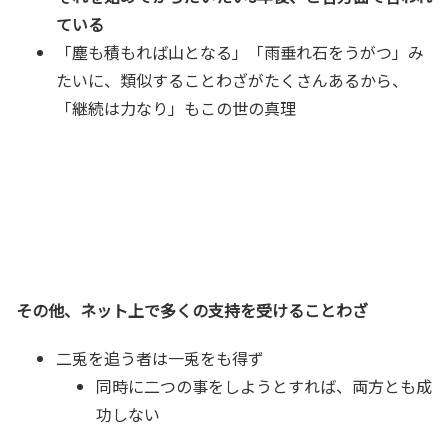
ている
「塵も積もれば山となる」「雨垂れ石をうがつ」み
たいに、類似することわざがたくさんあるから、
「継続は力なり」もこの世の真理
その他、ネット上で多くの支持を受けることわざ
二兎を追う者は一兎をも得ず
同時に二つの事をしようとすれば、両方とも成
功しない