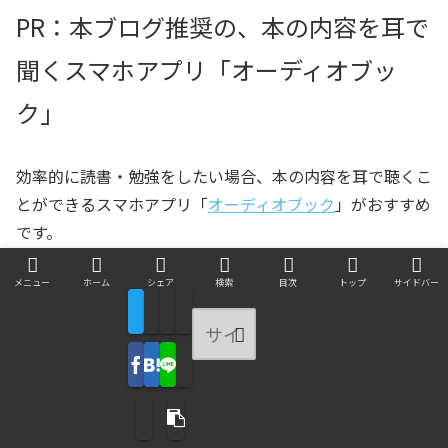
PR：本ブログ推奨の、本の内容を耳で
聞くスマホアプリ「オーディオブッ
ク」
効率的に読書・勉強をしたい場合、本の内容を耳で聴くこ
とができるスマホアプリ「
オーディオブック
」がおすすめ
です。
メニュー
ホーム
シェア
検索
目次
トップ
サイドバー