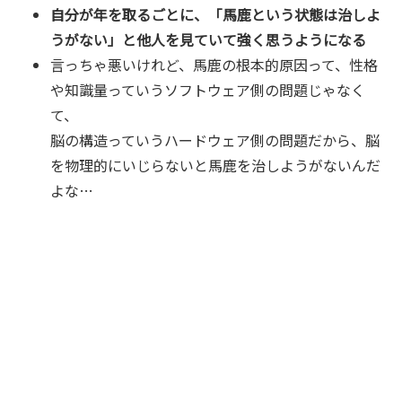
自分が年を取るごとに、「馬鹿という状態は治しよ
うがない」と他人を見ていて強く思うようになる
言っちゃ悪いけれど、馬鹿の根本的原因って、性格
や知識量っていうソフトウェア側の問題じゃなく
て、
脳の構造っていうハードウェア側の問題だから、脳
を物理的にいじらないと馬鹿を治しようがないんだ
よな…