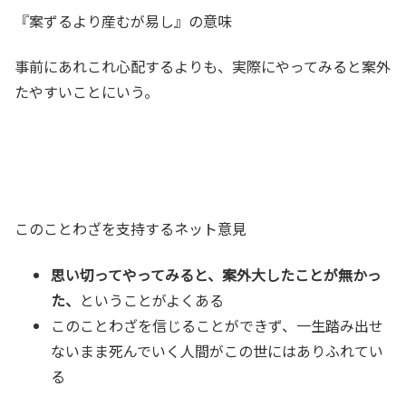
『案ずるより産むが易し』の意味
事前にあれこれ心配するよりも、実際にやってみると案外
たやすいことにいう。
このことわざを支持するネット意見
思い切ってやってみると、案外大したことが無かっ
た、
ということがよくある
このことわざを信じることができず、一生踏み出せ
ないまま死んでいく人間がこの世にはありふれてい
る