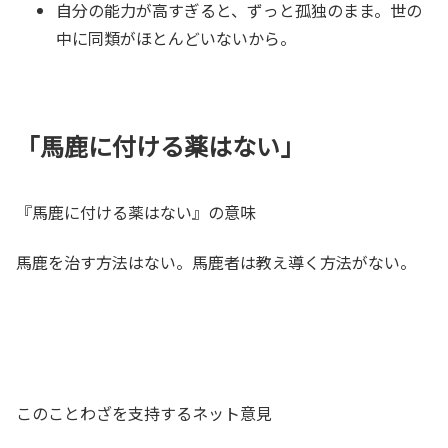
自分の能力が高すぎると、ずっと孤独のまま。世の
中に同類がほとんどいないから。
「馬鹿に付ける薬はない」
『馬鹿に付ける薬はない』の意味
馬鹿を治す方法はない。馬鹿者は教え導く方法がない。
このことわざを支持するネット意見