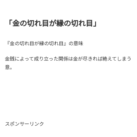
「金の切れ目が縁の切れ目」
『金の切れ目が縁の切れ目』の意味
金銭によって成り立った関係は金が尽きれば絶えてしまう
意。
スポンサーリンク