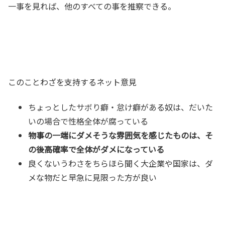
一事を見れば、他のすべての事を推察できる。
このことわざを支持するネット意見
ちょっとしたサボり癖・怠け癖がある奴は、だいた
いの場合で性格全体が腐っている
物事の一端にダメそうな雰囲気を感じたものは、そ
の後高確率で全体がダメになっている
良くないうわさをちらほら聞く大企業や国家は、ダ
メな物だと早急に見限った方が良い