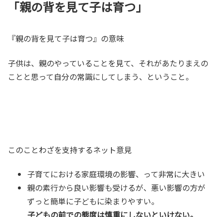
「親の背を見て子は育つ」
『親の背を見て子は育つ』の意味
子供は、親のやっていることを見て、それがあたりまえの
ことと思って自分の常識にしてしまう、ということ。
このことわざを支持するネット意見
子育てにおける家庭環境の影響、って非常に大きい
親の素行から良い影響も受けるが、悪い影響の方が
ずっと簡単に子どもに染まりやすい。
子どもの前での態度は慎重にしないといけない。