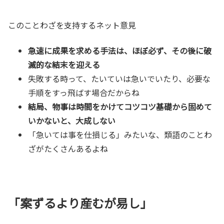
このことわざを支持するネット意見
急速に成果を求める手法は、ほぼ必ず、その後に破
滅的な結末を迎える
失敗する時って、たいていは急いでいたり、必要な
手順をすっ飛ばす場合だからね
結局、物事は時間をかけてコツコツ基礎から固めて
いかないと、大成しない
「急いては事を仕損じる」みたいな、類語のことわ
ざがたくさんあるよね
「案ずるより産むが易し」