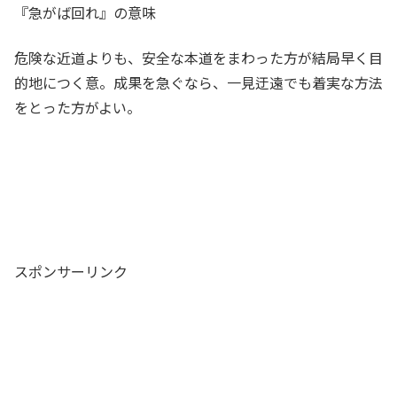
『急がば回れ』の意味
危険な近道よりも、安全な本道をまわった方が結局早く目
的地につく意。成果を急ぐなら、一見迂遠でも着実な方法
をとった方がよい。
スポンサーリンク