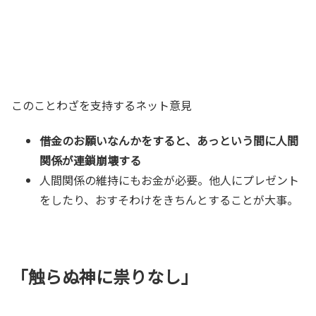
このことわざを支持するネット意見
借金のお願いなんかをすると、あっという間に人間
関係が連鎖崩壊する
人間関係の維持にもお金が必要。他人にプレゼント
をしたり、おすそわけをきちんとすることが大事。
「触らぬ神に祟りなし」