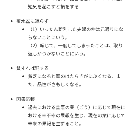
短気を起こすと損をする
覆水盆に返らず
（1）いったん離別した夫婦の仲は元通りにな
らないことにいう。
（2）転じて、一度してしまったことは、取り
返しがつかないことにいう。
貧すれば鈍する
貧乏になると頭のはたらきがにぶくなる、ま
た、品性がさもしくなる。
因果応報
過去における善悪の業（ごう）に応じて現在に
おける幸不幸の果報を生じ、現在の業に応じて
未来の果報を生ずること。