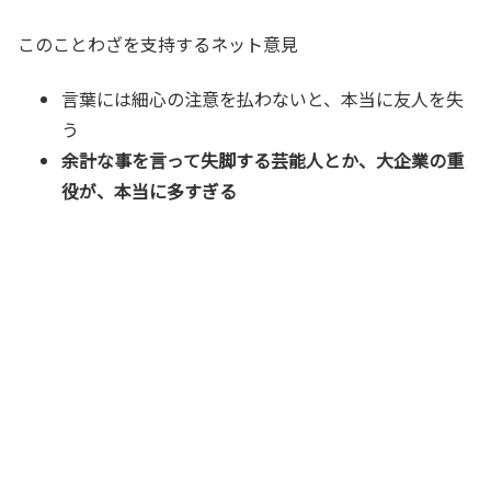
このことわざを支持するネット意見
言葉には細心の注意を払わないと、本当に友人を失
う
余計な事を言って失脚する芸能人とか、大企業の重
役が、本当に多すぎる