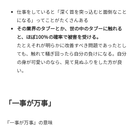
仕事をしていると「深く首を突っ込むと面倒なこと
になる」ってことがたくさんある
その業界のタブーとか、世の中のタブーに触れる
と、ほぼ100％の確率で被害を受ける。
たとえそれが明らかに改善すべき問題であったとし
ても、触れて騒ぎ回ったら自分の負けになる。自分
の身が可愛いのなら、見て見ぬふりをした方が良
い。
「一事が万事」
『一事が万事』の意味