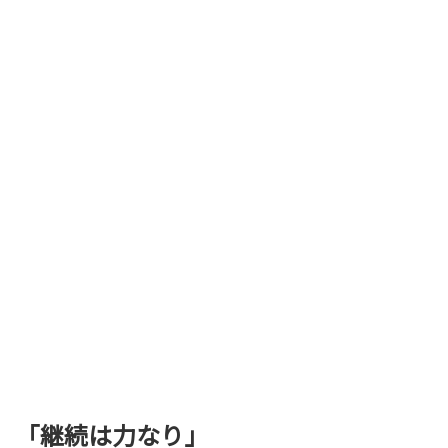
「継続は力なり」