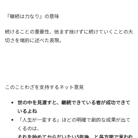
『継続は力なり』の意味
続けることの重要性、弛まず挫けずに続けていくことの大
切さを端的に述べた表現。
このことわざを支持するネット意見
世の中を見渡すと、継続できている者が成功できて
いるよね
「人生が一変する」ほどの明確で劇的な成果が出て
くるのは、
それを始めてからだいたい5年後、と各方面で言われ