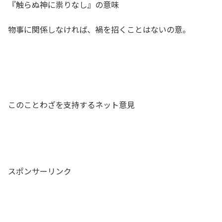
『触らぬ神に祟りなし』の意味
物事に関係しなければ、禍を招くことはないの意。
このことわざを支持するネット意見
スポンサーリンク