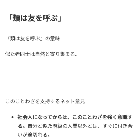
「類は友を呼ぶ」
『類は友を呼ぶ』の意味
似た者同士は自然と寄り集まる。
このことわざを支持するネット意見
社会人になってからは、このことわざを強く意識す
る。
自分と似た階級の人間以外とは、すぐに付き合
いが途切れる。