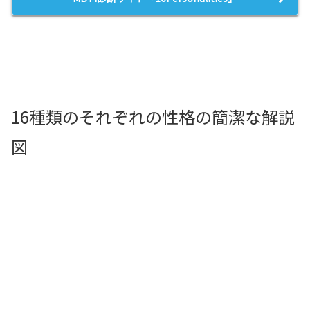
16種類のそれぞれの性格の簡潔な解説
図