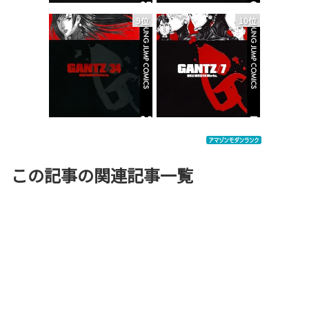
9位
10位
この記事の関連記事一覧