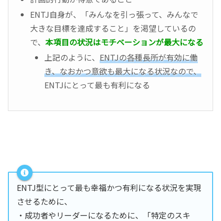
ENTJ自身が、「みんなを引っ張って、みんなで
大きな目標を達成すること」を渇望しているの
で、
本項目の状況はモチベーションが最大になる
上記のように、
ENTJの各種長所が有効に働
き、なおかつ意欲も最大になる状況なので、
ENTJにとって最も有利になる
ENTJ型にとって最も幸福かつ有利になる状況を実現
させるために、
・成功者やリーダーになるために、「特定のスキ