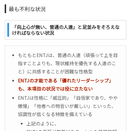
最も不利な状況
「向上心が無い、普通の人達」と足並みをそろえな
ければならない状況
もともとENTJは、普通の人達（頑張って上を目
指すことよりも、現状維持を優先する人達のこ
と）に共感することが困難な性格型
ENTJの才能である「優れたリーダーシップ」
も、本項目の状況では役に立たない
ENTJは性格に「威圧的」「自信家であり、やや
傲慢」「他者への物言いが厳しい」といった、
協調性が低くなる特徴を備えている
上記のように、