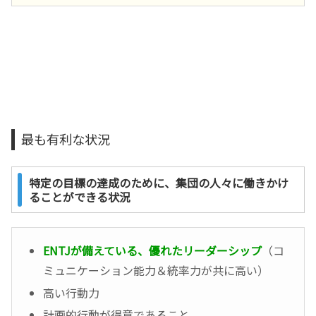
最も有利な状況
特定の目標の達成のために、集団の人々に働きかけ
ることができる状況
ENTJが備えている、優れたリーダーシップ
（コ
ミュニケーション能力＆統率力が共に高い）
高い行動力
計画的行動が得意であること