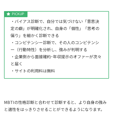
・バイアス診断で、自分では気づけない「意思決
定の癖」が明確化され、自身の「個性」「思考の
偏り」を細かく診断できる
・コンピテンシー診断で、その人のコンピテンシ
ー（行動特性）を分析し、強みが判明する
・企業側から面接確約･年収提示のオファーが次々
と届く
・サイトの利用料は無料
MBTIの性格診断と合わせて診断すると、より自身の強み
と適性をはっきりさせることができるようになります。