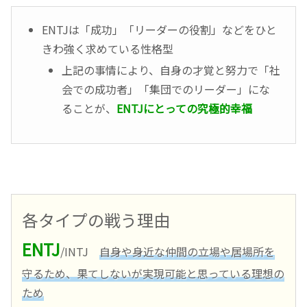
ENTJは「成功」「リーダーの役割」などをひと
きわ強く求めている性格型
上記の事情により、自身の才覚と努力で「社
会での成功者」「集団でのリーダー」にな
ることが、
ENTJにとっての究極的幸福
各タイプの戦う理由
ENTJ
/INTJ
自身や身近な仲間の立場や居場所を
守るため、果てしないが実現可能と思っている理想の
ため