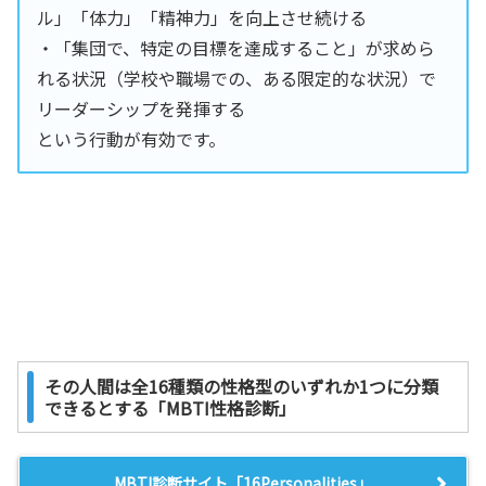
ル」「体力」「精神力」を向上させ続ける
・「集団で、特定の目標を達成すること」が求めら
れる状況（学校や職場での、ある限定的な状況）で
リーダーシップを発揮する
という行動が有効です。
その人間は全16種類の性格型のいずれか1つに分類
できるとする「MBTI性格診断」
MBTI診断サイト「16Personalities」