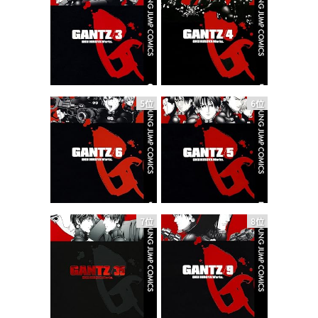
5位
6位
7位
8位