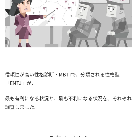
信頼性が高い性格診断・MBTIで、分類される性格型
「ENTJ」が、
最も有利になる状況と、最も不利になる状況を、それぞれ
調査しました。