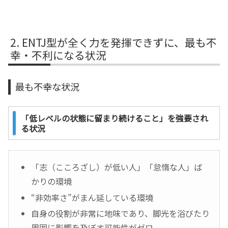
ENTJ型が全く力を発揮できずに、最も不
幸・不利になる状況
最も不幸な状況
「低レベルの状態に留まり続けること」を強要され
る状況
「志（こころざし）が低い人」「怠惰な人」ば
かりの環境
“非効率さ”がまん延している環境
自身の役割が非常に地味であり、脚光を浴びたり
周囲に影響を及ぼす可能性がゼロ