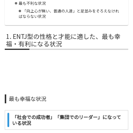
最も不利な状況
「向上心が無い、普通の人達」と足並みをそろえなけれ
ばならない状況
ENTJ型の性格と才能に適した、最も幸
福・有利になる状況
最も幸福な状況
「社会での成功者」「集団でのリーダー」になって
いる状況