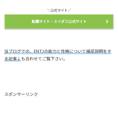
＼公式サイト／
転職サイト・ミイダス公式サイト
当ブログでの、ENTJの能力と性格について補足説明をす
る記事↓
も合わせてご覧下さい。
スポンサーリンク