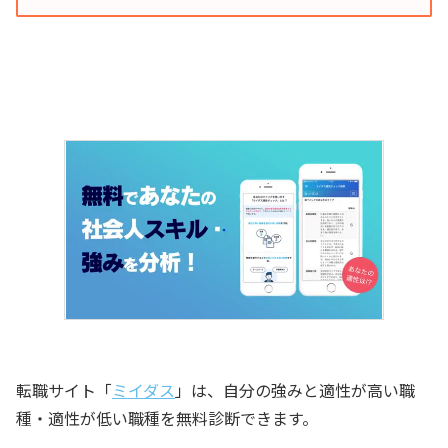
転職サイト「
ミイダス
」は、自分の強みと適性が高い職
種・適性が低い職種を無料診断できます。