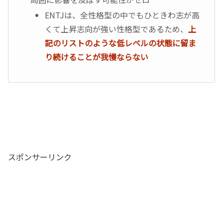
ENTJは、全性格型の中でもひときわ志が高
くて上昇志向が強い性格型であるため、
上
記のリストのような低レベルの状態に留ま
り続けることが我慢ならない
スポンサーリンク