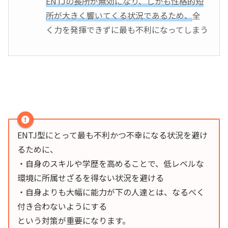
ENTJの長所が無効になり、しかも性格的短
所が大きく響いてくる状況であるため、
全
く力を発揮できずに最も不利になってしまう
ENTJ型にとって最も不利かつ不幸になる状況を避け
るために、
・自身のスキルや学歴を高めることで、低レベルな
環境に所属せざるを得ない状況を避ける
・自身よりも大幅に能力が下の人達とは、なるべく
付き合わないようにする
という対策が重要になります。