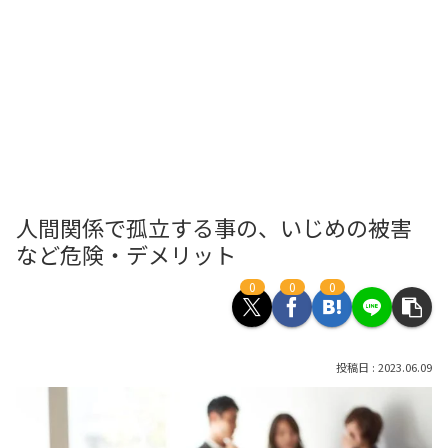
人間関係で孤立する事の、いじめの被害
など危険・デメリット
0
0
0
2023.06.09