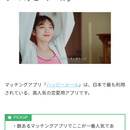
マッチングアプリ「
ハッピーメール
」は、日本で最も利用
されている、高人気の恋愛用アプリです。
・数あるマッチングアプリでここが一番人気であ