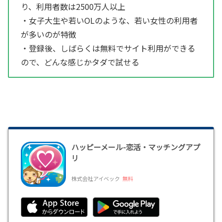
り、利用者数は2500万人以上
・女子大生や若いOLのような、若い女性の利用者
が多いのが特徴
・登録後、しばらくは無料でサイト利用ができる
ので、どんな感じかタダで試せる
ハッピーメール-恋活・マッチングアプ
リ
株式会社アイベック
無料