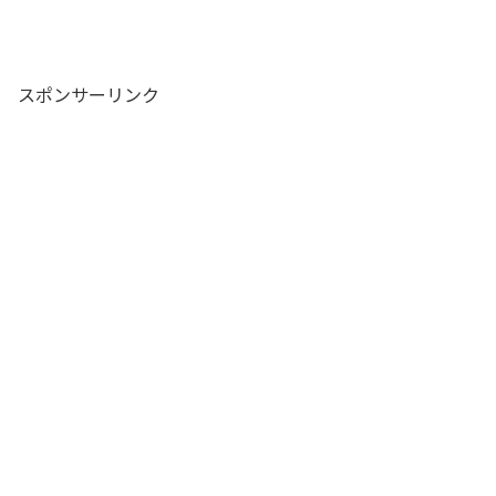
スポンサーリンク