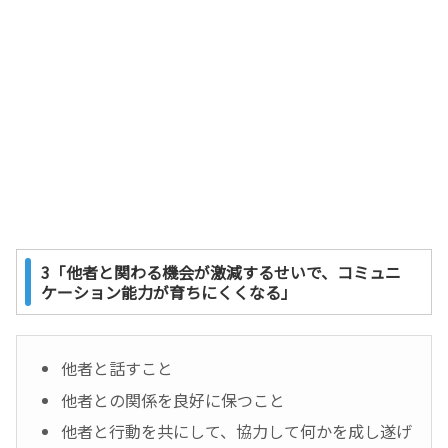
3「他者と関わる機会が激減するせいで、コミュニ
ケーション能力が育ちにくくなる」
他者と話すこと
他者との関係を良好に保つこと
他者と行動を共にして、協力して何かを成し遂げ