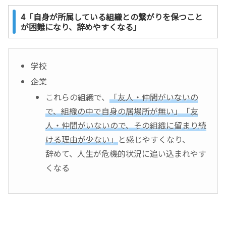
4「自身が所属している組織との繋がりを保つこと
が困難になり、辞めやすくなる」
学校
企業
これらの組織で、
「友人・仲間がいないの
で、組織の中で自身の居場所が無い」「友
人・仲間がいないので、その組織に留まり続
ける理由が少ない」
と感じやすくなり、
辞めて、人生が危機的状況に追い込まれやす
くなる