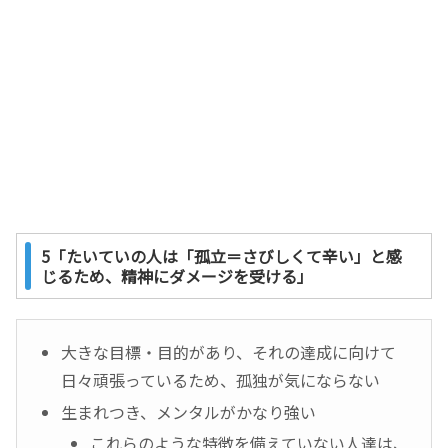
5「たいていの人は「孤立＝さびしくて辛い」と感
じるため、精神にダメージを受ける」
大きな目標・目的があり、それの達成に向けて
日々頑張っているため、孤独が気にならない
生まれつき、メンタルがかなり強い
これらのような特徴を備えていない人達は、