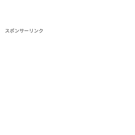
スポンサーリンク