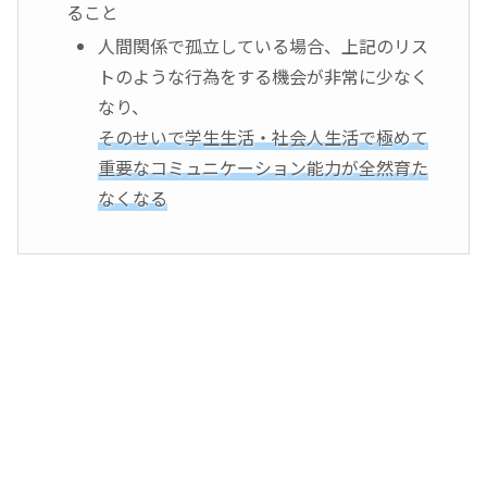
ること
人間関係で孤立している場合、上記のリス
トのような行為をする機会が非常に少なく
なり、
そのせいで学生生活・社会人生活で極めて
重要なコミュニケーション能力が全然育た
なくなる