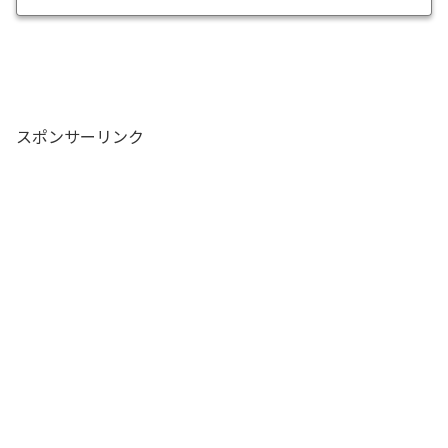
スポンサーリンク