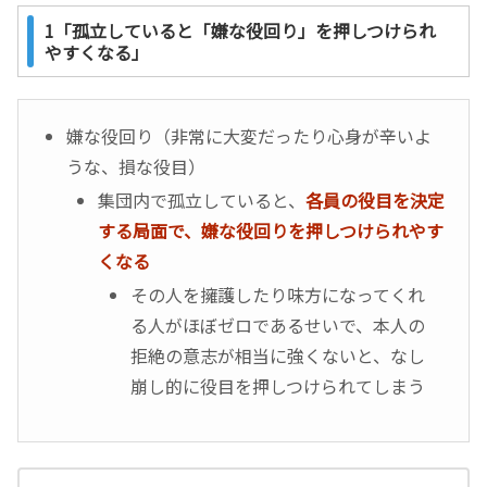
1「孤立していると「嫌な役回り」を押しつけられ
やすくなる」
嫌な役回り（非常に大変だったり心身が辛いよ
うな、損な役目）
集団内で孤立していると、
各員の役目を決定
する局面で、嫌な役回りを押しつけられやす
くなる
その人を擁護したり味方になってくれ
る人がほぼゼロであるせいで、本人の
拒絶の意志が相当に強くないと、なし
崩し的に役目を押しつけられてしまう