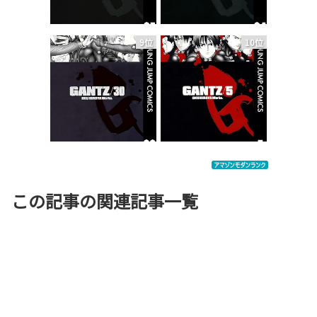
9位
10位
この記事の関連記事一覧