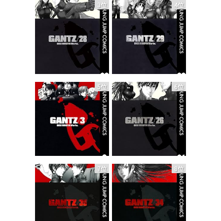
3位
4位
5位
6位
7位
8位