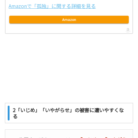
Amazonで「孤独」に関する詳細を見る
Amazon
2「いじめ」「いやがらせ」の被害に遭いやすくな
る