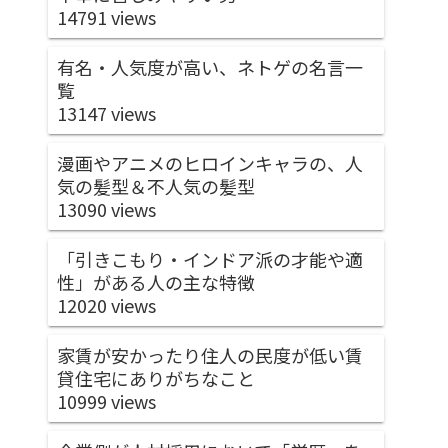
14791 views
有名・人気度が高い、ネトゲの名言一
覧
13147 views
漫画やアニメのヒロインキャラの、人
気の髪型＆不人気の髪型
13090 views
「引きこもり・インドア派の才能や適
性」がある人の主な特徴
12020 views
家賃が安かったり住人の民度が低い賃
貸住宅にありがちなこと
10999 views