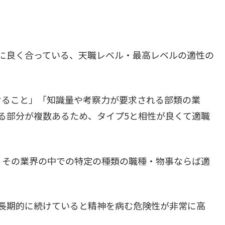
に良く合っている、天職レベル・最高レベルの適性の
けること」「知識量や考察力が要求される部類の業
る部分が複数あるため、タイプ5と相性が良くて適職
、その業界の中での特定の種類の職種・物事ならば適
、長期的に続けていると精神を病む危険性が非常に高