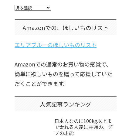
Amazonでの、ほしいものリスト
エリアブルーのほしいものリスト
Amazonでの通常のお買い物の感覚で、
簡単に欲しいものを贈って応援していた
だくことができます。
人気記事ランキング
日本人なのに100kg以上ま
で太れる人達に共通の、デ
ブの才能