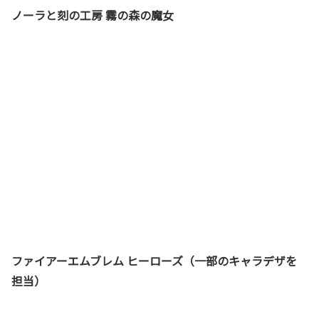
ノーラと刻の工房 霧の森の魔女
ファイアーエムブレム ヒーローズ（一部のキャラデザを
担当）