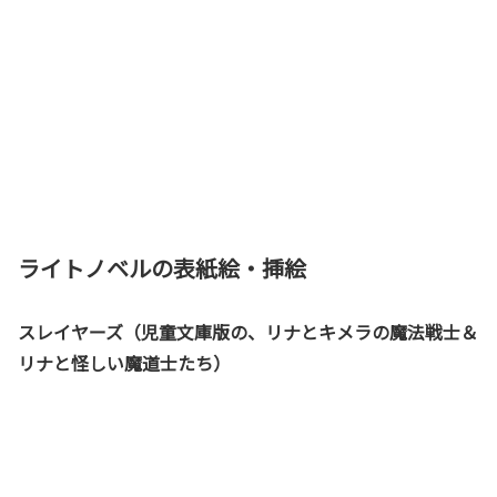
ライトノベルの表紙絵・挿絵
スレイヤーズ（児童文庫版の、リナとキメラの魔法戦士＆
リナと怪しい魔道士たち）