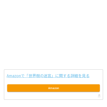
Amazonで「世界樹の迷宮」に関する詳細を見る
Amazon