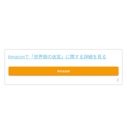
Amazonで「世界樹の迷宮」に関する詳細を見る
Amazon