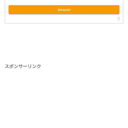
Amazon
スポンサーリンク