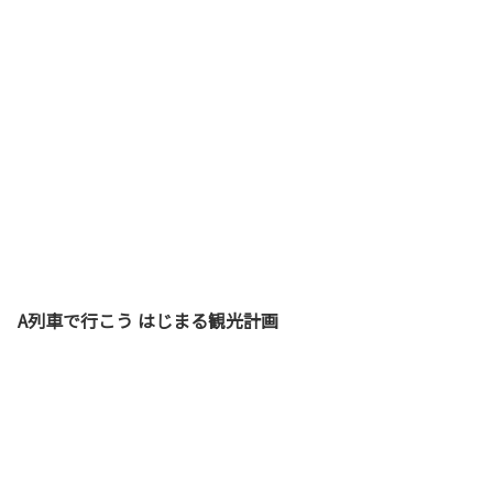
A列車で行こう はじまる観光計画