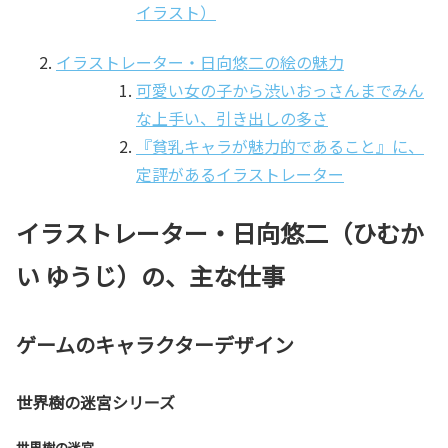
イラスト）
イラストレーター・日向悠二の絵の魅力
可愛い女の子から渋いおっさんまでみん
な上手い、引き出しの多さ
『貧乳キャラが魅力的であること』に、
定評があるイラストレーター
イラストレーター・日向悠二（ひむか
い ゆうじ）の、主な仕事
ゲームのキャラクターデザイン
世界樹の迷宮シリーズ
世界樹の迷宮