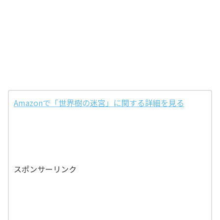
Amazonで「世界樹の迷宮」に関する詳細を見る
スポンサーリンク