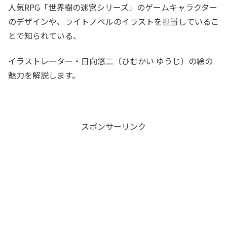
人気RPG「世界樹の迷宮シリーズ」のゲームキャラクター
のデザインや、ライトノベルのイラストを担当しているこ
とで知られている、
イラストレーター・日向悠二（ひむかい ゆうじ）の絵の
魅力を解説します。
スポンサーリンク