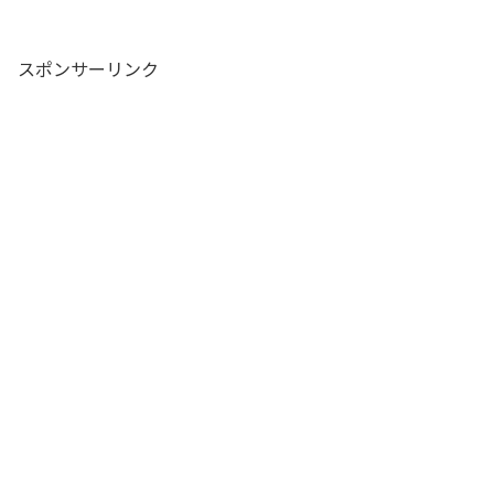
スポンサーリンク