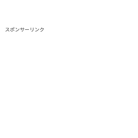
スポンサーリンク