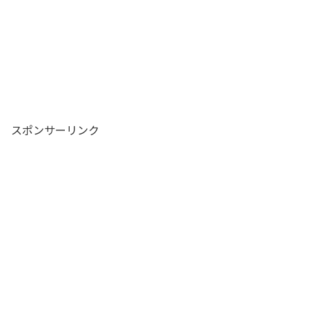
スポンサーリンク