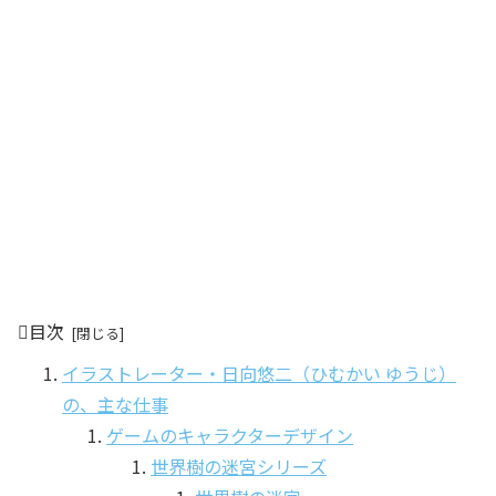
目次
イラストレーター・日向悠二（ひむかい ゆうじ）
の、主な仕事
ゲームのキャラクターデザイン
世界樹の迷宮シリーズ