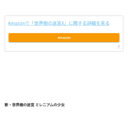
Amazonで「世界樹の迷宮X」に関する詳細を見る
Amazon
新・世界樹の迷宮 ミレニアムの少女