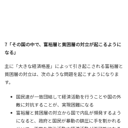
7「その国の中で、富裕層と貧困層の対立が起こるように
なる」
主に「大きな経済格差」によって引き起こされる富裕層と
貧困層の対立は、次のような問題を起こすようになりま
す。
国民達が一致団結して経済活動を行うことや国の外
敵に対抗することが、実現困難になる
富裕層と貧困層の対立から国で内乱が頻発するよう
になると、政府と国民が暴動の鎮圧に手を割かれる