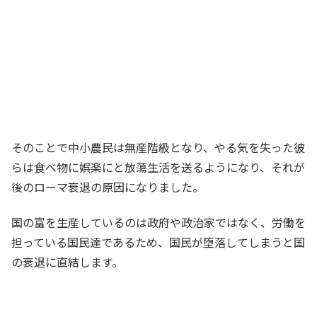
そのことで中小農民は無産階級となり、
やる気を失った彼
らは食べ物に娯楽にと放蕩生活を送るようになり、それが
後のローマ衰退の原因になりました。
国の富を生産しているのは政府や政治家ではなく、労働を
担っている国民達であるため、国民が堕落してしまうと国
の衰退に直結します。