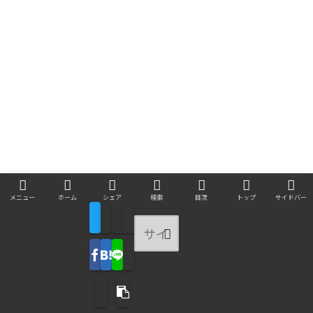
メニュー
ホーム
シェア
検索
目次
トップ
サイドバー