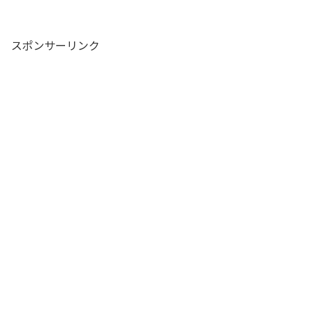
スポンサーリンク