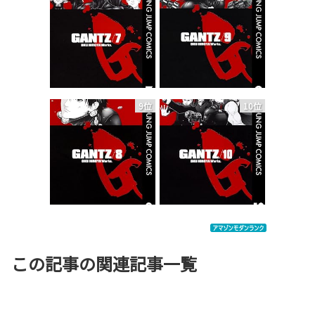
9位
10位
この記事の関連記事一覧