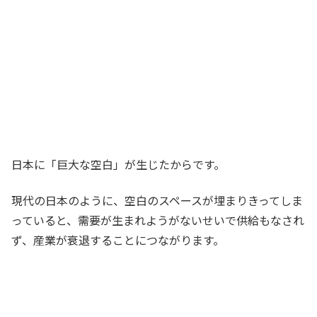
日本に「巨大な空白」が生じたからです。
現代の日本のように、空白のスペースが埋まりきってしま
っていると、
需要が生まれようがないせいで供給もなされ
ず、産業が衰退することにつながります。