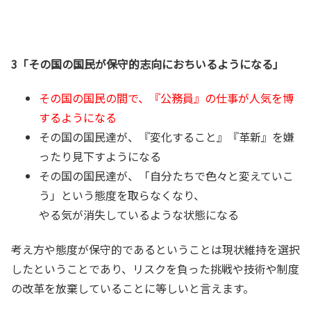
3「その国の国民が保守的志向におちいるようになる」
その国の国民の間で、『公務員』の仕事が人気を博
するようになる
その国の国民達が、『変化すること』『革新』を嫌
ったり見下すようになる
その国の国民達が、「自分たちで色々と変えていこ
う」という態度を取らなくなり、
やる気が消失しているような状態になる
考え方や態度が保守的であるということは現状維持を選択
したということであり、
リスクを負った挑戦や技術や制度
の改革を放棄していることに等しいと言えます。