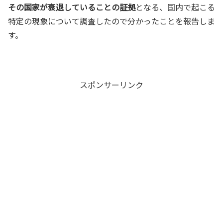
その国家が衰退していることの証拠
となる、国内で起こる
特定の現象について調査したので分かったことを報告しま
す。
スポンサーリンク