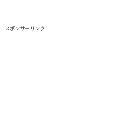
スポンサーリンク