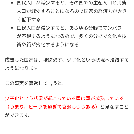
国民人口が減少すると、その国での生産人口と消費
人口が減少することになるので国家の経済力が大き
く低下する
国民人口が減少すると、あらゆる分野でマンパワー
が不足するようになるので、多くの分野で文化や技
術や質が劣化するようになる
成熟した国家は、ほぼ必ず、少子化という状況へ帰結する
ようになります。
この事実を裏返して言うと、
少子化という状況が起こっている国は国が成熟している
（つまり、ピークを過ぎて衰退しつつある）
と見なすこと
ができます。