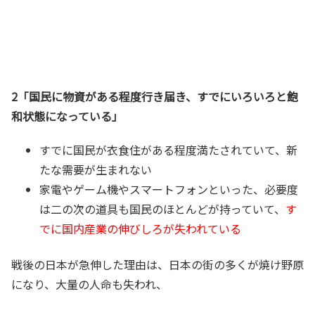
2「国民に物資がある程度行き届き、すでにいろいろと飽
和状態になっている」
すでに国民が衣食住がある程度満たされていて、新
たな需要が生まれない
家電やゲーム機やスマートフォンといった、必要度
は二の次の道具も国民のほとんどが持っていて、
す
でに国内産業の伸びしろが失われている
戦後の日本が急伸した理由は、日本の街の多くが焼け野原
になり、大量の人命も失われ、