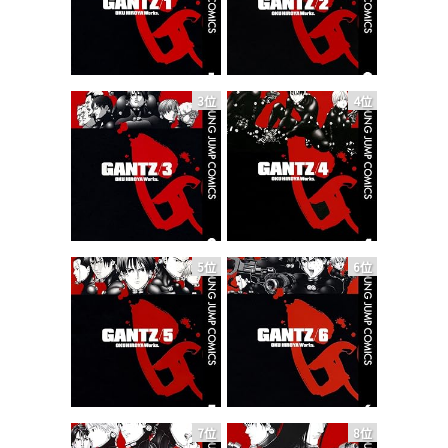
3位
4位
5位
6位
7位
8位