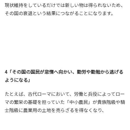
現状維持をしているだけでは新しい物は得られないため、
その国の衰退という結果につながることになります。
4「その国の国民が怠惰へ向かい、勤労や勤勉から逃げる
ようになる」
たとえば、古代ローマにおいて、労働と兵役によってロー
マの繁栄の基礎を担っていた「中小農民」が貴族階級や騎
士階級に農業用の土地を売らざるを得なくなり、