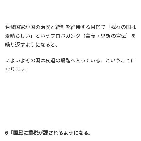
独裁国家が国の治安と統制を維持する目的で「我々の国は
素晴らしい」というプロパガンダ（主義・思想の宣伝）を
繰り返すようになると、
いよいよその国は衰退の段階へ入っている、ということに
なります。
6「国民に重税が課されるようになる」