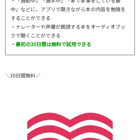
・「通勤中」「通学中」「家で家事をしている最
中」などに、アプリで聴きながら本の内容を勉強を
することができる
・ナレーターや声優が朗読する本をオーディオブッ
クで聴くことができる
・最初の30日間は無料で試用できる
＼30日間無料／