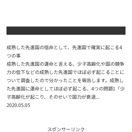
成熟した先進国の宿命として、先進国で確実に起こる4
つの事
成熟した先進国の運命と言える、少子高齢化や国の競争
力の低下などの成熟した先進国でほぼ必ず起こることに
ついて調査したので分かったことを報告します。成熟し
た先進国に運命としてほぼ必ず起こる、4つの問題1「少
子高齢化が起こり、そのせいで国力が衰退...
2020.05.05
スポンサーリンク