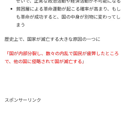
せいで、正常な政治活動や経済活動が不可能になる
貧困層による革命運動が起こる確率が高まり、もし
も革命が成功すると、国の中身が別物に変わってし
まう
歴史上で、国家が滅亡する大きな原因の一つに
「国が内部分裂し、数々の内乱で国民が疲弊したところ
で、他の国に侵略されて国が滅亡する」
スポンサーリンク