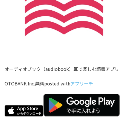
オーディオブック（audiobook）耳で楽しむ読書アプリ
OTOBANK Inc.
無料
posted with
アプリーチ