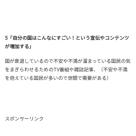
5「自分の国はこんなにすごい！という宣伝やコンテンツ
が増加する」
国が衰退しているので不安や不満が溜まっている国民の気
をまぎらわせるためのTV番組や雑誌記事、
（不安や不満
を抱えている国民が多いので世間で需要がある）
スポンサーリンク