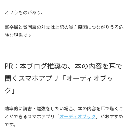
というものがあり、
富裕層と貧困層の対立は上記の滅亡原因につながりうる危
険な現象です。
PR：本ブログ推奨の、本の内容を耳で
聞くスマホアプリ「オーディオブッ
ク」
効率的に読書・勉強をしたい場合、本の内容を耳で聴くこ
とができるスマホアプリ「
オーディオブック
」がおすすめ
です。