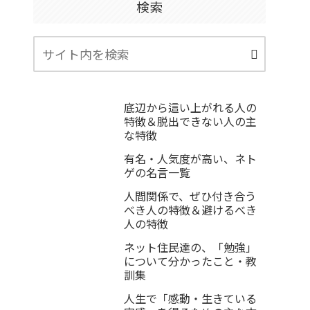
検索
底辺から這い上がれる人の
特徴＆脱出できない人の主
な特徴
有名・人気度が高い、ネト
ゲの名言一覧
人間関係で、ぜひ付き合う
べき人の特徴＆避けるべき
人の特徴
ネット住民達の、「勉強」
について分かったこと・教
訓集
人生で「感動・生きている