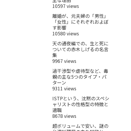
10597 views
離婚が、元夫婦の「男性」
「女性」にそれぞれおよぼ
す影響
10580 views
天の通夜編での、生と死に
ついての赤木しげるの名言
集
9967 views
過干渉型や虐待型など、毒
親の主な5つのタイプ・パ
ターン
9311 views
ISTPという、沈黙のスペシ
ャリストの性格型の特徴と
適職
8678 views
超ボリュームで安い、謎の