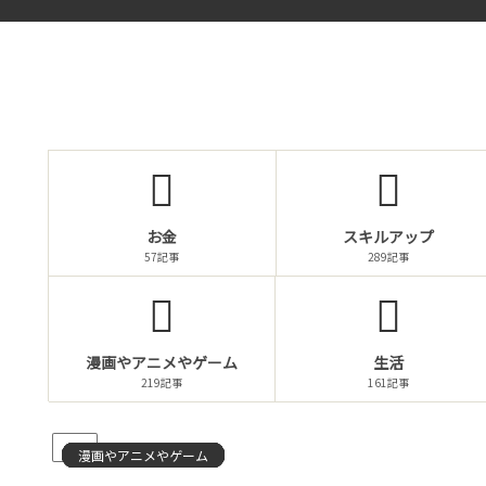
お金
スキルアップ
57記事
289記事
漫画やアニメやゲーム
生活
219記事
161記事
PR
漫画やアニメやゲーム
漫画やアニメやゲーム
漫画やアニメやゲーム
漫画やアニメやゲーム
漫画やアニメやゲーム
漫画やアニメやゲーム
仕事
漫画やアニメやゲーム
漫画やアニメやゲーム
漫画やアニメやゲーム
漫画やアニメやゲーム
漫画やアニメやゲーム
漫画やアニメやゲーム
漫画やアニメやゲーム
漫画やアニメやゲーム