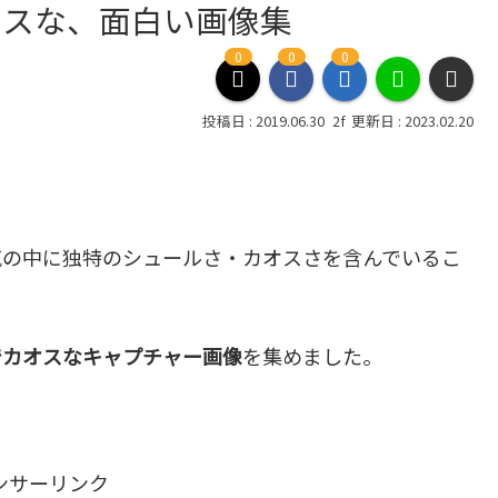
オスな、面白い画像集
0
0
0
2019.06.30
2023.02.20
気の中に独特のシュールさ・カオスさを含んでいるこ
でカオスなキャプチャー画像
を集めました。
ンサーリンク