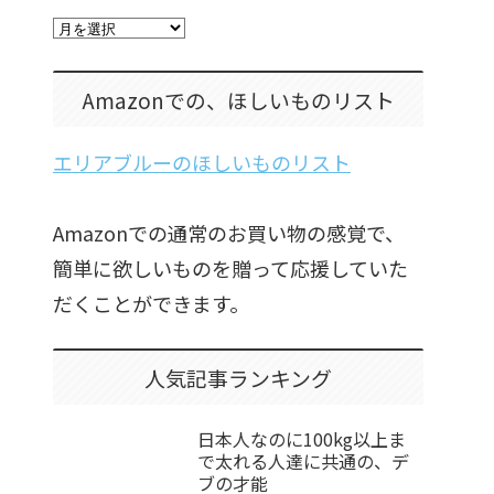
Amazonでの、ほしいものリスト
エリアブルーのほしいものリスト
Amazonでの通常のお買い物の感覚で、
簡単に欲しいものを贈って応援していた
だくことができます。
人気記事ランキング
日本人なのに100kg以上ま
で太れる人達に共通の、デ
ブの才能