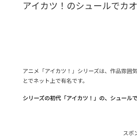
アイカツ！のシュールでカ
アニメ「アイカツ！」シリーズは、作品雰囲
とでネット上で有名です。
シリーズの初代「アイカツ！」の、シュール
スポ