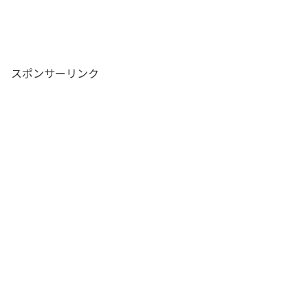
スポンサーリンク