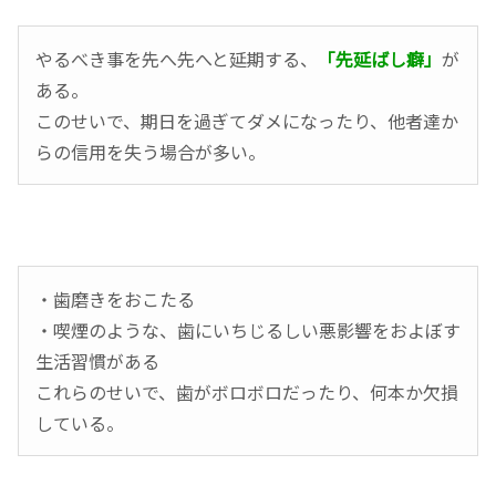
やるべき事を先へ先へと延期する、
「先延ばし癖」
が
ある。
このせいで、期日を過ぎてダメになったり、他者達か
らの信用を失う場合が多い。
・歯磨きをおこたる
・喫煙のような、歯にいちじるしい悪影響をおよぼす
生活習慣がある
これらのせいで、歯がボロボロだったり、何本か欠損
している。