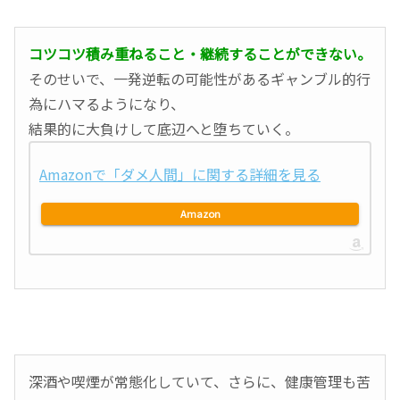
コツコツ積み重ねること・継続することができない。
そのせいで、一発逆転の可能性があるギャンブル的行
為にハマるようになり、
結果的に大負けして底辺へと堕ちていく。
Amazonで「ダメ人間」に関する詳細を見る
Amazon
深酒や喫煙が常態化していて、さらに、健康管理も苦