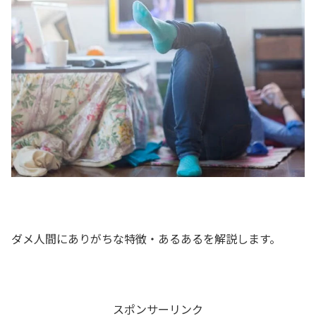
ダメ人間にありがちな特徴・あるあるを解説します。
スポンサーリンク