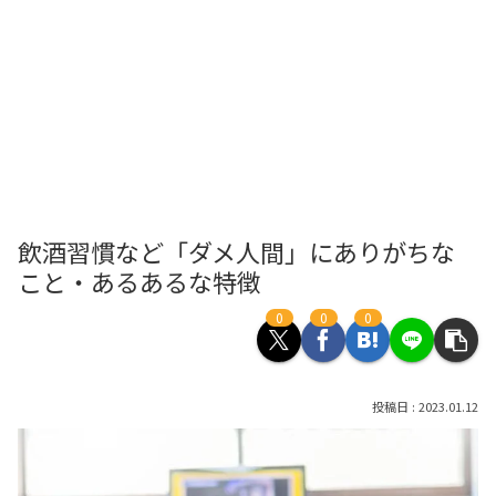
飲酒習慣など「ダメ人間」にありがちな
こと・あるあるな特徴
0
0
0
2023.01.12