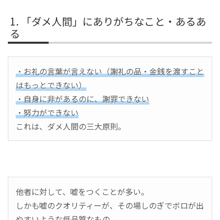
「ダメ人間」にありがちなこと・あるあ
る
・お礼の言葉が言えない（謝礼の品・金銭を渡すこと
はもっとできない）
・自身に非があるのに、謝罪できない
・努力ができない
これは、ダメ人間の三大原則。
他者に対して、嘘をつくことが多い。
しかも嘘のクオリティーが、その場しのぎでボロが出
やすいような低品質なもの。