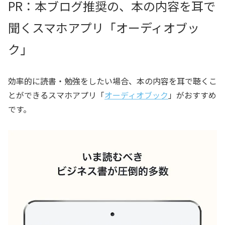
PR：本ブログ推奨の、本の内容を耳で
聞くスマホアプリ「オーディオブッ
ク」
効率的に読書・勉強をしたい場合、本の内容を耳で聴くこ
とができるスマホアプリ「
オーディオブック
」がおすすめ
です。