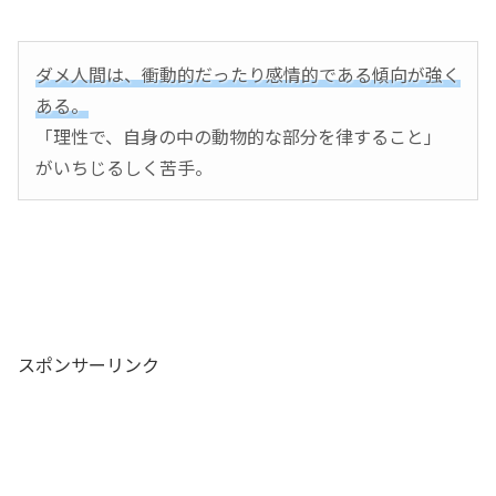
ダメ人間は、衝動的だったり感情的である傾向が強く
ある。
「理性で、自身の中の動物的な部分を律すること」
がいちじるしく苦手。
スポンサーリンク