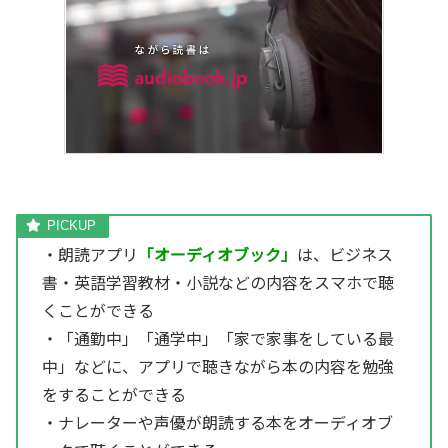
・朗読アプリ
「オーディオブック」
は、ビジネス
書・英語学習教材・小説などの内容をスマホで聴
くことができる
・「通勤中」「通学中」「家で家事をしている最
中」などに、アプリで聴きながら本の内容を勉強
をすることができる
・ナレーターや声優が朗読する本をオーディオブ