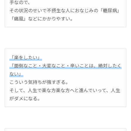
手なので、
その状況のせいで不摂生な人におなじみの「糖尿病」
「痛風」などにかかりやすい。
「楽をしたい」
「面倒なこと・大変なこと・辛いことは、絶対したく
ない」
こういう気持ちが強すぎる。
そして、人生で楽な方楽な方へと進んでいって、人生
がダメになる。