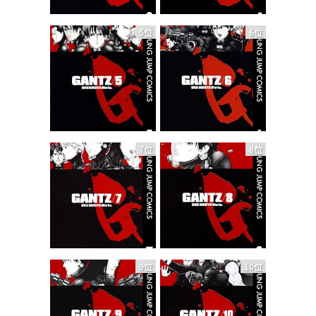
5位
6位
7位
8位
9位
10位