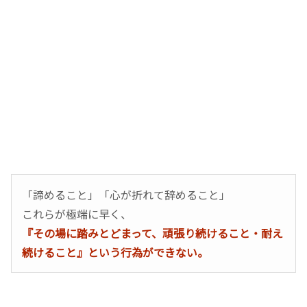
「諦めること」「心が折れて辞めること」
これらが極端に早く、
『その場に踏みとどまって、頑張り続けること・耐え
続けること』という行為ができない。