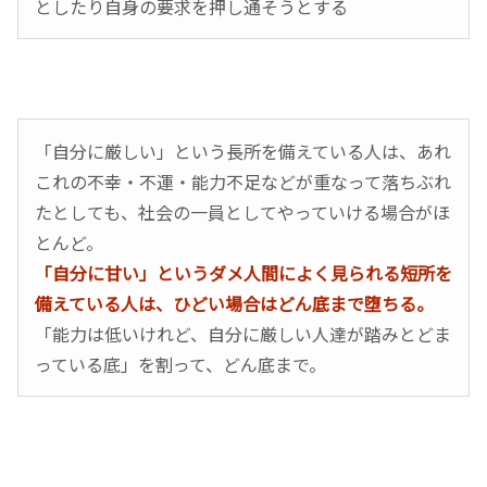
としたり自身の要求を押し通そうとする
「自分に厳しい」という長所を備えている人は、あれ
これの不幸・不運・能力不足などが重なって落ちぶれ
たとしても、社会の一員としてやっていける場合がほ
とんど。
「自分に甘い」というダメ人間によく見られる短所を
備えている人は、ひどい場合はどん底まで堕ちる。
「能力は低いけれど、自分に厳しい人達が踏みとどま
っている底」を割って、どん底まで。