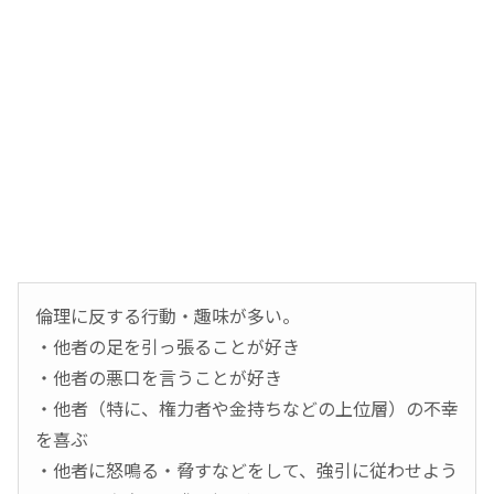
倫理に反する行動・趣味が多い。
・他者の足を引っ張ることが好き
・他者の悪口を言うことが好き
・他者（特に、権力者や金持ちなどの上位層）の不幸
を喜ぶ
・他者に怒鳴る・脅すなどをして、強引に従わせよう