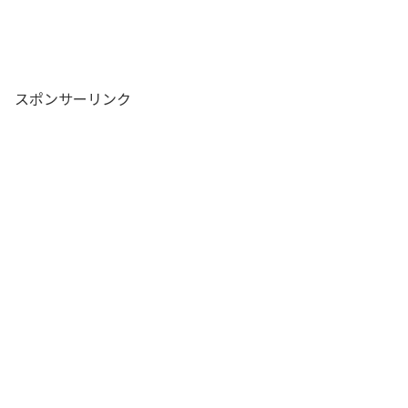
スポンサーリンク