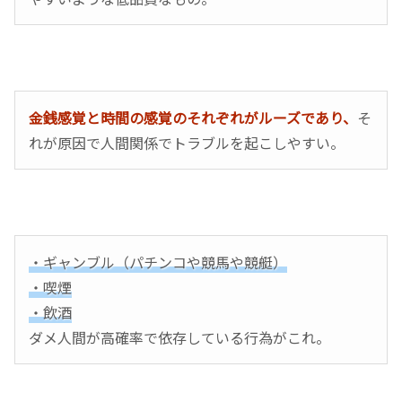
金銭感覚と時間の感覚のそれぞれがルーズであり、
そ
れが原因で人間関係でトラブルを起こしやすい。
・ギャンブル（パチンコや競馬や競艇）
・喫煙
・飲酒
ダメ人間が高確率で依存している行為がこれ。