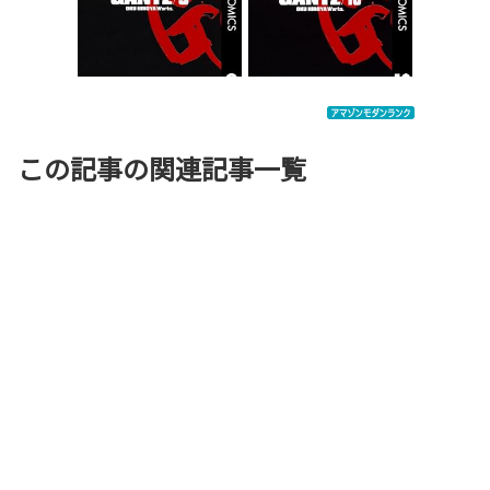
この記事の関連記事一覧