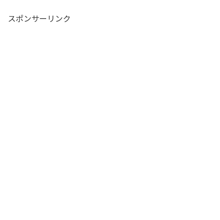
スポンサーリンク