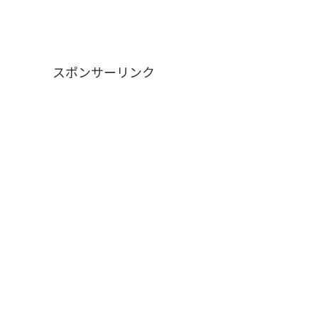
スポンサーリンク