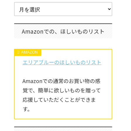
Amazonでの、ほしいものリスト
エリアブルーのほしいものリスト
Amazonでの通常のお買い物の感
覚で、簡単に欲しいものを贈って
応援していただくことができま
す。