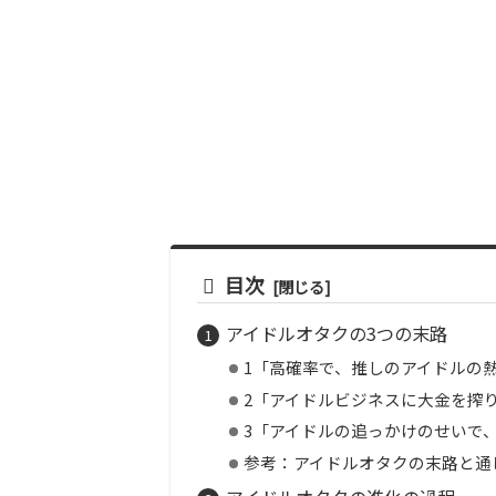
目次
アイドルオタクの3つの末路
1「高確率で、推しのアイドルの
2「アイドルビジネスに大金を搾
3「アイドルの追っかけのせいで
参考：アイドルオタクの末路と通