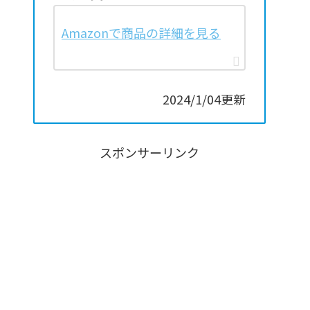
Amazonで商品の詳細を見る
2024/1/04更新
スポンサーリンク