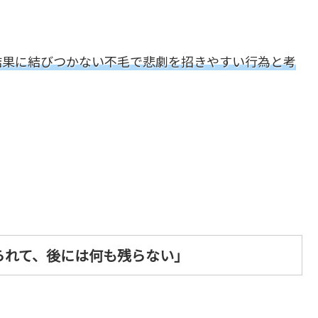
結果に結びつかない不毛で悲劇を招きやすい行為と考
られて、後には何も残らない」