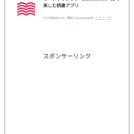
楽しむ読書アプリ
OTOBANK Inc.
無料
posted with
アプリーチ
スポンサーリンク