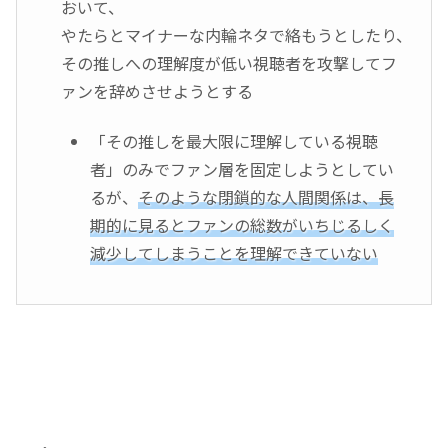
おいて、
やたらとマイナーな内輪ネタで絡もうとしたり、
その推しへの理解度が低い視聴者を攻撃してフ
ァンを辞めさせようとする
「その推しを最大限に理解している視聴
者」のみでファン層を固定しようとしてい
るが、
そのような閉鎖的な人間関係は、長
期的に見るとファンの総数がいちじるしく
減少してしまうことを理解できていない