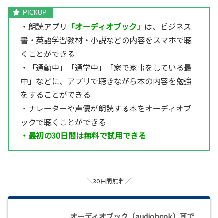
・朗読アプリ
「オーディオブック」
は、ビジネス
書・英語学習教材・小説などの内容をスマホで聴
くことができる
・「通勤中」「通学中」「家で家事をしている最
中」などに、アプリで聴きながら本の内容を勉強
をすることができる
・ナレーターや声優が朗読する本をオーディオブ
ックで聴くことができる
・最初の30日間は無料で試用できる
＼30日間無料／
オーディオブック（audiobook）耳で