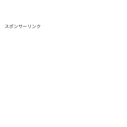
スポンサーリンク