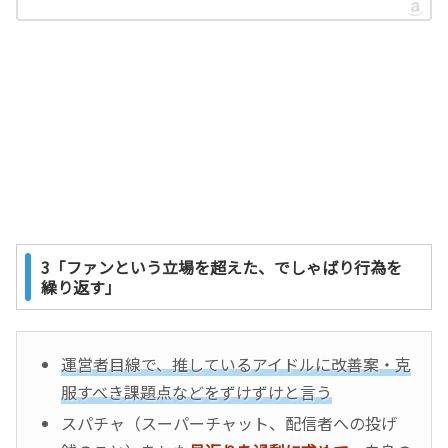
3「ファンという立場を超えた、でしゃばり行為を
繰り返す」
運営者目線で、推しているアイドルに改善案・克
服すべき課題点などをずけずけと言う
スパチャ（スーパーチャット、配信者への投げ