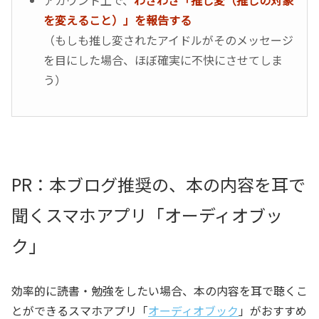
を変えること）」を報告する
（もしも推し変されたアイドルがそのメッセージ
を目にした場合、ほぼ確実に不快にさせてしま
う）
PR：本ブログ推奨の、本の内容を耳で
聞くスマホアプリ「オーディオブッ
ク」
効率的に読書・勉強をしたい場合、本の内容を耳で聴くこ
とができるスマホアプリ「
オーディオブック
」がおすすめ