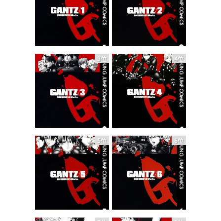
3位
4位
5位
6位