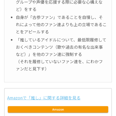
グループや声優を応援する際に必要な心構えな
ど）をする
自身が「古参ファン」であることを自慢し、そ
れによって他のファン達よりも上の立場であるこ
とをアピールする
「推しているアイドルについて、最低限履修して
おくべきコンテンツ（歌や過去の有名な出来事
など）」を他のファン達に強制する
（それを履修していないファン達を、にわかフ
ァンだと見下す）
Amazonで「推し」に関する詳細を見る
Amazon