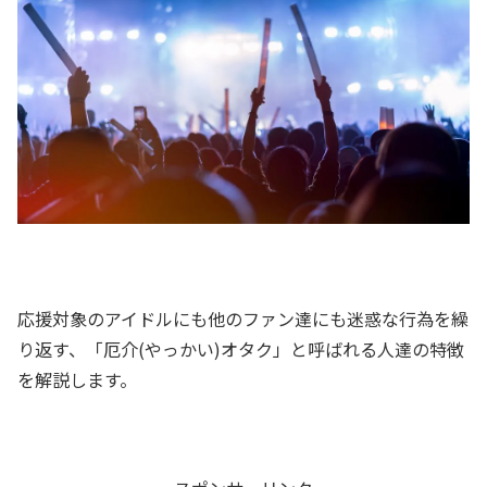
応援対象のアイドルにも他のファン達にも迷惑な行為を繰
り返す、「厄介(やっかい)オタク」と呼ばれる人達の特徴
を解説します。