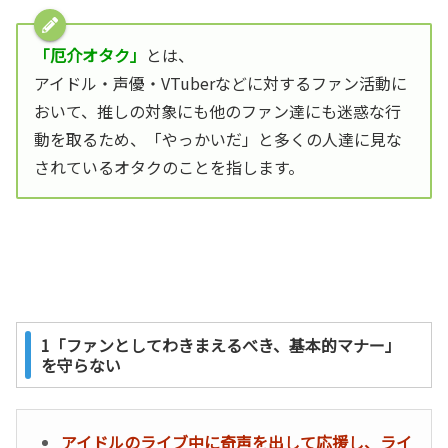
「厄介オタク」
とは、
アイドル・声優・VTuberなどに対するファン活動に
おいて、推しの対象にも他のファン達にも迷惑な行
動を取るため、「やっかいだ」と多くの人達に見な
されているオタクのことを指します。
1「ファンとしてわきまえるべき、基本的マナー」
を守らない
アイドルのライブ中に奇声を出して応援し、ライ